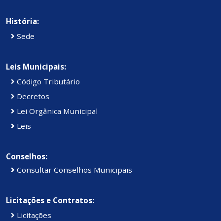
História:
Sede
Leis Municipais:
Código Tributário
Decretos
Lei Orgânica Municipal
Leis
Conselhos:
Consultar Conselhos Municipais
Licitações e Contratos:
Licitações