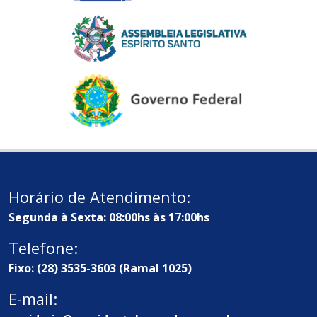
Horário de Atendimento:
Segunda à Sexta: 08:00hs às 17:00hs
Telefone:
Fixo: (28) 3535-3603 (Ramal 1025)
E-mail: