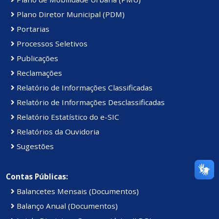
Plano Diretor Municipal (PDM)
Portarias
Processos Seletivos
Publicações
Reclamações
Relatório de Informações Classificadas
Relatório de Informações Desclassificadas
Relatório Estatístico do e-SIC
Relatórios da Ouvidoria
Sugestões
Contas Públicas:
Balancetes Mensais (Documentos)
Balanço Anual (Documentos)