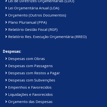
Lei de Diretrizes Orçamentárias (LDO)
Lei Orçamentária Anual (LOA)
Orçamento (Outros Documentos)
Plano Plurianual (PPA)
Relatório Gestão Fiscal (RGF)
Relatório Res. Execução Orçamentária (RREO)
Despesas:
Despesas com Obras
Despesas com Passagens
Despesas com Restos a Pagar
Despesas com Subvenções
Empenhos e Favorecidos
Liquidações e Favorecidos
Orçamento das Despesas