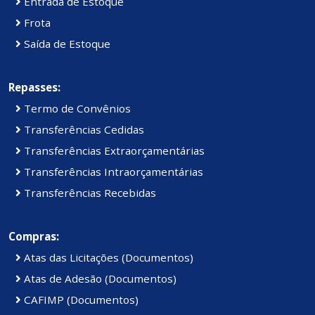
Entrada de Estoque
Frota
Saída de Estoque
Repasses:
Termo de Convênios
Transferências Cedidas
Transferências Extraorçamentárias
Transferências Intraorçamentárias
Transferências Recebidas
Compras:
Atas das Licitações (Documentos)
Atas de Adesão (Documentos)
CAFIMP (Documentos)