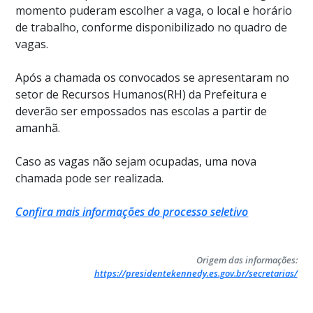
momento puderam escolher a vaga, o local e horário
de trabalho, conforme disponibilizado no quadro de
vagas.
Após a chamada os convocados se apresentaram no
setor de Recursos Humanos(RH) da Prefeitura e
deverão ser empossados nas escolas a partir de
amanhã.
Caso as vagas não sejam ocupadas, uma nova
chamada pode ser realizada.
Confira mais informações do processo seletivo
Origem das informações:
https://presidentekennedy.es.gov.br/secretarias/