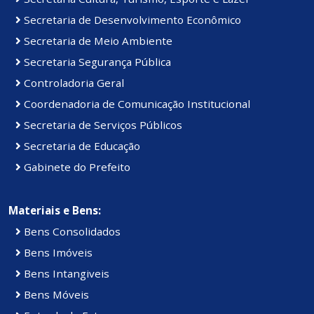
Secretaria de Desenvolvimento Econômico
Secretaria de Meio Ambiente
Secretaria Segurança Pública
Controladoria Geral
Coordenadoria de Comunicação Institucional
Secretaria de Serviços Públicos
Secretaria de Educação
Gabinete do Prefeito
Materiais e Bens:
Bens Consolidados
Bens Imóveis
Bens Intangiveis
Bens Móveis