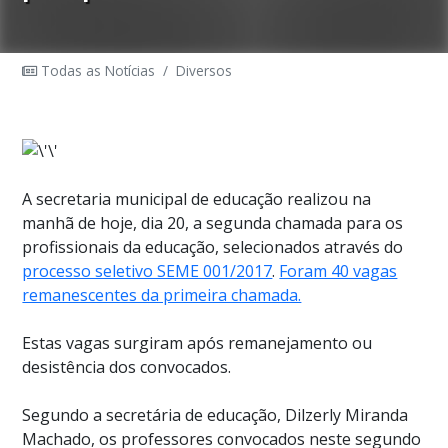
Todas as Notícias
/
Diversos
A secretaria municipal de educação realizou na
manhã de hoje, dia 20, a segunda chamada para os
profissionais da educação, selecionados através do
processo seletivo SEME 001/2017
.
Foram 40 vagas
remanescentes da primeira chamada.
Estas vagas surgiram após remanejamento ou
desistência dos convocados.
Segundo a secretária de educação, Dilzerly Miranda
Machado, os professores convocados neste segundo