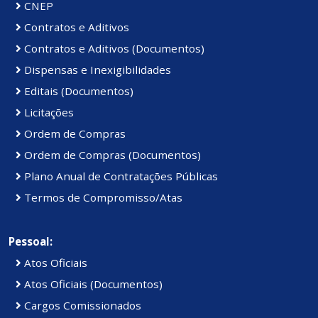
CNEP
Contratos e Aditivos
Contratos e Aditivos (Documentos)
Dispensas e Inexigibilidades
Editais (Documentos)
Licitações
Ordem de Compras
Ordem de Compras (Documentos)
Plano Anual de Contratações Públicas
Termos de Compromisso/Atas
Pessoal:
Atos Oficiais
Atos Oficiais (Documentos)
Cargos Comissionados