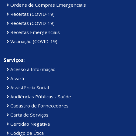
Ordens de Compras Emergenciais
Receitas (COVID-19)
Receitas (COVID-19)
Receitas Emergenciais
Vacinação (COVID-19)
Serviços:
Acesso à Informação
Alvará
Assistência Social
Audiências Públicas - Saúde
Cadastro de Fornecedores
Carta de Serviços
Certidão Negativa
Código de Ética