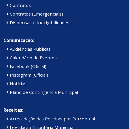
Contratos
Contratos (Emergenciais)
Dispensas e Inexigibilidades
Comunicação:
Audiências Publicas
Calendário de Eventos
Facebook (Oficial)
Instagram (Oficial)
Notícias
Plano de Contingência Municipal
Receitas:
Arrecadação das Receitas por Percentual
Legislação Tributária Municipal