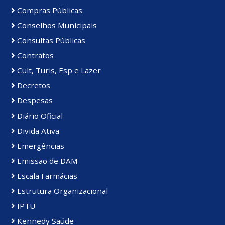
Compras Públicas
Conselhos Municipais
Consultas Públicas
Contratos
Cult, Turis, Esp e Lazer
Decretos
Despesas
Diário Oficial
Divida Ativa
Emergências
Emissão de DAM
Escala Farmácias
Estrutura Organizacional
IPTU
Kennedy Saúde