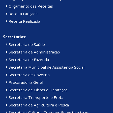
Orçamento das Receitas
Receita Lançada
Receita Realizada
Secretarias:
Secretaria de Saúde
Secretaria de Administração
Secretaria de Fazenda
Secretaria Municipal de Assistência Social
Secretaria de Governo
Procuradoria Geral
Secretaria de Obras e Habitação
Secretaria Transporte e Frota
Secretaria de Agricultura e Pesca
Secretaria Cultura, Turismo, Esporte e Lazer