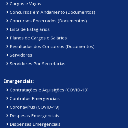
Cargos e Vagas
Concursos em Andamento (Documentos)
Concursos Encerrados (Documentos)
Lista de Estagiários
Planos de Cargos e Salários
Resultados dos Concursos (Documentos)
Servidores
Servidores Por Secretarias
Emergenciais:
Contratações e Aquisições (COVID-19)
Contratos Emergenciais
Coronavírus (COVID-19)
Despesas Emergenciais
Dispensas Emergenciais