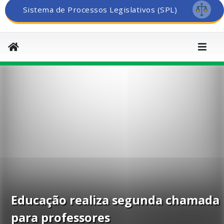
Sistema de Processos Legislativos (SPL)
Educação realiza segunda chamada
para professores