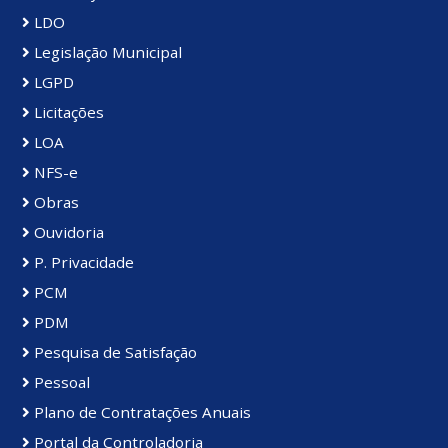
LDO
Legislação Municipal
LGPD
Licitações
LOA
NFS-e
Obras
Ouvidoria
P. Privacidade
PCM
PDM
Pesquisa de Satisfação
Pessoal
Plano de Contratações Anuais
Portal da Controladoria