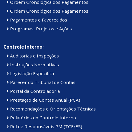
Ordem Cronológica dos Pagamentos
Ordem Cronológica dos Pagamentos
Pagamentos e Favorecidos
Programas, Projetos e Ações
Controle Interno:
Auditorias e Inspeções
Instruções Normativas
Legislação Específica
Parecer do Tribunal de Contas
Portal da Controladoria
Prestação de Contas Anual (PCA)
Recomendações e Orientações Técnicas
Relatórios do Controle Interno
Rol de Responsáveis PM (TCE/ES)