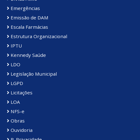
Emergências
Emissão de DAM
Escala Farmácias
Estrutura Organizacional
IPTU
Kennedy Saúde
LDO
Legislação Municipal
LGPD
Licitações
LOA
NFS-e
Obras
Ouvidoria
P. Privacidade