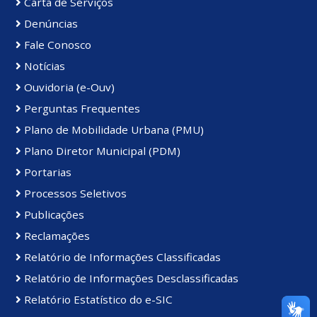
Carta de Serviços
Denúncias
Fale Conosco
Notícias
Ouvidoria (e-Ouv)
Perguntas Frequentes
Plano de Mobilidade Urbana (PMU)
Plano Diretor Municipal (PDM)
Portarias
Processos Seletivos
Publicações
Reclamações
Relatório de Informações Classificadas
Relatório de Informações Desclassificadas
Relatório Estatístico do e-SIC