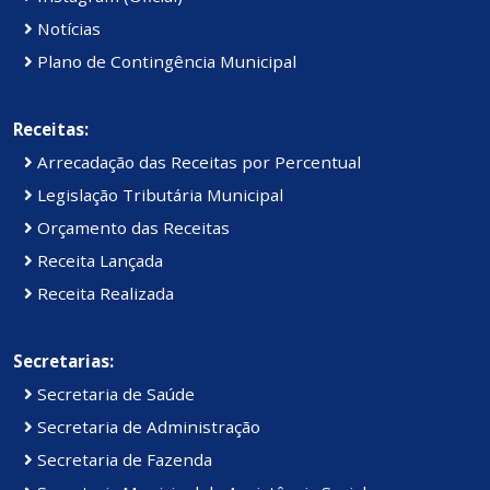
Notícias
Plano de Contingência Municipal
Receitas:
Arrecadação das Receitas por Percentual
Legislação Tributária Municipal
Orçamento das Receitas
Receita Lançada
Receita Realizada
Secretarias:
Secretaria de Saúde
Secretaria de Administração
Secretaria de Fazenda