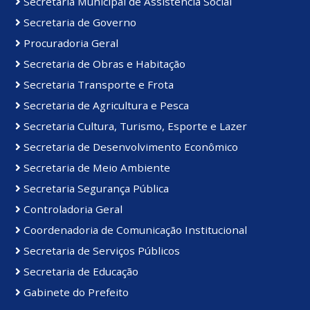
Secretaria Municipal de Assistência Social
Secretaria de Governo
Procuradoria Geral
Secretaria de Obras e Habitação
Secretaria Transporte e Frota
Secretaria de Agricultura e Pesca
Secretaria Cultura, Turismo, Esporte e Lazer
Secretaria de Desenvolvimento Econômico
Secretaria de Meio Ambiente
Secretaria Segurança Pública
Controladoria Geral
Coordenadoria de Comunicação Institucional
Secretaria de Serviços Públicos
Secretaria de Educação
Gabinete do Prefeito