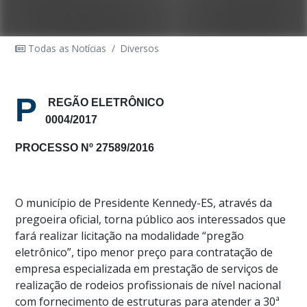
Todas as Notícias
/
Diversos
P
REGÃO ELETRÔNICO
0004/2017
PROCESSO Nº 27589/2016
O município de Presidente Kennedy-ES, através da
pregoeira oficial, torna público aos interessados que
fará realizar licitação na modalidade “pregão
eletrônico”, tipo menor preço para contratação de
empresa especializada em prestação de serviços de
realização de rodeios profissionais de nível nacional
com fornecimento de estruturas para atender a 30ª