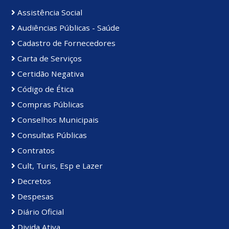
Assistência Social
Audiências Públicas - Saúde
Cadastro de Fornecedores
Carta de Serviços
Certidão Negativa
Código de Ética
Compras Públicas
Conselhos Municipais
Consultas Públicas
Contratos
Cult, Turis, Esp e Lazer
Decretos
Despesas
Diário Oficial
Divida Ativa