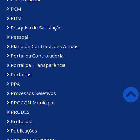
PCM
PDM
Pesquisa de Satisfação
Pessoal
Plano de Contratações Anuais
Portal da Controladoria
Portal da Transparência
Portarias
PPA
Processos Seletivos
PROCON Municipal
PRODES
Protocolo
Publicações
Recursos Humanos