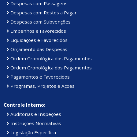
Despesas com Passagens
Despesas com Restos a Pagar
Despesas com Subvenções
Empenhos e Favorecidos
Liquidações e Favorecidos
Orçamento das Despesas
Ordem Cronológica dos Pagamentos
Ordem Cronológica dos Pagamentos
Pagamentos e Favorecidos
Programas, Projetos e Ações
Controle Interno:
Auditorias e Inspeções
Instruções Normativas
Legislação Específica