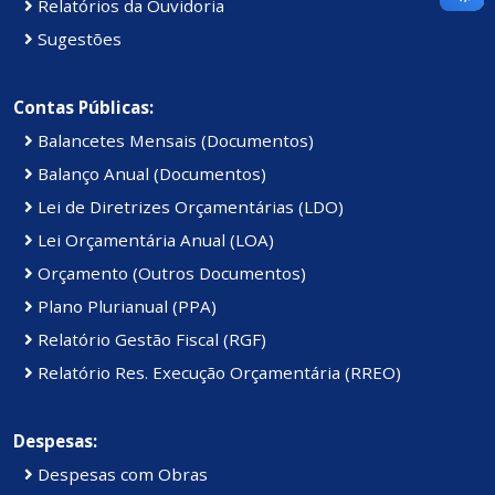
Relatórios da Ouvidoria
Sugestões
Contas Públicas:
Balancetes Mensais (Documentos)
Balanço Anual (Documentos)
Lei de Diretrizes Orçamentárias (LDO)
Lei Orçamentária Anual (LOA)
Orçamento (Outros Documentos)
Plano Plurianual (PPA)
Relatório Gestão Fiscal (RGF)
Relatório Res. Execução Orçamentária (RREO)
Despesas:
Despesas com Obras