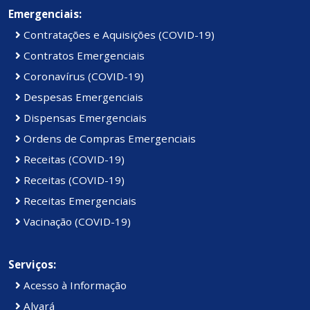
Emergenciais:
Contratações e Aquisições (COVID-19)
Contratos Emergenciais
Coronavírus (COVID-19)
Despesas Emergenciais
Dispensas Emergenciais
Ordens de Compras Emergenciais
Receitas (COVID-19)
Receitas (COVID-19)
Receitas Emergenciais
Vacinação (COVID-19)
Serviços:
Acesso à Informação
Alvará