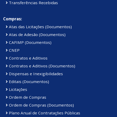
Transferências Recebidas
Compras:
Atas das Licitações (Documentos)
Atas de Adesão (Documentos)
CAFIMP (Documentos)
CNEP
Contratos e Aditivos
Contratos e Aditivos (Documentos)
Dispensas e Inexigibilidades
Editais (Documentos)
Licitações
Ordem de Compras
Ordem de Compras (Documentos)
Plano Anual de Contratações Públicas