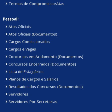
Termos de Compromisso/Atas
Pessoal:
Atos Oficiais
Atos Oficiais (Documentos)
Cargos Comissionados
Cargos e Vagas
Concursos em Andamento (Documentos)
Concursos Encerrados (Documentos)
Lista de Estagiários
Planos de Cargos e Salários
Resultados dos Concursos (Documentos)
Servidores
Servidores Por Secretarias