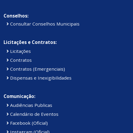
Conselhos:
Consultar Conselhos Municipais
Licitações e Contratos:
Licitações
Contratos
Contratos (Emergenciais)
Dispensas e Inexigibilidades
Comunicação:
Audiências Publicas
Calendário de Eventos
Facebook (Oficial)
Instagram (Oficial)