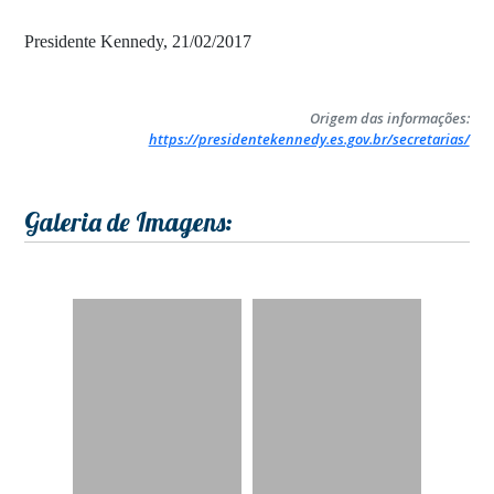
Presidente Kennedy, 21/02/2017
Origem das informações:
https://presidentekennedy.es.gov.br/secretarias/
Galeria de Imagens: