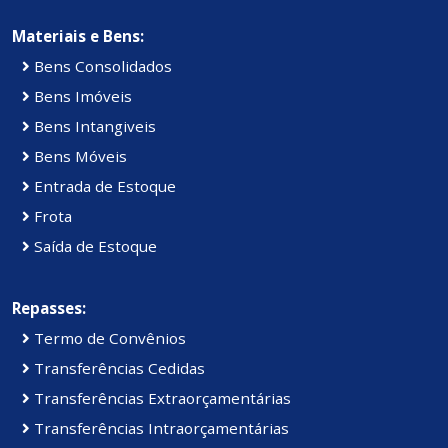
Materiais e Bens:
Bens Consolidados
Bens Imóveis
Bens Intangiveis
Bens Móveis
Entrada de Estoque
Frota
Saída de Estoque
Repasses:
Termo de Convênios
Transferências Cedidas
Transferências Extraorçamentárias
Transferências Intraorçamentárias