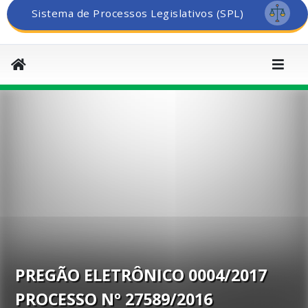
Sistema de Processos Legislativos (SPL)
PREGÃO ELETRÔNICO 0004/2017
PROCESSO Nº 27589/2016