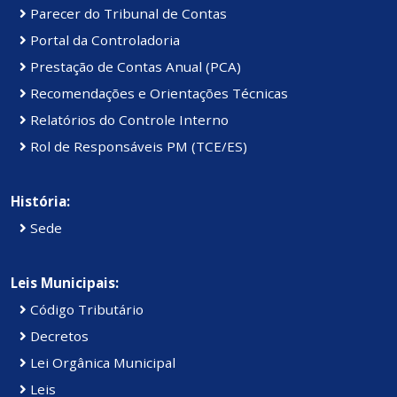
Parecer do Tribunal de Contas
Portal da Controladoria
Prestação de Contas Anual (PCA)
Recomendações e Orientações Técnicas
Relatórios do Controle Interno
Rol de Responsáveis PM (TCE/ES)
História:
Sede
Leis Municipais:
Código Tributário
Decretos
Lei Orgânica Municipal
Leis