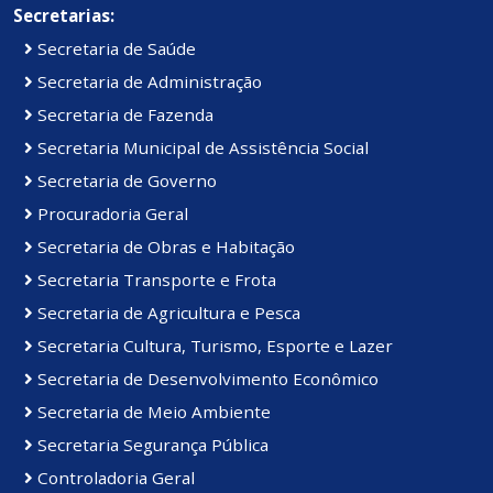
Secretarias:
Secretaria de Saúde
Secretaria de Administração
Secretaria de Fazenda
Secretaria Municipal de Assistência Social
Secretaria de Governo
Procuradoria Geral
Secretaria de Obras e Habitação
Secretaria Transporte e Frota
Secretaria de Agricultura e Pesca
Secretaria Cultura, Turismo, Esporte e Lazer
Secretaria de Desenvolvimento Econômico
Secretaria de Meio Ambiente
Secretaria Segurança Pública
Controladoria Geral