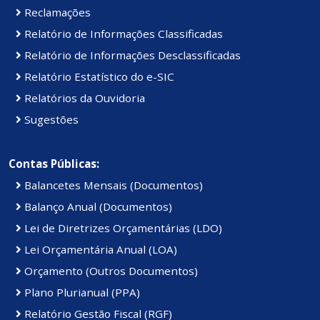
Reclamações
Relatório de Informações Classificadas
Relatório de Informações Desclassificadas
Relatório Estatístico do e-SIC
Relatórios da Ouvidoria
Sugestões
Contas Públicas:
Balancetes Mensais (Documentos)
Balanço Anual (Documentos)
Lei de Diretrizes Orçamentárias (LDO)
Lei Orçamentária Anual (LOA)
Orçamento (Outros Documentos)
Plano Plurianual (PPA)
Relatório Gestão Fiscal (RGF)