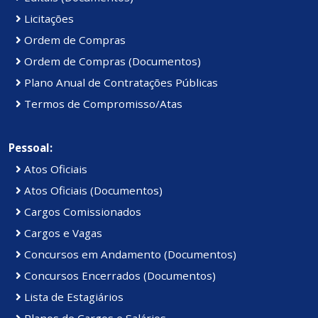
Licitações
Ordem de Compras
Ordem de Compras (Documentos)
Plano Anual de Contratações Públicas
Termos de Compromisso/Atas
Pessoal:
Atos Oficiais
Atos Oficiais (Documentos)
Cargos Comissionados
Cargos e Vagas
Concursos em Andamento (Documentos)
Concursos Encerrados (Documentos)
Lista de Estagiários