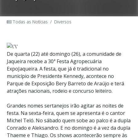
Todas as Notícias
/
Diversos
De quarta (22) até domingo (26), a comunidade de
Jaqueira recebe a 30ª Festa Agropecuária
ExpoJaqueira. A festa, que já é tradicional no
município de Presidente Kennedy, acontece no
Parque de Exposição Bery Barreto de Araújo e terá
atrações nacionais, rodeio e concurso leiteiro.
Grandes nomes sertanejos irão agitar as noites de
festa. Na sexta-feira, quem se apresenta é o cantor
Michel Teló. No sábado quem sobe ao palco é a dupla
Conrado e Aleksandro. E no domingo é a vez da dupla
Thaeme e Thiago. Os shows acontecerão sempre às