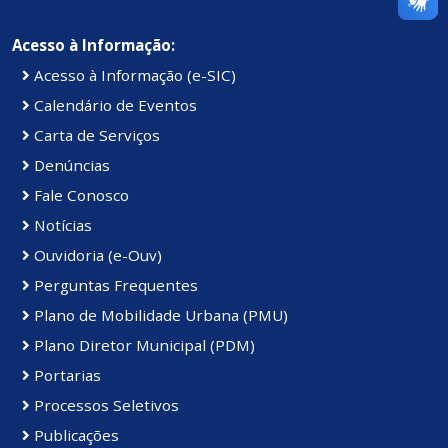
Acesso à Informação:
Acesso à Informação (e-SIC)
Calendário de Eventos
Carta de Serviços
Denúncias
Fale Conosco
Notícias
Ouvidoria (e-Ouv)
Perguntas Frequentes
Plano de Mobilidade Urbana (PMU)
Plano Diretor Municipal (PDM)
Portarias
Processos Seletivos
Publicações