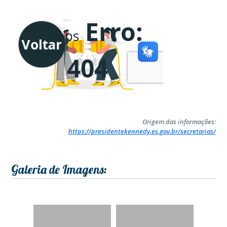
Origem das informações:
https://presidentekennedy.es.gov.br/secretarias/
Galeria de Imagens: