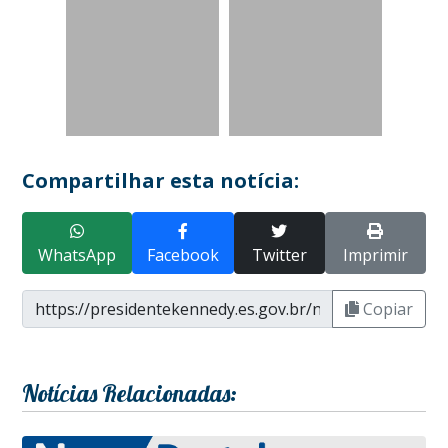
Compartilhar esta notícia:
WhatsApp
Facebook
Twitter
Imprimir
Copiar
Notícias Relacionadas: