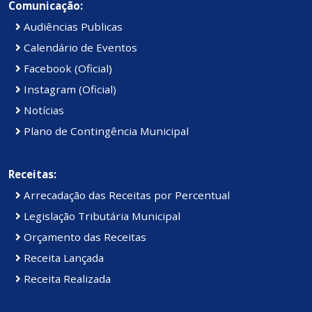
Comunicação:
Audiências Publicas
Calendário de Eventos
Facebook (Oficial)
Instagram (Oficial)
Notícias
Plano de Contingência Municipal
Receitas:
Arrecadação das Receitas por Percentual
Legislação Tributária Municipal
Orçamento das Receitas
Receita Lançada
Receita Realizada