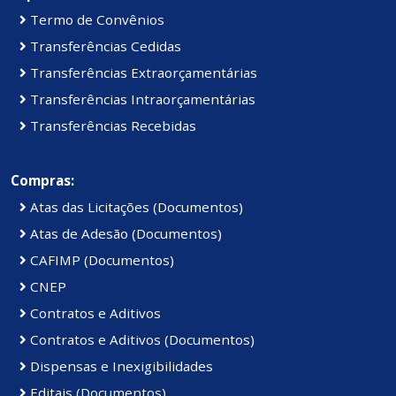
Termo de Convênios
Transferências Cedidas
Transferências Extraorçamentárias
Transferências Intraorçamentárias
Transferências Recebidas
Compras:
Atas das Licitações (Documentos)
Atas de Adesão (Documentos)
CAFIMP (Documentos)
CNEP
Contratos e Aditivos
Contratos e Aditivos (Documentos)
Dispensas e Inexigibilidades
Editais (Documentos)