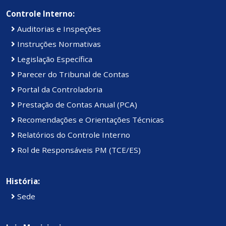
Controle Interno:
Auditorias e Inspeções
Instruções Normativas
Legislação Específica
Parecer do Tribunal de Contas
Portal da Controladoria
Prestação de Contas Anual (PCA)
Recomendações e Orientações Técnicas
Relatórios do Controle Interno
Rol de Responsáveis PM (TCE/ES)
História:
Sede