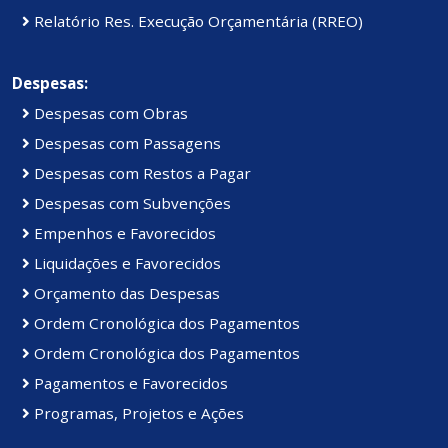
Relatório Res. Execução Orçamentária (RREO)
Despesas:
Despesas com Obras
Despesas com Passagens
Despesas com Restos a Pagar
Despesas com Subvenções
Empenhos e Favorecidos
Liquidações e Favorecidos
Orçamento das Despesas
Ordem Cronológica dos Pagamentos
Ordem Cronológica dos Pagamentos
Pagamentos e Favorecidos
Programas, Projetos e Ações