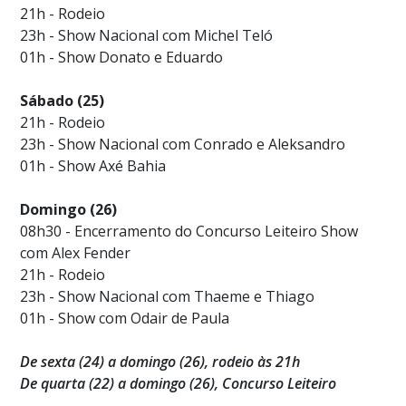
21h - Rodeio
23h - Show Nacional com Michel Teló
01h - Show Donato e Eduardo
Sábado (25)
21h - Rodeio
23h - Show Nacional com Conrado e Aleksandro
01h - Show Axé Bahia
Domingo (26)
08h30 - Encerramento do Concurso Leiteiro Show
com Alex Fender
21h - Rodeio
23h - Show Nacional com Thaeme e Thiago
01h - Show com Odair de Paula
De sexta (24) a domingo (26), rodeio às 21h
De quarta (22) a domingo (26), Concurso Leiteiro