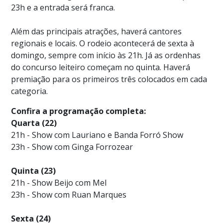
23h e a entrada será franca.
Além das principais atrações, haverá cantores
regionais e locais. O rodeio acontecerá de sexta à
domingo, sempre com início às 21h. Já as ordenhas
do concurso leiteiro começam no quinta. Haverá
premiação para os primeiros três colocados em cada
categoria.
Confira a programação completa:
Quarta (22)
21h - Show com Lauriano e Banda Forró Show
23h - Show com Ginga Forrozear
Quinta (23)
21h - Show Beijo com Mel
23h - Show com Ruan Marques
Sexta (24)