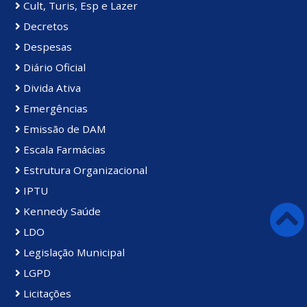
Cult, Turis, Esp e Lazer
Decretos
Despesas
Diário Oficial
Divida Ativa
Emergências
Emissão de DAM
Escala Farmácias
Estrutura Organizacional
IPTU
Kennedy Saúde
LDO
Legislação Municipal
LGPD
Licitações