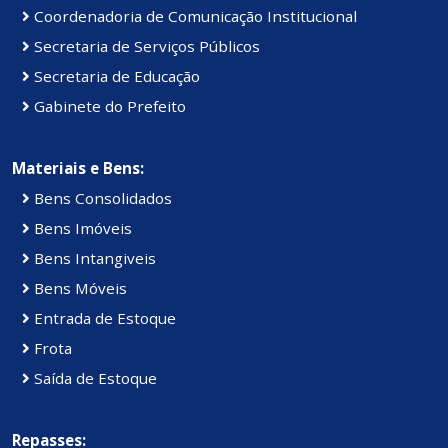
Coordenadoria de Comunicação Institucional
Secretaria de Serviços Públicos
Secretaria de Educação
Gabinete do Prefeito
Materiais e Bens:
Bens Consolidados
Bens Imóveis
Bens Intangiveis
Bens Móveis
Entrada de Estoque
Frota
Saída de Estoque
Repasses: