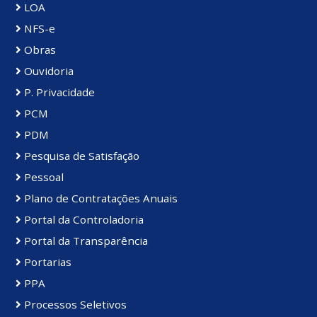
LOA
NFS-e
Obras
Ouvidoria
P. Privacidade
PCM
PDM
Pesquisa de Satisfação
Pessoal
Plano de Contratações Anuais
Portal da Controladoria
Portal da Transparência
Portarias
PPA
Processos Seletivos