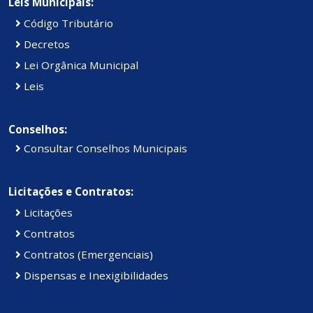
Leis Municipais:
Código Tributário
Decretos
Lei Orgânica Municipal
Leis
Conselhos:
Consultar Conselhos Municipais
Licitações e Contratos:
Licitações
Contratos
Contratos (Emergenciais)
Dispensas e Inexigibilidades