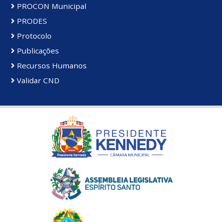
PROCON Municipal
PRODES
Protocolo
Publicações
Recursos Humanos
Validar CND