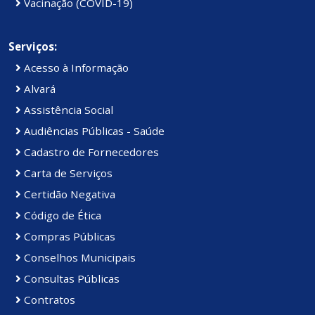
Vacinação (COVID-19)
Serviços:
Acesso à Informação
Alvará
Assistência Social
Audiências Públicas - Saúde
Cadastro de Fornecedores
Carta de Serviços
Certidão Negativa
Código de Ética
Compras Públicas
Conselhos Municipais
Consultas Públicas
Contratos