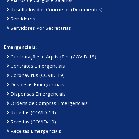
Planos de Cargos e Salários
Resultados dos Concursos (Documentos)
Servidores
Servidores Por Secretarias
Emergenciais:
Contratações e Aquisições (COVID-19)
Contratos Emergenciais
Coronavírus (COVID-19)
Despesas Emergenciais
Dispensas Emergenciais
Ordens de Compras Emergenciais
Receitas (COVID-19)
Receitas (COVID-19)
Receitas Emergenciais