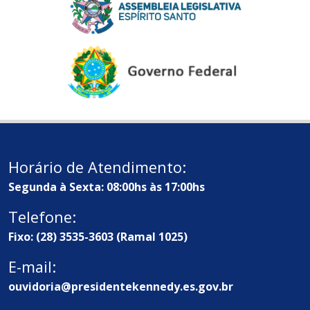
Horário de Atendimento:
Segunda à Sexta: 08:00hs às 17:00hs
Telefone:
Fixo: (28) 3535-3603 (Ramal 1025)
E-mail:
ouvidoria@presidentekennedy.es.gov.br