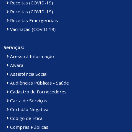
Receitas (COVID-19)
Receitas (COVID-19)
Receitas Emergenciais
Vacinação (COVID-19)
Serviços:
Acesso à Informação
Alvará
Assistência Social
Audiências Públicas - Saúde
Cadastro de Fornecedores
Carta de Serviços
Certidão Negativa
Código de Ética
Compras Públicas