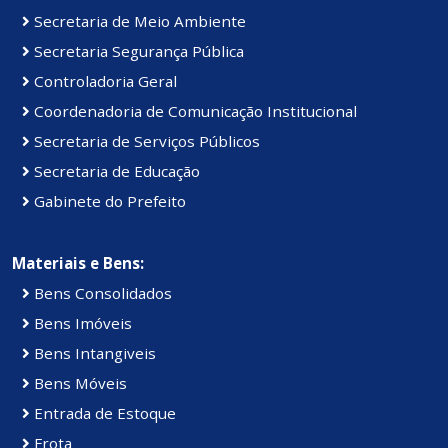
Secretaria de Meio Ambiente
Secretaria Segurança Pública
Controladoria Geral
Coordenadoria de Comunicação Institucional
Secretaria de Serviços Públicos
Secretaria de Educação
Gabinete do Prefeito
Materiais e Bens:
Bens Consolidados
Bens Imóveis
Bens Intangiveis
Bens Móveis
Entrada de Estoque
Frota