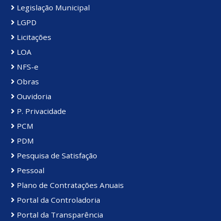
Legislação Municipal
LGPD
Licitações
LOA
NFS-e
Obras
Ouvidoria
P. Privacidade
PCM
PDM
Pesquisa de Satisfação
Pessoal
Plano de Contratações Anuais
Portal da Controladoria
Portal da Transparência