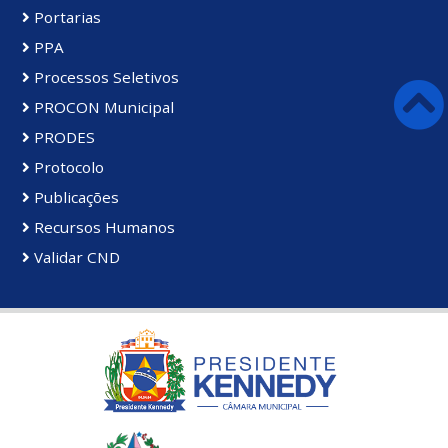
Portarias
PPA
Processos Seletivos
PROCON Municipal
PRODES
Protocolo
Publicações
Recursos Humanos
Validar CND