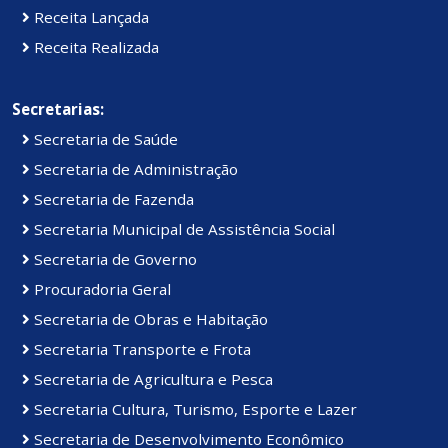
Receita Lançada
Receita Realizada
Secretarias:
Secretaria de Saúde
Secretaria de Administração
Secretaria de Fazenda
Secretaria Municipal de Assistência Social
Secretaria de Governo
Procuradoria Geral
Secretaria de Obras e Habitação
Secretaria Transporte e Frota
Secretaria de Agricultura e Pesca
Secretaria Cultura, Turismo, Esporte e Lazer
Secretaria de Desenvolvimento Econômico