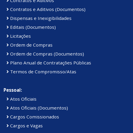
Contratos e Aditivos
Contratos e Aditivos (Documentos)
Dispensas e Inexigibilidades
Editais (Documentos)
Licitações
Ordem de Compras
Ordem de Compras (Documentos)
Plano Anual de Contratações Públicas
Termos de Compromisso/Atas
Pessoal:
Atos Oficiais
Atos Oficiais (Documentos)
Cargos Comissionados
Cargos e Vagas