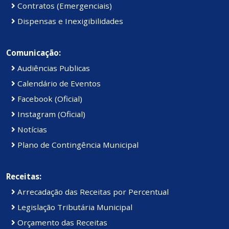
Contratos (Emergenciais)
Dispensas e Inexigibilidades
Comunicação:
Audiências Publicas
Calendário de Eventos
Facebook (Oficial)
Instagram (Oficial)
Notícias
Plano de Contingência Municipal
Receitas:
Arrecadação das Receitas por Percentual
Legislação Tributária Municipal
Orçamento das Receitas