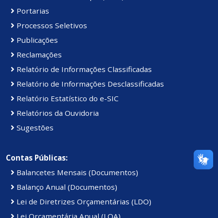
Portarias
Processos Seletivos
Publicações
Reclamações
Relatório de Informações Classificadas
Relatório de Informações Desclassificadas
Relatório Estatístico do e-SIC
Relatórios da Ouvidoria
Sugestões
Contas Públicas:
Balancetes Mensais (Documentos)
Balanço Anual (Documentos)
Lei de Diretrizes Orçamentárias (LDO)
Lei Orçamentária Anual (LOA)