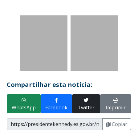
Compartilhar esta notícia:
WhatsApp
Facebook
Twitter
Imprimir
Copiar