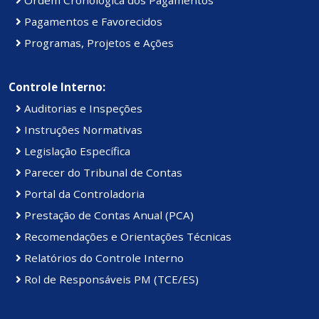
Pagamentos e Favorecidos
Programas, Projetos e Ações
Controle Interno:
Auditorias e Inspeções
Instruções Normativas
Legislação Específica
Parecer do Tribunal de Contas
Portal da Controladoria
Prestação de Contas Anual (PCA)
Recomendações e Orientações Técnicas
Relatórios do Controle Interno
Rol de Responsáveis PM (TCE/ES)