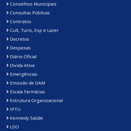
Conselhos Municipais
Consultas Públicas
Contratos
Cult, Turis, Esp e Lazer
Decretos
Despesas
Diário Oficial
Divida Ativa
Emergências
Emissão de DAM
Escala Farmácias
Estrutura Organizacional
IPTU
Kennedy Saúde
LDO