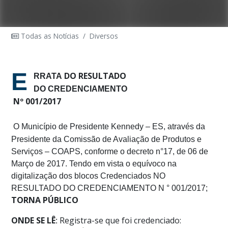
Todas as Notícias
/
Diversos
E
DO RESULTADO
RRATA
DO
CREDENCIAMENTO
Nº 001/2017
O Município de Presidente Kennedy – ES, através da
Presidente da Comissão de Avaliação de Produtos e
Serviços – COAPS, conforme o decreto n°17, de 06 de
Março de 2017. Tendo em vista o equívoco na
digitalização dos blocos Credenciados NO
RESULTADO DO CREDENCIAMENTO N ° 001/2017;
TORNA PÚBLICO
ONDE SE LÊ
Registra-se que foi credenciado:
: