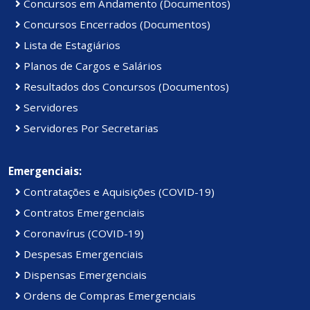
Concursos em Andamento (Documentos)
Concursos Encerrados (Documentos)
Lista de Estagiários
Planos de Cargos e Salários
Resultados dos Concursos (Documentos)
Servidores
Servidores Por Secretarias
Emergenciais:
Contratações e Aquisições (COVID-19)
Contratos Emergenciais
Coronavírus (COVID-19)
Despesas Emergenciais
Dispensas Emergenciais
Ordens de Compras Emergenciais