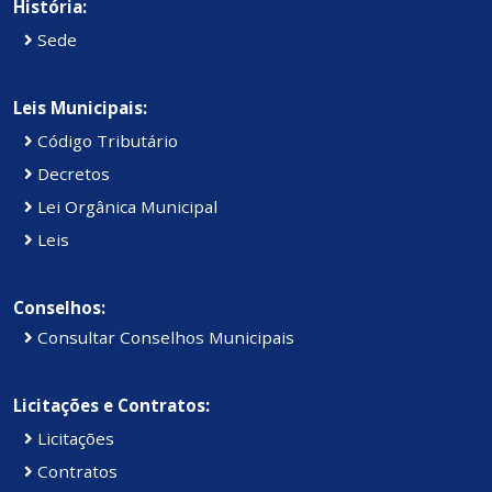
História:
Sede
Leis Municipais:
Código Tributário
Decretos
Lei Orgânica Municipal
Leis
Conselhos:
Consultar Conselhos Municipais
Licitações e Contratos:
Licitações
Contratos