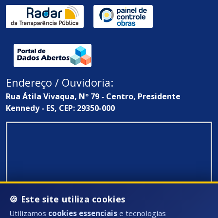
Endereço / Ouvidoria:
Rua Átila Vivaqua, Nº 79 - Centro, Presidente
Kennedy - ES, CEP: 29350-000
🍪 Este site utiliza cookies
Utilizamos
cookies essenciais
e tecnologias