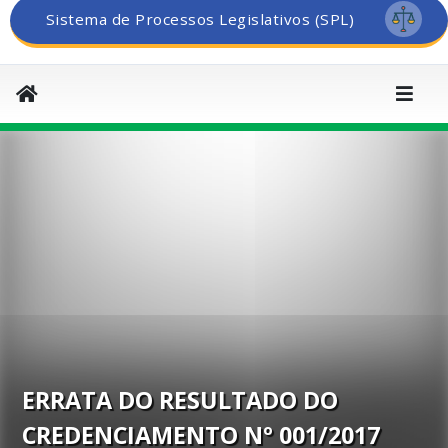
Sistema de Processos Legislativos (SPL)
ERRATA DO RESULTADO DO
CREDENCIAMENTO Nº 001/2017