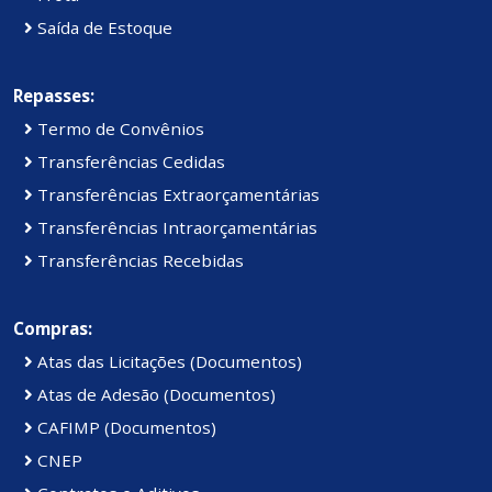
Saída de Estoque
Repasses:
Termo de Convênios
Transferências Cedidas
Transferências Extraorçamentárias
Transferências Intraorçamentárias
Transferências Recebidas
Compras:
Atas das Licitações (Documentos)
Atas de Adesão (Documentos)
CAFIMP (Documentos)
CNEP