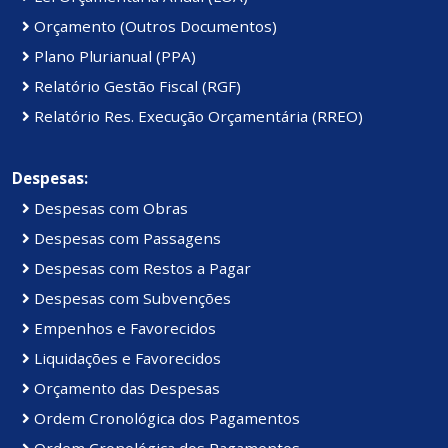
Orçamento (Outros Documentos)
Plano Plurianual (PPA)
Relatório Gestão Fiscal (RGF)
Relatório Res. Execução Orçamentária (RREO)
Despesas:
Despesas com Obras
Despesas com Passagens
Despesas com Restos a Pagar
Despesas com Subvenções
Empenhos e Favorecidos
Liquidações e Favorecidos
Orçamento das Despesas
Ordem Cronológica dos Pagamentos
Ordem Cronológica dos Pagamentos