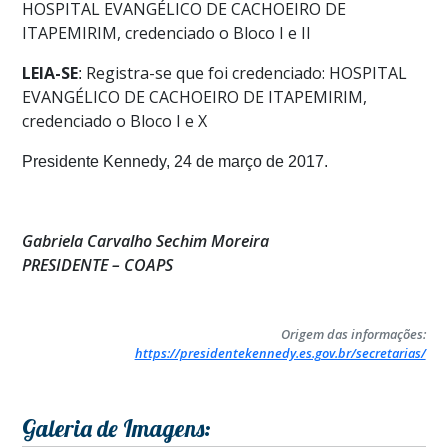
HOSPITAL EVANGÉLICO DE CACHOEIRO DE
ITAPEMIRIM, credenciado o Bloco I e II
LEIA-SE
Registra-se que foi credenciado: HOSPITAL
:
EVANGÉLICO DE CACHOEIRO DE ITAPEMIRIM,
credenciado o Bloco I e X
Presidente Kennedy, 24 de março de 2017.
Gabriela Carvalho Sechim Moreira
PRESIDENTE – COAPS
Origem das informações:
https://presidentekennedy.es.gov.br/secretarias/
Galeria de Imagens: