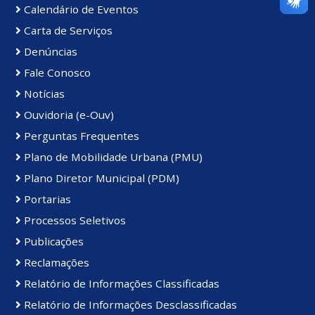
Calendário de Eventos
Carta de Serviços
Denúncias
Fale Conosco
Notícias
Ouvidoria (e-Ouv)
Perguntas Frequentes
Plano de Mobilidade Urbana (PMU)
Plano Diretor Municipal (PDM)
Portarias
Processos Seletivos
Publicações
Reclamações
Relatório de Informações Classificadas
Relatório de Informações Desclassificadas