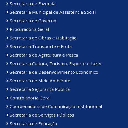
Secretaria de Fazenda
Secretaria Municipal de Assistência Social
Secretaria de Governo
Procuradoria Geral
Secretaria de Obras e Habitação
Secretaria Transporte e Frota
Secretaria de Agricultura e Pesca
Secretaria Cultura, Turismo, Esporte e Lazer
Secretaria de Desenvolvimento Econômico
Secretaria de Meio Ambiente
Secretaria Segurança Pública
Controladoria Geral
Coordenadoria de Comunicação Institucional
Secretaria de Serviços Públicos
Secretaria de Educação