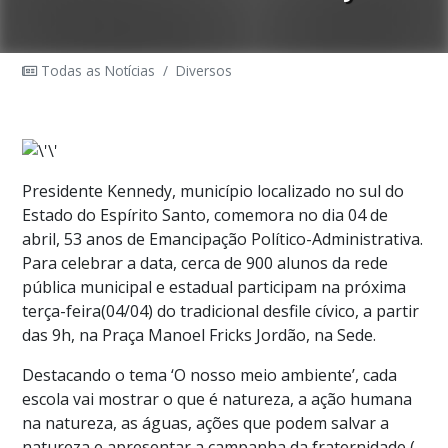
Todas as Notícias
/
Diversos
Presidente Kennedy, município localizado no sul do
Estado do Espírito Santo, comemora no dia 04 de
abril, 53 anos de Emancipação Político-Administrativa.
Para celebrar a data, cerca de 900 alunos da rede
pública municipal e estadual participam na próxima
terça-feira(04/04) do tradicional desfile cívico, a partir
das 9h, na Praça Manoel Fricks Jordão, na Sede.
Destacando o tema ‘O nosso meio ambiente’, cada
escola vai mostrar o que é natureza, a ação humana
na natureza, as águas, ações que podem salvar a
natureza e apresentar a campanha da fraternidade (