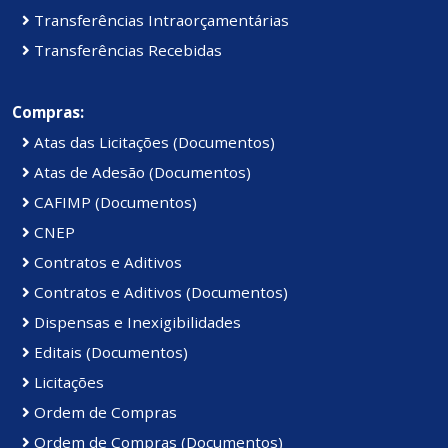
Transferências Intraorçamentárias
Transferências Recebidas
Compras:
Atas das Licitações (Documentos)
Atas de Adesão (Documentos)
CAFIMP (Documentos)
CNEP
Contratos e Aditivos
Contratos e Aditivos (Documentos)
Dispensas e Inexigibilidades
Editais (Documentos)
Licitações
Ordem de Compras
Ordem de Compras (Documentos)