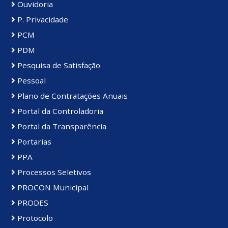
Ouvidoria
P. Privacidade
PCM
PDM
Pesquisa de Satisfação
Pessoal
Plano de Contratações Anuais
Portal da Controladoria
Portal da Transparência
Portarias
PPA
Processos Seletivos
PROCON Municipal
PRODES
Protocolo