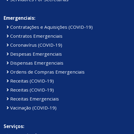
Emergenciais:
Contratações e Aquisições (COVID-19)
Contratos Emergenciais
Coronavírus (COVID-19)
Despesas Emergenciais
Dispensas Emergenciais
Ordens de Compras Emergenciais
Receitas (COVID-19)
Receitas (COVID-19)
Receitas Emergenciais
Vacinação (COVID-19)
Serviços: