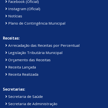
Facebook (Oficial)
Instagram (Oficial)
Notícias
Plano de Contingência Municipal
Receitas:
Arrecadação das Receitas por Percentual
Legislação Tributária Municipal
Orçamento das Receitas
Receita Lançada
Receita Realizada
Secretarias:
Secretaria de Saúde
Secretaria de Administração