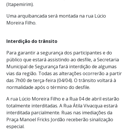
(Itapemirim).
Uma arquibancada será montada na rua Lúcio
Moreira Filho.
Interdição do trânsito
Para garantir a segurança dos participantes e do
público que estará assistindo ao desfile, a Secretaria
Municipal de Segurança fará interdição de algumas
vias da região. Todas as alterações ocorrerão a partir
das 7h00 de terça-feira (04/04). O trânsito voltará à
normalidade após o término do desfile.
A rua Lúcio Moreira Filho e a Rua 04 de abril estarão
totalmente interditadas. A Rua Átila Vivacqua estará
interditada parcialmente. Ruas nas imediações da
Praça Manoel Fricks Jordão receberão sinalização
especial.