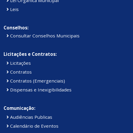
Lei Orgânica Municipal
Leis
Conselhos:
Consultar Conselhos Municipais
Licitações e Contratos:
Licitações
Contratos
Contratos (Emergenciais)
Dispensas e Inexigibilidades
Comunicação:
Audiências Publicas
Calendário de Eventos