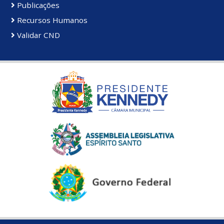
Publicações
Recursos Humanos
Validar CND