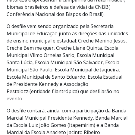
biomas brasileiros e defesa da vida) da CNBB(
Conferência Nacional dos Bispos do Brasil).
O desfile vem sendo organizado pela Secretaria
Municipal de Educação junto às direções das unidades
de ensino municipal e estadual: Creche Menino Jesus,
Creche Bem me quer, Creche Liane Quinta, Escola
Municipal Vilmo Ornelas Sarlo, Escola Municipal
Santa Lúcia, Escola Municipal São Salvador, Escola
Municipal São Paulo, Escola Municipal de Jaqueira,
Escola Municipal de Santo Eduardo, Escola Estadual
de Presidente Kennedy e Associação
Pestalozzi(entidade filantrópica) que desfilarão no
evento.
O desfile contará, ainda, com a participação da Banda
Marcial Municipal Presidente Kennedy, Banda Marcial
da Escola Luiz João Gomes (Itapemirim) e a Banda
Marcial da Escola Anacleto Jacinto Ribeiro