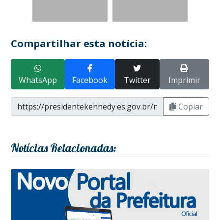
Compartilhar esta notícia:
WhatsApp
Facebook
Twitter
Imprimir
Copiar
Notícias Relacionadas: