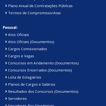
Plano Anual de Contratações Públicas
Termos de Compromisso/Atas
Pessoal:
Atos Oficiais
Atos Oficiais (Documentos)
Cargos Comissionados
Cargos e Vagas
Concursos em Andamento (Documentos)
Concursos Encerrados (Documentos)
Lista de Estagiários
Planos de Cargos e Salários
Resultados dos Concursos (Documentos)
Servidores
Servidores Por Secretarias