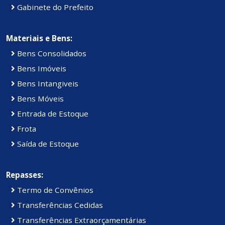
Gabinete do Prefeito
Materiais e Bens:
Bens Consolidados
Bens Imóveis
Bens Intangiveis
Bens Móveis
Entrada de Estoque
Frota
Saída de Estoque
Repasses:
Termo de Convênios
Transferências Cedidas
Transferências Extraorçamentárias