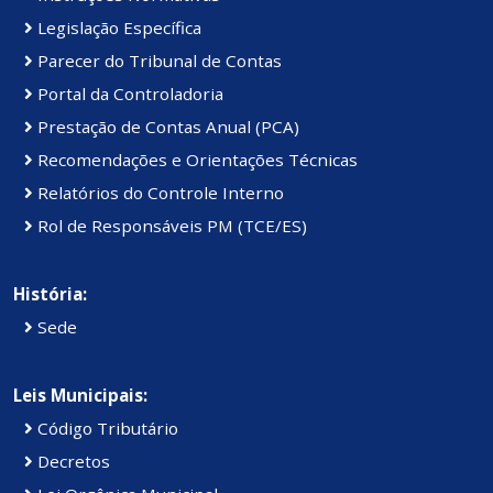
Legislação Específica
Parecer do Tribunal de Contas
Portal da Controladoria
Prestação de Contas Anual (PCA)
Recomendações e Orientações Técnicas
Relatórios do Controle Interno
Rol de Responsáveis PM (TCE/ES)
História:
Sede
Leis Municipais:
Código Tributário
Decretos