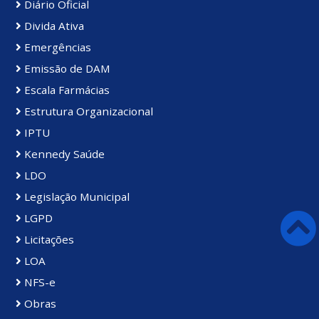
Diário Oficial
Divida Ativa
Emergências
Emissão de DAM
Escala Farmácias
Estrutura Organizacional
IPTU
Kennedy Saúde
LDO
Legislação Municipal
LGPD
Licitações
LOA
NFS-e
Obras