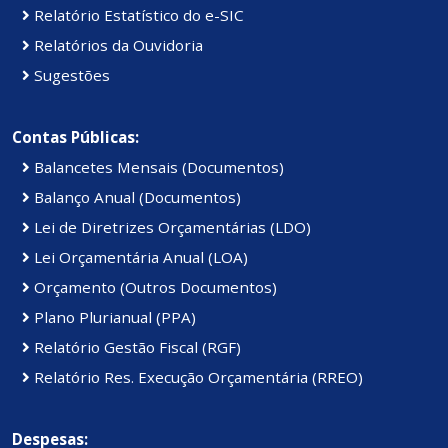
Relatório Estatístico do e-SIC
Relatórios da Ouvidoria
Sugestões
Contas Públicas:
Balancetes Mensais (Documentos)
Balanço Anual (Documentos)
Lei de Diretrizes Orçamentárias (LDO)
Lei Orçamentária Anual (LOA)
Orçamento (Outros Documentos)
Plano Plurianual (PPA)
Relatório Gestão Fiscal (RGF)
Relatório Res. Execução Orçamentária (RREO)
Despesas: