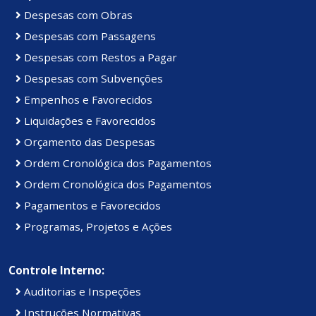
Despesas com Obras
Despesas com Passagens
Despesas com Restos a Pagar
Despesas com Subvenções
Empenhos e Favorecidos
Liquidações e Favorecidos
Orçamento das Despesas
Ordem Cronológica dos Pagamentos
Ordem Cronológica dos Pagamentos
Pagamentos e Favorecidos
Programas, Projetos e Ações
Controle Interno:
Auditorias e Inspeções
Instruções Normativas