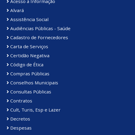
Acesso à Informação
Alvará
Assistência Social
Audiências Públicas - Saúde
Cadastro de Fornecedores
Carta de Serviços
Certidão Negativa
Código de Ética
Compras Públicas
Conselhos Municipais
Consultas Públicas
Contratos
Cult, Turis, Esp e Lazer
Decretos
Despesas