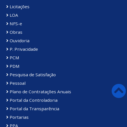
Licitações
LOA
NFS-e
Obras
Ouvidoria
P. Privacidade
PCM
PDM
Pesquisa de Satisfação
Pessoal
Plano de Contratações Anuais
Portal da Controladoria
Portal da Transparência
Portarias
PPA