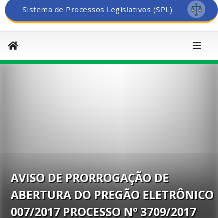
Sistema de Processos Legislativos (SPL)
AVISO DE PRORROGAÇÃO DE
ABERTURA DO PREGÃO ELETRÔNICO
007/2017 PROCESSO Nº 3709/2017