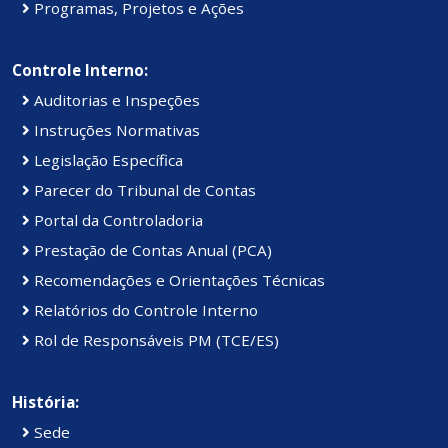
Programas, Projetos e Ações
Controle Interno:
Auditorias e Inspeções
Instruções Normativas
Legislação Específica
Parecer do Tribunal de Contas
Portal da Controladoria
Prestação de Contas Anual (PCA)
Recomendações e Orientações Técnicas
Relatórios do Controle Interno
Rol de Responsáveis PM (TCE/ES)
História:
Sede