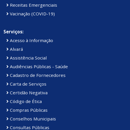
Receitas Emergenciais
Vacinação (COVID-19)
Serviços:
Acesso à Informação
Alvará
Assistência Social
Audiências Públicas - Saúde
Cadastro de Fornecedores
Carta de Serviços
Certidão Negativa
Código de Ética
Compras Públicas
Conselhos Municipais
Consultas Públicas