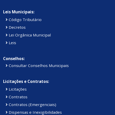
Leis Municipais:
Código Tributário
Decretos
Lei Orgânica Municipal
Leis
Conselhos:
Consultar Conselhos Municipais
Licitações e Contratos:
Licitações
Contratos
Contratos (Emergenciais)
Dispensas e Inexigibilidades