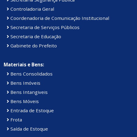
Controladoria Geral
Coordenadoria de Comunicação Institucional
Secretaria de Serviços Públicos
Secretaria de Educação
Gabinete do Prefeito
Materiais e Bens:
Bens Consolidados
Bens Imóveis
Bens Intangiveis
Bens Móveis
Entrada de Estoque
Frota
Saída de Estoque