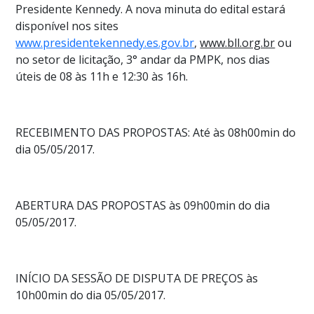
Presidente Kennedy. A nova minuta do edital estará
disponível nos sites
www.presidentekennedy.es.gov.br
,
www.bll.org.br
ou
no setor de licitação, 3° andar da PMPK, nos dias
úteis de 08 às 11h e 12:30 às 16h.
RECEBIMENTO DAS PROPOSTAS: Até às 08h00min do
dia 05/05/2017.
ABERTURA DAS PROPOSTAS às 09h00min do dia
05/05/2017.
INÍCIO DA SESSÃO DE DISPUTA DE PREÇOS às
10h00min do dia 05/05/2017.