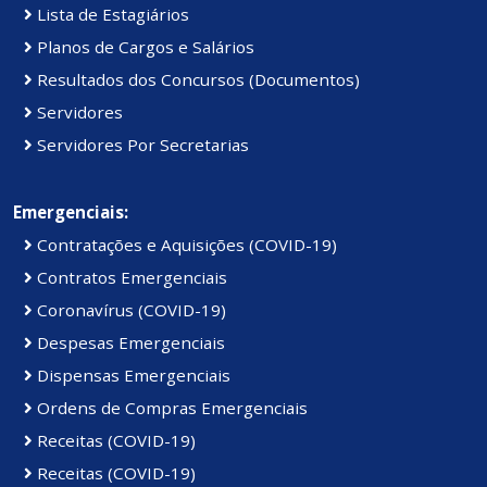
Lista de Estagiários
Planos de Cargos e Salários
Resultados dos Concursos (Documentos)
Servidores
Servidores Por Secretarias
Emergenciais:
Contratações e Aquisições (COVID-19)
Contratos Emergenciais
Coronavírus (COVID-19)
Despesas Emergenciais
Dispensas Emergenciais
Ordens de Compras Emergenciais
Receitas (COVID-19)
Receitas (COVID-19)