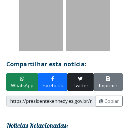
Compartilhar esta notícia:
WhatsApp
Facebook
Twitter
Imprimir
Copiar
Notícias Relacionadas: