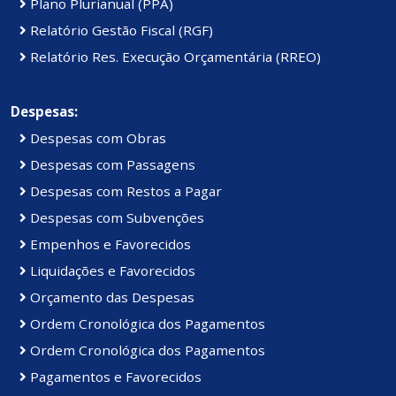
Plano Plurianual (PPA)
Relatório Gestão Fiscal (RGF)
Relatório Res. Execução Orçamentária (RREO)
Despesas:
Despesas com Obras
Despesas com Passagens
Despesas com Restos a Pagar
Despesas com Subvenções
Empenhos e Favorecidos
Liquidações e Favorecidos
Orçamento das Despesas
Ordem Cronológica dos Pagamentos
Ordem Cronológica dos Pagamentos
Pagamentos e Favorecidos