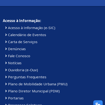
Acesso à Informação:
Acesso à Informação (e-SIC)
Calendário de Eventos
Carta de Serviços
Denúncias
Fale Conosco
Notícias
Ouvidoria (e-Ouv)
Perguntas Frequentes
Plano de Mobilidade Urbana (PMU)
Plano Diretor Municipal (PDM)
Portarias
Processos Seletivos