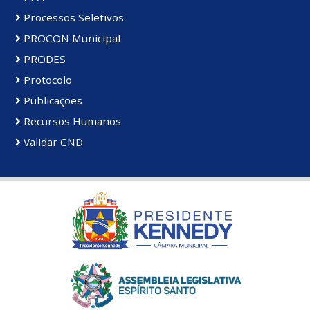
Processos Seletivos
PROCON Municipal
PRODES
Protocolo
Publicações
Recursos Humanos
Validar CND