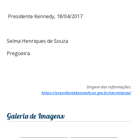
Presidente Kennedy, 18/04/2017
Selma Henriques de Souza
Pregoeira
Origem das informações:
https://presidentekennedy.es.gov.br/secretarias/
Galeria de Imagens: