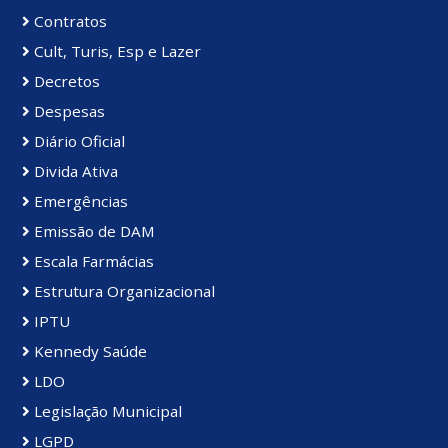
Contratos
Cult, Turis, Esp e Lazer
Decretos
Despesas
Diário Oficial
Divida Ativa
Emergências
Emissão de DAM
Escala Farmácias
Estrutura Organizacional
IPTU
Kennedy Saúde
LDO
Legislação Municipal
LGPD