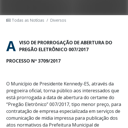
Todas as Notícias
/
Diversos
A
VISO DE PRORROGAÇÃO DE ABERTURA DO
PREGÃO ELETRÔNICO 007/2017
PROCESSO Nº 3709/2017
O Município de Presidente Kennedy-ES, através da
pregoeira oficial, torna público aos interessados que
está prorrogada a data de abertura do certame do
“Pregão Eletrônico” 007/2017, tipo menor preço, para
contratação de empresa especializada em serviços de
comunicação de midia impressa para publicação dos
atos normativos da Prefeitura Municipal de