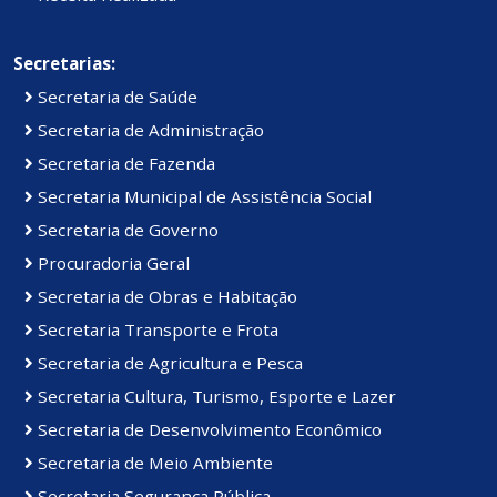
Secretarias:
Secretaria de Saúde
Secretaria de Administração
Secretaria de Fazenda
Secretaria Municipal de Assistência Social
Secretaria de Governo
Procuradoria Geral
Secretaria de Obras e Habitação
Secretaria Transporte e Frota
Secretaria de Agricultura e Pesca
Secretaria Cultura, Turismo, Esporte e Lazer
Secretaria de Desenvolvimento Econômico
Secretaria de Meio Ambiente
Secretaria Segurança Pública