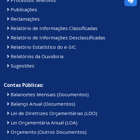
Publicações
Reclamações
Relatório de Informações Classificadas
Relatório de Informações Desclassificadas
Relatório Estatístico do e-SIC
Relatórios da Ouvidoria
Sugestões
Contas Públicas:
Balancetes Mensais (Documentos)
Balanço Anual (Documentos)
Lei de Diretrizes Orçamentárias (LDO)
Lei Orçamentária Anual (LOA)
Orçamento (Outros Documentos)