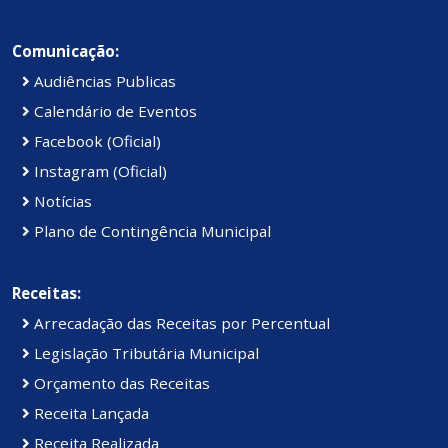
Comunicação:
Audiências Publicas
Calendário de Eventos
Facebook (Oficial)
Instagram (Oficial)
Notícias
Plano de Contingência Municipal
Receitas:
Arrecadação das Receitas por Percentual
Legislação Tributária Municipal
Orçamento das Receitas
Receita Lançada
Receita Realizada