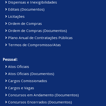
Dispensas e Inexigibilidades
Editais (Documentos)
Licitações
Ordem de Compras
Ordem de Compras (Documentos)
Plano Anual de Contratações Públicas
Termos de Compromisso/Atas
Pessoal:
Atos Oficiais
Atos Oficiais (Documentos)
Cargos Comissionados
Cargos e Vagas
Concursos em Andamento (Documentos)
Concursos Encerrados (Documentos)