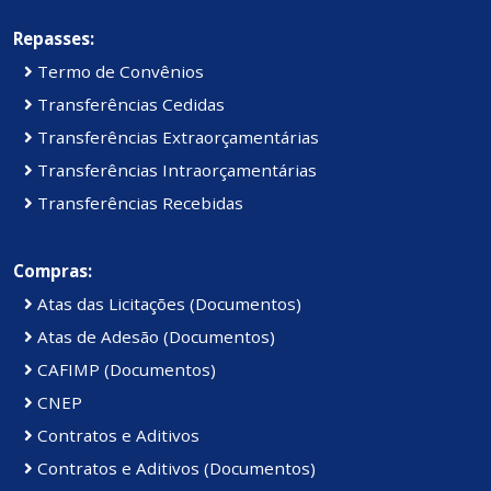
Repasses:
Termo de Convênios
Transferências Cedidas
Transferências Extraorçamentárias
Transferências Intraorçamentárias
Transferências Recebidas
Compras:
Atas das Licitações (Documentos)
Atas de Adesão (Documentos)
CAFIMP (Documentos)
CNEP
Contratos e Aditivos
Contratos e Aditivos (Documentos)