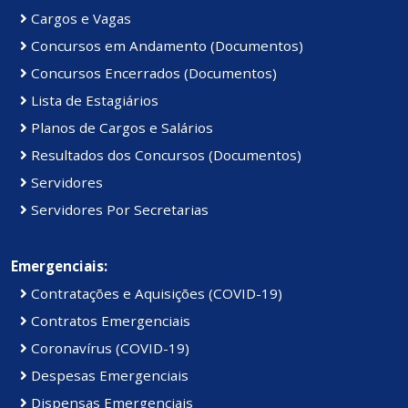
Cargos e Vagas
Concursos em Andamento (Documentos)
Concursos Encerrados (Documentos)
Lista de Estagiários
Planos de Cargos e Salários
Resultados dos Concursos (Documentos)
Servidores
Servidores Por Secretarias
Emergenciais:
Contratações e Aquisições (COVID-19)
Contratos Emergenciais
Coronavírus (COVID-19)
Despesas Emergenciais
Dispensas Emergenciais