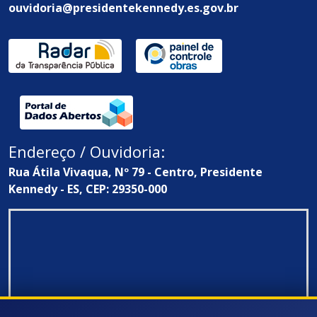
ouvidoria@presidentekennedy.es.gov.br
Endereço / Ouvidoria:
Rua Átila Vivaqua, Nº 79 - Centro, Presidente
Kennedy - ES, CEP: 29350-000