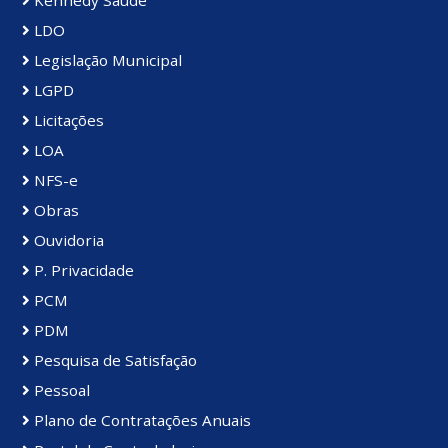
Kennedy Saúde
LDO
Legislação Municipal
LGPD
Licitações
LOA
NFS-e
Obras
Ouvidoria
P. Privacidade
PCM
PDM
Pesquisa de Satisfação
Pessoal
Plano de Contratações Anuais