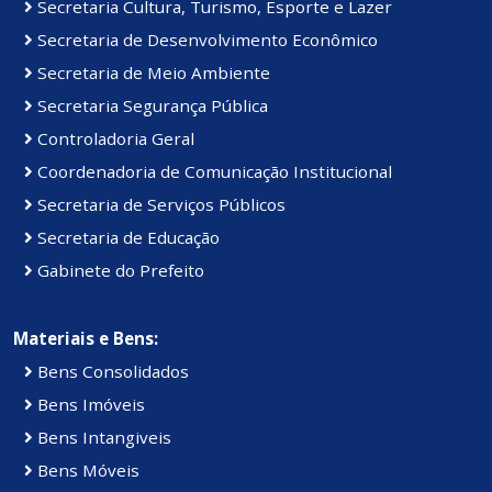
Secretaria Cultura, Turismo, Esporte e Lazer
Secretaria de Desenvolvimento Econômico
Secretaria de Meio Ambiente
Secretaria Segurança Pública
Controladoria Geral
Coordenadoria de Comunicação Institucional
Secretaria de Serviços Públicos
Secretaria de Educação
Gabinete do Prefeito
Materiais e Bens:
Bens Consolidados
Bens Imóveis
Bens Intangiveis
Bens Móveis