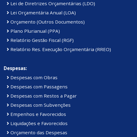
Lei de Diretrizes Orçamentárias (LDO)
Lei Orçamentária Anual (LOA)
Orçamento (Outros Documentos)
Plano Plurianual (PPA)
Relatório Gestão Fiscal (RGF)
Relatório Res. Execução Orçamentária (RREO)
Despesas:
Despesas com Obras
Despesas com Passagens
Despesas com Restos a Pagar
Despesas com Subvenções
Empenhos e Favorecidos
Liquidações e Favorecidos
Orçamento das Despesas