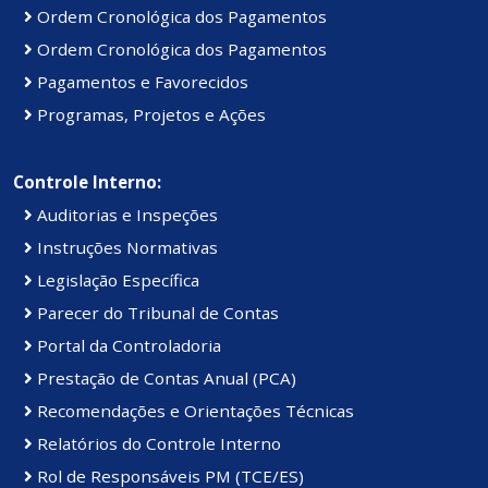
Ordem Cronológica dos Pagamentos
Ordem Cronológica dos Pagamentos
Pagamentos e Favorecidos
Programas, Projetos e Ações
Controle Interno:
Auditorias e Inspeções
Instruções Normativas
Legislação Específica
Parecer do Tribunal de Contas
Portal da Controladoria
Prestação de Contas Anual (PCA)
Recomendações e Orientações Técnicas
Relatórios do Controle Interno
Rol de Responsáveis PM (TCE/ES)