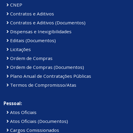
CNEP
Contratos e Aditivos
Contratos e Aditivos (Documentos)
Dispensas e Inexigibilidades
Editais (Documentos)
Licitações
Ordem de Compras
Ordem de Compras (Documentos)
Plano Anual de Contratações Públicas
Termos de Compromisso/Atas
Pessoal:
Atos Oficiais
Atos Oficiais (Documentos)
Cargos Comissionados