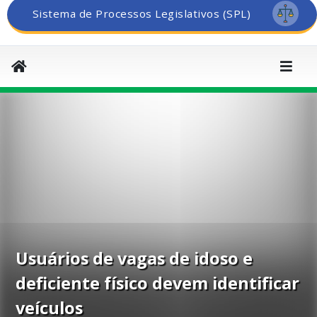
Sistema de Processos Legislativos (SPL)
Usuários de vagas de idoso e
deficiente físico devem identificar
veículos