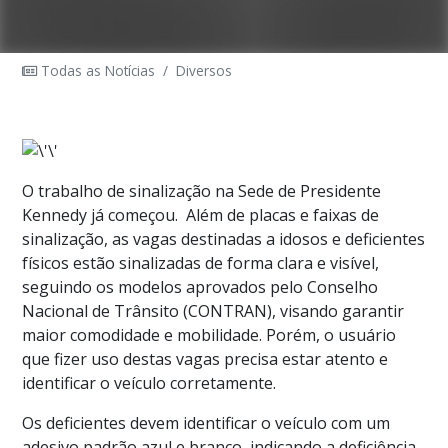
Todas as Notícias
/
Diversos
O trabalho de sinalização na Sede de Presidente
Kennedy já começou. Além de placas e faixas de
sinalização, as vagas destinadas a idosos e deficientes
físicos estão sinalizadas de forma clara e visível,
seguindo os modelos aprovados pelo Conselho
Nacional de Trânsito (CONTRAN), visando garantir
maior comodidade e mobilidade. Porém, o usuário
que fizer uso destas vagas precisa estar atento e
identificar o veículo corretamente.
Os deficientes devem identificar o veículo com um
adesivo padrão azul e branco, indicando a deficiência