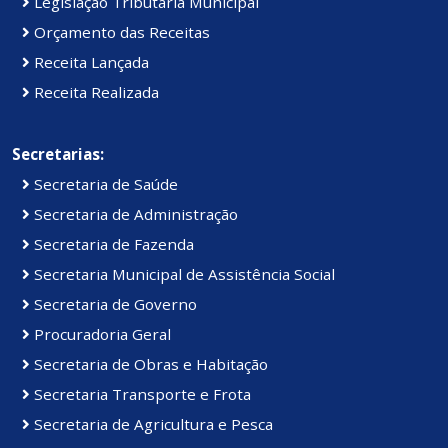
Legislação Tributária Municipal
Orçamento das Receitas
Receita Lançada
Receita Realizada
Secretarias:
Secretaria de Saúde
Secretaria de Administração
Secretaria de Fazenda
Secretaria Municipal de Assistência Social
Secretaria de Governo
Procuradoria Geral
Secretaria de Obras e Habitação
Secretaria Transporte e Frota
Secretaria de Agricultura e Pesca