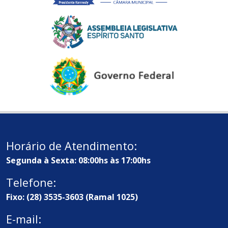
Horário de Atendimento:
Segunda à Sexta: 08:00hs às 17:00hs
Telefone:
Fixo: (28) 3535-3603 (Ramal 1025)
E-mail: