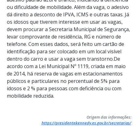
ou dificuldade de mobilidade. Além da vaga, o adesivo
dá direito a desconto de IPVA, ICMS e outras taxas. Já
os idosos que tiverem interesse em usar as vagas,
devem procurar a Secretaria Municipal de Segurança,
levar comprovante de residência, RG e número de
telefone. Com esses dados, será feito um cartão de
identificação para ser colocado em um local visível
dentro do carro e usar a vaga sem transtorno.De
acordo com a Lei Municipal Nº 1119, criada em maio
de 2014, há reserva de vagas em estacionamentos
públicos e particulares no percentual de 5% para
idosos e 2 % para pessoas com deficiência ou com
mobilidade reduzida.
Origem das informações:
https://presidentekennedy.es.gov.br/secretarias/