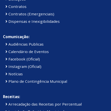
Contratos
Contratos (Emergenciais)
Dispensas e Inexigibilidades
Comunicação:
Audiências Publicas
Calendário de Eventos
Facebook (Oficial)
Instagram (Oficial)
Notícias
Plano de Contingência Municipal
Receitas:
Arrecadação das Receitas por Percentual