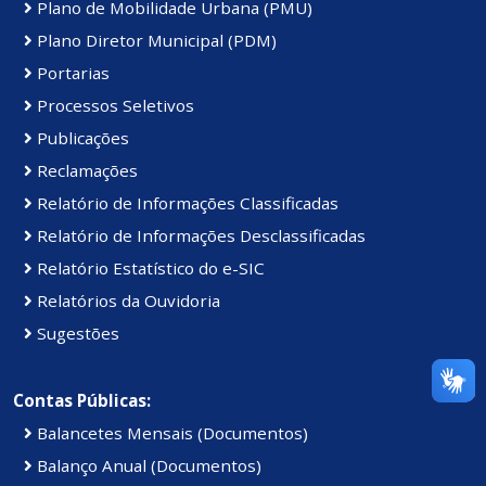
Plano de Mobilidade Urbana (PMU)
Plano Diretor Municipal (PDM)
Portarias
Processos Seletivos
Publicações
Reclamações
Relatório de Informações Classificadas
Relatório de Informações Desclassificadas
Relatório Estatístico do e-SIC
Relatórios da Ouvidoria
Sugestões
Contas Públicas:
Balancetes Mensais (Documentos)
Balanço Anual (Documentos)