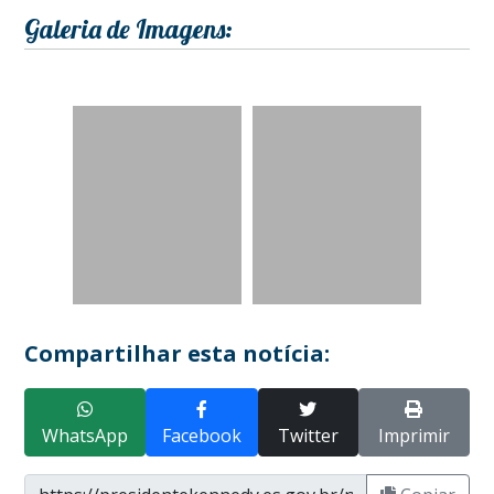
Galeria de Imagens:
Compartilhar esta notícia:
WhatsApp
Facebook
Twitter
Imprimir