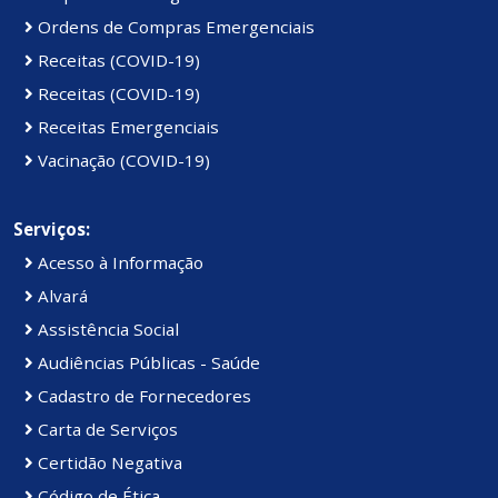
Ordens de Compras Emergenciais
Receitas (COVID-19)
Receitas (COVID-19)
Receitas Emergenciais
Vacinação (COVID-19)
Serviços:
Acesso à Informação
Alvará
Assistência Social
Audiências Públicas - Saúde
Cadastro de Fornecedores
Carta de Serviços
Certidão Negativa
Código de Ética