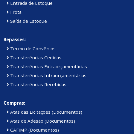
Entrada de Estoque
Frota
Saída de Estoque
Repasses:
Termo de Convênios
Transferências Cedidas
Transferências Extraorçamentárias
Transferências Intraorçamentárias
Transferências Recebidas
Compras:
Atas das Licitações (Documentos)
Atas de Adesão (Documentos)
CAFIMP (Documentos)