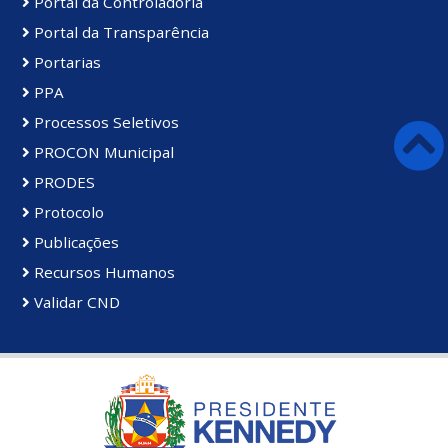
Portal da Controladoria
Portal da Transparência
Portarias
PPA
Processos Seletivos
PROCON Municipal
PRODES
Protocolo
Publicações
Recursos Humanos
Validar CND