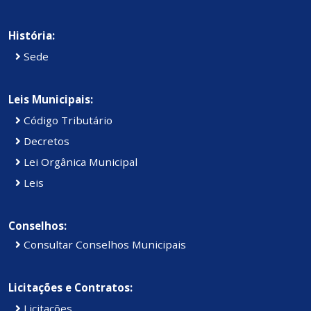
História:
Sede
Leis Municipais:
Código Tributário
Decretos
Lei Orgânica Municipal
Leis
Conselhos:
Consultar Conselhos Municipais
Licitações e Contratos:
Licitações