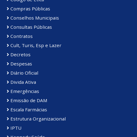
Compras Públicas
Conselhos Municipais
Consultas Públicas
Contratos
Cult, Turis, Esp e Lazer
Decretos
Despesas
Diário Oficial
Divida Ativa
Emergências
Emissão de DAM
Escala Farmácias
Estrutura Organizacional
IPTU