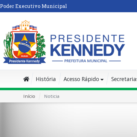
Poder Executivo Municipal
História
Acesso Rápido
Secretaria
Início
Noticia