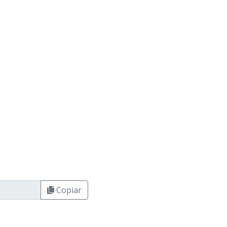
Copiar