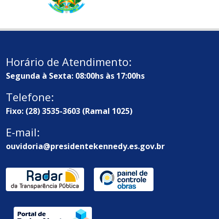
Horário de Atendimento:
Segunda à Sexta: 08:00hs às 17:00hs
Telefone:
Fixo: (28) 3535-3603 (Ramal 1025)
E-mail:
ouvidoria@presidentekennedy.es.gov.br