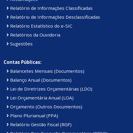
Relatório de Informações Classificadas
Relatório de Informações Desclassificadas
Relatório Estatístico do e-SIC
Relatórios da Ouvidoria
Sugestões
Contas Públicas:
Balancetes Mensais (Documentos)
Balanço Anual (Documentos)
Lei de Diretrizes Orçamentárias (LDO)
Lei Orçamentária Anual (LOA)
Orçamento (Outros Documentos)
Plano Plurianual (PPA)
Relatório Gestão Fiscal (RGF)