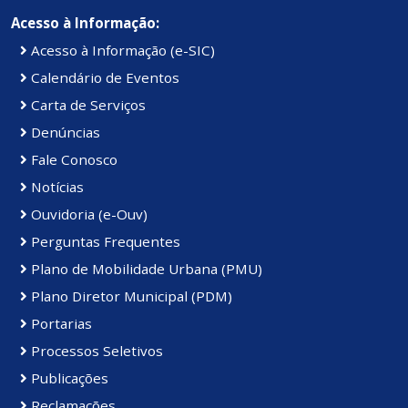
Acesso à Informação:
Acesso à Informação (e-SIC)
Calendário de Eventos
Carta de Serviços
Denúncias
Fale Conosco
Notícias
Ouvidoria (e-Ouv)
Perguntas Frequentes
Plano de Mobilidade Urbana (PMU)
Plano Diretor Municipal (PDM)
Portarias
Processos Seletivos
Publicações
Reclamações