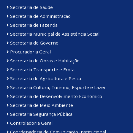
Secretaria de Saúde
Secretaria de Administração
Secretaria de Fazenda
Secretaria Municipal de Assistência Social
Secretaria de Governo
Procuradoria Geral
Secretaria de Obras e Habitação
Secretaria Transporte e Frota
Secretaria de Agricultura e Pesca
Secretaria Cultura, Turismo, Esporte e Lazer
Secretaria de Desenvolvimento Econômico
Secretaria de Meio Ambiente
Secretaria Segurança Pública
Controladoria Geral
Coordenadoria de Comunicação Institucional