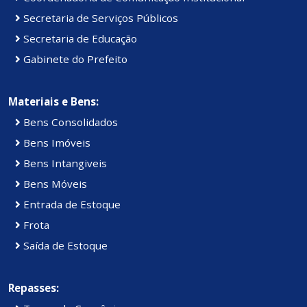
Secretaria de Serviços Públicos
Secretaria de Educação
Gabinete do Prefeito
Materiais e Bens:
Bens Consolidados
Bens Imóveis
Bens Intangiveis
Bens Móveis
Entrada de Estoque
Frota
Saída de Estoque
Repasses: