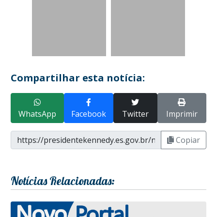
Compartilhar esta notícia:
WhatsApp
Facebook
Twitter
Imprimir
Copiar
Notícias Relacionadas: