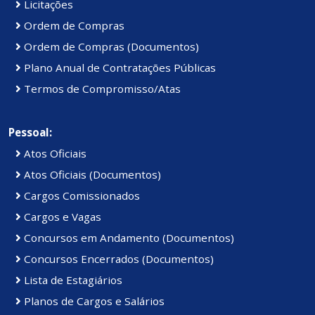
Licitações
Ordem de Compras
Ordem de Compras (Documentos)
Plano Anual de Contratações Públicas
Termos de Compromisso/Atas
Pessoal:
Atos Oficiais
Atos Oficiais (Documentos)
Cargos Comissionados
Cargos e Vagas
Concursos em Andamento (Documentos)
Concursos Encerrados (Documentos)
Lista de Estagiários
Planos de Cargos e Salários