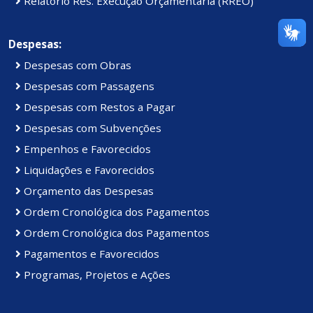
Relatório Res. Execução Orçamentária (RREO)
Despesas:
Despesas com Obras
Despesas com Passagens
Despesas com Restos a Pagar
Despesas com Subvenções
Empenhos e Favorecidos
Liquidações e Favorecidos
Orçamento das Despesas
Ordem Cronológica dos Pagamentos
Ordem Cronológica dos Pagamentos
Pagamentos e Favorecidos
Programas, Projetos e Ações