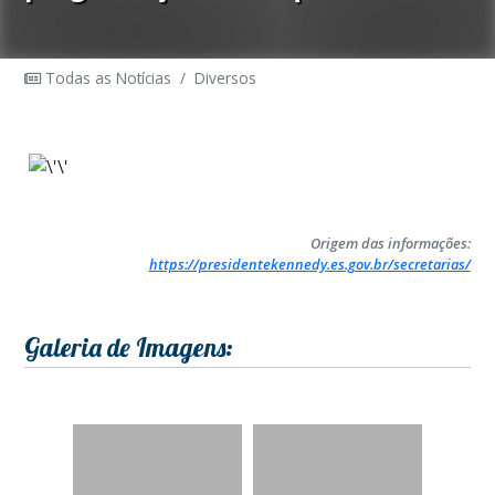
Todas as Notícias
/
Diversos
Origem das informações:
https://presidentekennedy.es.gov.br/secretarias/
Galeria de Imagens: