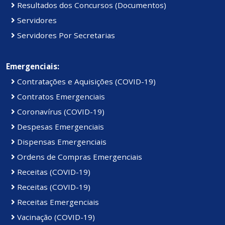
Resultados dos Concursos (Documentos)
Servidores
Servidores Por Secretarias
Emergenciais:
Contratações e Aquisições (COVID-19)
Contratos Emergenciais
Coronavírus (COVID-19)
Despesas Emergenciais
Dispensas Emergenciais
Ordens de Compras Emergenciais
Receitas (COVID-19)
Receitas (COVID-19)
Receitas Emergenciais
Vacinação (COVID-19)