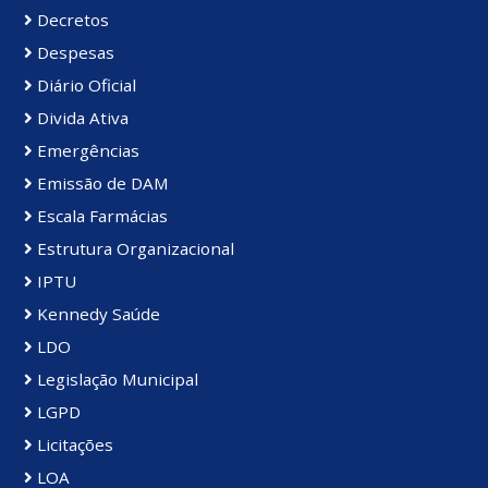
Decretos
Despesas
Diário Oficial
Divida Ativa
Emergências
Emissão de DAM
Escala Farmácias
Estrutura Organizacional
IPTU
Kennedy Saúde
LDO
Legislação Municipal
LGPD
Licitações
LOA