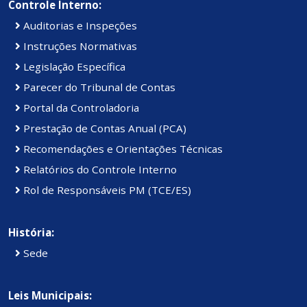
Controle Interno:
Auditorias e Inspeções
Instruções Normativas
Legislação Específica
Parecer do Tribunal de Contas
Portal da Controladoria
Prestação de Contas Anual (PCA)
Recomendações e Orientações Técnicas
Relatórios do Controle Interno
Rol de Responsáveis PM (TCE/ES)
História:
Sede
Leis Municipais: