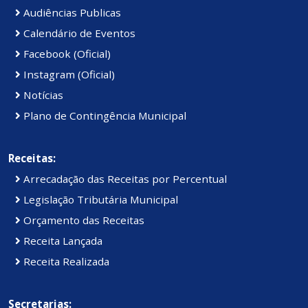
Audiências Publicas
Calendário de Eventos
Facebook (Oficial)
Instagram (Oficial)
Notícias
Plano de Contingência Municipal
Receitas:
Arrecadação das Receitas por Percentual
Legislação Tributária Municipal
Orçamento das Receitas
Receita Lançada
Receita Realizada
Secretarias: