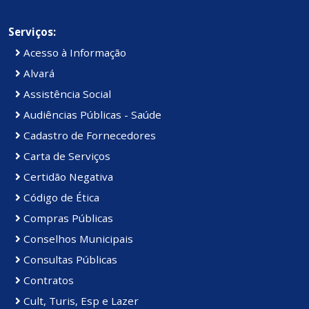
Serviços:
Acesso à Informação
Alvará
Assistência Social
Audiências Públicas - Saúde
Cadastro de Fornecedores
Carta de Serviços
Certidão Negativa
Código de Ética
Compras Públicas
Conselhos Municipais
Consultas Públicas
Contratos
Cult, Turis, Esp e Lazer