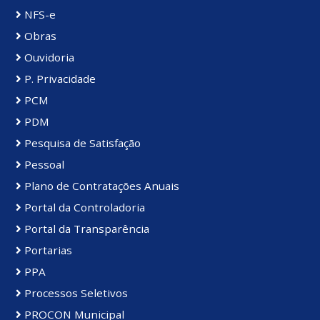
NFS-e
Obras
Ouvidoria
P. Privacidade
PCM
PDM
Pesquisa de Satisfação
Pessoal
Plano de Contratações Anuais
Portal da Controladoria
Portal da Transparência
Portarias
PPA
Processos Seletivos
PROCON Municipal