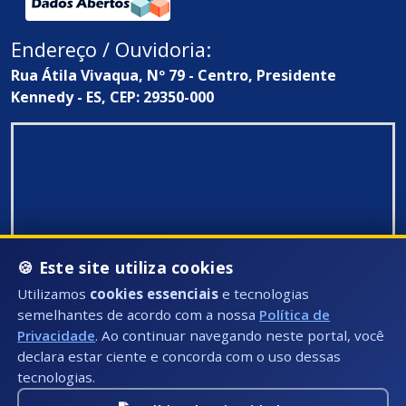
Endereço / Ouvidoria:
Rua Átila Vivaqua, Nº 79 - Centro, Presidente
Kennedy - ES, CEP: 29350-000
🍪 Este site utiliza cookies
Utilizamos
cookies essenciais
e tecnologias
semelhantes de acordo com a nossa
Política de
Privacidade
. Ao continuar navegando neste portal, você
declara estar ciente e concorda com o uso dessas
tecnologias.