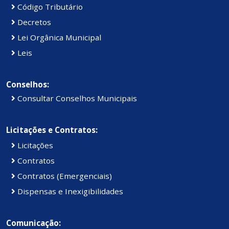
Código Tributário
Decretos
Lei Orgânica Municipal
Leis
Conselhos:
Consultar Conselhos Municipais
Licitações e Contratos:
Licitações
Contratos
Contratos (Emergenciais)
Dispensas e Inexigibilidades
Comunicação: