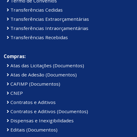
Termo de Convênios
Transferências Cedidas
Transferências Extraorçamentárias
Transferências Intraorçamentárias
Transferências Recebidas
Compras:
Atas das Licitações (Documentos)
Atas de Adesão (Documentos)
CAFIMP (Documentos)
CNEP
Contratos e Aditivos
Contratos e Aditivos (Documentos)
Dispensas e Inexigibilidades
Editais (Documentos)