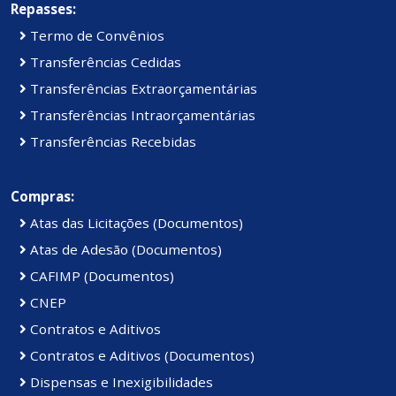
Repasses:
Termo de Convênios
Transferências Cedidas
Transferências Extraorçamentárias
Transferências Intraorçamentárias
Transferências Recebidas
Compras:
Atas das Licitações (Documentos)
Atas de Adesão (Documentos)
CAFIMP (Documentos)
CNEP
Contratos e Aditivos
Contratos e Aditivos (Documentos)
Dispensas e Inexigibilidades