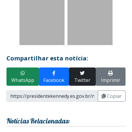
Compartilhar esta notícia:
WhatsApp
Facebook
Twitter
Imprimir
Copiar
Notícias Relacionadas: