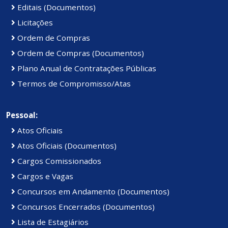
Editais (Documentos)
Licitações
Ordem de Compras
Ordem de Compras (Documentos)
Plano Anual de Contratações Públicas
Termos de Compromisso/Atas
Pessoal:
Atos Oficiais
Atos Oficiais (Documentos)
Cargos Comissionados
Cargos e Vagas
Concursos em Andamento (Documentos)
Concursos Encerrados (Documentos)
Lista de Estagiários