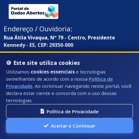
Endereço / Ouvidoria:
Rua Átila Vivaqua, Nº 79 - Centro, Presidente
Kennedy - ES, CEP: 29350-000
🍪 Este site utiliza cookies
Utilizamos
cookies essenciais
e tecnologias
semelhantes de acordo com a nossa
Política de
Privacidade
. Ao continuar navegando neste portal, você
declara estar ciente e concorda com o uso dessas
tecnologias.
Política de Privacidade
Aceitar e Continuar