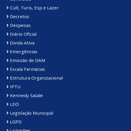
Cult, Turis, Esp e Lazer
Decretos
Despesas
Diário Oficial
Divida Ativa
Emergências
Emissão de DAM
Escala Farmácias
Estrutura Organizacional
IPTU
Kennedy Saúde
LDO
Legislação Municipal
LGPD
Licitações