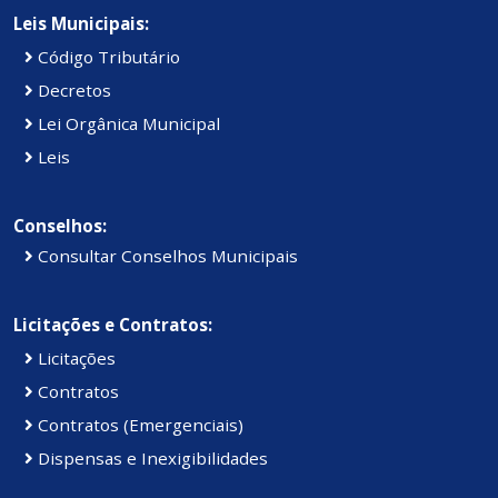
Leis Municipais:
Código Tributário
Decretos
Lei Orgânica Municipal
Leis
Conselhos:
Consultar Conselhos Municipais
Licitações e Contratos:
Licitações
Contratos
Contratos (Emergenciais)
Dispensas e Inexigibilidades