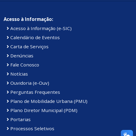
Acesso à Informação:
Acesso à Informação (e-SIC)
Calendário de Eventos
Carta de Serviços
Denúncias
Fale Conosco
Notícias
Ouvidoria (e-Ouv)
Perguntas Frequentes
Plano de Mobilidade Urbana (PMU)
Plano Diretor Municipal (PDM)
Portarias
Processos Seletivos