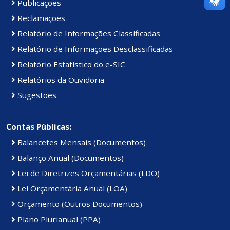
Publicações
Reclamações
Relatório de Informações Classificadas
Relatório de Informações Desclassificadas
Relatório Estatístico do e-SIC
Relatórios da Ouvidoria
Sugestões
Contas Públicas:
Balancetes Mensais (Documentos)
Balanço Anual (Documentos)
Lei de Diretrizes Orçamentárias (LDO)
Lei Orçamentária Anual (LOA)
Orçamento (Outros Documentos)
Plano Plurianual (PPA)