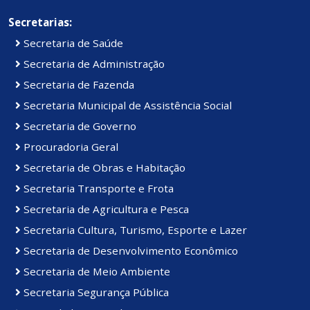
Secretarias:
Secretaria de Saúde
Secretaria de Administração
Secretaria de Fazenda
Secretaria Municipal de Assistência Social
Secretaria de Governo
Procuradoria Geral
Secretaria de Obras e Habitação
Secretaria Transporte e Frota
Secretaria de Agricultura e Pesca
Secretaria Cultura, Turismo, Esporte e Lazer
Secretaria de Desenvolvimento Econômico
Secretaria de Meio Ambiente
Secretaria Segurança Pública