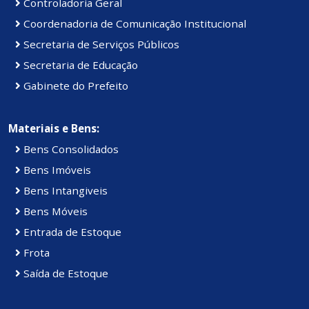
Controladoria Geral
Coordenadoria de Comunicação Institucional
Secretaria de Serviços Públicos
Secretaria de Educação
Gabinete do Prefeito
Materiais e Bens:
Bens Consolidados
Bens Imóveis
Bens Intangiveis
Bens Móveis
Entrada de Estoque
Frota
Saída de Estoque