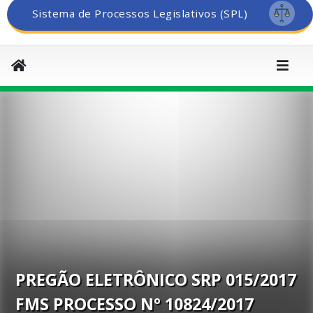
Sistema de Processos Legislativos (SPL)
PREGÃO ELETRÔNICO SRP 015/2017
FMS PROCESSO Nº 10824/2017