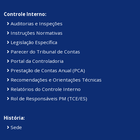
Controle Interno:
Auditorias e Inspeções
Instruções Normativas
Legislação Específica
Parecer do Tribunal de Contas
Portal da Controladoria
Prestação de Contas Anual (PCA)
Recomendações e Orientações Técnicas
Relatórios do Controle Interno
Rol de Responsáveis PM (TCE/ES)
História:
Sede