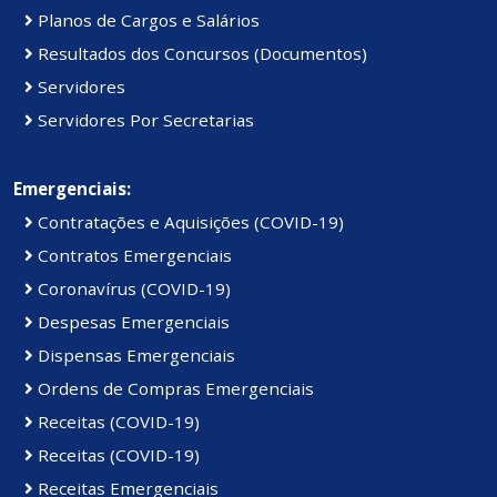
Planos de Cargos e Salários
Resultados dos Concursos (Documentos)
Servidores
Servidores Por Secretarias
Emergenciais:
Contratações e Aquisições (COVID-19)
Contratos Emergenciais
Coronavírus (COVID-19)
Despesas Emergenciais
Dispensas Emergenciais
Ordens de Compras Emergenciais
Receitas (COVID-19)
Receitas (COVID-19)
Receitas Emergenciais