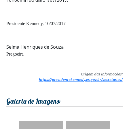
10h00min do dia 31/07/2017.
Presidente Kennedy, 10/07/2017
Selma Henriques de Souza
Pregoeira
Origem das informações:
https://presidentekennedy.es.gov.br/secretarias/
Galeria de Imagens: