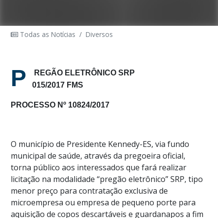
Todas as Notícias
/
Diversos
P
REGÃO ELETRÔNICO SRP
015/2017 FMS
PROCESSO Nº 10824/2017
O município de Presidente Kennedy-ES, via fundo
municipal de saúde, através da pregoeira oficial,
torna público aos interessados que fará realizar
licitação na modalidade “pregão eletrônico” SRP, tipo
menor preço para contratação exclusiva de
microempresa ou empresa de pequeno porte para
aquisição de copos descartáveis e guardanapos a fim