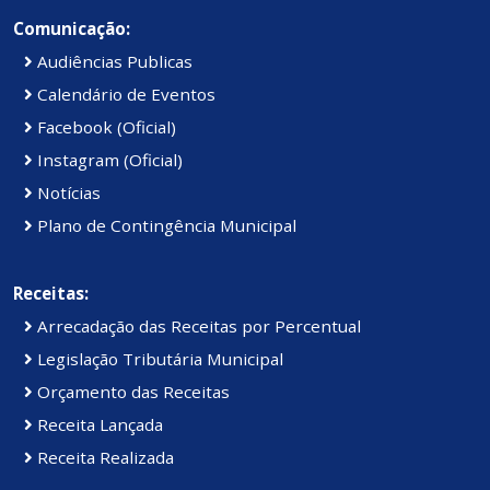
Comunicação:
Audiências Publicas
Calendário de Eventos
Facebook (Oficial)
Instagram (Oficial)
Notícias
Plano de Contingência Municipal
Receitas:
Arrecadação das Receitas por Percentual
Legislação Tributária Municipal
Orçamento das Receitas
Receita Lançada
Receita Realizada