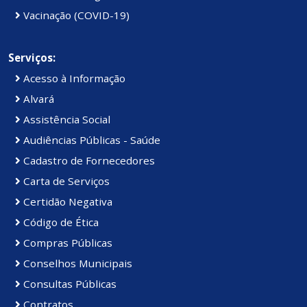
Vacinação (COVID-19)
Serviços:
Acesso à Informação
Alvará
Assistência Social
Audiências Públicas - Saúde
Cadastro de Fornecedores
Carta de Serviços
Certidão Negativa
Código de Ética
Compras Públicas
Conselhos Municipais
Consultas Públicas
Contratos