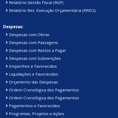
Relatório Gestão Fiscal (RGF)
Relatório Res. Execução Orçamentária (RREO)
Despesas:
Despesas com Obras
Despesas com Passagens
Despesas com Restos a Pagar
Despesas com Subvenções
Empenhos e Favorecidos
Liquidações e Favorecidos
Orçamento das Despesas
Ordem Cronológica dos Pagamentos
Ordem Cronológica dos Pagamentos
Pagamentos e Favorecidos
Programas, Projetos e Ações