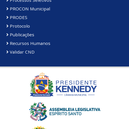
PROCON Municipal
PRODES
Protocolo
Publicações
Recursos Humanos
Validar CND