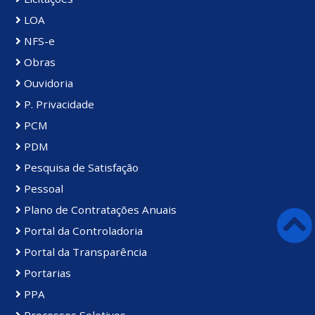
LOA
NFS-e
Obras
Ouvidoria
P. Privacidade
PCM
PDM
Pesquisa de Satisfação
Pessoal
Plano de Contratações Anuais
Portal da Controladoria
Portal da Transparência
Portarias
PPA
Processos Seletivos