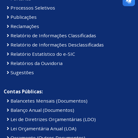
Processos Seletivos
Publicações
Reclamações
Relatório de Informações Classificadas
Relatório de Informações Desclassificadas
Relatório Estatístico do e-SIC
Relatórios da Ouvidoria
Sugestões
Contas Públicas:
Balancetes Mensais (Documentos)
Balanço Anual (Documentos)
Lei de Diretrizes Orçamentárias (LDO)
Lei Orçamentária Anual (LOA)
Orçamento (Outros Documentos)