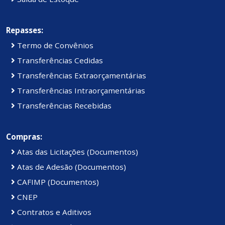
Repasses:
Termo de Convênios
Transferências Cedidas
Transferências Extraorçamentárias
Transferências Intraorçamentárias
Transferências Recebidas
Compras:
Atas das Licitações (Documentos)
Atas de Adesão (Documentos)
CAFIMP (Documentos)
CNEP
Contratos e Aditivos