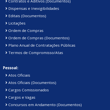
Contratos e Aditivos (Documentos)
Dispensas e Inexigibilidades
Editais (Documentos)
Licitações
Ordem de Compras
Ordem de Compras (Documentos)
Plano Anual de Contratações Públicas
Termos de Compromisso/Atas
Pessoal:
Atos Oficiais
Atos Oficiais (Documentos)
Cargos Comissionados
Cargos e Vagas
Concursos em Andamento (Documentos)