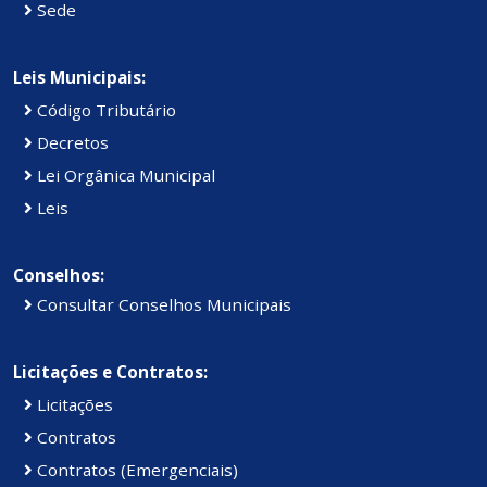
Sede
Leis Municipais:
Código Tributário
Decretos
Lei Orgânica Municipal
Leis
Conselhos:
Consultar Conselhos Municipais
Licitações e Contratos:
Licitações
Contratos
Contratos (Emergenciais)