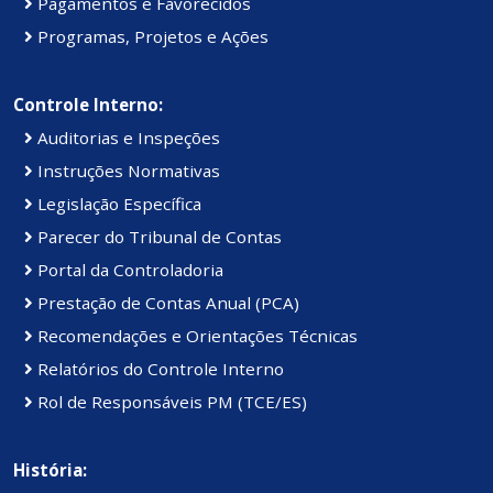
Pagamentos e Favorecidos
Programas, Projetos e Ações
Controle Interno:
Auditorias e Inspeções
Instruções Normativas
Legislação Específica
Parecer do Tribunal de Contas
Portal da Controladoria
Prestação de Contas Anual (PCA)
Recomendações e Orientações Técnicas
Relatórios do Controle Interno
Rol de Responsáveis PM (TCE/ES)
História: