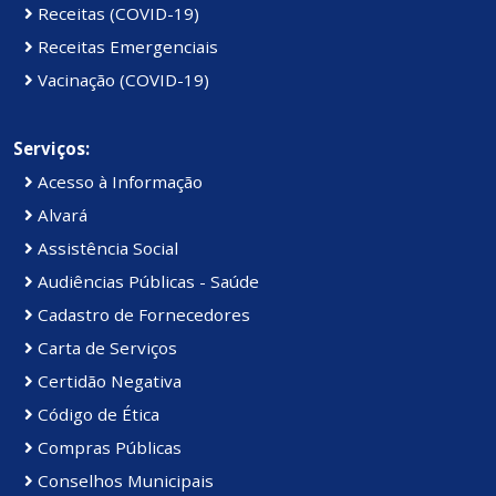
Receitas (COVID-19)
Receitas Emergenciais
Vacinação (COVID-19)
Serviços:
Acesso à Informação
Alvará
Assistência Social
Audiências Públicas - Saúde
Cadastro de Fornecedores
Carta de Serviços
Certidão Negativa
Código de Ética
Compras Públicas
Conselhos Municipais