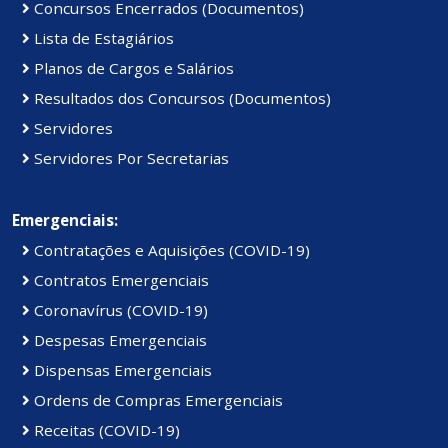
Concursos Encerrados (Documentos)
Lista de Estagiários
Planos de Cargos e Salários
Resultados dos Concursos (Documentos)
Servidores
Servidores Por Secretarias
Emergenciais:
Contratações e Aquisições (COVID-19)
Contratos Emergenciais
Coronavírus (COVID-19)
Despesas Emergenciais
Dispensas Emergenciais
Ordens de Compras Emergenciais
Receitas (COVID-19)