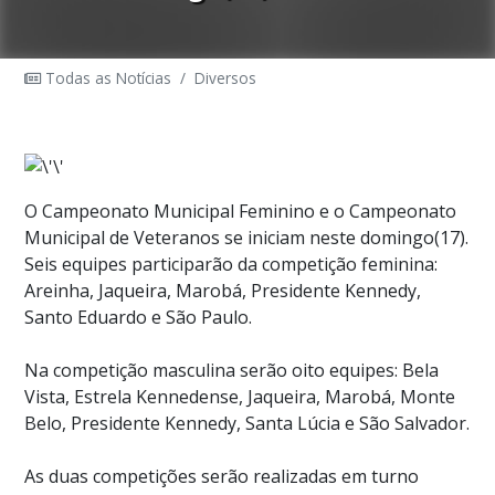
Todas as Notícias
/
Diversos
O Campeonato Municipal Feminino e o Campeonato
Municipal de Veteranos se iniciam neste domingo(17).
Seis equipes participarão da competição feminina:
Areinha, Jaqueira, Marobá, Presidente Kennedy,
Santo Eduardo e São Paulo.
Na competição masculina serão oito equipes: Bela
Vista, Estrela Kennedense, Jaqueira, Marobá, Monte
Belo, Presidente Kennedy, Santa Lúcia e São Salvador.
As duas competições serão realizadas em turno