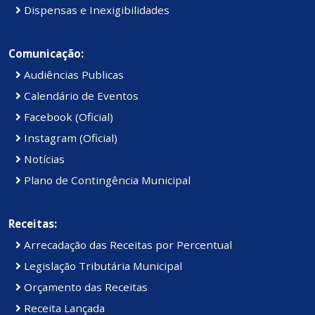
Dispensas e Inexigibilidades
Comunicação:
Audiências Publicas
Calendário de Eventos
Facebook (Oficial)
Instagram (Oficial)
Notícias
Plano de Contingência Municipal
Receitas:
Arrecadação das Receitas por Percentual
Legislação Tributária Municipal
Orçamento das Receitas
Receita Lançada