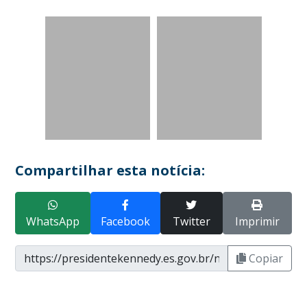
Compartilhar esta notícia:
WhatsApp
Facebook
Twitter
Imprimir
Copiar