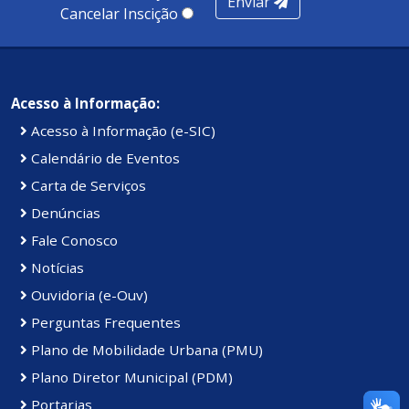
Enviar
Kennedy.
Cancelar Inscição
Acesso à Informação:
Acesso à Informação (e-SIC)
Calendário de Eventos
Carta de Serviços
Denúncias
Fale Conosco
Notícias
Ouvidoria (e-Ouv)
Perguntas Frequentes
Plano de Mobilidade Urbana (PMU)
Plano Diretor Municipal (PDM)
Portarias