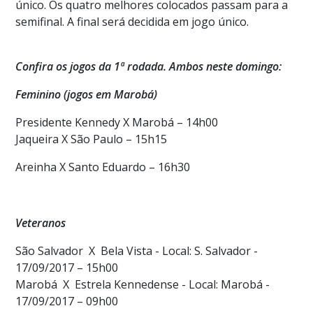
único. Os quatro melhores colocados passam para a
semifinal. A final será decidida em jogo único.
Confira os jogos da 1ª rodada. Ambos neste domingo:
Feminino (jogos em Marobá)
Presidente Kennedy X Marobá – 14h00
Jaqueira X São Paulo – 15h15
Areinha X Santo Eduardo – 16h30
Veteranos
São Salvador X Bela Vista - Local: S. Salvador -
17/09/2017 – 15h00
Marobá X Estrela Kennedense - Local: Marobá -
17/09/2017 – 09h00