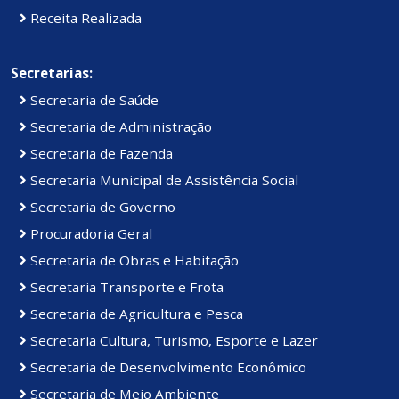
Receita Realizada
Secretarias:
Secretaria de Saúde
Secretaria de Administração
Secretaria de Fazenda
Secretaria Municipal de Assistência Social
Secretaria de Governo
Procuradoria Geral
Secretaria de Obras e Habitação
Secretaria Transporte e Frota
Secretaria de Agricultura e Pesca
Secretaria Cultura, Turismo, Esporte e Lazer
Secretaria de Desenvolvimento Econômico
Secretaria de Meio Ambiente