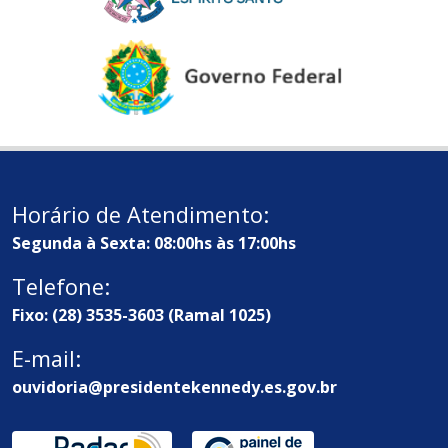
Horário de Atendimento:
Segunda à Sexta: 08:00hs às 17:00hs
Telefone:
Fixo: (28) 3535-3603 (Ramal 1025)
E-mail:
ouvidoria@presidentekennedy.es.gov.br