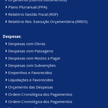
Plano Plurianual (PPA)
Relatório Gestão Fiscal (RGF)
Relatório Res. Execução Orçamentária (RREO)
Despesas:
Despesas com Obras
Despesas com Passagens
Despesas com Restos a Pagar
Despesas com Subvenções
Empenhos e Favorecidos
Liquidações e Favorecidos
Orçamento das Despesas
Ordem Cronológica dos Pagamentos
Ordem Cronológica dos Pagamentos