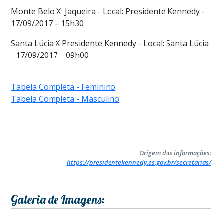
Monte Belo X Jaqueira - Local: Presidente Kennedy -
17/09/2017 – 15h30
Santa Lúcia X Presidente Kennedy - Local: Santa Lúcia
- 17/09/2017 – 09h00
Tabela Completa - Feminino
Tabela Completa - Masculino
Origem das informações:
https://presidentekennedy.es.gov.br/secretarias/
Galeria de Imagens: