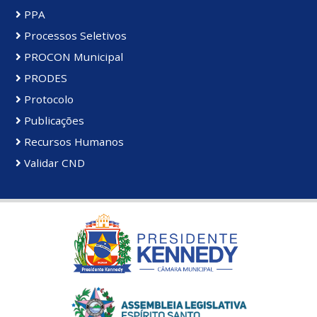
PPA
Processos Seletivos
PROCON Municipal
PRODES
Protocolo
Publicações
Recursos Humanos
Validar CND