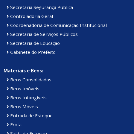
Secretaria Segurança Pública
Controladoria Geral
Coordenadoria de Comunicação Institucional
Secretaria de Serviços Públicos
Secretaria de Educação
Gabinete do Prefeito
Materiais e Bens:
Bens Consolidados
Bens Imóveis
Bens Intangiveis
Bens Móveis
Entrada de Estoque
Frota
Saída de Estoque