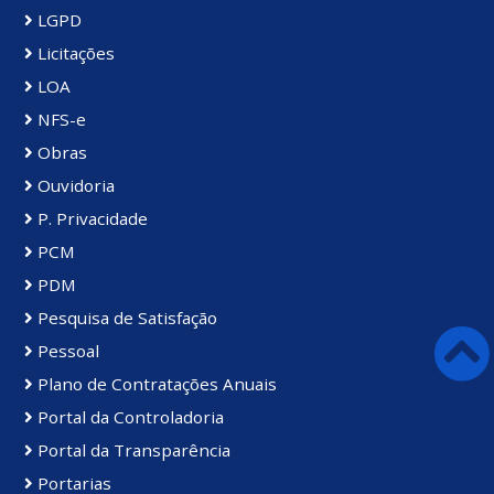
LGPD
Licitações
LOA
NFS-e
Obras
Ouvidoria
P. Privacidade
PCM
PDM
Pesquisa de Satisfação
Pessoal
Plano de Contratações Anuais
Portal da Controladoria
Portal da Transparência
Portarias