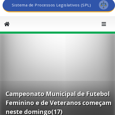
Sistema de Processos Legislativos (SPL)
Campeonato Municipal de Futebol
Feminino e de Veteranos começam
neste domingo(17)