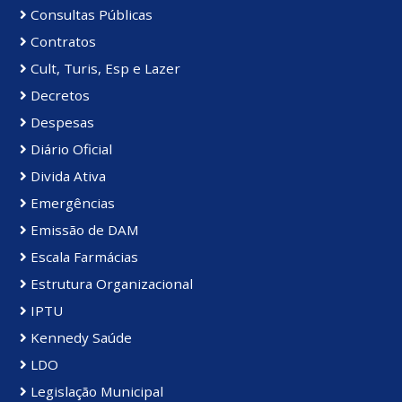
Consultas Públicas
Contratos
Cult, Turis, Esp e Lazer
Decretos
Despesas
Diário Oficial
Divida Ativa
Emergências
Emissão de DAM
Escala Farmácias
Estrutura Organizacional
IPTU
Kennedy Saúde
LDO
Legislação Municipal