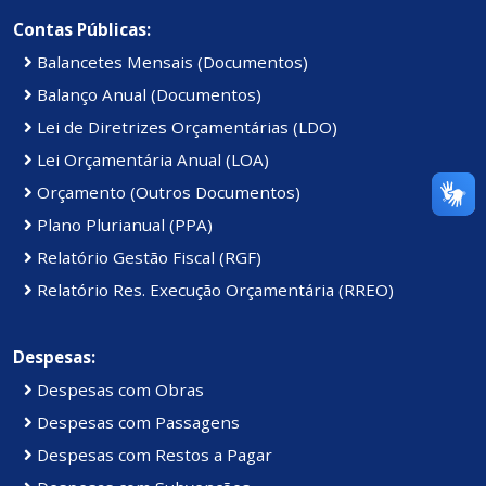
Contas Públicas:
Balancetes Mensais (Documentos)
Balanço Anual (Documentos)
Lei de Diretrizes Orçamentárias (LDO)
Lei Orçamentária Anual (LOA)
Orçamento (Outros Documentos)
Plano Plurianual (PPA)
Relatório Gestão Fiscal (RGF)
Relatório Res. Execução Orçamentária (RREO)
Despesas:
Despesas com Obras
Despesas com Passagens
Despesas com Restos a Pagar