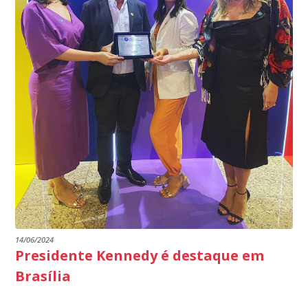
14/06/2024
Presidente Kennedy é destaque em
Brasília