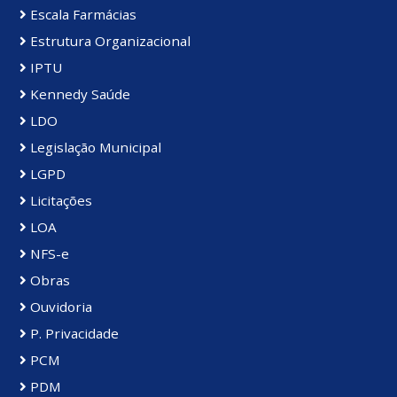
Escala Farmácias
Estrutura Organizacional
IPTU
Kennedy Saúde
LDO
Legislação Municipal
LGPD
Licitações
LOA
NFS-e
Obras
Ouvidoria
P. Privacidade
PCM
PDM