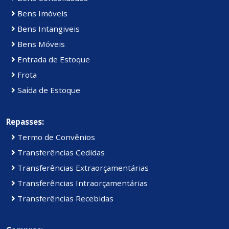
Bens Imóveis
Bens Intangiveis
Bens Móveis
Entrada de Estoque
Frota
Saída de Estoque
Repasses:
Termo de Convênios
Transferências Cedidas
Transferências Extraorçamentárias
Transferências Intraorçamentárias
Transferências Recebidas