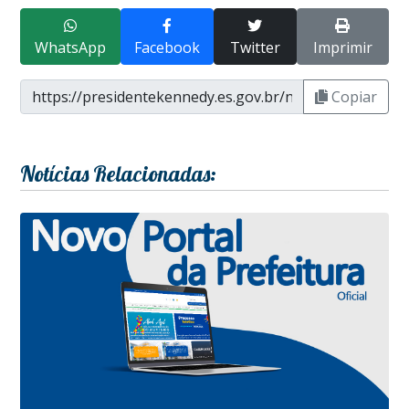
WhatsApp
Facebook
Twitter
Imprimir
Copiar
Notícias Relacionadas: