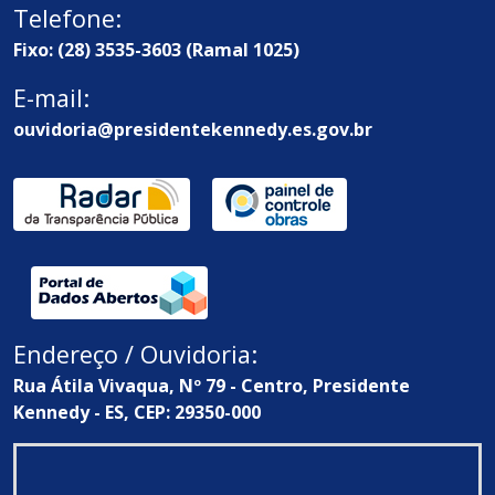
Telefone:
Fixo: (28) 3535-3603 (Ramal 1025)
E-mail:
ouvidoria@presidentekennedy.es.gov.br
Endereço / Ouvidoria:
Rua Átila Vivaqua, Nº 79 - Centro, Presidente
Kennedy - ES, CEP: 29350-000