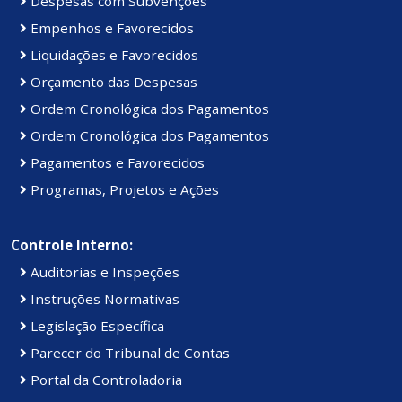
Despesas com Subvenções
Empenhos e Favorecidos
Liquidações e Favorecidos
Orçamento das Despesas
Ordem Cronológica dos Pagamentos
Ordem Cronológica dos Pagamentos
Pagamentos e Favorecidos
Programas, Projetos e Ações
Controle Interno:
Auditorias e Inspeções
Instruções Normativas
Legislação Específica
Parecer do Tribunal de Contas
Portal da Controladoria