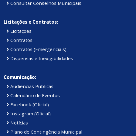
Consultar Conselhos Municipais
Licitações e Contratos:
Licitações
Contratos
Contratos (Emergenciais)
Dispensas e Inexigibilidades
Comunicação:
Audiências Publicas
Calendário de Eventos
Facebook (Oficial)
Instagram (Oficial)
Notícias
Plano de Contingência Municipal