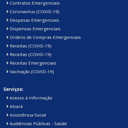
Contratos Emergenciais
Coronavírus (COVID-19)
Despesas Emergenciais
Dispensas Emergenciais
Ordens de Compras Emergenciais
Receitas (COVID-19)
Receitas (COVID-19)
Receitas Emergenciais
Vacinação (COVID-19)
Serviços:
Acesso à Informação
Alvará
Assistência Social
Audiências Públicas - Saúde