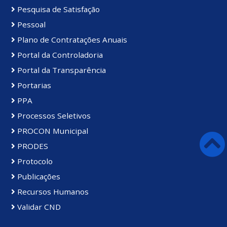
Pesquisa de Satisfação
Pessoal
Plano de Contratações Anuais
Portal da Controladoria
Portal da Transparência
Portarias
PPA
Processos Seletivos
PROCON Municipal
PRODES
Protocolo
Publicações
Recursos Humanos
Validar CND