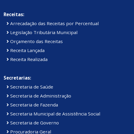
Receitas:
Arrecadação das Receitas por Percentual
Legislação Tributária Municipal
Orçamento das Receitas
Receita Lançada
Receita Realizada
Secretarias:
Secretaria de Saúde
Secretaria de Administração
Secretaria de Fazenda
Secretaria Municipal de Assistência Social
Secretaria de Governo
Procuradoria Geral