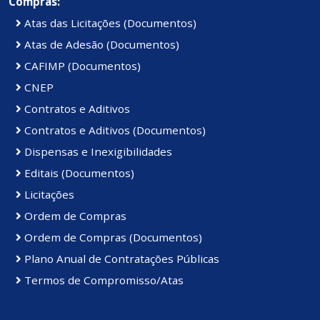
Compras:
Atas das Licitações (Documentos)
Atas de Adesão (Documentos)
CAFIMP (Documentos)
CNEP
Contratos e Aditivos
Contratos e Aditivos (Documentos)
Dispensas e Inexigibilidades
Editais (Documentos)
Licitações
Ordem de Compras
Ordem de Compras (Documentos)
Plano Anual de Contratações Públicas
Termos de Compromisso/Atas