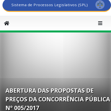
Sistema de Processos Legislativos (SPL)
ABERTURA DAS PROPOSTAS DE
PREÇOS DA CONCORRÊNCIA PÚBLICA
Nº 005/2017