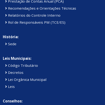
Prestação de Contas Anual (PCA)
Recomendações e Orientações Técnicas
Relatórios do Controle Interno
Rol de Responsáveis PM (TCE/ES)
História:
Sede
Leis Municipais:
Código Tributário
Decretos
Lei Orgânica Municipal
Leis
Conselhos: