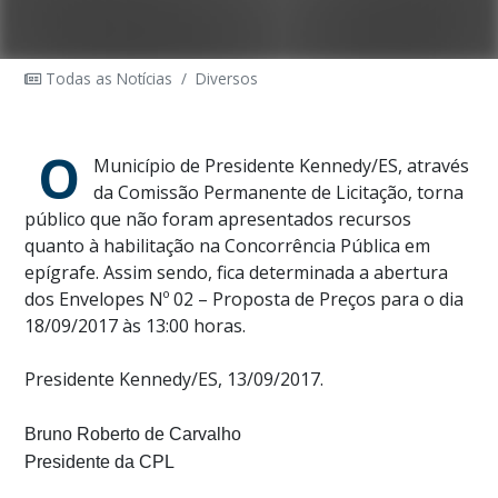
Todas as Notícias
/
Diversos
O
Município de Presidente Kennedy/ES, através
da Comissão Permanente de Licitação, torna
público que não foram apresentados recursos
quanto à habilitação na Concorrência Pública em
epígrafe. Assim sendo, fica determinada a abertura
dos Envelopes Nº 02 – Proposta de Preços para o dia
18/09/2017 às 13:00 horas.
Presidente Kennedy/ES, 13/09/2017.
Bruno Roberto de Carvalho
Presidente da CPL