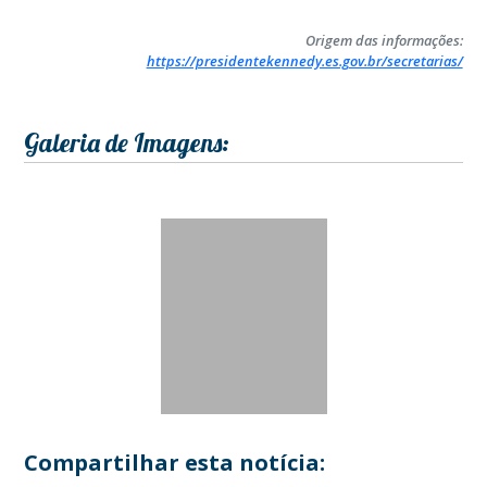
Origem das informações:
https://presidentekennedy.es.gov.br/secretarias/
Galeria de Imagens:
Compartilhar esta notícia: