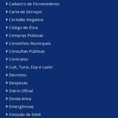
Cadastro de Fornecedores
Carta de Serviços
Certidão Negativa
Código de Ética
Compras Públicas
Conselhos Municipais
Consultas Públicas
Contratos
Cult, Turis, Esp e Lazer
Decretos
Despesas
Diário Oficial
Divida Ativa
Emergências
Emissão de DAM