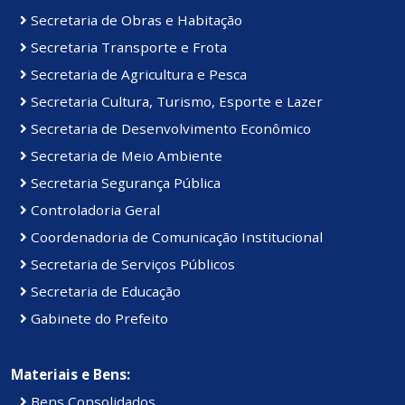
Secretaria de Obras e Habitação
Secretaria Transporte e Frota
Secretaria de Agricultura e Pesca
Secretaria Cultura, Turismo, Esporte e Lazer
Secretaria de Desenvolvimento Econômico
Secretaria de Meio Ambiente
Secretaria Segurança Pública
Controladoria Geral
Coordenadoria de Comunicação Institucional
Secretaria de Serviços Públicos
Secretaria de Educação
Gabinete do Prefeito
Materiais e Bens:
Bens Consolidados