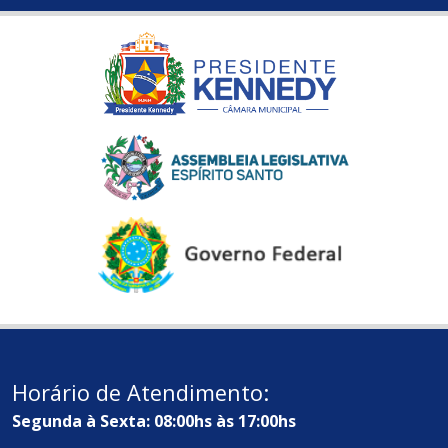
Horário de Atendimento:
Segunda à Sexta: 08:00hs às 17:00hs