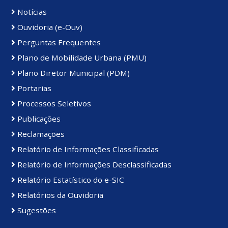
Notícias
Ouvidoria (e-Ouv)
Perguntas Frequentes
Plano de Mobilidade Urbana (PMU)
Plano Diretor Municipal (PDM)
Portarias
Processos Seletivos
Publicações
Reclamações
Relatório de Informações Classificadas
Relatório de Informações Desclassificadas
Relatório Estatístico do e-SIC
Relatórios da Ouvidoria
Sugestões