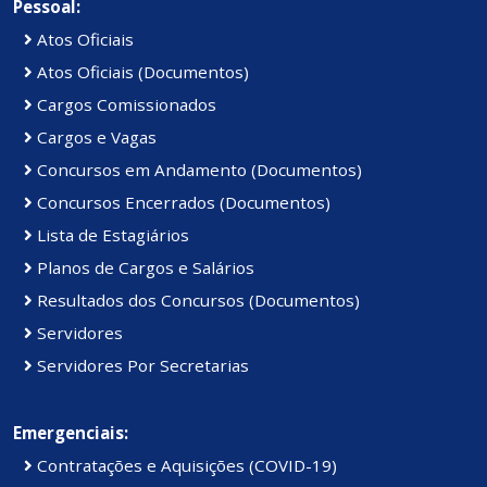
Pessoal:
Atos Oficiais
Atos Oficiais (Documentos)
Cargos Comissionados
Cargos e Vagas
Concursos em Andamento (Documentos)
Concursos Encerrados (Documentos)
Lista de Estagiários
Planos de Cargos e Salários
Resultados dos Concursos (Documentos)
Servidores
Servidores Por Secretarias
Emergenciais:
Contratações e Aquisições (COVID-19)