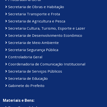
Secretaria de Obras e Habitação
Secretaria Transporte e Frota
Secretaria de Agricultura e Pesca
Secretaria Cultura, Turismo, Esporte e Lazer
Secretaria de Desenvolvimento Econômico
Secretaria de Meio Ambiente
Secretaria Segurança Pública
Controladoria Geral
Coordenadoria de Comunicação Institucional
Secretaria de Serviços Públicos
Secretaria de Educação
Gabinete do Prefeito
Materiais e Bens: