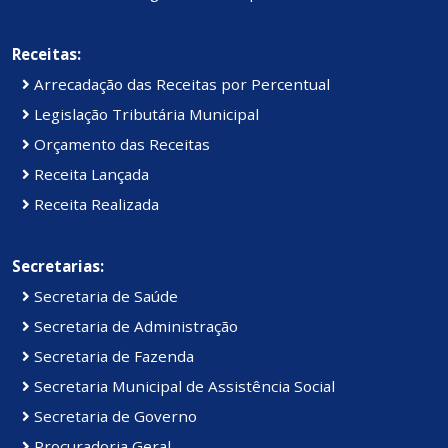
Receitas:
Arrecadação das Receitas por Percentual
Legislação Tributária Municipal
Orçamento das Receitas
Receita Lançada
Receita Realizada
Secretarias:
Secretaria de Saúde
Secretaria de Administração
Secretaria de Fazenda
Secretaria Municipal de Assistência Social
Secretaria de Governo
Procuradoria Geral