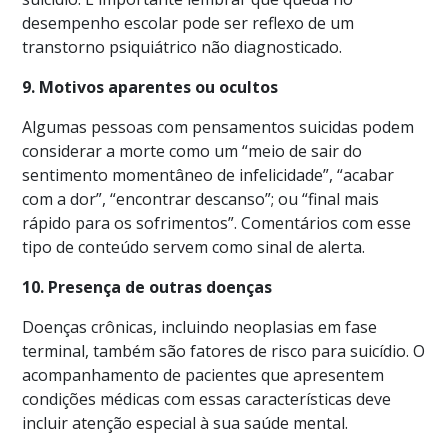
desempenho escolar pode ser reflexo de um
transtorno psiquiátrico não diagnosticado.
9. Motivos aparentes ou ocultos
Algumas pessoas com pensamentos suicidas podem
considerar a morte como um “meio de sair do
sentimento momentâneo de infelicidade”, “acabar
com a dor”, “encontrar descanso”; ou “final mais
rápido para os sofrimentos”. Comentários com esse
tipo de conteúdo servem como sinal de alerta.
10. Presença de outras doenças
Doenças crônicas, incluindo neoplasias em fase
terminal, também são fatores de risco para suicídio. O
acompanhamento de pacientes que apresentem
condições médicas com essas características deve
incluir atenção especial à sua saúde mental.