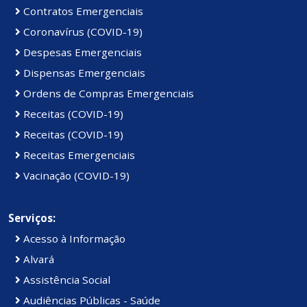
Contratos Emergenciais
Coronavírus (COVID-19)
Despesas Emergenciais
Dispensas Emergenciais
Ordens de Compras Emergenciais
Receitas (COVID-19)
Receitas (COVID-19)
Receitas Emergenciais
Vacinação (COVID-19)
Serviços:
Acesso à Informação
Alvará
Assistência Social
Audiências Públicas - Saúde