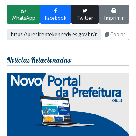
WhatsApp
Facebook
Twitter
Imprimir
Copiar
Notícias Relacionadas: