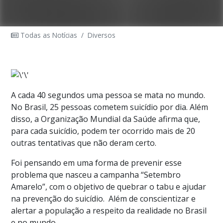
Todas as Notícias
/
Diversos
A cada 40 segundos uma pessoa se mata no mundo.
No Brasil, 25 pessoas cometem suicídio por dia. Além
disso, a Organização Mundial da Saúde afirma que,
para cada suicídio, podem ter ocorrido mais de 20
outras tentativas que não deram certo.
Foi pensando em uma forma de prevenir esse
problema que nasceu a campanha “Setembro
Amarelo”, com o objetivo de quebrar o tabu e ajudar
na prevenção do suicídio. Além de conscientizar e
alertar a população a respeito da realidade no Brasil
e no mundo.