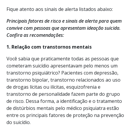
Fique atento aos sinais de alerta listados abaixo:
Principais fatores de risco e sinais de alerta para quem
convive com pessoas que apresentam ideação suicida.
Confira as recomendações:
1. Relação com transtornos mentais
Você sabia que praticamente todas as pessoas que
cometeram suicídio apresentavam pelo menos um
transtorno psiquiátrico? Pacientes com depressão,
transtorno bipolar, transtorno relacionados ao uso
de drogas lícitas ou ilícitas, esquizofrenia e
transtorno de personalidade fazem parte do grupo
de risco. Dessa forma, a identificação e o tratamento
de distúrbios mentais pelo médico psiquiatra estão
entre os principais fatores de proteção na prevenção
do suicídio.