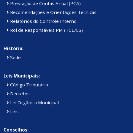
Prestação de Contas Anual (PCA)
Recomendações e Orientações Técnicas
Relatórios do Controle Interno
Rol de Responsáveis PM (TCE/ES)
História:
Sede
Leis Municipais:
Código Tributário
Decretos
Lei Orgânica Municipal
Leis
Conselhos: