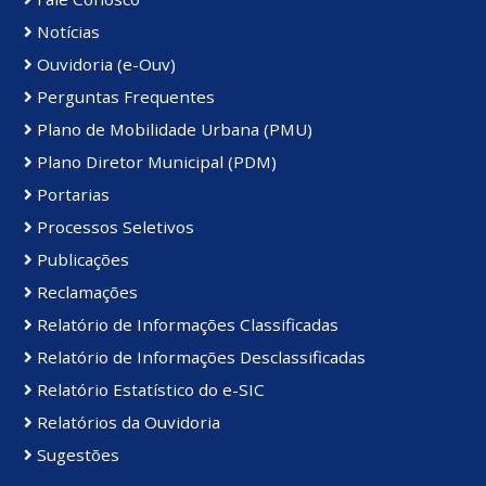
Notícias
Ouvidoria (e-Ouv)
Perguntas Frequentes
Plano de Mobilidade Urbana (PMU)
Plano Diretor Municipal (PDM)
Portarias
Processos Seletivos
Publicações
Reclamações
Relatório de Informações Classificadas
Relatório de Informações Desclassificadas
Relatório Estatístico do e-SIC
Relatórios da Ouvidoria
Sugestões