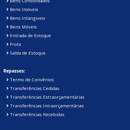
Bens Consolidados
Bens Imóveis
Bens Intangiveis
Bens Móveis
Entrada de Estoque
Frota
Saída de Estoque
Repasses:
Termo de Convênios
Transferências Cedidas
Transferências Extraorçamentárias
Transferências Intraorçamentárias
Transferências Recebidas