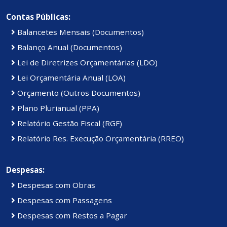
Contas Públicas:
Balancetes Mensais (Documentos)
Balanço Anual (Documentos)
Lei de Diretrizes Orçamentárias (LDO)
Lei Orçamentária Anual (LOA)
Orçamento (Outros Documentos)
Plano Plurianual (PPA)
Relatório Gestão Fiscal (RGF)
Relatório Res. Execução Orçamentária (RREO)
Despesas:
Despesas com Obras
Despesas com Passagens
Despesas com Restos a Pagar