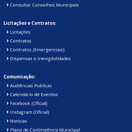
Consultar Conselhos Municipais
Licitações e Contratos:
Licitações
Contratos
Contratos (Emergenciais)
Dispensas e Inexigibilidades
Comunicação:
Audiências Publicas
Calendário de Eventos
Facebook (Oficial)
Instagram (Oficial)
Notícias
Plano de Contingência Municipal