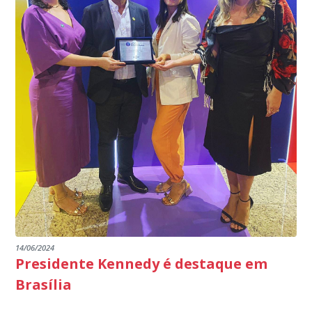
14/06/2024
Presidente Kennedy é destaque em
Brasília