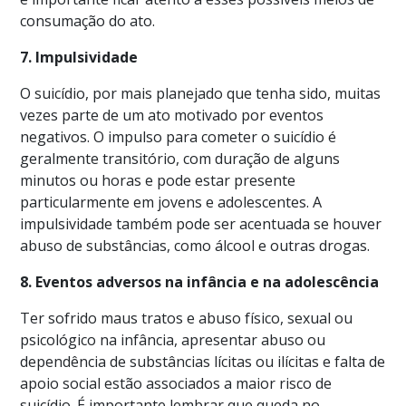
consumação do ato.
7. Impulsividade
O suicídio, por mais planejado que tenha sido, muitas
vezes parte de um ato motivado por eventos
negativos. O impulso para cometer o suicídio é
geralmente transitório, com duração de alguns
minutos ou horas e pode estar presente
particularmente em jovens e adolescentes. A
impulsividade também pode ser acentuada se houver
abuso de substâncias, como álcool e outras drogas.
8. Eventos adversos na infância e na adolescência
Ter sofrido maus tratos e abuso físico, sexual ou
psicológico na infância, apresentar abuso ou
dependência de substâncias lícitas ou ilícitas e falta de
apoio social estão associados a maior risco de
suicídio. É importante lembrar que queda no