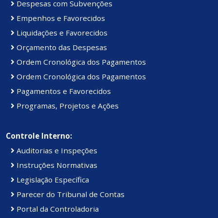
Despesas com Subvenções
Empenhos e Favorecidos
Liquidações e Favorecidos
Orçamento das Despesas
Ordem Cronológica dos Pagamentos
Ordem Cronológica dos Pagamentos
Pagamentos e Favorecidos
Programas, Projetos e Ações
Controle Interno:
Auditorias e Inspeções
Instruções Normativas
Legislação Específica
Parecer do Tribunal de Contas
Portal da Controladoria