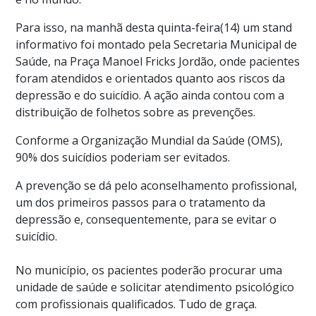
Para isso, na manhã desta quinta-feira(14) um stand
informativo foi montado pela Secretaria Municipal de
Saúde, na Praça Manoel Fricks Jordão, onde pacientes
foram atendidos e orientados quanto aos riscos da
depressão e do suicídio. A ação ainda contou com a
distribuição de folhetos sobre as prevenções.
Conforme a Organização Mundial da Saúde (OMS),
90% dos suicídios poderiam ser evitados.
A prevenção se dá pelo aconselhamento profissional,
um dos primeiros passos para o tratamento da
depressão e, consequentemente, para se evitar o
suicídio.
No município, os pacientes poderão procurar uma
unidade de saúde e solicitar atendimento psicológico
com profissionais qualificados. Tudo de graça.