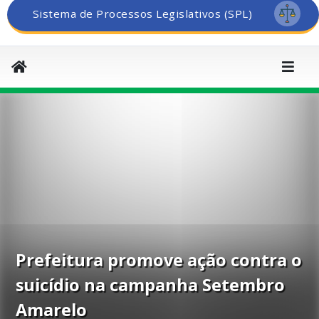
Sistema de Processos Legislativos (SPL)
Prefeitura promove ação contra o
suicídio na campanha Setembro
Amarelo