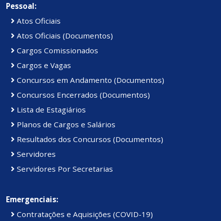
Pessoal:
Atos Oficiais
Atos Oficiais (Documentos)
Cargos Comissionados
Cargos e Vagas
Concursos em Andamento (Documentos)
Concursos Encerrados (Documentos)
Lista de Estagiários
Planos de Cargos e Salários
Resultados dos Concursos (Documentos)
Servidores
Servidores Por Secretarias
Emergenciais:
Contratações e Aquisições (COVID-19)