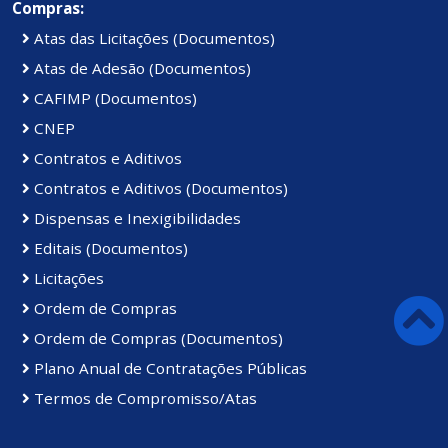
Compras:
Atas das Licitações (Documentos)
Atas de Adesão (Documentos)
CAFIMP (Documentos)
CNEP
Contratos e Aditivos
Contratos e Aditivos (Documentos)
Dispensas e Inexigibilidades
Editais (Documentos)
Licitações
Ordem de Compras
Ordem de Compras (Documentos)
Plano Anual de Contratações Públicas
Termos de Compromisso/Atas