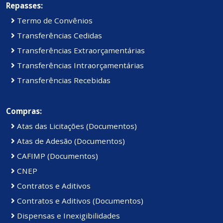
Repasses:
Termo de Convênios
Transferências Cedidas
Transferências Extraorçamentárias
Transferências Intraorçamentárias
Transferências Recebidas
Compras:
Atas das Licitações (Documentos)
Atas de Adesão (Documentos)
CAFIMP (Documentos)
CNEP
Contratos e Aditivos
Contratos e Aditivos (Documentos)
Dispensas e Inexigibilidades