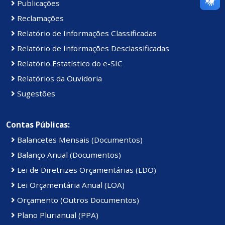
Publicações
Reclamações
Relatório de Informações Classificadas
Relatório de Informações Desclassificadas
Relatório Estatístico do e-SIC
Relatórios da Ouvidoria
Sugestões
Contas Públicas:
Balancetes Mensais (Documentos)
Balanço Anual (Documentos)
Lei de Diretrizes Orçamentárias (LDO)
Lei Orçamentária Anual (LOA)
Orçamento (Outros Documentos)
Plano Plurianual (PPA)