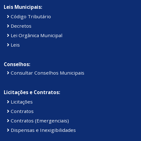
Leis Municipais:
Código Tributário
Decretos
Lei Orgânica Municipal
Leis
Conselhos:
Consultar Conselhos Municipais
Licitações e Contratos:
Licitações
Contratos
Contratos (Emergenciais)
Dispensas e Inexigibilidades