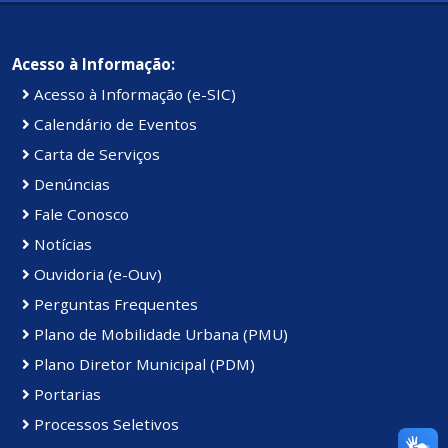
Acesso à Informação:
Acesso à Informação (e-SIC)
Calendário de Eventos
Carta de Serviços
Denúncias
Fale Conosco
Notícias
Ouvidoria (e-Ouv)
Perguntas Frequentes
Plano de Mobilidade Urbana (PMU)
Plano Diretor Municipal (PDM)
Portarias
Processos Seletivos