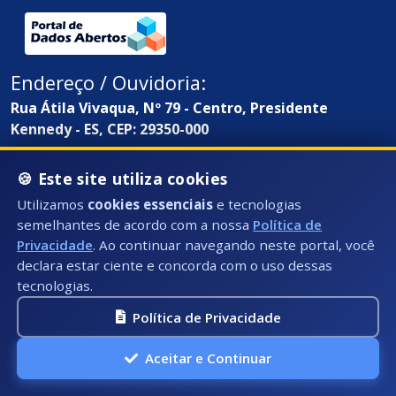
Endereço / Ouvidoria:
Rua Átila Vivaqua, Nº 79 - Centro, Presidente
Kennedy - ES, CEP: 29350-000
🍪 Este site utiliza cookies
Utilizamos
cookies essenciais
e tecnologias
semelhantes de acordo com a nossa
Política de
Privacidade
. Ao continuar navegando neste portal, você
declara estar ciente e concorda com o uso dessas
tecnologias.
Política de Privacidade
Aceitar e Continuar