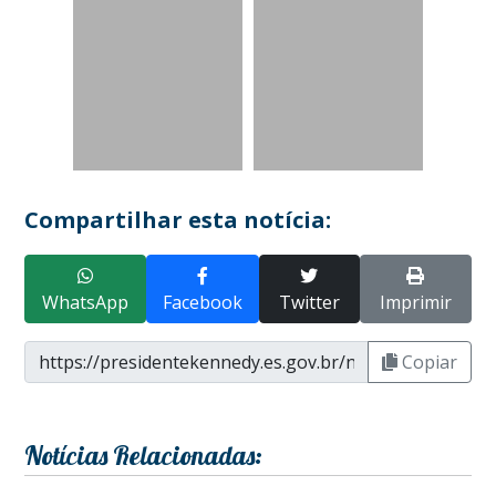
Compartilhar esta notícia:
WhatsApp
Facebook
Twitter
Imprimir
Copiar
Notícias Relacionadas: