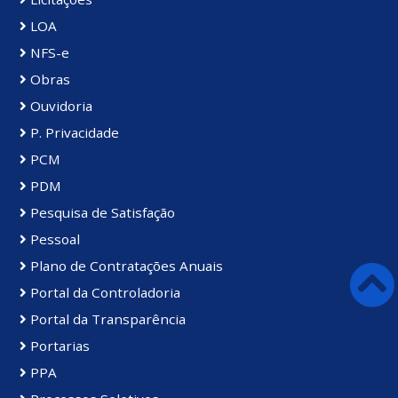
LOA
NFS-e
Obras
Ouvidoria
P. Privacidade
PCM
PDM
Pesquisa de Satisfação
Pessoal
Plano de Contratações Anuais
Portal da Controladoria
Portal da Transparência
Portarias
PPA