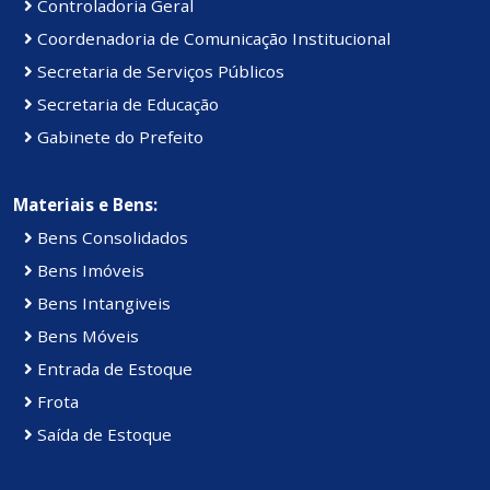
Controladoria Geral
Coordenadoria de Comunicação Institucional
Secretaria de Serviços Públicos
Secretaria de Educação
Gabinete do Prefeito
Materiais e Bens:
Bens Consolidados
Bens Imóveis
Bens Intangiveis
Bens Móveis
Entrada de Estoque
Frota
Saída de Estoque