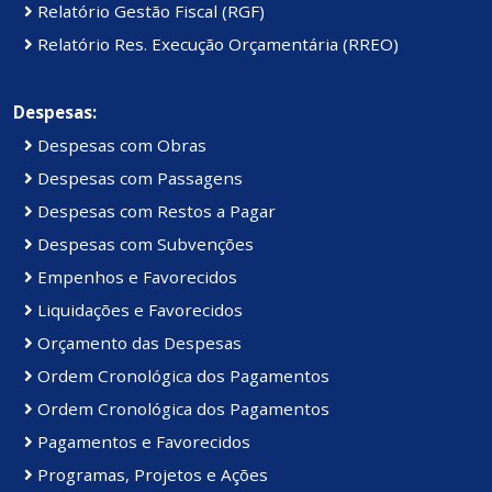
Relatório Gestão Fiscal (RGF)
Relatório Res. Execução Orçamentária (RREO)
Despesas:
Despesas com Obras
Despesas com Passagens
Despesas com Restos a Pagar
Despesas com Subvenções
Empenhos e Favorecidos
Liquidações e Favorecidos
Orçamento das Despesas
Ordem Cronológica dos Pagamentos
Ordem Cronológica dos Pagamentos
Pagamentos e Favorecidos
Programas, Projetos e Ações