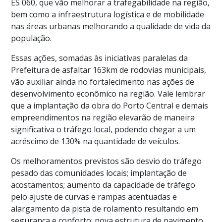
ES 060, que vão melhorar a trafegabilidade na região,
bem como a infraestrutura logística e de mobilidade
nas áreas urbanas melhorando a qualidade de vida da
população.
Essas ações, somadas às iniciativas paralelas da
Prefeitura de asfaltar 163km de rodovias municipais,
vão auxiliar ainda no fortalecimento nas ações de
desenvolvimento econômico na região. Vale lembrar
que a implantação da obra do Porto Central e demais
empreendimentos na região elevarão de maneira
significativa o tráfego local, podendo chegar a um
acréscimo de 130% na quantidade de veículos.
Os melhoramentos previstos são desvio do tráfego
pesado das comunidades locais; implantação de
acostamentos; aumento da capacidade de tráfego
pelo ajuste de curvas e rampas acentuadas e
alargamento da pista de rolamento resultando em
segurança e conforto; nova estrutura de pavimento