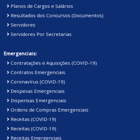
Planos de Cargos e Salários
Resultados dos Concursos (Documentos)
Servidores
Servidores Por Secretarias
Emergenciais:
Contratações e Aquisições (COVID-19)
Contratos Emergenciais
Coronavírus (COVID-19)
Despesas Emergenciais
Dispensas Emergenciais
Ordens de Compras Emergenciais
Receitas (COVID-19)
Receitas (COVID-19)
Receitas Emergenciais