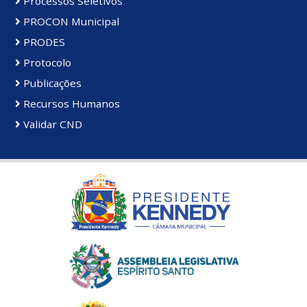
Processos Seletivos
PROCON Municipal
PRODES
Protocolo
Publicações
Recursos Humanos
Validar CND