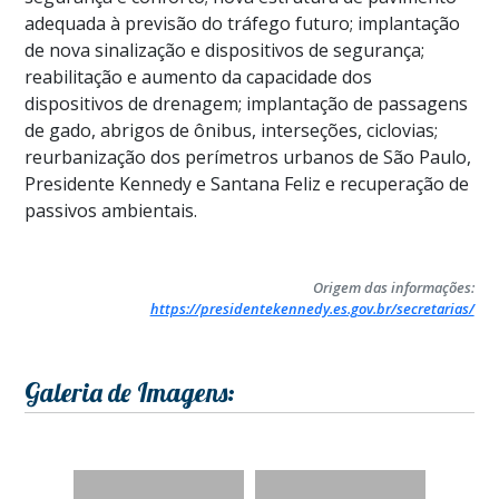
adequada à previsão do tráfego futuro; implantação
de nova sinalização e dispositivos de segurança;
reabilitação e aumento da capacidade dos
dispositivos de drenagem; implantação de passagens
de gado, abrigos de ônibus, interseções, ciclovias;
reurbanização dos perímetros urbanos de São Paulo,
Presidente Kennedy e Santana Feliz e recuperação de
passivos ambientais.
Origem das informações:
https://presidentekennedy.es.gov.br/secretarias/
Galeria de Imagens: