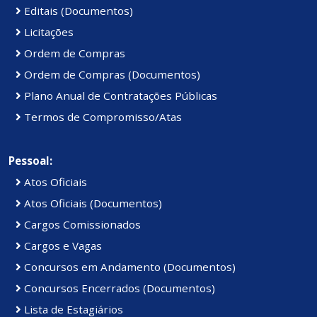
Editais (Documentos)
Licitações
Ordem de Compras
Ordem de Compras (Documentos)
Plano Anual de Contratações Públicas
Termos de Compromisso/Atas
Pessoal:
Atos Oficiais
Atos Oficiais (Documentos)
Cargos Comissionados
Cargos e Vagas
Concursos em Andamento (Documentos)
Concursos Encerrados (Documentos)
Lista de Estagiários