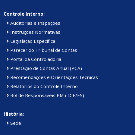
Controle Interno:
Auditorias e Inspeções
Instruções Normativas
Legislação Específica
Parecer do Tribunal de Contas
Portal da Controladoria
Prestação de Contas Anual (PCA)
Recomendações e Orientações Técnicas
Relatórios do Controle Interno
Rol de Responsáveis PM (TCE/ES)
História:
Sede