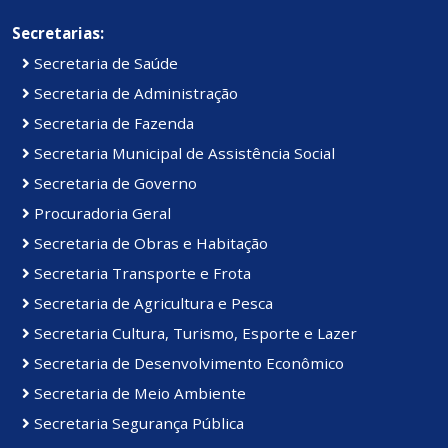
Secretarias:
Secretaria de Saúde
Secretaria de Administração
Secretaria de Fazenda
Secretaria Municipal de Assistência Social
Secretaria de Governo
Procuradoria Geral
Secretaria de Obras e Habitação
Secretaria Transporte e Frota
Secretaria de Agricultura e Pesca
Secretaria Cultura, Turismo, Esporte e Lazer
Secretaria de Desenvolvimento Econômico
Secretaria de Meio Ambiente
Secretaria Segurança Pública