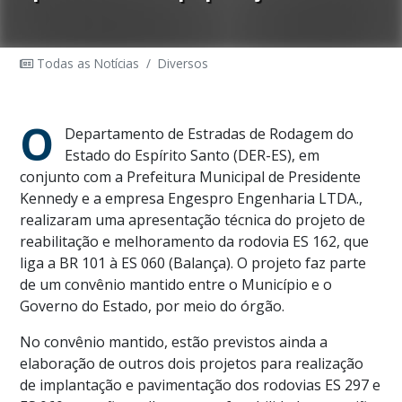
Todas as Notícias
/
Diversos
O
Departamento de Estradas de Rodagem do
Estado do Espírito Santo (DER-ES), em
conjunto com a Prefeitura Municipal de Presidente
Kennedy e a empresa Engespro Engenharia LTDA.,
realizaram uma apresentação técnica do projeto de
reabilitação e melhoramento da rodovia ES 162, que
liga a BR 101 à ES 060 (Balança). O projeto faz parte
de um convênio mantido entre o Município e o
Governo do Estado, por meio do órgão.
No convênio mantido, estão previstos ainda a
elaboração de outros dois projetos para realização
de implantação e pavimentação dos rodovias ES 297 e