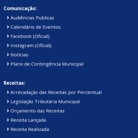
Comunicação:
Audiências Publicas
Calendário de Eventos
Facebook (Oficial)
Instagram (Oficial)
Notícias
Plano de Contingência Municipal
Receitas:
Arrecadação das Receitas por Percentual
Legislação Tributária Municipal
Orçamento das Receitas
Receita Lançada
Receita Realizada