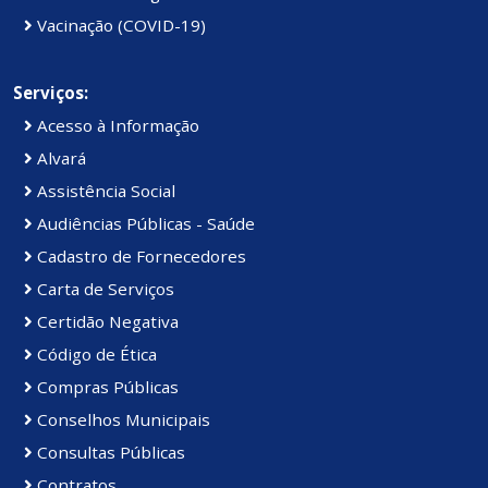
Vacinação (COVID-19)
Serviços:
Acesso à Informação
Alvará
Assistência Social
Audiências Públicas - Saúde
Cadastro de Fornecedores
Carta de Serviços
Certidão Negativa
Código de Ética
Compras Públicas
Conselhos Municipais
Consultas Públicas
Contratos