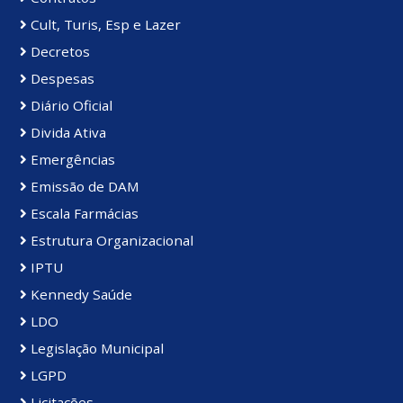
Cult, Turis, Esp e Lazer
Decretos
Despesas
Diário Oficial
Divida Ativa
Emergências
Emissão de DAM
Escala Farmácias
Estrutura Organizacional
IPTU
Kennedy Saúde
LDO
Legislação Municipal
LGPD
Licitações