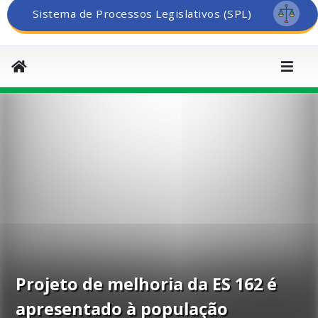
Sistema de Processos Legislativos (SPL)
Projeto de melhoria da ES 162 é
apresentado à população