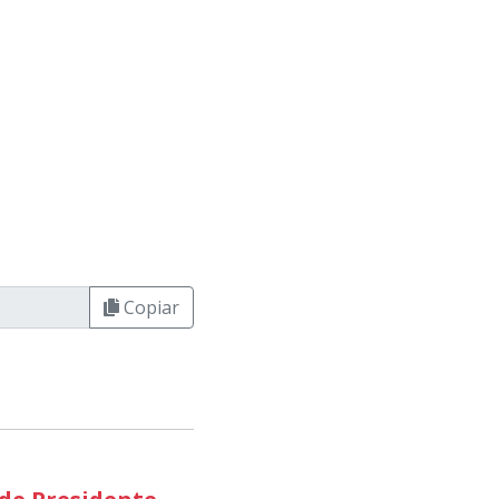
Copiar