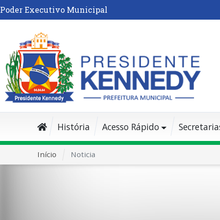
Poder Executivo Municipal
História
Acesso Rápido
Secretaria
Início
Noticia