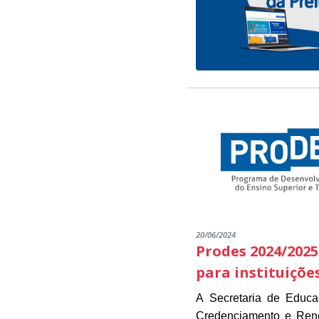
20/06/2024
Prodes 2024/2025
para instituiçõe
A Secretaria de Educ
Credenciamento e Renov