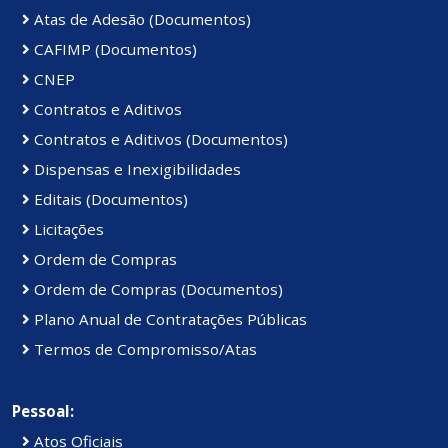
Atas de Adesão (Documentos)
CAFIMP (Documentos)
CNEP
Contratos e Aditivos
Contratos e Aditivos (Documentos)
Dispensas e Inexigibilidades
Editais (Documentos)
Licitações
Ordem de Compras
Ordem de Compras (Documentos)
Plano Anual de Contratações Públicas
Termos de Compromisso/Atas
Pessoal:
Atos Oficiais