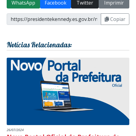
WhatsApp
Facebook
Twitter
Imprimir
Copiar
Notícias Relacionadas:
26/07/2024