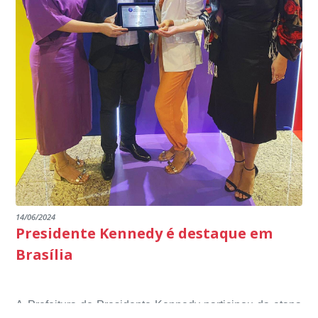
14/06/2024
Presidente Kennedy é destaque em
Brasília
A Prefeitura de Presidente Kennedy participou da etapa