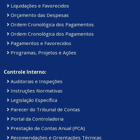
Liquidações e Favorecidos
Orçamento das Despesas
Ordem Cronológica dos Pagamentos
Ordem Cronológica dos Pagamentos
Pagamentos e Favorecidos
Programas, Projetos e Ações
Controle Interno:
Auditorias e Inspeções
Instruções Normativas
Legislação Específica
Parecer do Tribunal de Contas
Portal da Controladoria
Prestação de Contas Anual (PCA)
Recomendações e Orientações Técnicas