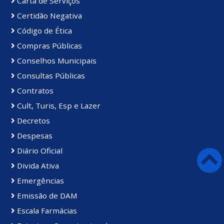
Carta de Serviços
Certidão Negativa
Código de Ética
Compras Públicas
Conselhos Municipais
Consultas Públicas
Contratos
Cult, Turis, Esp e Lazer
Decretos
Despesas
Diário Oficial
Divida Ativa
Emergências
Emissão de DAM
Escala Farmácias