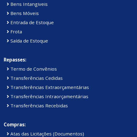
Bens Intangiveis
Bens Móveis
Entrada de Estoque
Frota
Saída de Estoque
Repasses:
Termo de Convênios
Transferências Cedidas
Transferências Extraorçamentárias
Transferências Intraorçamentárias
Transferências Recebidas
Compras:
Atas das Licitações (Documentos)