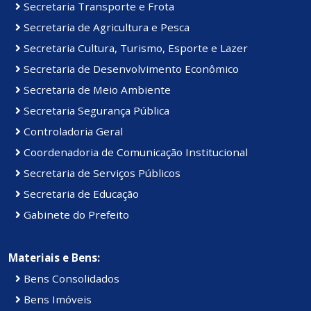
Secretaria Transporte e Frota
Secretaria de Agricultura e Pesca
Secretaria Cultura, Turismo, Esporte e Lazer
Secretaria de Desenvolvimento Econômico
Secretaria de Meio Ambiente
Secretaria Segurança Pública
Controladoria Geral
Coordenadoria de Comunicação Institucional
Secretaria de Serviços Públicos
Secretaria de Educação
Gabinete do Prefeito
Materiais e Bens:
Bens Consolidados
Bens Imóveis