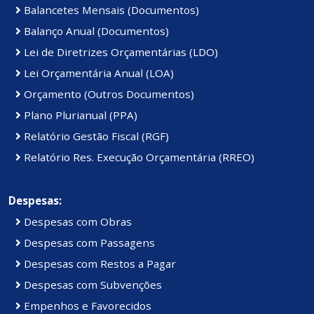
Balancetes Mensais (Documentos)
Balanço Anual (Documentos)
Lei de Diretrizes Orçamentárias (LDO)
Lei Orçamentária Anual (LOA)
Orçamento (Outros Documentos)
Plano Plurianual (PPA)
Relatório Gestão Fiscal (RGF)
Relatório Res. Execução Orçamentária (RREO)
Despesas:
Despesas com Obras
Despesas com Passagens
Despesas com Restos a Pagar
Despesas com Subvenções
Empenhos e Favorecidos