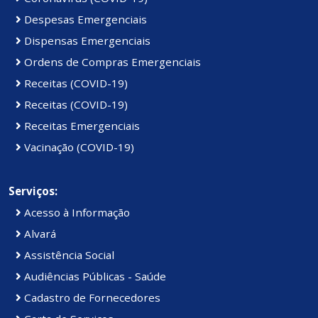
Despesas Emergenciais
Dispensas Emergenciais
Ordens de Compras Emergenciais
Receitas (COVID-19)
Receitas (COVID-19)
Receitas Emergenciais
Vacinação (COVID-19)
Serviços:
Acesso à Informação
Alvará
Assistência Social
Audiências Públicas - Saúde
Cadastro de Fornecedores