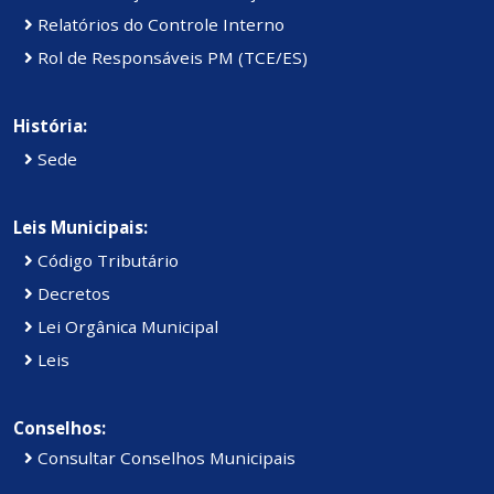
Relatórios do Controle Interno
Rol de Responsáveis PM (TCE/ES)
História:
Sede
Leis Municipais:
Código Tributário
Decretos
Lei Orgânica Municipal
Leis
Conselhos:
Consultar Conselhos Municipais