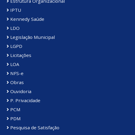
Estrutura Organizacional
IPTU
Kennedy Saúde
LDO
Legislação Municipal
LGPD
Licitações
LOA
NFS-e
Obras
Ouvidoria
P. Privacidade
PCM
PDM
Pesquisa de Satisfação