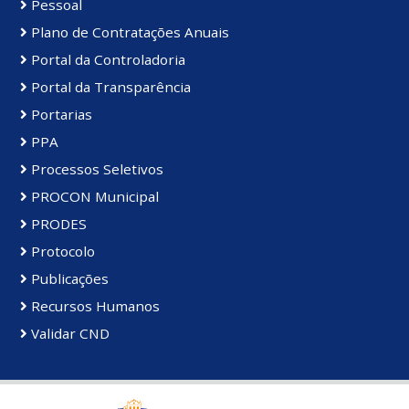
Pessoal
Plano de Contratações Anuais
Portal da Controladoria
Portal da Transparência
Portarias
PPA
Processos Seletivos
PROCON Municipal
PRODES
Protocolo
Publicações
Recursos Humanos
Validar CND