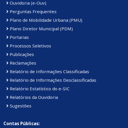
Ouvidoria (e-Ouv)
Perguntas Frequentes
Plano de Mobilidade Urbana (PMU)
Plano Diretor Municipal (PDM)
Portarias
Processos Seletivos
Publicações
Reclamações
Relatório de Informações Classificadas
Relatório de Informações Desclassificadas
Relatório Estatístico do e-SIC
Relatórios da Ouvidoria
Sugestões
Contas Públicas: