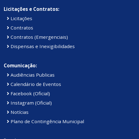
Licitações e Contratos:
Licitações
Contratos
Contratos (Emergenciais)
Dispensas e Inexigibilidades
Comunicação:
Audiências Publicas
Calendário de Eventos
Facebook (Oficial)
Instagram (Oficial)
Notícias
Plano de Contingência Municipal