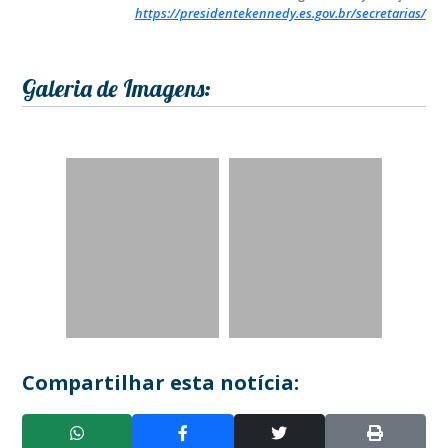
https://presidentekennedy.es.gov.br/secretarias/
Galeria de Imagens:
Compartilhar esta notícia: