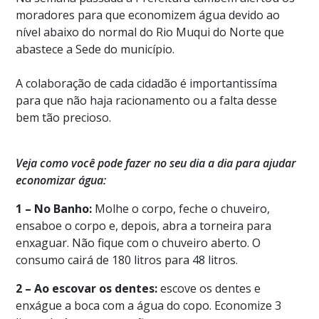
moradores para que economizem água devido ao
nível abaixo do normal do Rio Muqui do Norte que
abastece a Sede do município.
A colaboração de cada cidadão é importantissíma
para que não haja racionamento ou a falta desse
bem tão precioso.
Veja como você pode fazer no seu dia a dia para ajudar
economizar água:
1 – No Banho:
Molhe o corpo, feche o chuveiro,
ensaboe o corpo e, depois, abra a torneira para
enxaguar. Não fique com o chuveiro aberto. O
consumo cairá de 180 litros para 48 litros.
2 – Ao escovar os dentes:
escove os dentes e
enxágue a boca com a água do copo. Economize 3