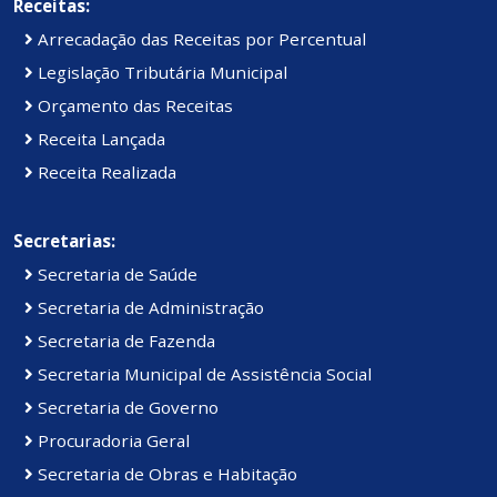
Receitas:
Arrecadação das Receitas por Percentual
Legislação Tributária Municipal
Orçamento das Receitas
Receita Lançada
Receita Realizada
Secretarias:
Secretaria de Saúde
Secretaria de Administração
Secretaria de Fazenda
Secretaria Municipal de Assistência Social
Secretaria de Governo
Procuradoria Geral
Secretaria de Obras e Habitação