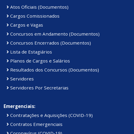
Atos Oficiais (Documentos)
Cargos Comissionados
Cargos e Vagas
Concursos em Andamento (Documentos)
Concursos Encerrados (Documentos)
Lista de Estagiários
Planos de Cargos e Salários
Resultados dos Concursos (Documentos)
Servidores
Servidores Por Secretarias
Emergenciais:
Contratações e Aquisições (COVID-19)
Contratos Emergenciais
Coronavírus (COVID-19)