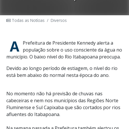
Todas as Notícias
/
Diversos
A
Prefeitura de Presidente Kennedy alerta a
população sobre o uso consciente da água no
município. O baixo nível do Rio Itabapoana preocupa.
Devido ao longo período de estiagem, o nível do rio
está bem abaixo do normal nesta época do ano.
No momento não há previsão de chuvas nas
cabeceiras e nem nos municípios das Regiões Norte
Fluminense e Sul Capixaba que são cortados por rios
afluentes do Itabapoana.
Na semana passada a Prefeitura também alertou os