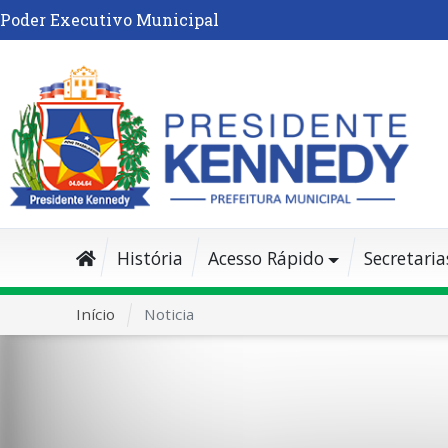
Poder Executivo Municipal
História
Acesso Rápido
Secretaria
Início
Noticia