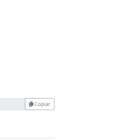
Copiar