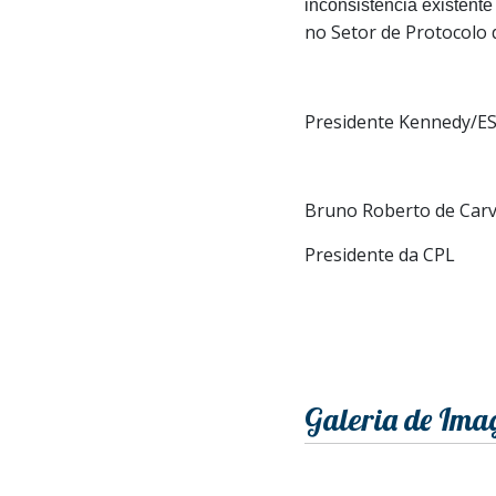
inconsistência existent
no Setor de Protocolo 
Presidente Kennedy/ES
Bruno Roberto de Car
Presidente da CPL
Galeria de Ima