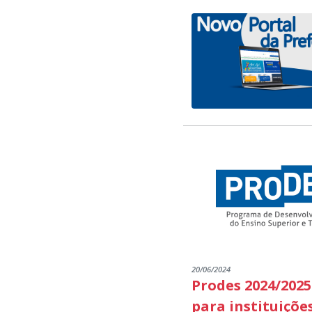
20/06/2024
Prodes 2024/2025
para instituiçõe