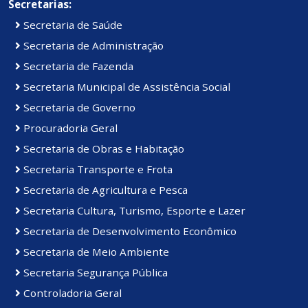
Secretarias:
Secretaria de Saúde
Secretaria de Administração
Secretaria de Fazenda
Secretaria Municipal de Assistência Social
Secretaria de Governo
Procuradoria Geral
Secretaria de Obras e Habitação
Secretaria Transporte e Frota
Secretaria de Agricultura e Pesca
Secretaria Cultura, Turismo, Esporte e Lazer
Secretaria de Desenvolvimento Econômico
Secretaria de Meio Ambiente
Secretaria Segurança Pública
Controladoria Geral