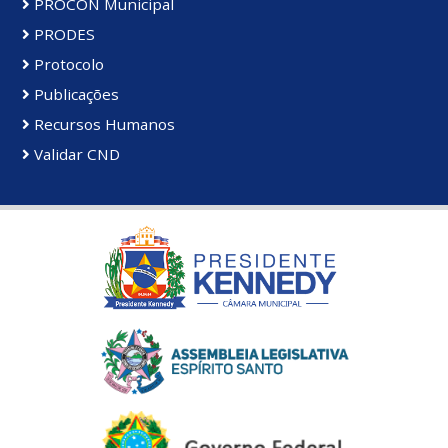
PROCON Municipal
PRODES
Protocolo
Publicações
Recursos Humanos
Validar CND