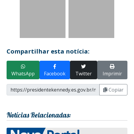
Compartilhar esta notícia:
WhatsApp
Facebook
Twitter
Imprimir
Copiar
Notícias Relacionadas: