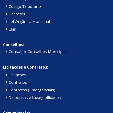
Código Tributário
Decretos
Lei Orgânica Municipal
Leis
Conselhos:
Consultar Conselhos Municipais
Licitações e Contratos:
Licitações
Contratos
Contratos (Emergenciais)
Dispensas e Inexigibilidades
Comunicação: