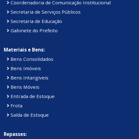
Coordenadoria de Comunicação Institucional
Secretaria de Serviços Públicos
Secretaria de Educação
Gabinete do Prefeito
Materiais e Bens:
Bens Consolidados
Bens Imóveis
Bens Intangiveis
Bens Móveis
Entrada de Estoque
Frota
Saída de Estoque
Repasses: