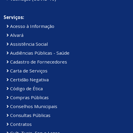
Serviços:
Acesso à Informação
Alvará
Assistência Social
Audiências Públicas - Saúde
Cadastro de Fornecedores
Carta de Serviços
Certidão Negativa
Código de Ética
Compras Públicas
Conselhos Municipais
Consultas Públicas
Contratos
Cult, Turis, Esp e Lazer