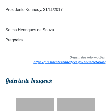
Presidente Kennedy, 21/11/2017
Selma Henriques de Souza
Pregoeira
Origem das informações:
https://presidentekennedy.es.gov.br/secretarias/
Galeria de Imagens: