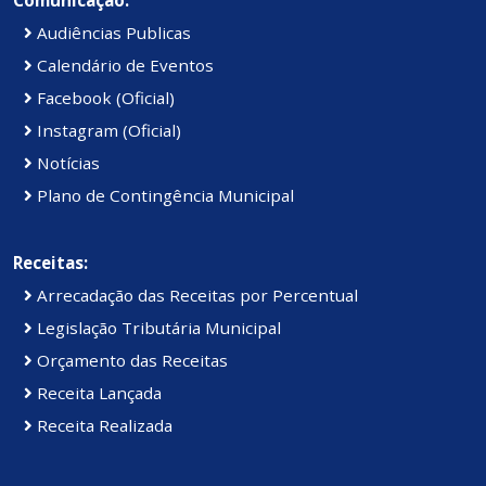
Audiências Publicas
Calendário de Eventos
Facebook (Oficial)
Instagram (Oficial)
Notícias
Plano de Contingência Municipal
Receitas:
Arrecadação das Receitas por Percentual
Legislação Tributária Municipal
Orçamento das Receitas
Receita Lançada
Receita Realizada