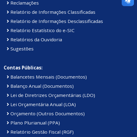
Reclamações
Relatório de Informações Classificadas
Relatório de Informações Desclassificadas
Relatório Estatístico do e-SIC
Relatórios da Ouvidoria
Sugestões
Contas Públicas:
Balancetes Mensais (Documentos)
Balanço Anual (Documentos)
Lei de Diretrizes Orçamentárias (LDO)
Lei Orçamentária Anual (LOA)
Orçamento (Outros Documentos)
Plano Plurianual (PPA)
Relatório Gestão Fiscal (RGF)