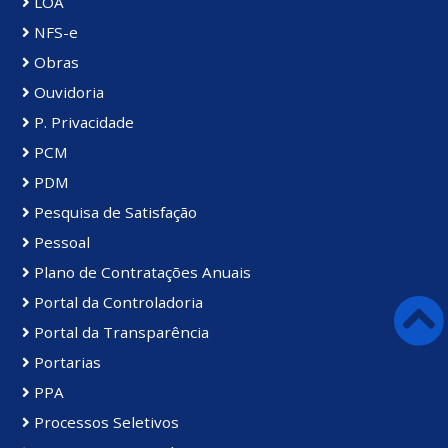
LOA
NFS-e
Obras
Ouvidoria
P. Privacidade
PCM
PDM
Pesquisa de Satisfação
Pessoal
Plano de Contratações Anuais
Portal da Controladoria
Portal da Transparência
Portarias
PPA
Processos Seletivos