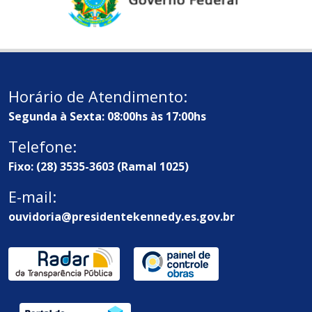
Horário de Atendimento:
Segunda à Sexta: 08:00hs às 17:00hs
Telefone:
Fixo: (28) 3535-3603 (Ramal 1025)
E-mail:
ouvidoria@presidentekennedy.es.gov.br