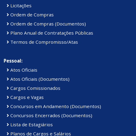
Licitações
Ordem de Compras
Ordem de Compras (Documentos)
Plano Anual de Contratações Públicas
Termos de Compromisso/Atas
Pessoal:
Atos Oficiais
Atos Oficiais (Documentos)
Cargos Comissionados
Cargos e Vagas
Concursos em Andamento (Documentos)
Concursos Encerrados (Documentos)
Lista de Estagiários
Planos de Cargos e Salários