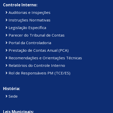
Controle Interno:
Auditorias e Inspeções
Instruções Normativas
Legislação Específica
Parecer do Tribunal de Contas
Portal da Controladoria
Prestação de Contas Anual (PCA)
Recomendações e Orientações Técnicas
Relatórios do Controle Interno
Rol de Responsáveis PM (TCE/ES)
História:
Sede
Leis Municipais: