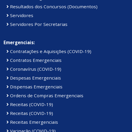
Resultados dos Concursos (Documentos)
Servidores
Servidores Por Secretarias
Emergenciais:
Contratações e Aquisições (COVID-19)
Contratos Emergenciais
Coronavírus (COVID-19)
Despesas Emergenciais
Dispensas Emergenciais
Ordens de Compras Emergenciais
Receitas (COVID-19)
Receitas (COVID-19)
Receitas Emergenciais
Vacinação (COVID-19)