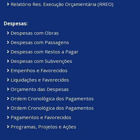
Relatório Res. Execução Orçamentária (RREO)
Despesas:
Despesas com Obras
Despesas com Passagens
Despesas com Restos a Pagar
Despesas com Subvenções
Empenhos e Favorecidos
Liquidações e Favorecidos
Orçamento das Despesas
Ordem Cronológica dos Pagamentos
Ordem Cronológica dos Pagamentos
Pagamentos e Favorecidos
Programas, Projetos e Ações