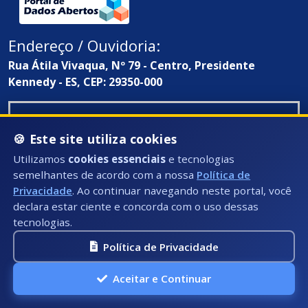
Endereço / Ouvidoria:
Rua Átila Vivaqua, Nº 79 - Centro, Presidente
Kennedy - ES, CEP: 29350-000
🍪 Este site utiliza cookies
Utilizamos
cookies essenciais
e tecnologias
semelhantes de acordo com a nossa
Política de
Privacidade
. Ao continuar navegando neste portal, você
declara estar ciente e concorda com o uso dessas
tecnologias.
Política de Privacidade
Aceitar e Continuar