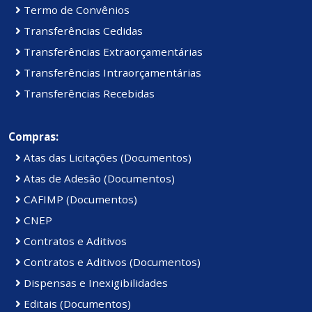
Termo de Convênios
Transferências Cedidas
Transferências Extraorçamentárias
Transferências Intraorçamentárias
Transferências Recebidas
Compras:
Atas das Licitações (Documentos)
Atas de Adesão (Documentos)
CAFIMP (Documentos)
CNEP
Contratos e Aditivos
Contratos e Aditivos (Documentos)
Dispensas e Inexigibilidades
Editais (Documentos)