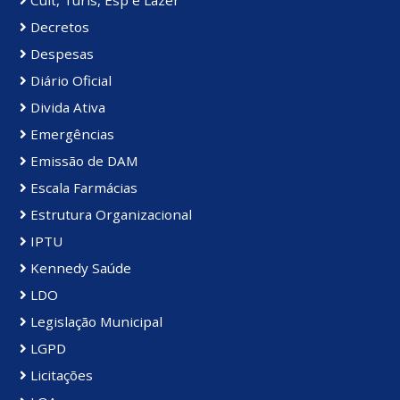
Decretos
Despesas
Diário Oficial
Divida Ativa
Emergências
Emissão de DAM
Escala Farmácias
Estrutura Organizacional
IPTU
Kennedy Saúde
LDO
Legislação Municipal
LGPD
Licitações