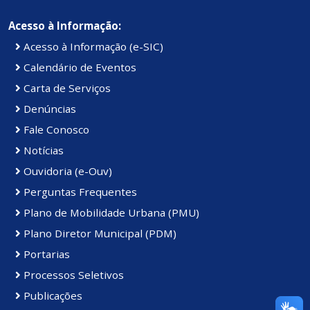
Acesso à Informação:
Acesso à Informação (e-SIC)
Calendário de Eventos
Carta de Serviços
Denúncias
Fale Conosco
Notícias
Ouvidoria (e-Ouv)
Perguntas Frequentes
Plano de Mobilidade Urbana (PMU)
Plano Diretor Municipal (PDM)
Portarias
Processos Seletivos
Publicações