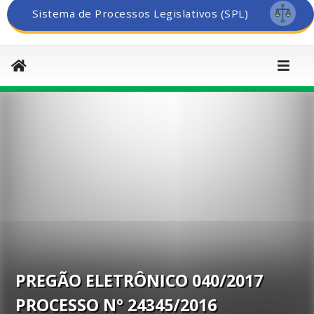
Sistema de Processos Legislativos (SPL)
PREGÃO ELETRÔNICO 040/2017
PROCESSO Nº 24345/2016