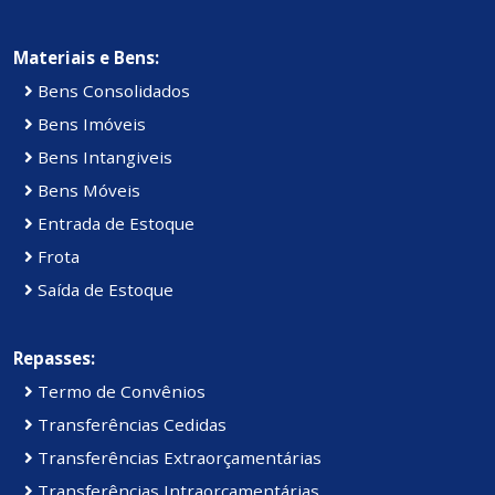
Materiais e Bens:
Bens Consolidados
Bens Imóveis
Bens Intangiveis
Bens Móveis
Entrada de Estoque
Frota
Saída de Estoque
Repasses:
Termo de Convênios
Transferências Cedidas
Transferências Extraorçamentárias
Transferências Intraorçamentárias