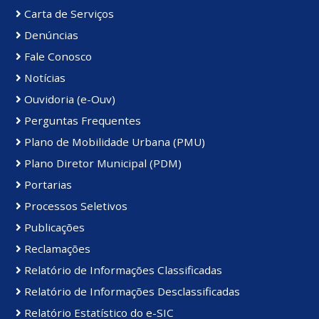
Carta de Serviços
Denúncias
Fale Conosco
Notícias
Ouvidoria (e-Ouv)
Perguntas Frequentes
Plano de Mobilidade Urbana (PMU)
Plano Diretor Municipal (PDM)
Portarias
Processos Seletivos
Publicações
Reclamações
Relatório de Informações Classificadas
Relatório de Informações Desclassificadas
Relatório Estatístico do e-SIC