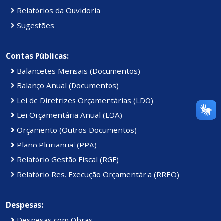
Relatórios da Ouvidoria
Sugestões
Contas Públicas:
Balancetes Mensais (Documentos)
Balanço Anual (Documentos)
Lei de Diretrizes Orçamentárias (LDO)
Lei Orçamentária Anual (LOA)
Orçamento (Outros Documentos)
Plano Plurianual (PPA)
Relatório Gestão Fiscal (RGF)
Relatório Res. Execução Orçamentária (RREO)
Despesas:
Despesas com Obras