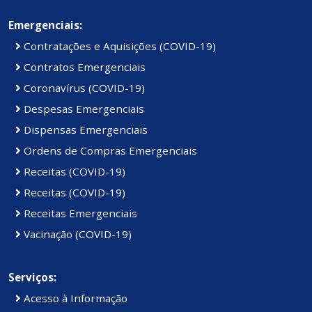
Emergenciais:
Contratações e Aquisições (COVID-19)
Contratos Emergenciais
Coronavírus (COVID-19)
Despesas Emergenciais
Dispensas Emergenciais
Ordens de Compras Emergenciais
Receitas (COVID-19)
Receitas (COVID-19)
Receitas Emergenciais
Vacinação (COVID-19)
Serviços:
Acesso à Informação