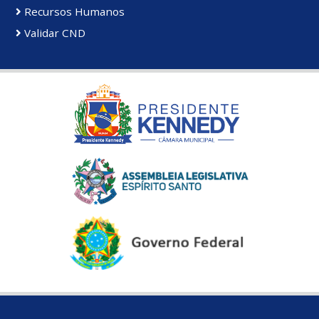
Recursos Humanos
Validar CND