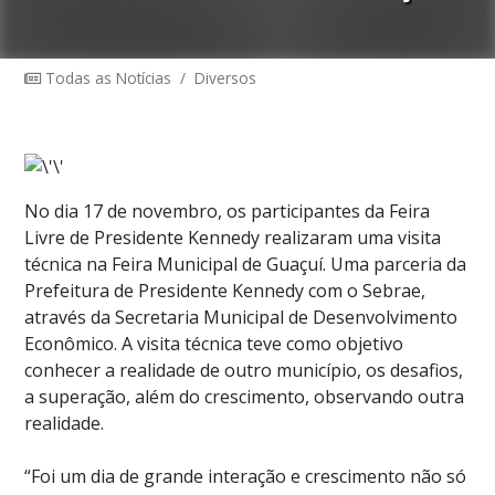
Todas as Notícias
/
Diversos
No dia 17 de novembro, os participantes da Feira
Livre de Presidente Kennedy realizaram uma visita
técnica na Feira Municipal de Guaçuí. Uma parceria da
Prefeitura de Presidente Kennedy com o Sebrae,
através da Secretaria Municipal de Desenvolvimento
Econômico. A visita técnica teve como objetivo
conhecer a realidade de outro município, os desafios,
a superação, além do crescimento, observando outra
realidade.
“Foi um dia de grande interação e crescimento não só