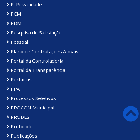
P. Privacidade
PCM
PDM
Pesquisa de Satisfação
Pessoal
Plano de Contratações Anuais
Portal da Controladoria
Portal da Transparência
Portarias
PPA
Processos Seletivos
PROCON Municipal
PRODES
Protocolo
Publicações