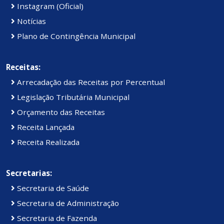
Instagram (Oficial)
Notícias
Plano de Contingência Municipal
Receitas:
Arrecadação das Receitas por Percentual
Legislação Tributária Municipal
Orçamento das Receitas
Receita Lançada
Receita Realizada
Secretarias:
Secretaria de Saúde
Secretaria de Administração
Secretaria de Fazenda