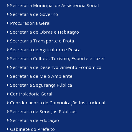
Secretaria Municipal de Assistência Social
Secretaria de Governo
Procuradoria Geral
Secretaria de Obras e Habitação
Secretaria Transporte e Frota
Secretaria de Agricultura e Pesca
Secretaria Cultura, Turismo, Esporte e Lazer
Secretaria de Desenvolvimento Econômico
Secretaria de Meio Ambiente
Secretaria Segurança Pública
Controladoria Geral
Coordenadoria de Comunicação Institucional
Secretaria de Serviços Públicos
Secretaria de Educação
Gabinete do Prefeito