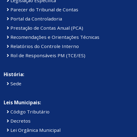
Legislação Específica
Parecer do Tribunal de Contas
Portal da Controladoria
Prestação de Contas Anual (PCA)
Recomendações e Orientações Técnicas
Relatórios do Controle Interno
Rol de Responsáveis PM (TCE/ES)
História:
Sede
Leis Municipais:
Código Tributário
Decretos
Lei Orgânica Municipal