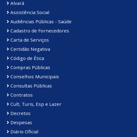
Alvará
Assistência Social
Audiências Públicas - Saúde
Cadastro de Fornecedores
Carta de Serviços
Certidão Negativa
Código de Ética
Compras Públicas
Conselhos Municipais
Consultas Públicas
Contratos
Cult, Turis, Esp e Lazer
Decretos
Despesas
Diário Oficial