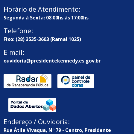
Horário de Atendimento:
Segunda à Sexta: 08:00hs às 17:00hs
Telefone:
Fixo: (28) 3535-3603 (Ramal 1025)
E-mail:
ouvidoria@presidentekennedy.es.gov.br
Endereço / Ouvidoria:
Rua Átila Vivaqua, Nº 79 - Centro, Presidente