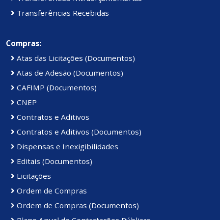
Transferências Recebidas
Compras:
Atas das Licitações (Documentos)
Atas de Adesão (Documentos)
CAFIMP (Documentos)
CNEP
Contratos e Aditivos
Contratos e Aditivos (Documentos)
Dispensas e Inexigibilidades
Editais (Documentos)
Licitações
Ordem de Compras
Ordem de Compras (Documentos)