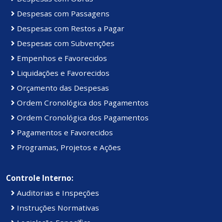
Despesas com Passagens
Despesas com Restos a Pagar
Despesas com Subvenções
Empenhos e Favorecidos
Liquidações e Favorecidos
Orçamento das Despesas
Ordem Cronológica dos Pagamentos
Ordem Cronológica dos Pagamentos
Pagamentos e Favorecidos
Programas, Projetos e Ações
Controle Interno:
Auditorias e Inspeções
Instruções Normativas