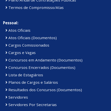
Plano Anual de Contratações Públicas
Termos de Compromisso/Atas
Pessoal:
Atos Oficiais
Atos Oficiais (Documentos)
Cargos Comissionados
Cargos e Vagas
Concursos em Andamento (Documentos)
Concursos Encerrados (Documentos)
Lista de Estagiários
Planos de Cargos e Salários
Resultados dos Concursos (Documentos)
Servidores
Servidores Por Secretarias