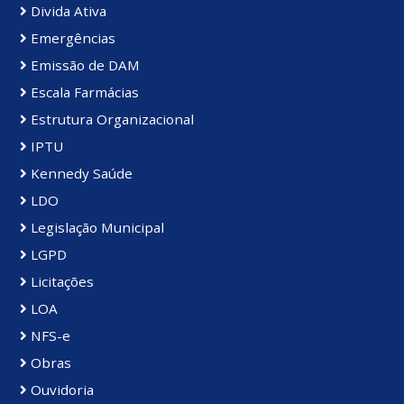
Divida Ativa
Emergências
Emissão de DAM
Escala Farmácias
Estrutura Organizacional
IPTU
Kennedy Saúde
LDO
Legislação Municipal
LGPD
Licitações
LOA
NFS-e
Obras
Ouvidoria