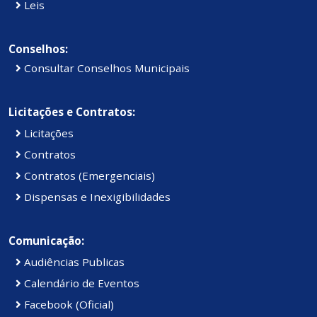
Leis
Conselhos:
Consultar Conselhos Municipais
Licitações e Contratos:
Licitações
Contratos
Contratos (Emergenciais)
Dispensas e Inexigibilidades
Comunicação:
Audiências Publicas
Calendário de Eventos
Facebook (Oficial)