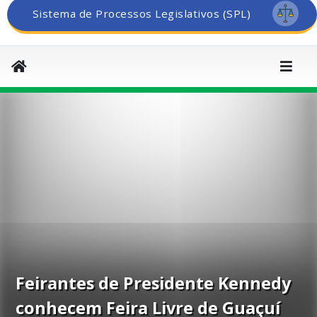
Sistema de Processos Legislativos (SPL)
Feirantes de Presidente Kennedy
conhecem Feira Livre de Guaçuí