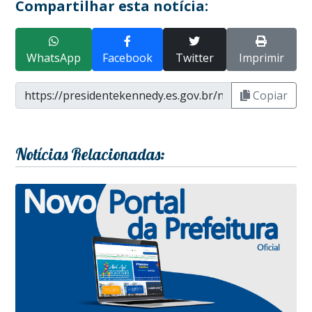
Compartilhar esta notícia:
WhatsApp
Facebook
Twitter
Imprimir
Copiar
Notícias Relacionadas: