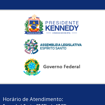
Horário de Atendimento: