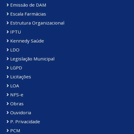
Emissão de DAM
Escala Farmácias
Estrutura Organizacional
IPTU
Kennedy Saúde
LDO
Legislação Municipal
LGPD
Licitações
LOA
NFS-e
Obras
Ouvidoria
P. Privacidade
PCM