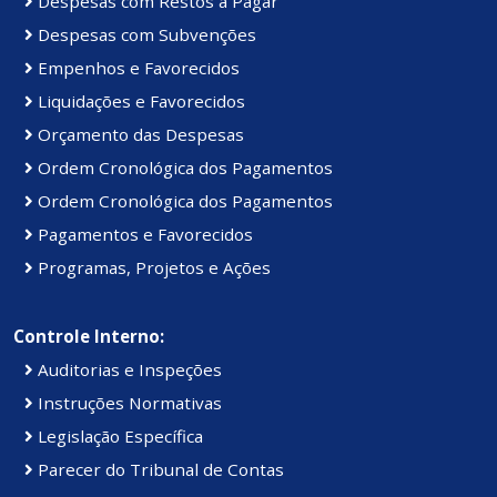
Despesas com Restos a Pagar
Despesas com Subvenções
Empenhos e Favorecidos
Liquidações e Favorecidos
Orçamento das Despesas
Ordem Cronológica dos Pagamentos
Ordem Cronológica dos Pagamentos
Pagamentos e Favorecidos
Programas, Projetos e Ações
Controle Interno:
Auditorias e Inspeções
Instruções Normativas
Legislação Específica
Parecer do Tribunal de Contas