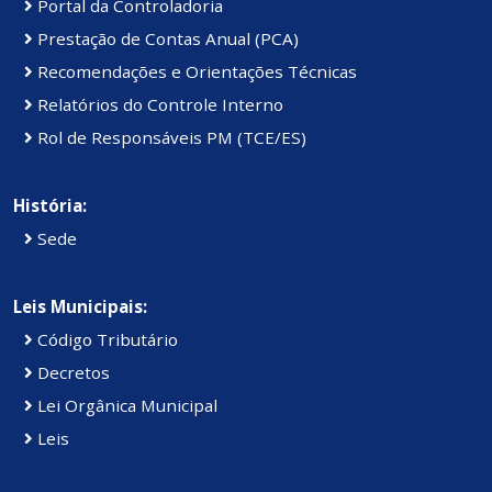
Portal da Controladoria
Prestação de Contas Anual (PCA)
Recomendações e Orientações Técnicas
Relatórios do Controle Interno
Rol de Responsáveis PM (TCE/ES)
História:
Sede
Leis Municipais:
Código Tributário
Decretos
Lei Orgânica Municipal
Leis