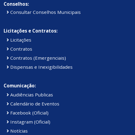
Conselhos:
Consultar Conselhos Municipais
Licitações e Contratos:
Licitações
Contratos
Contratos (Emergenciais)
Dispensas e Inexigibilidades
Comunicação:
Audiências Publicas
Calendário de Eventos
Facebook (Oficial)
Instagram (Oficial)
Notícias