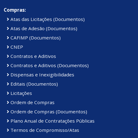
Compras:
Atas das Licitações (Documentos)
Atas de Adesão (Documentos)
CAFIMP (Documentos)
CNEP
Contratos e Aditivos
Contratos e Aditivos (Documentos)
Dispensas e Inexigibilidades
Editais (Documentos)
Licitações
Ordem de Compras
Ordem de Compras (Documentos)
Plano Anual de Contratações Públicas
Termos de Compromisso/Atas