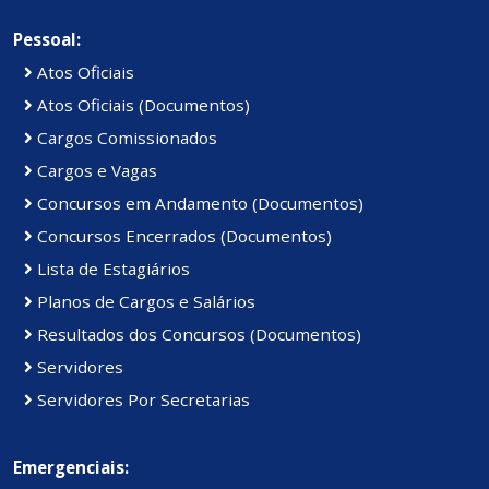
Pessoal:
Atos Oficiais
Atos Oficiais (Documentos)
Cargos Comissionados
Cargos e Vagas
Concursos em Andamento (Documentos)
Concursos Encerrados (Documentos)
Lista de Estagiários
Planos de Cargos e Salários
Resultados dos Concursos (Documentos)
Servidores
Servidores Por Secretarias
Emergenciais: