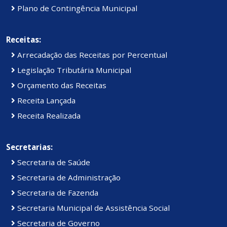
Plano de Contingência Municipal
Receitas:
Arrecadação das Receitas por Percentual
Legislação Tributária Municipal
Orçamento das Receitas
Receita Lançada
Receita Realizada
Secretarias:
Secretaria de Saúde
Secretaria de Administração
Secretaria de Fazenda
Secretaria Municipal de Assistência Social
Secretaria de Governo