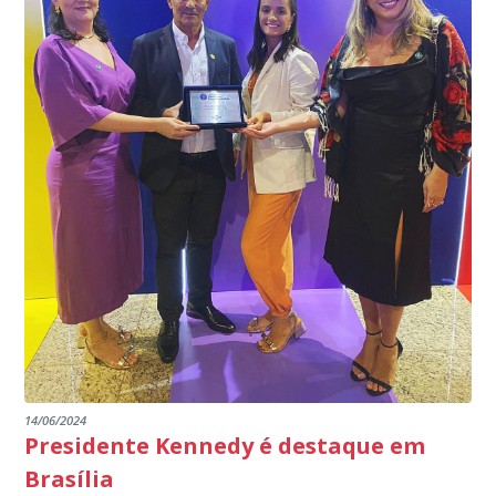
14/06/2024
Presidente Kennedy é destaque em
Brasília