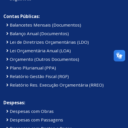
Contas Públicas:
Balancetes Mensais (Documentos)
Balanço Anual (Documentos)
Lei de Diretrizes Orçamentárias (LDO)
Lei Orçamentária Anual (LOA)
Orçamento (Outros Documentos)
Plano Plurianual (PPA)
Relatório Gestão Fiscal (RGF)
Relatório Res. Execução Orçamentária (RREO)
Despesas:
Despesas com Obras
Despesas com Passagens