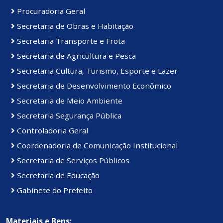
Procuradoria Geral
Secretaria de Obras e Habitação
Secretaria Transporte e Frota
Secretaria de Agricultura e Pesca
Secretaria Cultura, Turismo, Esporte e Lazer
Secretaria de Desenvolvimento Econômico
Secretaria de Meio Ambiente
Secretaria Segurança Pública
Controladoria Geral
Coordenadoria de Comunicação Institucional
Secretaria de Serviços Públicos
Secretaria de Educação
Gabinete do Prefeito
Materiais e Bens: