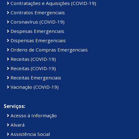
Contratações e Aquisições (COVID-19)
Contratos Emergenciais
Coronavírus (COVID-19)
Despesas Emergenciais
Dispensas Emergenciais
Ordens de Compras Emergenciais
Receitas (COVID-19)
Receitas (COVID-19)
Receitas Emergenciais
Vacinação (COVID-19)
Serviços:
Acesso à Informação
Alvará
Assistência Social