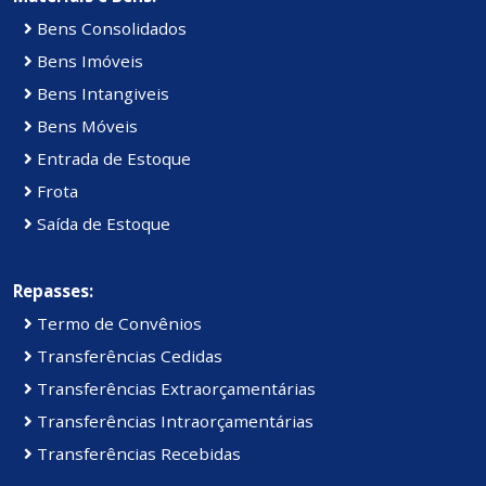
Bens Consolidados
Bens Imóveis
Bens Intangiveis
Bens Móveis
Entrada de Estoque
Frota
Saída de Estoque
Repasses:
Termo de Convênios
Transferências Cedidas
Transferências Extraorçamentárias
Transferências Intraorçamentárias
Transferências Recebidas