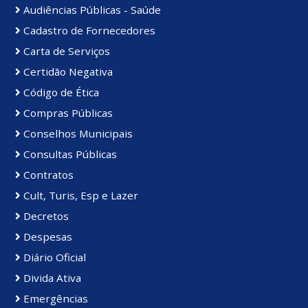
Audiências Públicas - Saúde
Cadastro de Fornecedores
Carta de Serviços
Certidão Negativa
Código de Ética
Compras Públicas
Conselhos Municipais
Consultas Públicas
Contratos
Cult, Turis, Esp e Lazer
Decretos
Despesas
Diário Oficial
Divida Ativa
Emergências