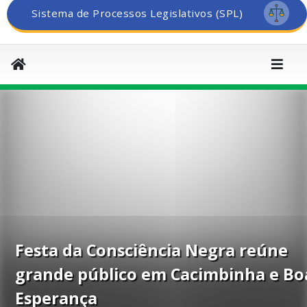
Sistema de Processos Legislativos (SPL)
Festa da Consciência Negra reúne
grande público em Cacimbinha e Bo
Esperança