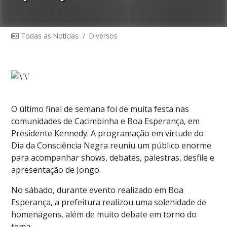
Todas as Notícias
/
Diversos
O último final de semana foi de muita festa nas
comunidades de Cacimbinha e Boa Esperança, em
Presidente Kennedy. A programação em virtude do
Dia da Consciência Negra reuniu um público enorme
para acompanhar shows, debates, palestras, desfile e
apresentação de Jongo.
No sábado, durante evento realizado em Boa
Esperança, a prefeitura realizou uma solenidade de
homenagens, além de muito debate em torno do
tema.