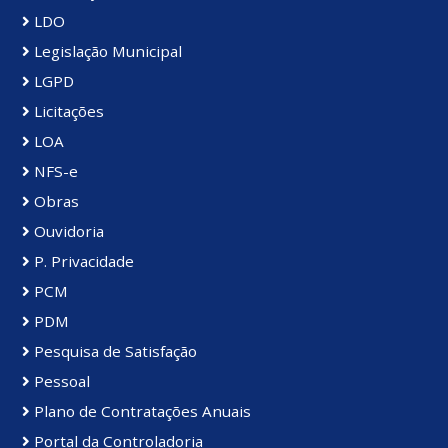
LDO
Legislação Municipal
LGPD
Licitações
LOA
NFS-e
Obras
Ouvidoria
P. Privacidade
PCM
PDM
Pesquisa de Satisfação
Pessoal
Plano de Contratações Anuais
Portal da Controladoria