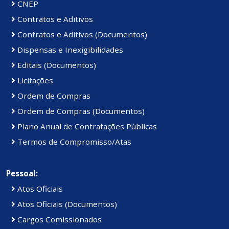
CNEP
Contratos e Aditivos
Contratos e Aditivos (Documentos)
Dispensas e Inexigibilidades
Editais (Documentos)
Licitações
Ordem de Compras
Ordem de Compras (Documentos)
Plano Anual de Contratações Públicas
Termos de Compromisso/Atas
Pessoal:
Atos Oficiais
Atos Oficiais (Documentos)
Cargos Comissionados