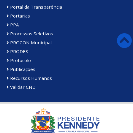
Portal da Transparência
Portarias
PPA
Processos Seletivos
PROCON Municipal
PRODES
Protocolo
Publicações
Recursos Humanos
Validar CND