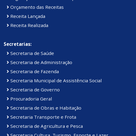
Orçamento das Receitas
Receita Lançada
Receita Realizada
Secretarias:
Secretaria de Saúde
Secretaria de Administração
Secretaria de Fazenda
Secretaria Municipal de Assistência Social
Secretaria de Governo
Procuradoria Geral
Secretaria de Obras e Habitação
Secretaria Transporte e Frota
Secretaria de Agricultura e Pesca
Secretaria Cultura, Turismo, Esporte e Lazer