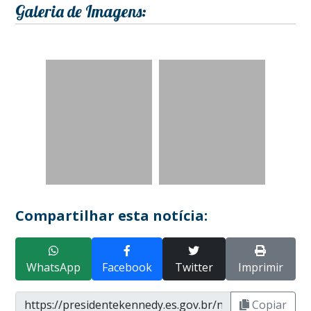
Galeria de Imagens:
Compartilhar esta notícia:
WhatsApp
Facebook
Twitter
Imprimir
Copiar