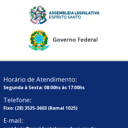
Horário de Atendimento:
Segunda à Sexta: 08:00hs às 17:00hs
Telefone:
Fixo: (28) 3535-3603 (Ramal 1025)
E-mail: