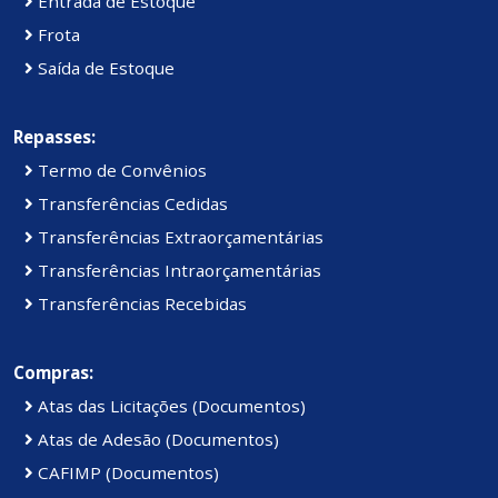
Entrada de Estoque
Frota
Saída de Estoque
Repasses:
Termo de Convênios
Transferências Cedidas
Transferências Extraorçamentárias
Transferências Intraorçamentárias
Transferências Recebidas
Compras:
Atas das Licitações (Documentos)
Atas de Adesão (Documentos)
CAFIMP (Documentos)