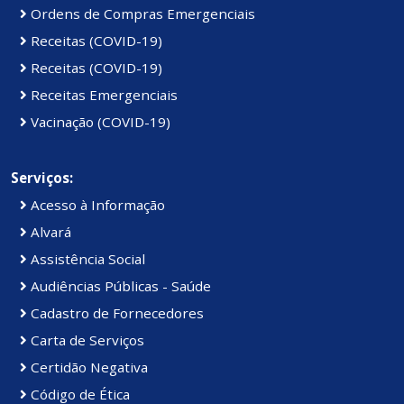
Ordens de Compras Emergenciais
Receitas (COVID-19)
Receitas (COVID-19)
Receitas Emergenciais
Vacinação (COVID-19)
Serviços:
Acesso à Informação
Alvará
Assistência Social
Audiências Públicas - Saúde
Cadastro de Fornecedores
Carta de Serviços
Certidão Negativa
Código de Ética