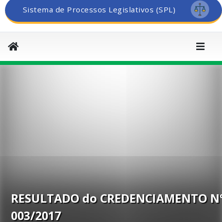
Sistema de Processos Legislativos (SPL)
RESULTADO do CREDENCIAMENTO N
003/2017