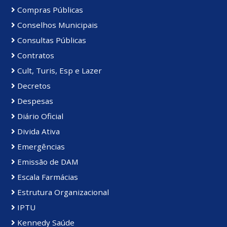
Compras Públicas
Conselhos Municipais
Consultas Públicas
Contratos
Cult, Turis, Esp e Lazer
Decretos
Despesas
Diário Oficial
Divida Ativa
Emergências
Emissão de DAM
Escala Farmácias
Estrutura Organizacional
IPTU
Kennedy Saúde