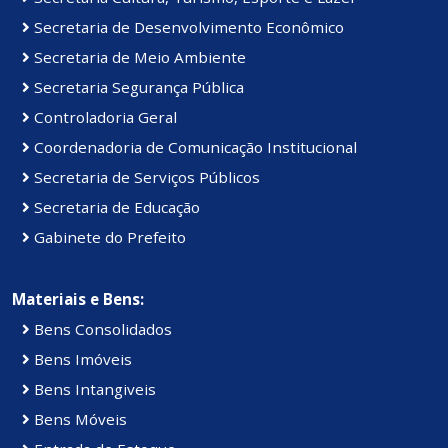
Secretaria de Desenvolvimento Econômico
Secretaria de Meio Ambiente
Secretaria Segurança Pública
Controladoria Geral
Coordenadoria de Comunicação Institucional
Secretaria de Serviços Públicos
Secretaria de Educação
Gabinete do Prefeito
Materiais e Bens:
Bens Consolidados
Bens Imóveis
Bens Intangiveis
Bens Móveis