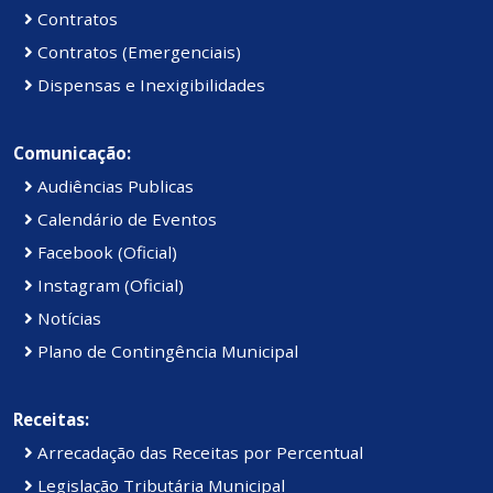
Contratos
Contratos (Emergenciais)
Dispensas e Inexigibilidades
Comunicação:
Audiências Publicas
Calendário de Eventos
Facebook (Oficial)
Instagram (Oficial)
Notícias
Plano de Contingência Municipal
Receitas:
Arrecadação das Receitas por Percentual
Legislação Tributária Municipal