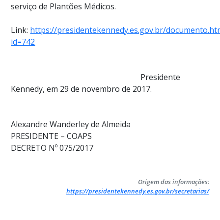
serviço de Plantões Médicos.
Link:
https://presidentekennedy.es.gov.br/documento.ht
id=742
Presidente
Kennedy, em 29 de novembro de 2017.
Alexandre Wanderley de Almeida
PRESIDENTE – COAPS
DECRETO Nº 075/2017
Origem das informações:
https://presidentekennedy.es.gov.br/secretarias/