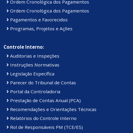
Ordem Cronológica dos Pagamentos
Ordem Cronológica dos Pagamentos
Pagamentos e Favorecidos
Programas, Projetos e Ações
Controle Interno:
Auditorias e Inspeções
Instruções Normativas
Legislação Específica
Parecer do Tribunal de Contas
Portal da Controladoria
Prestação de Contas Anual (PCA)
Recomendações e Orientações Técnicas
Relatórios do Controle Interno
Rol de Responsáveis PM (TCE/ES)