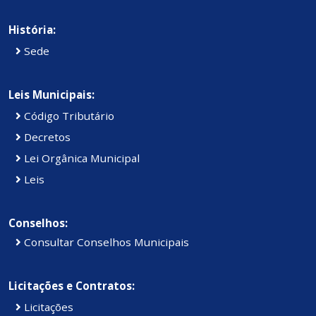
História:
Sede
Leis Municipais:
Código Tributário
Decretos
Lei Orgânica Municipal
Leis
Conselhos:
Consultar Conselhos Municipais
Licitações e Contratos:
Licitações