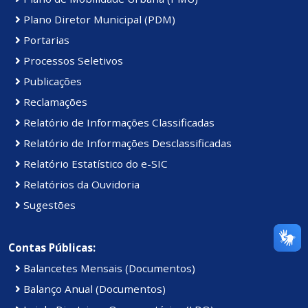
Plano Diretor Municipal (PDM)
Portarias
Processos Seletivos
Publicações
Reclamações
Relatório de Informações Classificadas
Relatório de Informações Desclassificadas
Relatório Estatístico do e-SIC
Relatórios da Ouvidoria
Sugestões
Contas Públicas:
Balancetes Mensais (Documentos)
Balanço Anual (Documentos)