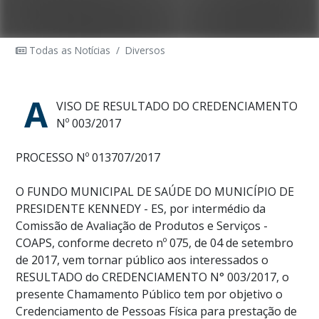
Todas as Notícias
/
Diversos
A
VISO DE RESULTADO DO CREDENCIAMENTO
Nº 003/2017
PROCESSO Nº 013707/2017
O FUNDO MUNICIPAL DE SAÚDE DO MUNICÍPIO DE
PRESIDENTE KENNEDY - ES, por intermédio da
Comissão de Avaliação de Produtos e Serviços -
COAPS, conforme decreto nº 075, de 04 de setembro
de 2017, vem tornar público aos interessados o
RESULTADO do CREDENCIAMENTO N° 003/2017, o
presente Chamamento Público tem por objetivo o
Credenciamento de Pessoas Física para prestação de