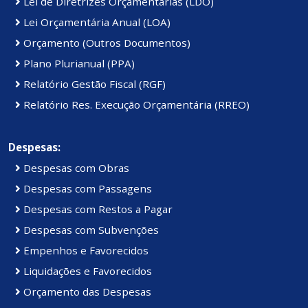
Lei de Diretrizes Orçamentárias (LDO)
Lei Orçamentária Anual (LOA)
Orçamento (Outros Documentos)
Plano Plurianual (PPA)
Relatório Gestão Fiscal (RGF)
Relatório Res. Execução Orçamentária (RREO)
Despesas:
Despesas com Obras
Despesas com Passagens
Despesas com Restos a Pagar
Despesas com Subvenções
Empenhos e Favorecidos
Liquidações e Favorecidos
Orçamento das Despesas