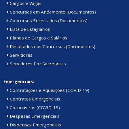
Cargos e Vagas
Concursos em Andamento (Documentos)
Concursos Encerrados (Documentos)
Lista de Estagiários
Planos de Cargos e Salários
Resultados dos Concursos (Documentos)
Servidores
Servidores Por Secretarias
Emergenciais:
Contratações e Aquisições (COVID-19)
Contratos Emergenciais
Coronavírus (COVID-19)
Despesas Emergenciais
Dispensas Emergenciais