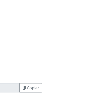
Copiar