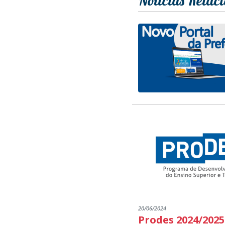
Notícias Relac
20/06/2024
Prodes 2024/2025