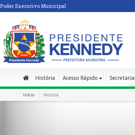
Poder Executivo Municipal
História
Acesso Rápido
Secretaria
Início
Noticia