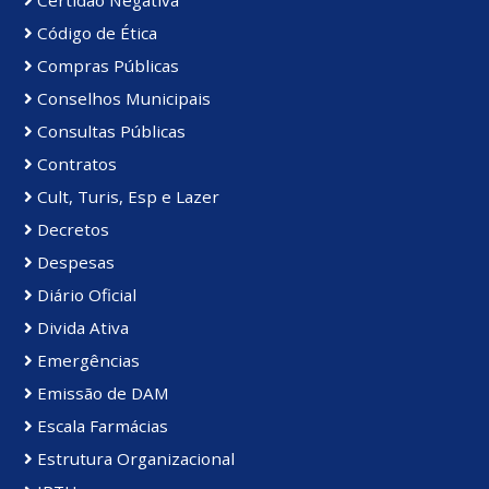
Certidão Negativa
Código de Ética
Compras Públicas
Conselhos Municipais
Consultas Públicas
Contratos
Cult, Turis, Esp e Lazer
Decretos
Despesas
Diário Oficial
Divida Ativa
Emergências
Emissão de DAM
Escala Farmácias
Estrutura Organizacional