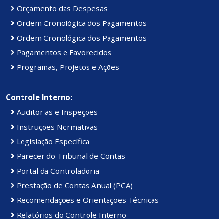
Orçamento das Despesas
Ordem Cronológica dos Pagamentos
Ordem Cronológica dos Pagamentos
Pagamentos e Favorecidos
Programas, Projetos e Ações
Controle Interno:
Auditorias e Inspeções
Instruções Normativas
Legislação Específica
Parecer do Tribunal de Contas
Portal da Controladoria
Prestação de Contas Anual (PCA)
Recomendações e Orientações Técnicas
Relatórios do Controle Interno