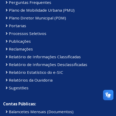
Perguntas Frequentes
Plano de Mobilidade Urbana (PMU)
Plano Diretor Municipal (PDM)
Portarias
Processos Seletivos
Publicações
Reclamações
Relatório de Informações Classificadas
Relatório de Informações Desclassificadas
Relatório Estatístico do e-SIC
Relatórios da Ouvidoria
Sugestões
Contas Públicas:
Balancetes Mensais (Documentos)