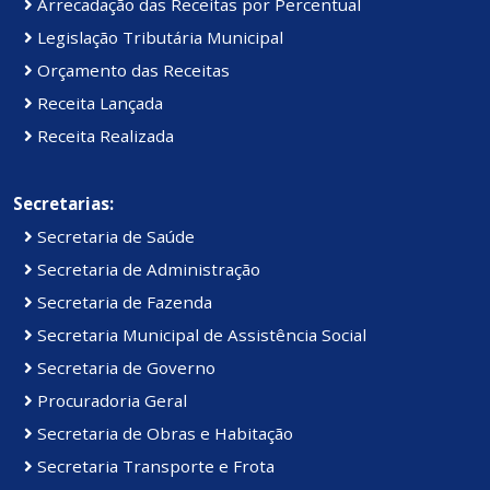
Arrecadação das Receitas por Percentual
Legislação Tributária Municipal
Orçamento das Receitas
Receita Lançada
Receita Realizada
Secretarias:
Secretaria de Saúde
Secretaria de Administração
Secretaria de Fazenda
Secretaria Municipal de Assistência Social
Secretaria de Governo
Procuradoria Geral
Secretaria de Obras e Habitação
Secretaria Transporte e Frota