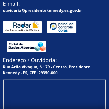
E-mail:
ouvidoria@presidentekennedy.es.gov.br
Endereço / Ouvidoria:
Rua Átila Vivaqua, Nº 79 - Centro, Presidente
Kennedy - ES, CEP: 29350-000