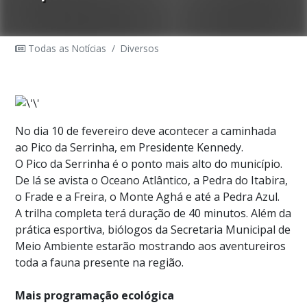
Todas as Notícias
/
Diversos
No dia 10 de fevereiro deve acontecer a caminhada
ao Pico da Serrinha, em Presidente Kennedy.
O Pico da Serrinha é o ponto mais alto do município.
De lá se avista o Oceano Atlântico, a Pedra do Itabira,
o Frade e a Freira, o Monte Aghá e até a Pedra Azul.
A trilha completa terá duração de 40 minutos. Além da
prática esportiva, biólogos da Secretaria Municipal de
Meio Ambiente estarão mostrando aos aventureiros
toda a fauna presente na região.
Mais programação ecológica