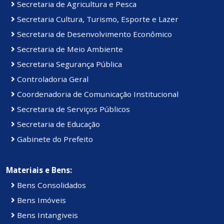
Secretaria de Agricultura e Pesca
Secretaria Cultura, Turismo, Esporte e Lazer
Secretaria de Desenvolvimento Econômico
Secretaria de Meio Ambiente
Secretaria Segurança Pública
Controladoria Geral
Coordenadoria de Comunicação Institucional
Secretaria de Serviços Públicos
Secretaria de Educação
Gabinete do Prefeito
Materiais e Bens:
Bens Consolidados
Bens Imóveis
Bens Intangiveis