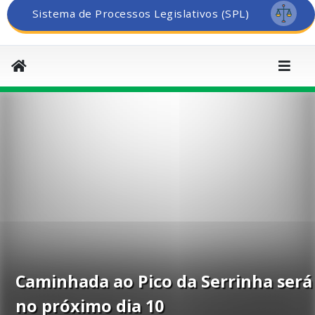
Sistema de Processos Legislativos (SPL)
Caminhada ao Pico da Serrinha será
no próximo dia 10