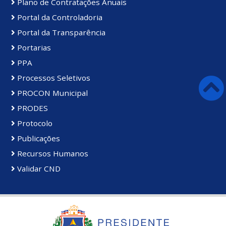
Plano de Contratações Anuais
Portal da Controladoria
Portal da Transparência
Portarias
PPA
Processos Seletivos
PROCON Municipal
PRODES
Protocolo
Publicações
Recursos Humanos
Validar CND