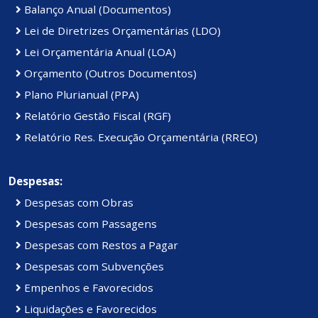
Balanço Anual (Documentos)
Lei de Diretrizes Orçamentárias (LDO)
Lei Orçamentária Anual (LOA)
Orçamento (Outros Documentos)
Plano Plurianual (PPA)
Relatório Gestão Fiscal (RGF)
Relatório Res. Execução Orçamentária (RREO)
Despesas:
Despesas com Obras
Despesas com Passagens
Despesas com Restos a Pagar
Despesas com Subvenções
Empenhos e Favorecidos
Liquidações e Favorecidos