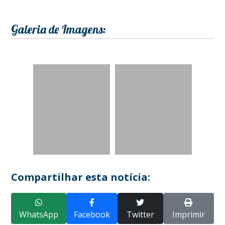
Galeria de Imagens:
Compartilhar esta notícia:
WhatsApp
Facebook
Twitter
Imprimir