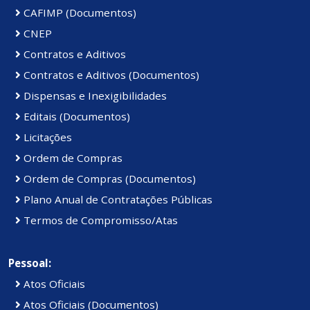
CAFIMP (Documentos)
CNEP
Contratos e Aditivos
Contratos e Aditivos (Documentos)
Dispensas e Inexigibilidades
Editais (Documentos)
Licitações
Ordem de Compras
Ordem de Compras (Documentos)
Plano Anual de Contratações Públicas
Termos de Compromisso/Atas
Pessoal:
Atos Oficiais
Atos Oficiais (Documentos)