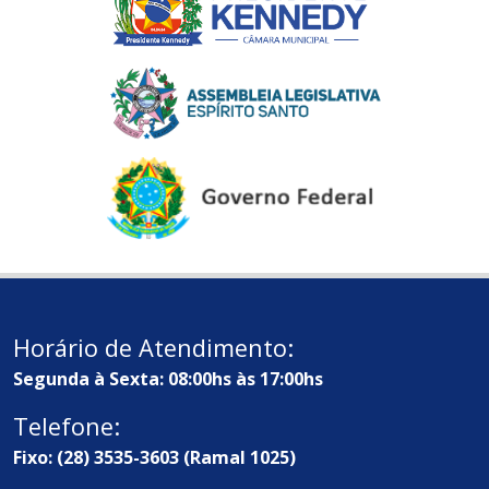
Horário de Atendimento:
Segunda à Sexta: 08:00hs às 17:00hs
Telefone:
Fixo: (28) 3535-3603 (Ramal 1025)