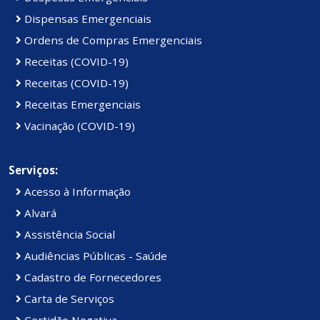
Dispensas Emergenciais
Ordens de Compras Emergenciais
Receitas (COVID-19)
Receitas (COVID-19)
Receitas Emergenciais
Vacinação (COVID-19)
Serviços:
Acesso à Informação
Alvará
Assistência Social
Audiências Públicas - Saúde
Cadastro de Fornecedores
Carta de Serviços