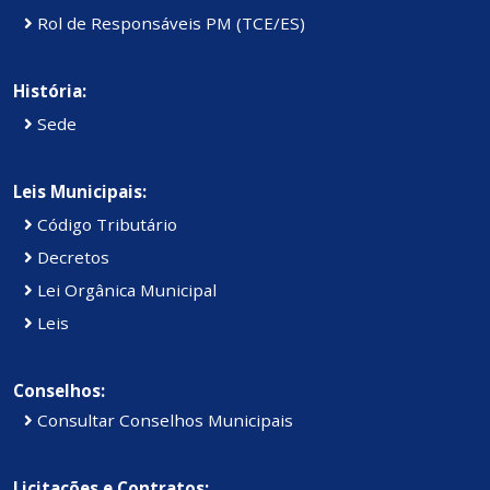
Rol de Responsáveis PM (TCE/ES)
História:
Sede
Leis Municipais:
Código Tributário
Decretos
Lei Orgânica Municipal
Leis
Conselhos:
Consultar Conselhos Municipais
Licitações e Contratos: