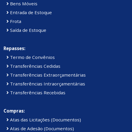
Bens Móveis
Entrada de Estoque
Frota
Saída de Estoque
Repasses:
Termo de Convênios
Transferências Cedidas
Transferências Extraorçamentárias
Transferências Intraorçamentárias
Transferências Recebidas
Compras:
Atas das Licitações (Documentos)
Atas de Adesão (Documentos)