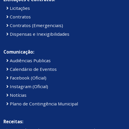
Licitações
Contratos
Contratos (Emergenciais)
Dispensas e Inexigibilidades
Comunicação:
Audiências Publicas
Calendário de Eventos
Facebook (Oficial)
Instagram (Oficial)
Notícias
Plano de Contingência Municipal
Receitas: