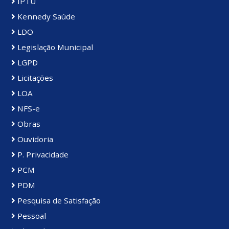
IPTU
Kennedy Saúde
LDO
Legislação Municipal
LGPD
Licitações
LOA
NFS-e
Obras
Ouvidoria
P. Privacidade
PCM
PDM
Pesquisa de Satisfação
Pessoal