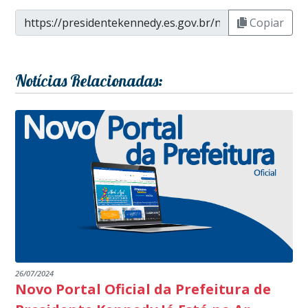
Copiar
Notícias Relacionadas:
26/07/2024
Novo Portal Oficial da Prefeitura de