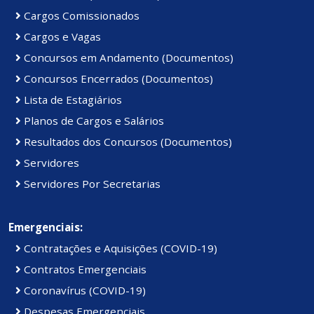
Cargos Comissionados
Cargos e Vagas
Concursos em Andamento (Documentos)
Concursos Encerrados (Documentos)
Lista de Estagiários
Planos de Cargos e Salários
Resultados dos Concursos (Documentos)
Servidores
Servidores Por Secretarias
Emergenciais:
Contratações e Aquisições (COVID-19)
Contratos Emergenciais
Coronavírus (COVID-19)
Despesas Emergenciais