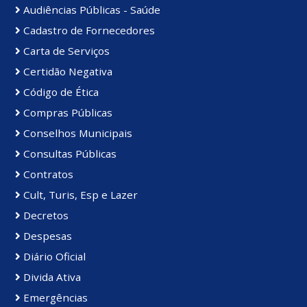
Audiências Públicas - Saúde
Cadastro de Fornecedores
Carta de Serviços
Certidão Negativa
Código de Ética
Compras Públicas
Conselhos Municipais
Consultas Públicas
Contratos
Cult, Turis, Esp e Lazer
Decretos
Despesas
Diário Oficial
Divida Ativa
Emergências