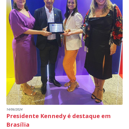
14/06/2024
Presidente Kennedy é destaque em
Brasília