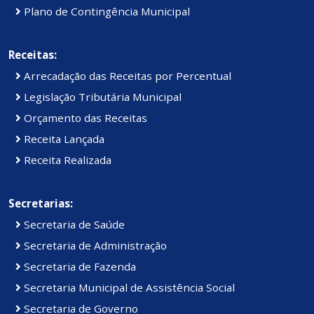
Plano de Contingência Municipal
Receitas:
Arrecadação das Receitas por Percentual
Legislação Tributária Municipal
Orçamento das Receitas
Receita Lançada
Receita Realizada
Secretarias:
Secretaria de Saúde
Secretaria de Administração
Secretaria de Fazenda
Secretaria Municipal de Assistência Social
Secretaria de Governo