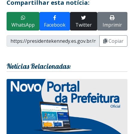
Compartilhar esta notícia:
WhatsApp
Facebook
Twitter
Imprimir
Copiar
Notícias Relacionadas: