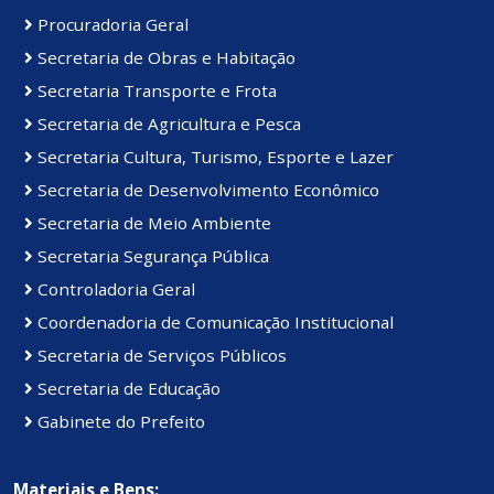
Procuradoria Geral
Secretaria de Obras e Habitação
Secretaria Transporte e Frota
Secretaria de Agricultura e Pesca
Secretaria Cultura, Turismo, Esporte e Lazer
Secretaria de Desenvolvimento Econômico
Secretaria de Meio Ambiente
Secretaria Segurança Pública
Controladoria Geral
Coordenadoria de Comunicação Institucional
Secretaria de Serviços Públicos
Secretaria de Educação
Gabinete do Prefeito
Materiais e Bens: