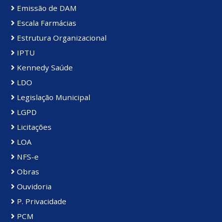
Emissão de DAM
Escala Farmácias
Estrutura Organizacional
IPTU
Kennedy Saúde
LDO
Legislação Municipal
LGPD
Licitações
LOA
NFS-e
Obras
Ouvidoria
P. Privacidade
PCM