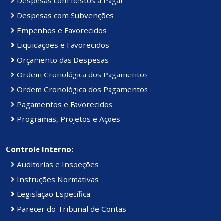
Despesas com Restos a Pagar
Despesas com Subvenções
Empenhos e Favorecidos
Liquidações e Favorecidos
Orçamento das Despesas
Ordem Cronológica dos Pagamentos
Ordem Cronológica dos Pagamentos
Pagamentos e Favorecidos
Programas, Projetos e Ações
Controle Interno:
Auditorias e Inspeções
Instruções Normativas
Legislação Específica
Parecer do Tribunal de Contas