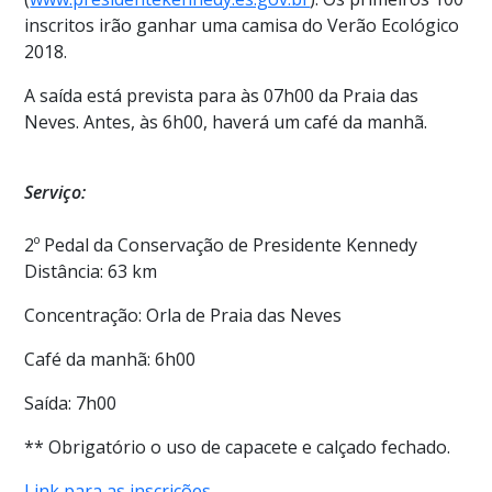
inscritos irão ganhar uma camisa do Verão Ecológico
2018.
A saída está prevista para às 07h00 da Praia das
Neves. Antes, às 6h00, haverá um café da manhã.
Serviço:
2º Pedal da Conservação de Presidente Kennedy
Distância: 63 km
Concentração: Orla de Praia das Neves
Café da manhã: 6h00
Saída: 7h00
** Obrigatório o uso de capacete e calçado fechado.
Link para as inscrições