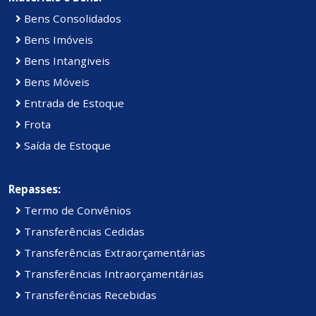
Bens Consolidados
Bens Imóveis
Bens Intangiveis
Bens Móveis
Entrada de Estoque
Frota
Saída de Estoque
Repasses:
Termo de Convênios
Transferências Cedidas
Transferências Extraorçamentárias
Transferências Intraorçamentárias
Transferências Recebidas