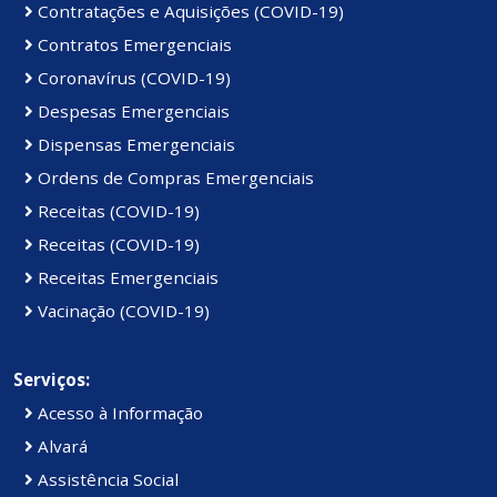
Contratações e Aquisições (COVID-19)
Contratos Emergenciais
Coronavírus (COVID-19)
Despesas Emergenciais
Dispensas Emergenciais
Ordens de Compras Emergenciais
Receitas (COVID-19)
Receitas (COVID-19)
Receitas Emergenciais
Vacinação (COVID-19)
Serviços:
Acesso à Informação
Alvará
Assistência Social