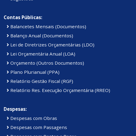
Contas Públicas:
Balancetes Mensais (Documentos)
Balanço Anual (Documentos)
Lei de Diretrizes Orçamentárias (LDO)
Lei Orçamentária Anual (LOA)
Orçamento (Outros Documentos)
Plano Plurianual (PPA)
Relatório Gestão Fiscal (RGF)
Relatório Res. Execução Orçamentária (RREO)
Despesas:
Despesas com Obras
Despesas com Passagens