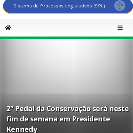
Sistema de Processos Legislativos (SPL)
2º Pedal da Conservação será neste
fim de semana em Presidente
Kennedy