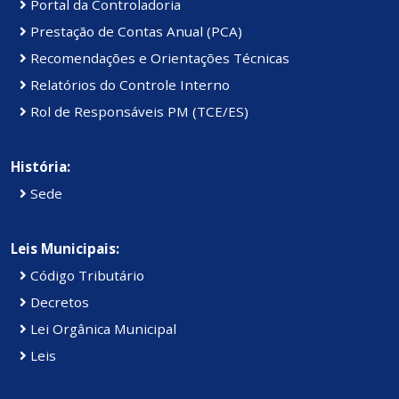
Portal da Controladoria
Prestação de Contas Anual (PCA)
Recomendações e Orientações Técnicas
Relatórios do Controle Interno
Rol de Responsáveis PM (TCE/ES)
História:
Sede
Leis Municipais:
Código Tributário
Decretos
Lei Orgânica Municipal
Leis