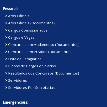
Pessoal:
Atos Oficiais
Atos Oficiais (Documentos)
Cargos Comissionados
Cargos e Vagas
Concursos em Andamento (Documentos)
Concursos Encerrados (Documentos)
Lista de Estagiários
Planos de Cargos e Salários
Resultados dos Concursos (Documentos)
Servidores
Servidores Por Secretarias
Emergenciais: