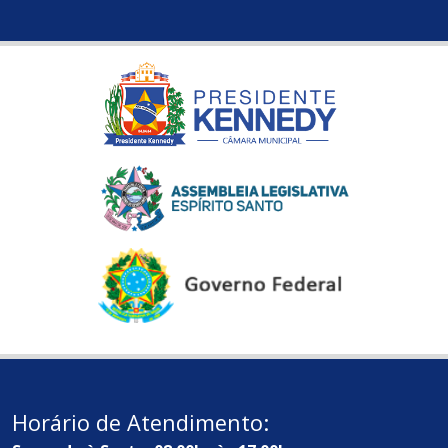
Horário de Atendimento: