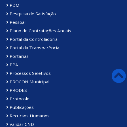
PDM
Pesquisa de Satisfação
Pessoal
Plano de Contratações Anuais
Portal da Controladoria
Portal da Transparência
Portarias
PPA
Processos Seletivos
PROCON Municipal
PRODES
Protocolo
Publicações
Recursos Humanos
Validar CND