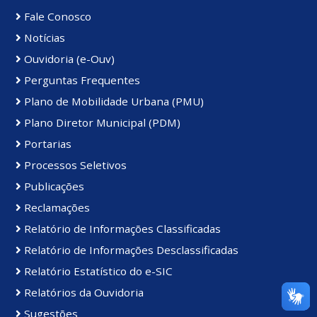
Fale Conosco
Notícias
Ouvidoria (e-Ouv)
Perguntas Frequentes
Plano de Mobilidade Urbana (PMU)
Plano Diretor Municipal (PDM)
Portarias
Processos Seletivos
Publicações
Reclamações
Relatório de Informações Classificadas
Relatório de Informações Desclassificadas
Relatório Estatístico do e-SIC
Relatórios da Ouvidoria
Sugestões