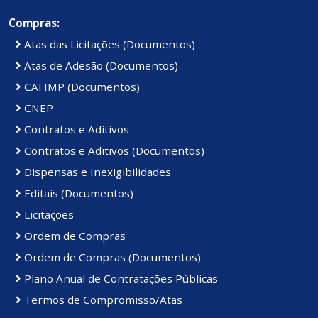
Compras:
Atas das Licitações (Documentos)
Atas de Adesão (Documentos)
CAFIMP (Documentos)
CNEP
Contratos e Aditivos
Contratos e Aditivos (Documentos)
Dispensas e Inexigibilidades
Editais (Documentos)
Licitações
Ordem de Compras
Ordem de Compras (Documentos)
Plano Anual de Contratações Públicas
Termos de Compromisso/Atas