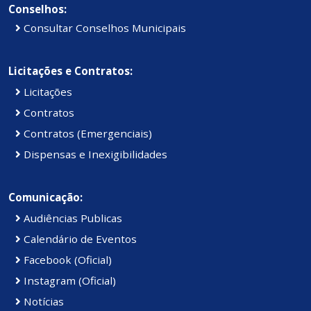
Conselhos:
Consultar Conselhos Municipais
Licitações e Contratos:
Licitações
Contratos
Contratos (Emergenciais)
Dispensas e Inexigibilidades
Comunicação:
Audiências Publicas
Calendário de Eventos
Facebook (Oficial)
Instagram (Oficial)
Notícias