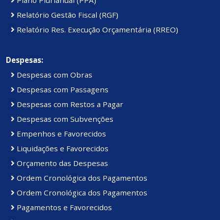
Relatório Gestão Fiscal (RGF)
Relatório Res. Execução Orçamentária (RREO)
Despesas:
Despesas com Obras
Despesas com Passagens
Despesas com Restos a Pagar
Despesas com Subvenções
Empenhos e Favorecidos
Liquidações e Favorecidos
Orçamento das Despesas
Ordem Cronológica dos Pagamentos
Ordem Cronológica dos Pagamentos
Pagamentos e Favorecidos