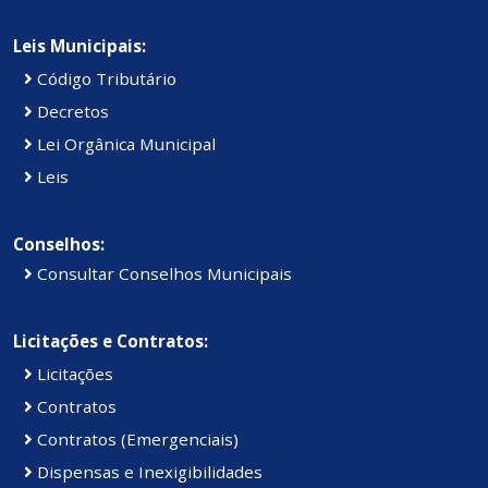
Leis Municipais:
Código Tributário
Decretos
Lei Orgânica Municipal
Leis
Conselhos:
Consultar Conselhos Municipais
Licitações e Contratos:
Licitações
Contratos
Contratos (Emergenciais)
Dispensas e Inexigibilidades