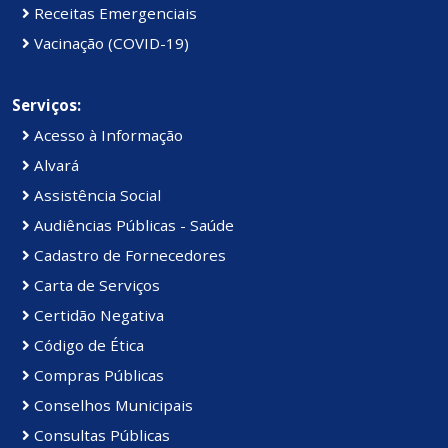
Receitas Emergenciais
Vacinação (COVID-19)
Serviços:
Acesso à Informação
Alvará
Assistência Social
Audiências Públicas - Saúde
Cadastro de Fornecedores
Carta de Serviços
Certidão Negativa
Código de Ética
Compras Públicas
Conselhos Municipais
Consultas Públicas