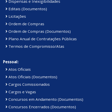
Dispensas e Inexigibilidades
Editais (Documentos)
Licitações
Ordem de Compras
Ordem de Compras (Documentos)
Plano Anual de Contratações Públicas
Termos de Compromisso/Atas
Pessoal:
Atos Oficiais
Atos Oficiais (Documentos)
Cargos Comissionados
Cargos e Vagas
Concursos em Andamento (Documentos)
Concursos Encerrados (Documentos)