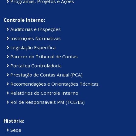
Programas, Projetos e Ações
Controle Interno:
Auditorias e Inspeções
Instruções Normativas
Legislação Específica
Parecer do Tribunal de Contas
Portal da Controladoria
Prestação de Contas Anual (PCA)
Recomendações e Orientações Técnicas
Relatórios do Controle Interno
Rol de Responsáveis PM (TCE/ES)
História:
Sede