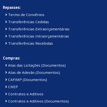
Repasses:
Termo de Convênios
Transferências Cedidas
Transferências Extraorçamentárias
Transferências Intraorçamentárias
Transferências Recebidas
Compras:
Atas das Licitações (Documentos)
Atas de Adesão (Documentos)
CAFIMP (Documentos)
CNEP
Contratos e Aditivos
Contratos e Aditivos (Documentos)