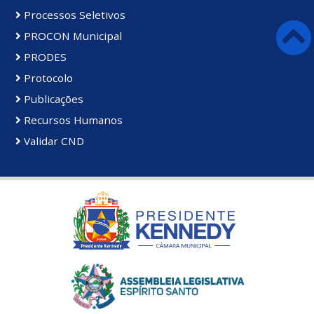
Processos Seletivos
PROCON Municipal
PRODES
Protocolo
Publicações
Recursos Humanos
Validar CND