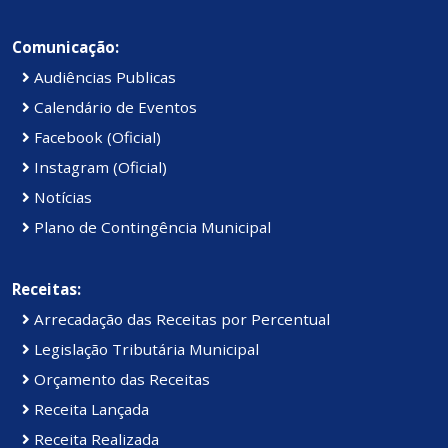
Comunicação:
Audiências Publicas
Calendário de Eventos
Facebook (Oficial)
Instagram (Oficial)
Notícias
Plano de Contingência Municipal
Receitas:
Arrecadação das Receitas por Percentual
Legislação Tributária Municipal
Orçamento das Receitas
Receita Lançada
Receita Realizada