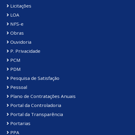
Licitações
LOA
NFS-e
Obras
Ouvidoria
P. Privacidade
PCM
PDM
Pesquisa de Satisfação
Pessoal
Plano de Contratações Anuais
Portal da Controladoria
Portal da Transparência
Portarias
PPA