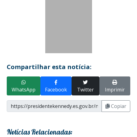
Compartilhar esta notícia:
WhatsApp
Facebook
Twitter
Imprimir
Copiar
Notícias Relacionadas: