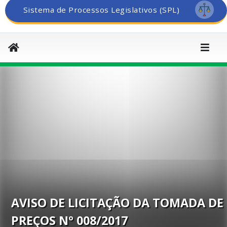
Sistema de Processos Legislativos (SPL)
AVISO DE LICITAÇÃO DA TOMADA DE
PREÇOS Nº 008/2017