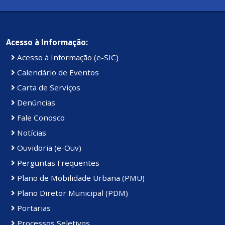
Acesso à Informação:
Acesso à Informação (e-SIC)
Calendário de Eventos
Carta de Serviços
Denúncias
Fale Conosco
Notícias
Ouvidoria (e-Ouv)
Perguntas Frequentes
Plano de Mobilidade Urbana (PMU)
Plano Diretor Municipal (PDM)
Portarias
Processos Seletivos