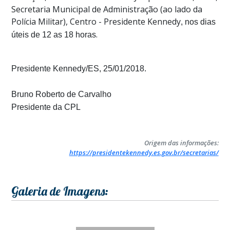
Secretaria Municipal de Administração (ao lado da
Polícia Militar), Centro - Presidente Kennedy
, nos dias
.
úteis de 12 as 18 horas
Presidente Kennedy/ES, 25/01/2018.
Bruno Roberto de Carvalho
Presidente da CPL
Origem das informações:
https://presidentekennedy.es.gov.br/secretarias/
Galeria de Imagens: