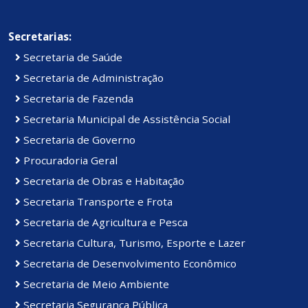
Secretarias:
Secretaria de Saúde
Secretaria de Administração
Secretaria de Fazenda
Secretaria Municipal de Assistência Social
Secretaria de Governo
Procuradoria Geral
Secretaria de Obras e Habitação
Secretaria Transporte e Frota
Secretaria de Agricultura e Pesca
Secretaria Cultura, Turismo, Esporte e Lazer
Secretaria de Desenvolvimento Econômico
Secretaria de Meio Ambiente
Secretaria Segurança Pública