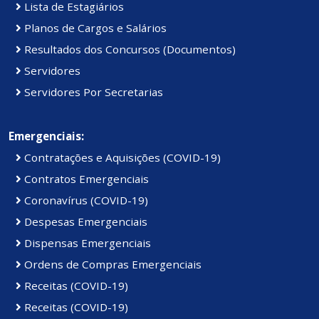
Lista de Estagiários
Planos de Cargos e Salários
Resultados dos Concursos (Documentos)
Servidores
Servidores Por Secretarias
Emergenciais:
Contratações e Aquisições (COVID-19)
Contratos Emergenciais
Coronavírus (COVID-19)
Despesas Emergenciais
Dispensas Emergenciais
Ordens de Compras Emergenciais
Receitas (COVID-19)
Receitas (COVID-19)