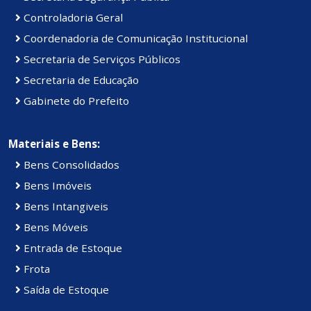
Controladoria Geral
Coordenadoria de Comunicação Institucional
Secretaria de Serviços Públicos
Secretaria de Educação
Gabinete do Prefeito
Materiais e Bens:
Bens Consolidados
Bens Imóveis
Bens Intangiveis
Bens Móveis
Entrada de Estoque
Frota
Saída de Estoque