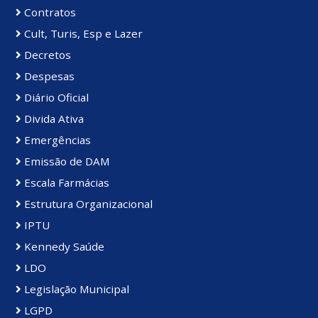
Contratos
Cult, Turis, Esp e Lazer
Decretos
Despesas
Diário Oficial
Divida Ativa
Emergências
Emissão de DAM
Escala Farmácias
Estrutura Organizacional
IPTU
Kennedy Saúde
LDO
Legislação Municipal
LGPD