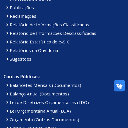
Publicações
Reclamações
Relatório de Informações Classificadas
Relatório de Informações Desclassificadas
Relatório Estatístico do e-SIC
Relatórios da Ouvidoria
Sugestões
Contas Públicas:
Balancetes Mensais (Documentos)
Balanço Anual (Documentos)
Lei de Diretrizes Orçamentárias (LDO)
Lei Orçamentária Anual (LOA)
Orçamento (Outros Documentos)
Plano Plurianual (PPA)