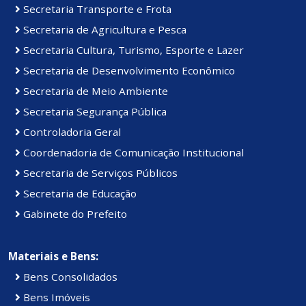
Secretaria Transporte e Frota
Secretaria de Agricultura e Pesca
Secretaria Cultura, Turismo, Esporte e Lazer
Secretaria de Desenvolvimento Econômico
Secretaria de Meio Ambiente
Secretaria Segurança Pública
Controladoria Geral
Coordenadoria de Comunicação Institucional
Secretaria de Serviços Públicos
Secretaria de Educação
Gabinete do Prefeito
Materiais e Bens:
Bens Consolidados
Bens Imóveis