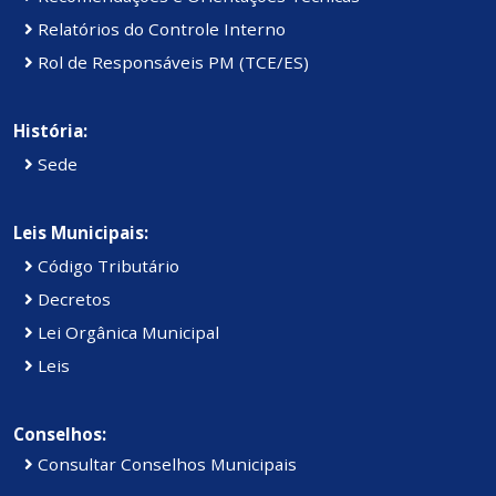
Relatórios do Controle Interno
Rol de Responsáveis PM (TCE/ES)
História:
Sede
Leis Municipais:
Código Tributário
Decretos
Lei Orgânica Municipal
Leis
Conselhos:
Consultar Conselhos Municipais