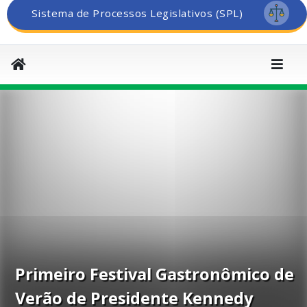
Sistema de Processos Legislativos (SPL)
Primeiro Festival Gastronômico de
Verão de Presidente Kennedy