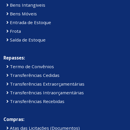
Bens Intangiveis
Bens Móveis
Entrada de Estoque
Frota
Saída de Estoque
Repasses:
Termo de Convênios
Transferências Cedidas
Transferências Extraorçamentárias
Transferências Intraorçamentárias
Transferências Recebidas
Compras:
Atas das Licitações (Documentos)