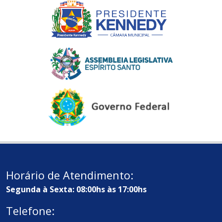
Horário de Atendimento:
Segunda à Sexta: 08:00hs às 17:00hs
Telefone: