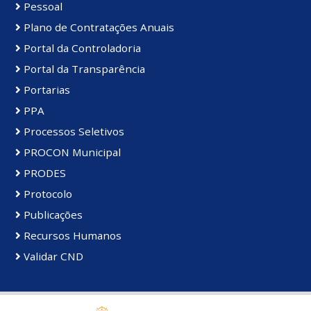
Pessoal
Plano de Contratações Anuais
Portal da Controladoria
Portal da Transparência
Portarias
PPA
Processos Seletivos
PROCON Municipal
PRODES
Protocolo
Publicações
Recursos Humanos
Validar CND