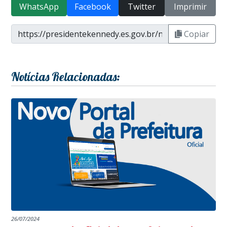
WhatsApp
Facebook
Twitter
Imprimir
Copiar
Notícias Relacionadas:
26/07/2024