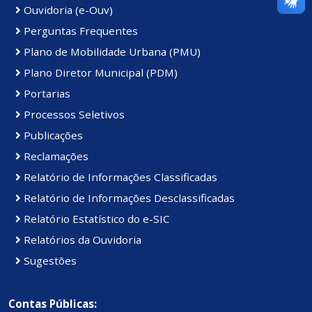
Ouvidoria (e-Ouv)
Perguntas Frequentes
Plano de Mobilidade Urbana (PMU)
Plano Diretor Municipal (PDM)
Portarias
Processos Seletivos
Publicações
Reclamações
Relatório de Informações Classificadas
Relatório de Informações Desclassificadas
Relatório Estatístico do e-SIC
Relatórios da Ouvidoria
Sugestões
Contas Públicas: