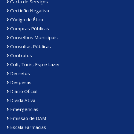
Carta de Serviços
Certidão Negativa
Código de Ética
Compras Públicas
Conselhos Municipais
Consultas Públicas
Contratos
Cult, Turis, Esp e Lazer
Decretos
Despesas
Diário Oficial
Divida Ativa
Emergências
Emissão de DAM
Escala Farmácias