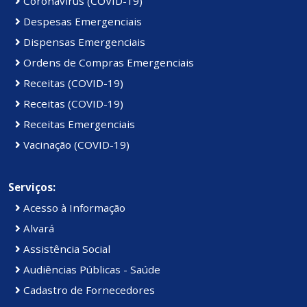
Coronavírus (COVID-19)
Despesas Emergenciais
Dispensas Emergenciais
Ordens de Compras Emergenciais
Receitas (COVID-19)
Receitas (COVID-19)
Receitas Emergenciais
Vacinação (COVID-19)
Serviços:
Acesso à Informação
Alvará
Assistência Social
Audiências Públicas - Saúde
Cadastro de Fornecedores