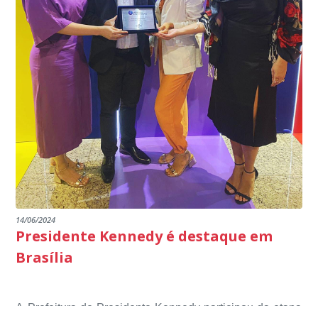
14/06/2024
Presidente Kennedy é destaque em
Brasília
A Prefeitura de Presidente Kennedy participou da etapa