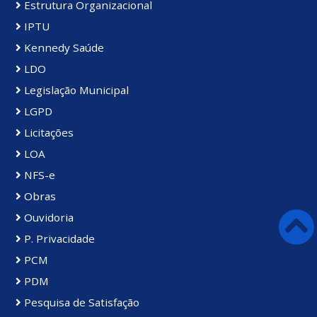
Estrutura Organizacional
IPTU
Kennedy Saúde
LDO
Legislação Municipal
LGPD
Licitações
LOA
NFS-e
Obras
Ouvidoria
P. Privacidade
PCM
PDM
Pesquisa de Satisfação