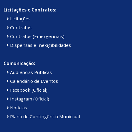
Licitações e Contratos:
Licitações
Contratos
Contratos (Emergenciais)
Dispensas e Inexigibilidades
Comunicação:
Audiências Publicas
Calendário de Eventos
Facebook (Oficial)
Instagram (Oficial)
Notícias
Plano de Contingência Municipal