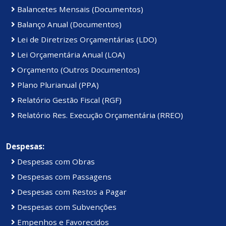
Balancetes Mensais (Documentos)
Balanço Anual (Documentos)
Lei de Diretrizes Orçamentárias (LDO)
Lei Orçamentária Anual (LOA)
Orçamento (Outros Documentos)
Plano Plurianual (PPA)
Relatório Gestão Fiscal (RGF)
Relatório Res. Execução Orçamentária (RREO)
Despesas:
Despesas com Obras
Despesas com Passagens
Despesas com Restos a Pagar
Despesas com Subvenções
Empenhos e Favorecidos