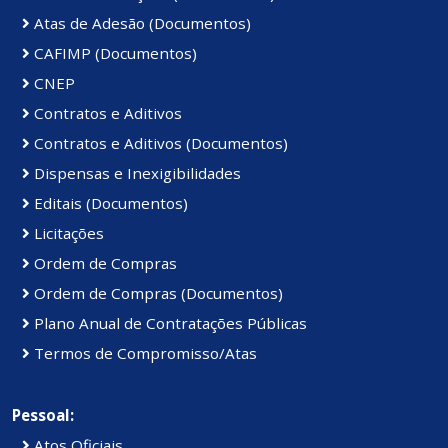
Atas de Adesão (Documentos)
CAFIMP (Documentos)
CNEP
Contratos e Aditivos
Contratos e Aditivos (Documentos)
Dispensas e Inexigibilidades
Editais (Documentos)
Licitações
Ordem de Compras
Ordem de Compras (Documentos)
Plano Anual de Contratações Públicas
Termos de Compromisso/Atas
Pessoal:
Atos Oficiais