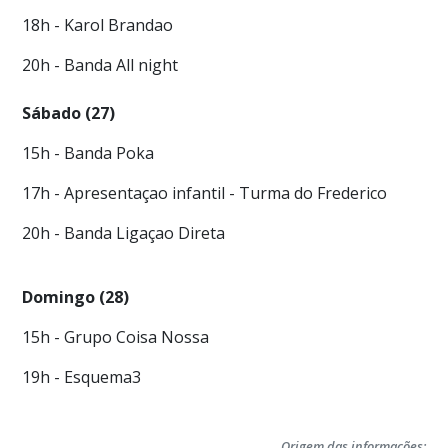
18h - Karol Brandao
20h - Banda All night
Sábado (27)
15h - Banda Poka
17h - Apresentaçao infantil - Turma do Frederico
20h - Banda Ligaçao Direta
Domingo (28)
15h - Grupo Coisa Nossa
19h - Esquema3
Origem das informações: