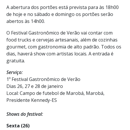
A abertura dos portões está prevista para às 18h00
de hoje e no sábado e domingo os portões serão
abertos às 14h00.
O Festival Gastronômico de Verão vai contar com
food trucks e cervejas artesanais, além de cozinhas
gourmet, com gastronomia de alto padrão. Todos os
dias, haverá show com artistas locais. A entrada é
gratuita.
Serviço:
1º Festival Gastronômico de Verão
Dias 26, 27 e 28 de janeiro
Local: Campo de futebol de Marobá, Marobá,
Presidente Kennedy-ES
Shows do festival:
Sexta (26)