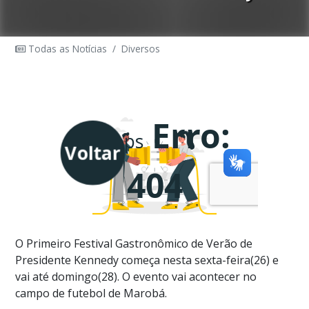
Todas as Notícias
/
Diversos
O Primeiro Festival Gastronômico de Verão de
Presidente Kennedy começa nesta sexta-feira(26) e
vai até domingo(28). O evento vai acontecer no
campo de futebol de Marobá.