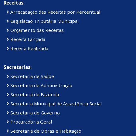
Receitas:
Arrecadação das Receitas por Percentual
Legislação Tributária Municipal
Orçamento das Receitas
Receita Lançada
Receita Realizada
Secretarias:
Secretaria de Saúde
Secretaria de Administração
Secretaria de Fazenda
Secretaria Municipal de Assistência Social
Secretaria de Governo
Procuradoria Geral
Secretaria de Obras e Habitação