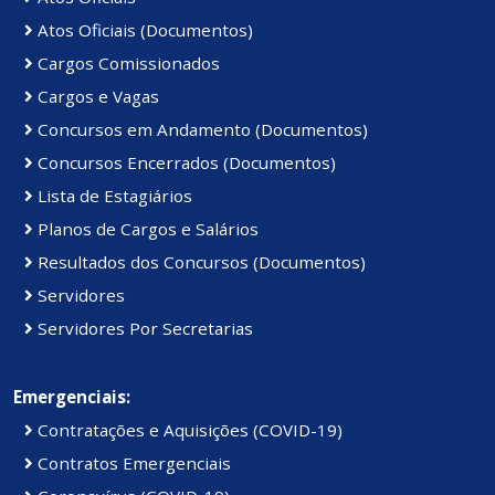
Atos Oficiais (Documentos)
Cargos Comissionados
Cargos e Vagas
Concursos em Andamento (Documentos)
Concursos Encerrados (Documentos)
Lista de Estagiários
Planos de Cargos e Salários
Resultados dos Concursos (Documentos)
Servidores
Servidores Por Secretarias
Emergenciais:
Contratações e Aquisições (COVID-19)
Contratos Emergenciais