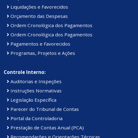
Liquidações e Favorecidos
Orçamento das Despesas
Ordem Cronológica dos Pagamentos
Ordem Cronológica dos Pagamentos
Pagamentos e Favorecidos
Programas, Projetos e Ações
Controle Interno:
Auditorias e Inspeções
Instruções Normativas
Legislação Específica
Parecer do Tribunal de Contas
Portal da Controladoria
Prestação de Contas Anual (PCA)
Recomendações e Orientações Técnicas