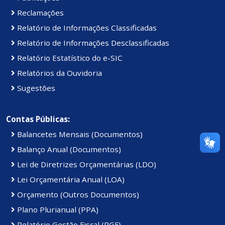
Reclamações
Relatório de Informações Classificadas
Relatório de Informações Desclassificadas
Relatório Estatístico do e-SIC
Relatórios da Ouvidoria
Sugestões
Contas Públicas:
Balancetes Mensais (Documentos)
Balanço Anual (Documentos)
Lei de Diretrizes Orçamentárias (LDO)
Lei Orçamentária Anual (LOA)
Orçamento (Outros Documentos)
Plano Plurianual (PPA)
Relatório Gestão Fiscal (RGF)