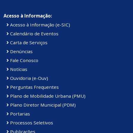
Acesso à Informação:
Acesso à Informação (e-SIC)
Calendário de Eventos
Carta de Serviços
Denúncias
Fale Conosco
Notícias
Ouvidoria (e-Ouv)
Perguntas Frequentes
Plano de Mobilidade Urbana (PMU)
Plano Diretor Municipal (PDM)
Portarias
Processos Seletivos
Publicações