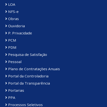
LOA
NFS-e
Obras
Ouvidoria
P. Privacidade
PCM
PDM
Pesquisa de Satisfação
Pessoal
Plano de Contratações Anuais
Portal da Controladoria
Portal da Transparência
Portarias
PPA
Processos Seletivos