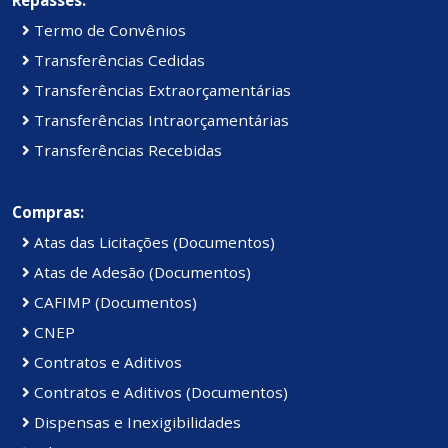
Termo de Convênios
Transferências Cedidas
Transferências Extraorçamentárias
Transferências Intraorçamentárias
Transferências Recebidas
Compras:
Atas das Licitações (Documentos)
Atas de Adesão (Documentos)
CAFIMP (Documentos)
CNEP
Contratos e Aditivos
Contratos e Aditivos (Documentos)
Dispensas e Inexigibilidades