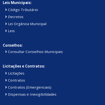
Leis Municipais:
Código Tributário
Decretos
Lei Orgânica Municipal
Leis
Conselhos:
Consultar Conselhos Municipais
Licitações e Contratos:
Licitações
Contratos
Contratos (Emergenciais)
Dispensas e Inexigibilidades