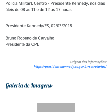
Polícia Militar), Centro - Presidente Kennedy
, nos dias
.
úteis de 08 as 11 e de 12 as 17 horas
Presidente Kennedy/ES, 02/03/2018.
Bruno Roberto de Carvalho
Presidente da CPL
Origem das informações:
https://presidentekennedy.es.gov.br/secretarias/
Galeria de Imagens: