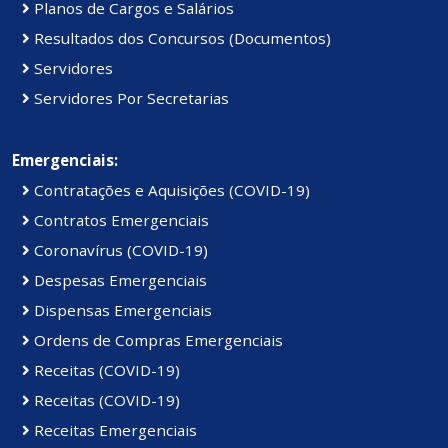
Planos de Cargos e Salários
Resultados dos Concursos (Documentos)
Servidores
Servidores Por Secretarias
Emergenciais:
Contratações e Aquisições (COVID-19)
Contratos Emergenciais
Coronavírus (COVID-19)
Despesas Emergenciais
Dispensas Emergenciais
Ordens de Compras Emergenciais
Receitas (COVID-19)
Receitas (COVID-19)
Receitas Emergenciais