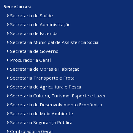
Secretarias:
Secretaria de Saúde
Secretaria de Administração
Secretaria de Fazenda
Secretaria Municipal de Assistência Social
Secretaria de Governo
Procuradoria Geral
Secretaria de Obras e Habitação
Secretaria Transporte e Frota
Secretaria de Agricultura e Pesca
Secretaria Cultura, Turismo, Esporte e Lazer
Secretaria de Desenvolvimento Econômico
Secretaria de Meio Ambiente
Secretaria Segurança Pública
Controladoria Geral