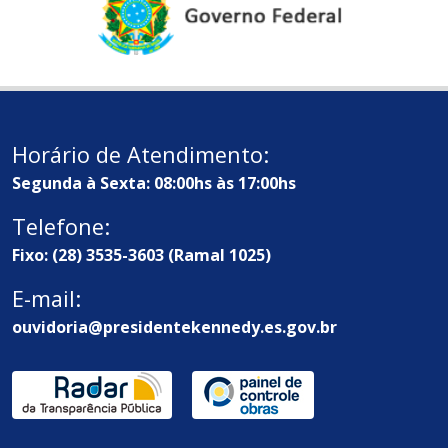
Horário de Atendimento:
Segunda à Sexta: 08:00hs às 17:00hs
Telefone:
Fixo: (28) 3535-3603 (Ramal 1025)
E-mail:
ouvidoria@presidentekennedy.es.gov.br