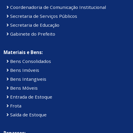
Coordenadoria de Comunicação Institucional
Secretaria de Serviços Públicos
Secretaria de Educação
Gabinete do Prefeito
Materiais e Bens:
Bens Consolidados
Bens Imóveis
Bens Intangiveis
Bens Móveis
Entrada de Estoque
Frota
Saída de Estoque
Repasses: