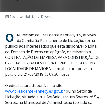
Todas as Notícias
/
Diversos
O
Município de Presidente Kennedy/ES, através
da Comissão Permanente de Licitação, torna
público aos interessados que está disponível o Edital
da Tomada de Preços em epígrafe, objetivando a
CONTRATAÇÃO DE EMPRESA PARA CONSTRUÇÃO DE
02 (DUAS) ESTAÇÕES ELEVATÓRIAS DE ESGOTO NA
LOCALIDADE DE MAROBÁ
, com abertura prevista
para o dia 21/03/2018 às 09:30 horas.
O edital estará disponível no site
www.presidentekennedy.es.gov.br
ou no Setor de
Licitação,
situado à rua Antônio Jacques Soares, nº 54,
Secretaria Municipal de Administração (ao lado da