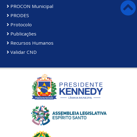
PROCON Municipal
PRODES
Protocolo
Publicações
Recursos Humanos
Validar CND