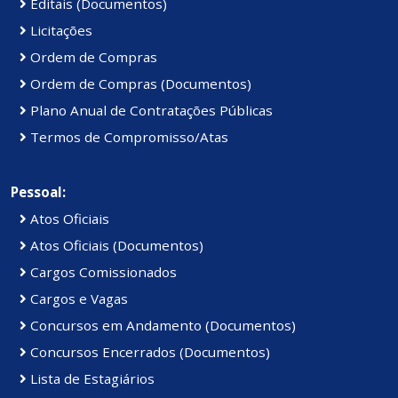
Editais (Documentos)
Licitações
Ordem de Compras
Ordem de Compras (Documentos)
Plano Anual de Contratações Públicas
Termos de Compromisso/Atas
Pessoal:
Atos Oficiais
Atos Oficiais (Documentos)
Cargos Comissionados
Cargos e Vagas
Concursos em Andamento (Documentos)
Concursos Encerrados (Documentos)
Lista de Estagiários