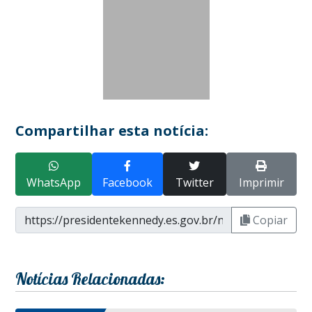
Compartilhar esta notícia:
WhatsApp
Facebook
Twitter
Imprimir
Copiar
Notícias Relacionadas: