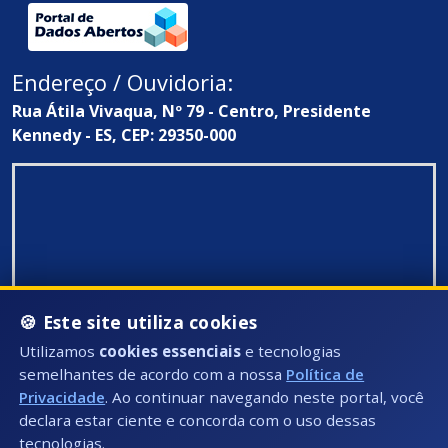
Endereço / Ouvidoria:
Rua Átila Vivaqua, Nº 79 - Centro, Presidente
Kennedy - ES, CEP: 29350-000
🍪 Este site utiliza cookies
Utilizamos
cookies essenciais
e tecnologias
semelhantes de acordo com a nossa
Política de
Privacidade
. Ao continuar navegando neste portal, você
declara estar ciente e concorda com o uso dessas
tecnologias.