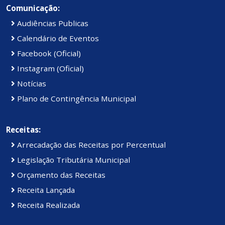
Comunicação:
Audiências Publicas
Calendário de Eventos
Facebook (Oficial)
Instagram (Oficial)
Notícias
Plano de Contingência Municipal
Receitas:
Arrecadação das Receitas por Percentual
Legislação Tributária Municipal
Orçamento das Receitas
Receita Lançada
Receita Realizada