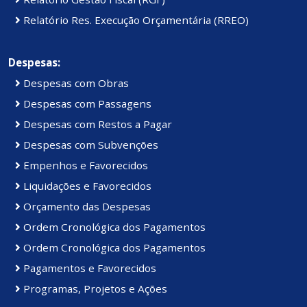
Relatório Res. Execução Orçamentária (RREO)
Despesas:
Despesas com Obras
Despesas com Passagens
Despesas com Restos a Pagar
Despesas com Subvenções
Empenhos e Favorecidos
Liquidações e Favorecidos
Orçamento das Despesas
Ordem Cronológica dos Pagamentos
Ordem Cronológica dos Pagamentos
Pagamentos e Favorecidos
Programas, Projetos e Ações