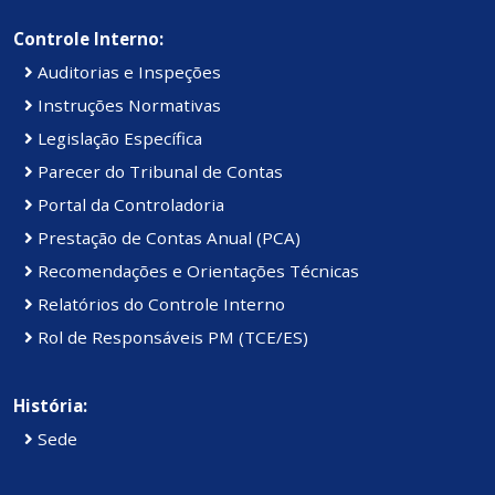
Controle Interno:
Auditorias e Inspeções
Instruções Normativas
Legislação Específica
Parecer do Tribunal de Contas
Portal da Controladoria
Prestação de Contas Anual (PCA)
Recomendações e Orientações Técnicas
Relatórios do Controle Interno
Rol de Responsáveis PM (TCE/ES)
História:
Sede