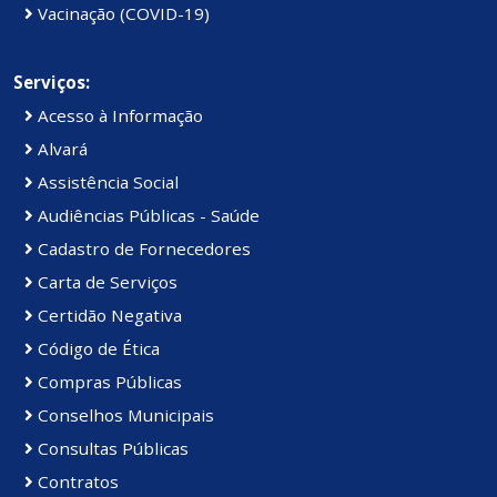
Vacinação (COVID-19)
Serviços:
Acesso à Informação
Alvará
Assistência Social
Audiências Públicas - Saúde
Cadastro de Fornecedores
Carta de Serviços
Certidão Negativa
Código de Ética
Compras Públicas
Conselhos Municipais
Consultas Públicas
Contratos