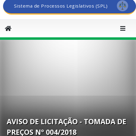
Sistema de Processos Legislativos (SPL)
AVISO DE LICITAÇÃO - TOMADA DE
PREÇOS Nº 004/2018