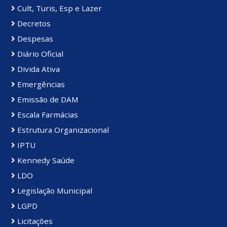
Cult, Turis, Esp e Lazer
Decretos
Despesas
Diário Oficial
Divida Ativa
Emergências
Emissão de DAM
Escala Farmácias
Estrutura Organizacional
IPTU
Kennedy Saúde
LDO
Legislação Municipal
LGPD
Licitações