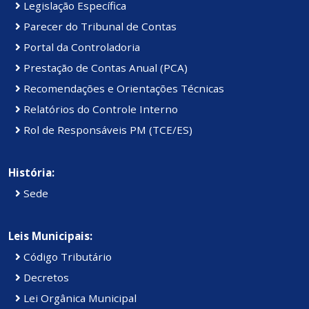
Legislação Específica
Parecer do Tribunal de Contas
Portal da Controladoria
Prestação de Contas Anual (PCA)
Recomendações e Orientações Técnicas
Relatórios do Controle Interno
Rol de Responsáveis PM (TCE/ES)
História:
Sede
Leis Municipais:
Código Tributário
Decretos
Lei Orgânica Municipal