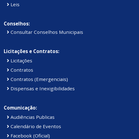
Leis
Conselhos:
Consultar Conselhos Municipais
Licitações e Contratos:
Licitações
Contratos
Contratos (Emergenciais)
Dispensas e Inexigibilidades
Comunicação:
Audiências Publicas
Calendário de Eventos
Facebook (Oficial)