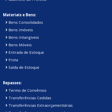
Materiais e Bens:
Bens Consolidados
Bens Imóveis
Bens Intangiveis
Bens Móveis
Entrada de Estoque
Frota
Saída de Estoque
Repasses:
Termo de Convênios
Transferências Cedidas
Transferências Extraorçamentárias