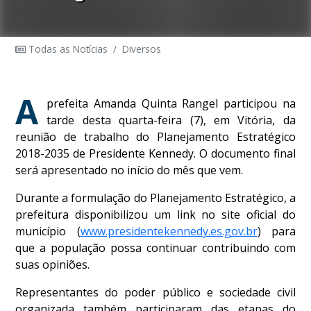
Todas as Notícias
/
Diversos
A
prefeita Amanda Quinta Rangel participou na
tarde desta quarta-feira (7), em Vitória, da
reunião de trabalho do Planejamento Estratégico
2018-2035 de Presidente Kennedy. O documento final
será apresentado no início do mês que vem.
Durante a formulação do Planejamento Estratégico, a
prefeitura disponibilizou um link no site oficial do
município (
www.presidentekennedy.es.gov.br
) para
que a população possa continuar contribuindo com
suas opiniões.
Representantes do poder público e sociedade civil
organizada também participaram das etapas do