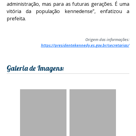
administração, mas para as futuras gerações. É uma
vitória da população kennedense”, enfatizou a
prefeita.
Origem das informações:
https://presidentekennedy.es.gov.br/secretarias/
Galeria de Imagens: