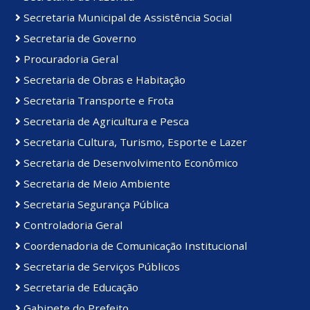
Secretaria Municipal de Assistência Social
Secretaria de Governo
Procuradoria Geral
Secretaria de Obras e Habitação
Secretaria Transporte e Frota
Secretaria de Agricultura e Pesca
Secretaria Cultura, Turismo, Esporte e Lazer
Secretaria de Desenvolvimento Econômico
Secretaria de Meio Ambiente
Secretaria Segurança Pública
Controladoria Geral
Coordenadoria de Comunicação Institucional
Secretaria de Serviços Públicos
Secretaria de Educação
Gabinete do Prefeito