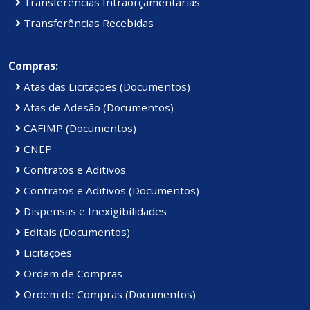
Transferências Intraorçamentárias
Transferências Recebidas
Compras:
Atas das Licitações (Documentos)
Atas de Adesão (Documentos)
CAFIMP (Documentos)
CNEP
Contratos e Aditivos
Contratos e Aditivos (Documentos)
Dispensas e Inexigibilidades
Editais (Documentos)
Licitações
Ordem de Compras
Ordem de Compras (Documentos)