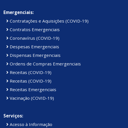
Emergenciais:
Contratações e Aquisições (COVID-19)
Contratos Emergenciais
Coronavírus (COVID-19)
Despesas Emergenciais
Dispensas Emergenciais
Ordens de Compras Emergenciais
Receitas (COVID-19)
Receitas (COVID-19)
Receitas Emergenciais
Vacinação (COVID-19)
Serviços:
Acesso à Informação