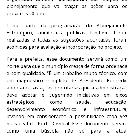
planejamento que vai traçar as ações para os
próximos 20 anos.
Como parte da programação do Planejamento
Estratégico, audiências públicas também foram
realizadas e todas as sugestões apontadas foram
acolhidas para avaliação e incorporação no projeto.
Para a prefeita, esse documento servirá como um
norte para que o município cresça de forma ordenada
e com qualidade. “É um trabalho muito técnico, com
um diagnóstico completo de Presidente Kennedy,
apontando as ações prioritárias que a administração
deve adotar e sugerindo iniciativas em eixos
estratégicos, como saúde, educação,
desenvolvimento econômico e infraestrutura,
levando em consideração a possibilidade cada vez
mais real do Porto Central. Esse documento servirá
como uma bússola não só para a atual