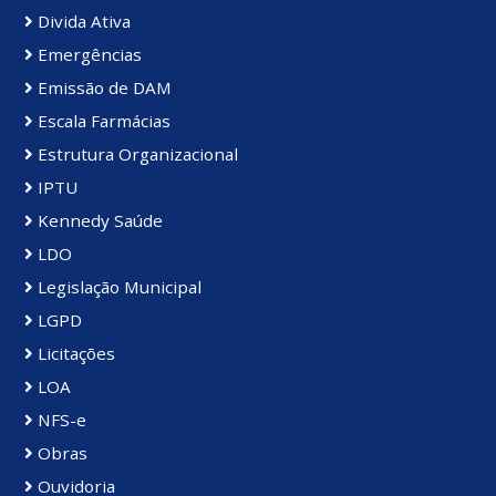
Divida Ativa
Emergências
Emissão de DAM
Escala Farmácias
Estrutura Organizacional
IPTU
Kennedy Saúde
LDO
Legislação Municipal
LGPD
Licitações
LOA
NFS-e
Obras
Ouvidoria