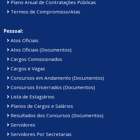
Plano Anual de Contratações Públicas
Termos de Compromisso/Atas
Pessoal:
Atos Oficiais
Atos Oficiais (Documentos)
Cargos Comissionados
Cargos e Vagas
Concursos em Andamento (Documentos)
Concursos Encerrados (Documentos)
Lista de Estagiários
Planos de Cargos e Salários
Resultados dos Concursos (Documentos)
Servidores
Servidores Por Secretarias