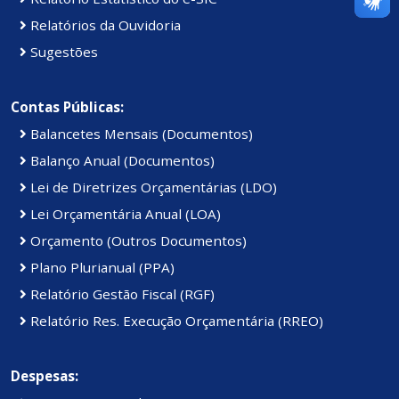
Relatórios da Ouvidoria
Sugestões
Contas Públicas:
Balancetes Mensais (Documentos)
Balanço Anual (Documentos)
Lei de Diretrizes Orçamentárias (LDO)
Lei Orçamentária Anual (LOA)
Orçamento (Outros Documentos)
Plano Plurianual (PPA)
Relatório Gestão Fiscal (RGF)
Relatório Res. Execução Orçamentária (RREO)
Despesas: