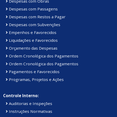
Despesas com Obras
Despesas com Passagens
Despesas com Restos a Pagar
Despesas com Subvenções
Empenhos e Favorecidos
Liquidações e Favorecidos
Orçamento das Despesas
Ordem Cronológica dos Pagamentos
Ordem Cronológica dos Pagamentos
Pagamentos e Favorecidos
Programas, Projetos e Ações
Controle Interno:
Auditorias e Inspeções
Instruções Normativas