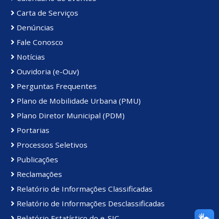
Carta de Serviços
Denúncias
Fale Conosco
Notícias
Ouvidoria (e-Ouv)
Perguntas Frequentes
Plano de Mobilidade Urbana (PMU)
Plano Diretor Municipal (PDM)
Portarias
Processos Seletivos
Publicações
Reclamações
Relatório de Informações Classificadas
Relatório de Informações Desclassificadas
Relatório Estatístico do e-SIC