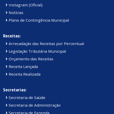
Instagram (Oficial)
Notícias
Plano de Contingência Municipal
Receitas:
Arrecadação das Receitas por Percentual
Legislação Tributária Municipal
Orçamento das Receitas
Receita Lançada
Receita Realizada
Secretarias:
Secretaria de Saúde
Secretaria de Administração
Secretaria de Fazenda