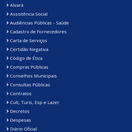
Alvará
Assistência Social
Audiências Públicas - Saúde
Cadastro de Fornecedores
Carta de Serviços
Certidão Negativa
Código de Ética
Compras Públicas
Conselhos Municipais
Consultas Públicas
Contratos
Cult, Turis, Esp e Lazer
Decretos
Despesas
Diário Oficial