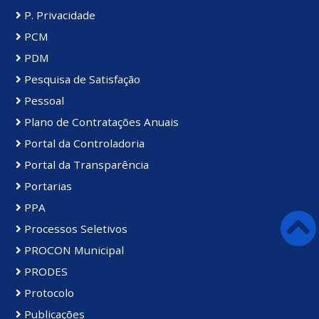
P. Privacidade
PCM
PDM
Pesquisa de Satisfação
Pessoal
Plano de Contratações Anuais
Portal da Controladoria
Portal da Transparência
Portarias
PPA
Processos Seletivos
PROCON Municipal
PRODES
Protocolo
Publicações