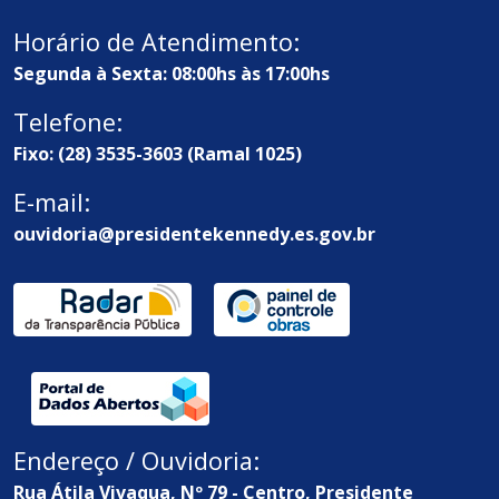
Horário de Atendimento:
Segunda à Sexta: 08:00hs às 17:00hs
Telefone:
Fixo: (28) 3535-3603 (Ramal 1025)
E-mail:
ouvidoria@presidentekennedy.es.gov.br
Endereço / Ouvidoria:
Rua Átila Vivaqua, Nº 79 - Centro, Presidente