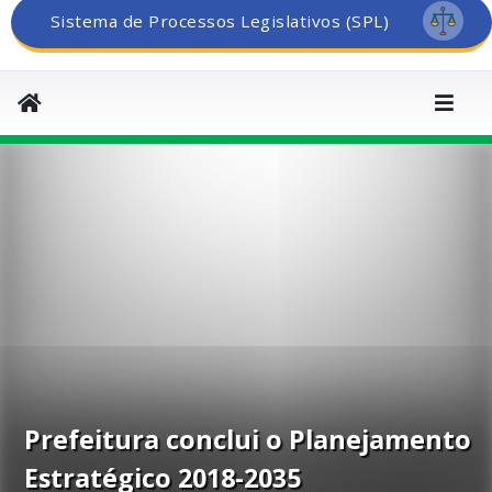
Sistema de Processos Legislativos (SPL)
Prefeitura conclui o Planejamento
Estratégico 2018-2035