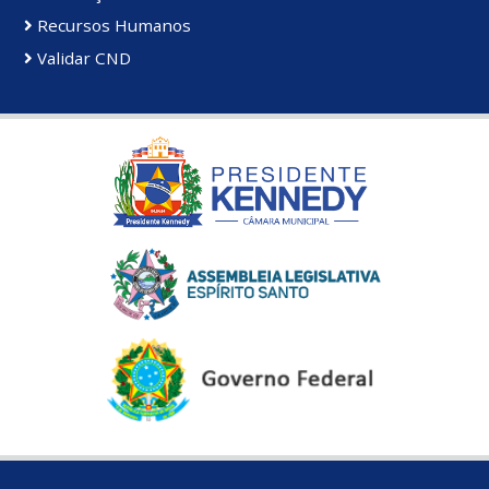
Recursos Humanos
Validar CND