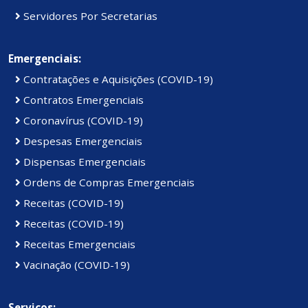
Servidores Por Secretarias
Emergenciais:
Contratações e Aquisições (COVID-19)
Contratos Emergenciais
Coronavírus (COVID-19)
Despesas Emergenciais
Dispensas Emergenciais
Ordens de Compras Emergenciais
Receitas (COVID-19)
Receitas (COVID-19)
Receitas Emergenciais
Vacinação (COVID-19)
Serviços: