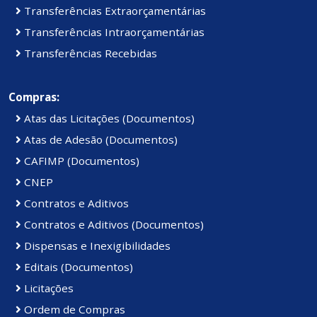
Transferências Extraorçamentárias
Transferências Intraorçamentárias
Transferências Recebidas
Compras:
Atas das Licitações (Documentos)
Atas de Adesão (Documentos)
CAFIMP (Documentos)
CNEP
Contratos e Aditivos
Contratos e Aditivos (Documentos)
Dispensas e Inexigibilidades
Editais (Documentos)
Licitações
Ordem de Compras