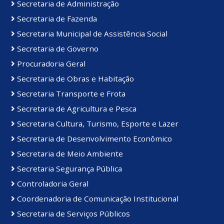
Secretaria de Administração
Secretaria de Fazenda
Secretaria Municipal de Assistência Social
Secretaria de Governo
Procuradoria Geral
Secretaria de Obras e Habitação
Secretaria Transporte e Frota
Secretaria de Agricultura e Pesca
Secretaria Cultura, Turismo, Esporte e Lazer
Secretaria de Desenvolvimento Econômico
Secretaria de Meio Ambiente
Secretaria Segurança Pública
Controladoria Geral
Coordenadoria de Comunicação Institucional
Secretaria de Serviços Públicos