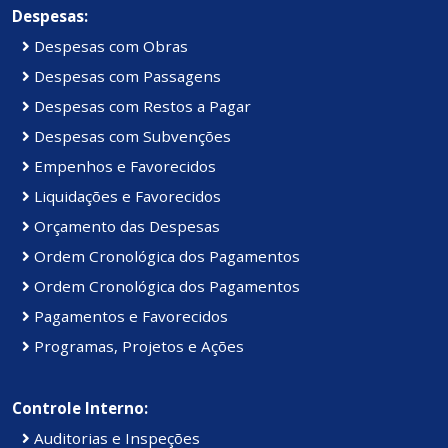
Despesas:
Despesas com Obras
Despesas com Passagens
Despesas com Restos a Pagar
Despesas com Subvenções
Empenhos e Favorecidos
Liquidações e Favorecidos
Orçamento das Despesas
Ordem Cronológica dos Pagamentos
Ordem Cronológica dos Pagamentos
Pagamentos e Favorecidos
Programas, Projetos e Ações
Controle Interno:
Auditorias e Inspeções