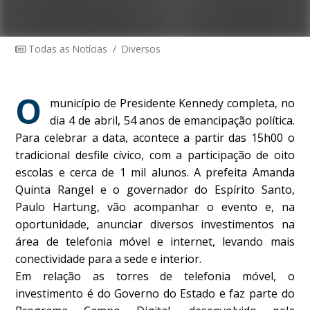
Todas as Notícias
/
Diversos
O
município de Presidente Kennedy completa, no
dia 4 de abril, 54 anos de emancipação política.
Para celebrar a data, acontece a partir das 15h00 o
tradicional desfile cívico, com a participação de oito
escolas e cerca de 1 mil alunos. A prefeita Amanda
Quinta Rangel e o governador do Espírito Santo,
Paulo Hartung, vão acompanhar o evento e, na
oportunidade, anunciar diversos investimentos na
área de telefonia móvel e internet, levando mais
conectividade para a sede e interior.
Em relação as torres de telefonia móvel, o
investimento é do Governo do Estado e faz parte do