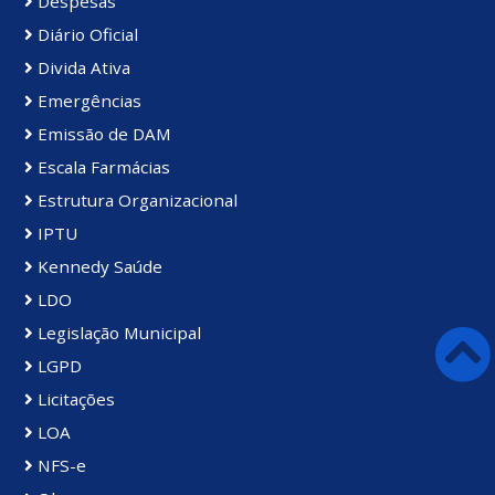
Despesas
Diário Oficial
Divida Ativa
Emergências
Emissão de DAM
Escala Farmácias
Estrutura Organizacional
IPTU
Kennedy Saúde
LDO
Legislação Municipal
LGPD
Licitações
LOA
NFS-e