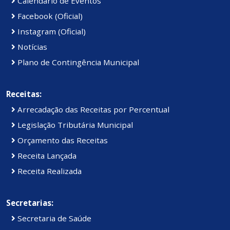
Calendário de Eventos
Facebook (Oficial)
Instagram (Oficial)
Notícias
Plano de Contingência Municipal
Receitas:
Arrecadação das Receitas por Percentual
Legislação Tributária Municipal
Orçamento das Receitas
Receita Lançada
Receita Realizada
Secretarias:
Secretaria de Saúde