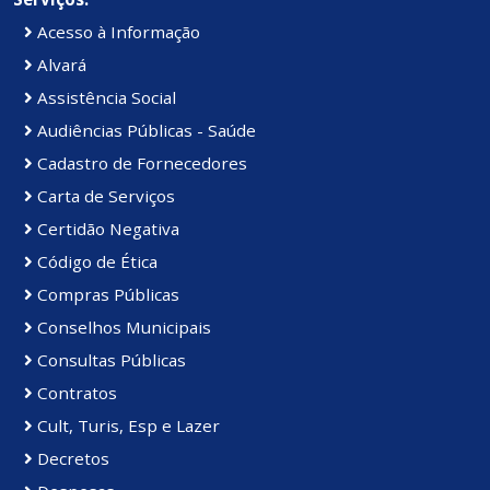
Acesso à Informação
Alvará
Assistência Social
Audiências Públicas - Saúde
Cadastro de Fornecedores
Carta de Serviços
Certidão Negativa
Código de Ética
Compras Públicas
Conselhos Municipais
Consultas Públicas
Contratos
Cult, Turis, Esp e Lazer
Decretos