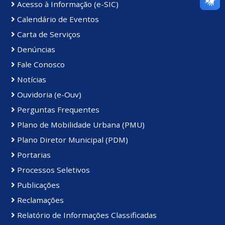
Acesso à Informação (e-SIC)
Calendário de Eventos
Carta de Serviços
Denúncias
Fale Conosco
Notícias
Ouvidoria (e-Ouv)
Perguntas Frequentes
Plano de Mobilidade Urbana (PMU)
Plano Diretor Municipal (PDM)
Portarias
Processos Seletivos
Publicações
Reclamações
Relatório de Informações Classificadas