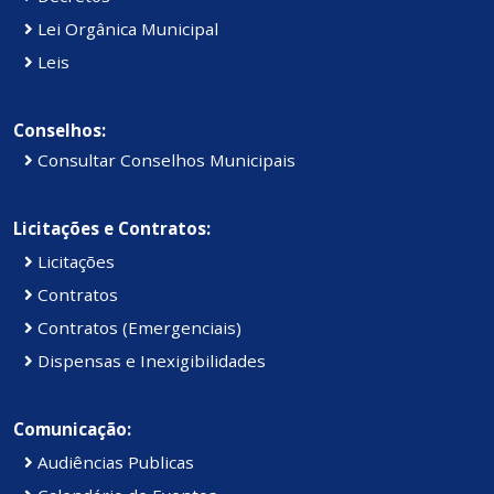
Lei Orgânica Municipal
Leis
Conselhos:
Consultar Conselhos Municipais
Licitações e Contratos:
Licitações
Contratos
Contratos (Emergenciais)
Dispensas e Inexigibilidades
Comunicação:
Audiências Publicas