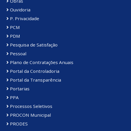
Obras
Ouvidoria
P. Privacidade
PCM
PDM
Pesquisa de Satisfação
Pessoal
Plano de Contratações Anuais
Portal da Controladoria
Portal da Transparência
Portarias
PPA
Processos Seletivos
PROCON Municipal
PRODES