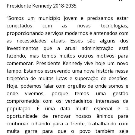
Presidente Kennedy 2018-2035.
“Somos um município jovem e precisamos estar
conectados com as novas tecnologias,
proporcionando serviços modernos e antenados com
as necessidades atuais. Esses são alguns dos
investimentos que a atual administração está
fazendo, mas temos muitos outros motivos para
comemorar. Presidente Kennedy vive hoje um novo
tempo. Estamos escrevendo uma nova história nessa
trajetória de muitas lutas e superação de desafios.
Hoje, podemos falar com orgulho de onde somos e
onde vivemos, porque temos uma gestão
comprometida com os verdadeiros interesses da
população. É uma data muito especial e a
oportunidade de renovar nossos ânimos para
continuar olhando para a frente, trabalhando com
muita garra para que o povo também seja