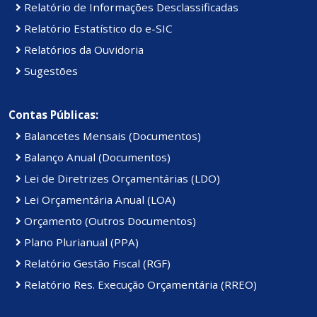
Relatório de Informações Desclassificadas
Relatório Estatístico do e-SIC
Relatórios da Ouvidoria
Sugestões
Contas Públicas:
Balancetes Mensais (Documentos)
Balanço Anual (Documentos)
Lei de Diretrizes Orçamentárias (LDO)
Lei Orçamentária Anual (LOA)
Orçamento (Outros Documentos)
Plano Plurianual (PPA)
Relatório Gestão Fiscal (RGF)
Relatório Res. Execução Orçamentária (RREO)