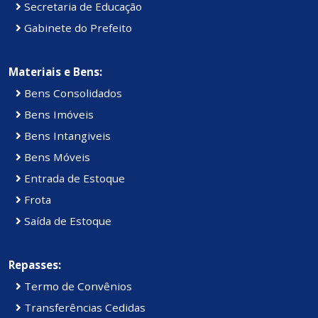
Secretaria de Educação
Gabinete do Prefeito
Materiais e Bens:
Bens Consolidados
Bens Imóveis
Bens Intangiveis
Bens Móveis
Entrada de Estoque
Frota
Saída de Estoque
Repasses:
Termo de Convênios
Transferências Cedidas