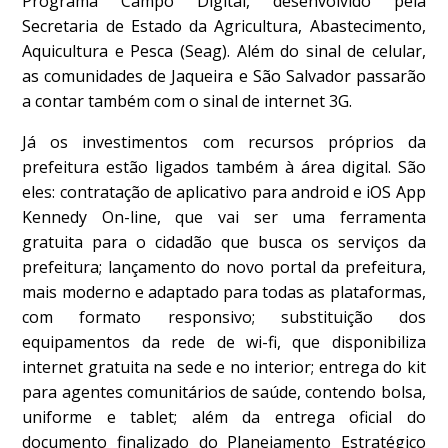
Programa Campo Digital, desenvolvido pela
Secretaria de Estado da Agricultura, Abastecimento,
Aquicultura e Pesca (Seag). Além do sinal de celular,
as comunidades de Jaqueira e São Salvador passarão
a contar também com o sinal de internet 3G.
Já os investimentos com recursos próprios da
prefeitura estão ligados também à área digital. São
eles: contratação de aplicativo para android e iOS App
Kennedy On-line, que vai ser uma ferramenta
gratuita para o cidadão que busca os serviços da
prefeitura; lançamento do novo portal da prefeitura,
mais moderno e adaptado para todas as plataformas,
com formato responsivo; substituição dos
equipamentos da rede de wi-fi, que disponibiliza
internet gratuita na sede e no interior; entrega do kit
para agentes comunitários de saúde, contendo bolsa,
uniforme e tablet; além da entrega oficial do
documento finalizado do Planejamento Estratégico