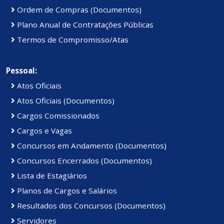
Ordem de Compras (Documentos)
Plano Anual de Contratações Públicas
Termos de Compromisso/Atas
Pessoal:
Atos Oficiais
Atos Oficiais (Documentos)
Cargos Comissionados
Cargos e Vagas
Concursos em Andamento (Documentos)
Concursos Encerrados (Documentos)
Lista de Estagiários
Planos de Cargos e Salários
Resultados dos Concursos (Documentos)
Servidores