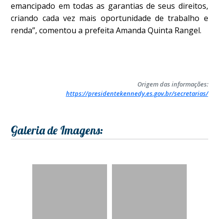
emancipado em todas as garantias de seus direitos,
criando cada vez mais oportunidade de trabalho e
renda”, comentou a prefeita Amanda Quinta Rangel.
Origem das informações:
https://presidentekennedy.es.gov.br/secretarias/
Galeria de Imagens: