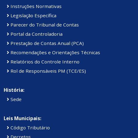
Instruções Normativas
Legislação Específica
Parecer do Tribunal de Contas
Portal da Controladoria
Prestação de Contas Anual (PCA)
Recomendações e Orientações Técnicas
Relatórios do Controle Interno
Rol de Responsáveis PM (TCE/ES)
História:
Sede
Leis Municipais:
Código Tributário
Decretos