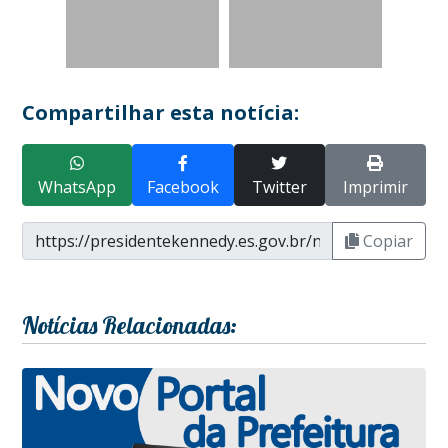
Compartilhar esta notícia:
WhatsApp
Facebook
Twitter
Imprimir
Copiar
Notícias Relacionadas: