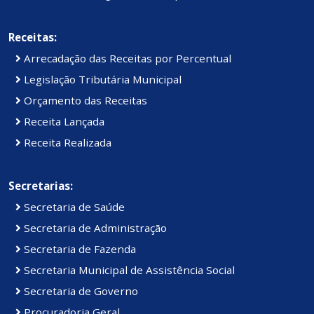
Receitas:
Arrecadação das Receitas por Percentual
Legislação Tributária Municipal
Orçamento das Receitas
Receita Lançada
Receita Realizada
Secretarias:
Secretaria de Saúde
Secretaria de Administração
Secretaria de Fazenda
Secretaria Municipal de Assistência Social
Secretaria de Governo
Procuradoria Geral