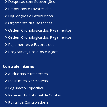
Despesas com Subvenções
Empenhos e Favorecidos
Liquidações e Favorecidos
Orçamento das Despesas
Ordem Cronológica dos Pagamentos
Ordem Cronológica dos Pagamentos
Pagamentos e Favorecidos
Programas, Projetos e Ações
Controle Interno:
Auditorias e Inspeções
Instruções Normativas
Legislação Específica
Parecer do Tribunal de Contas
Portal da Controladoria