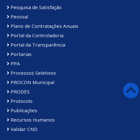
Pesquisa de Satisfação
Pessoal
Plano de Contratações Anuais
Portal da Controladoria
Portal da Transparência
Portarias
PPA
Processos Seletivos
PROCON Municipal
PRODES
Protocolo
Publicações
Recursos Humanos
Validar CND