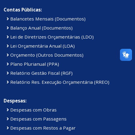
Contas Públicas:
Balancetes Mensais (Documentos)
Balanço Anual (Documentos)
Lei de Diretrizes Orçamentárias (LDO)
Lei Orçamentária Anual (LOA)
Orçamento (Outros Documentos)
Plano Plurianual (PPA)
Relatório Gestão Fiscal (RGF)
Relatório Res. Execução Orçamentária (RREO)
Despesas:
Despesas com Obras
Despesas com Passagens
Despesas com Restos a Pagar