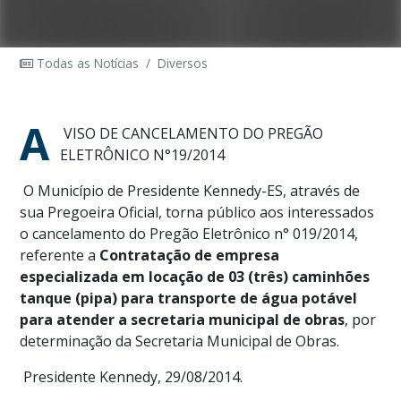
Todas as Notícias
/
Diversos
A
VISO DE CANCELAMENTO DO PREGÃO
ELETRÔNICO N°
19/2014
O Município de Presidente Kennedy-ES, através de
sua Pregoeira Oficial, torna público aos interessados
o cancelamento do Pregão Eletrônico n° 019/2014,
referente a
Contratação de empresa
especializada em locação de 03 (três) caminhões
tanque (pipa) para transporte de água potável
para atender a secretaria municipal de obras
, por
determinação da Secretaria Municipal de Obras.
Presidente Kennedy, 29/08/2014.