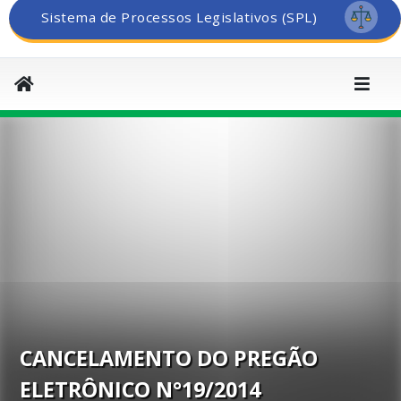
Sistema de Processos Legislativos (SPL)
CANCELAMENTO DO PREGÃO
ELETRÔNICO N°19/2014