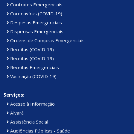
Contratos Emergenciais
Coronavírus (COVID-19)
Despesas Emergenciais
Dispensas Emergenciais
Ordens de Compras Emergenciais
Receitas (COVID-19)
Receitas (COVID-19)
Receitas Emergenciais
Vacinação (COVID-19)
Serviços:
Acesso à Informação
Alvará
Assistência Social
Audiências Públicas - Saúde