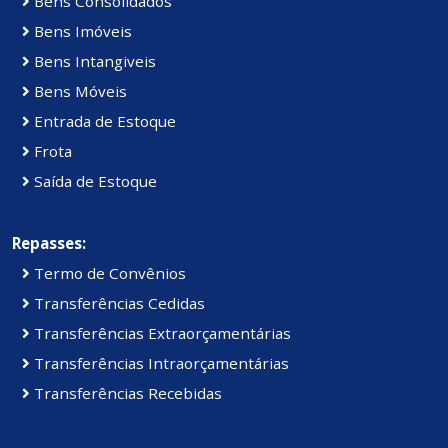
Bens Consolidados
Bens Imóveis
Bens Intangiveis
Bens Móveis
Entrada de Estoque
Frota
Saída de Estoque
Repasses:
Termo de Convênios
Transferências Cedidas
Transferências Extraorçamentárias
Transferências Intraorçamentárias
Transferências Recebidas