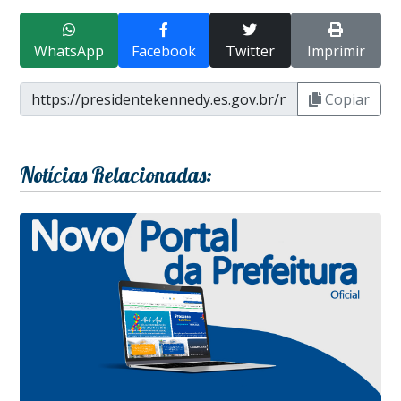
WhatsApp
Facebook
Twitter
Imprimir
Copiar
Notícias Relacionadas: