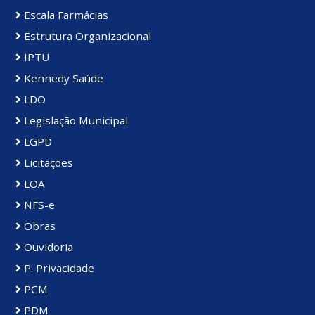
Escala Farmácias
Estrutura Organizacional
IPTU
Kennedy Saúde
LDO
Legislação Municipal
LGPD
Licitações
LOA
NFS-e
Obras
Ouvidoria
P. Privacidade
PCM
PDM