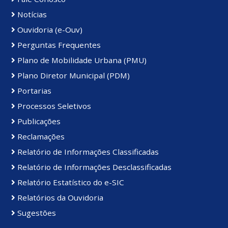
Notícias
Ouvidoria (e-Ouv)
Perguntas Frequentes
Plano de Mobilidade Urbana (PMU)
Plano Diretor Municipal (PDM)
Portarias
Processos Seletivos
Publicações
Reclamações
Relatório de Informações Classificadas
Relatório de Informações Desclassificadas
Relatório Estatístico do e-SIC
Relatórios da Ouvidoria
Sugestões