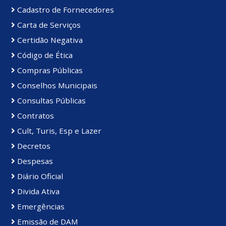
Cadastro de Fornecedores
Carta de Serviços
Certidão Negativa
Código de Ética
Compras Públicas
Conselhos Municipais
Consultas Públicas
Contratos
Cult, Turis, Esp e Lazer
Decretos
Despesas
Diário Oficial
Divida Ativa
Emergências
Emissão de DAM