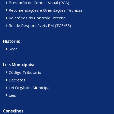
Prestação de Contas Anual (PCA)
Recomendações e Orientações Técnicas
Relatórios do Controle Interno
Rol de Responsáveis PM (TCE/ES)
História:
Sede
Leis Municipais:
Código Tributário
Decretos
Lei Orgânica Municipal
Leis
Conselhos: