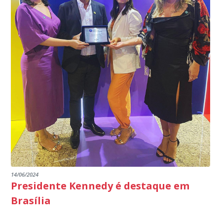
14/06/2024
Presidente Kennedy é destaque em
Brasília