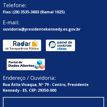
Telefone:
Fixo: (28) 3535-3603 (Ramal 1025)
E-mail:
ouvidoria@presidentekennedy.es.gov.br
Endereço / Ouvidoria:
Rua Átila Vivaqua, Nº 79 - Centro, Presidente
Kennedy - ES, CEP: 29350-000