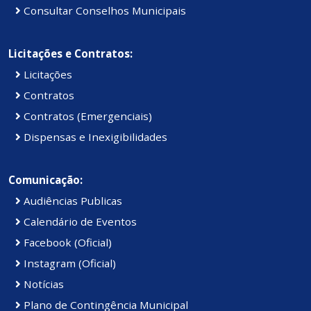
Consultar Conselhos Municipais
Licitações e Contratos:
Licitações
Contratos
Contratos (Emergenciais)
Dispensas e Inexigibilidades
Comunicação:
Audiências Publicas
Calendário de Eventos
Facebook (Oficial)
Instagram (Oficial)
Notícias
Plano de Contingência Municipal