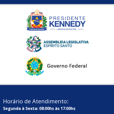
Horário de Atendimento:
Segunda à Sexta: 08:00hs às 17:00hs