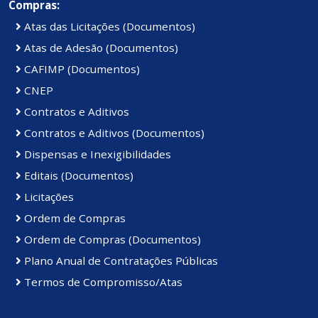
Compras:
Atas das Licitações (Documentos)
Atas de Adesão (Documentos)
CAFIMP (Documentos)
CNEP
Contratos e Aditivos
Contratos e Aditivos (Documentos)
Dispensas e Inexigibilidades
Editais (Documentos)
Licitações
Ordem de Compras
Ordem de Compras (Documentos)
Plano Anual de Contratações Públicas
Termos de Compromisso/Atas