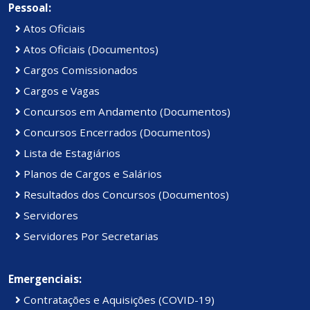
Pessoal:
Atos Oficiais
Atos Oficiais (Documentos)
Cargos Comissionados
Cargos e Vagas
Concursos em Andamento (Documentos)
Concursos Encerrados (Documentos)
Lista de Estagiários
Planos de Cargos e Salários
Resultados dos Concursos (Documentos)
Servidores
Servidores Por Secretarias
Emergenciais:
Contratações e Aquisições (COVID-19)