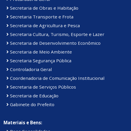
Secretaria de Obras e Habitação
Secretaria Transporte e Frota
Secretaria de Agricultura e Pesca
Secretaria Cultura, Turismo, Esporte e Lazer
Secretaria de Desenvolvimento Econômico
Secretaria de Meio Ambiente
Secretaria Segurança Pública
Controladoria Geral
Coordenadoria de Comunicação Institucional
Secretaria de Serviços Públicos
Secretaria de Educação
Gabinete do Prefeito
Materiais e Bens: