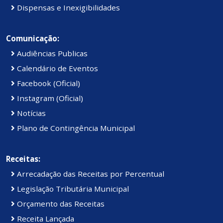
Dispensas e Inexigibilidades
Comunicação:
Audiências Publicas
Calendário de Eventos
Facebook (Oficial)
Instagram (Oficial)
Notícias
Plano de Contingência Municipal
Receitas:
Arrecadação das Receitas por Percentual
Legislação Tributária Municipal
Orçamento das Receitas
Receita Lançada