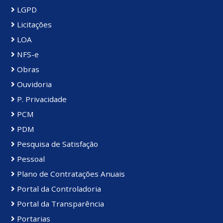
LGPD
Licitações
LOA
NFS-e
Obras
Ouvidoria
P. Privacidade
PCM
PDM
Pesquisa de Satisfação
Pessoal
Plano de Contratações Anuais
Portal da Controladoria
Portal da Transparência
Portarias