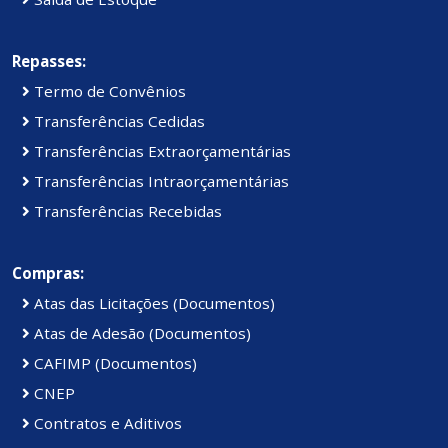
Repasses:
Termo de Convênios
Transferências Cedidas
Transferências Extraorçamentárias
Transferências Intraorçamentárias
Transferências Recebidas
Compras:
Atas das Licitações (Documentos)
Atas de Adesão (Documentos)
CAFIMP (Documentos)
CNEP
Contratos e Aditivos