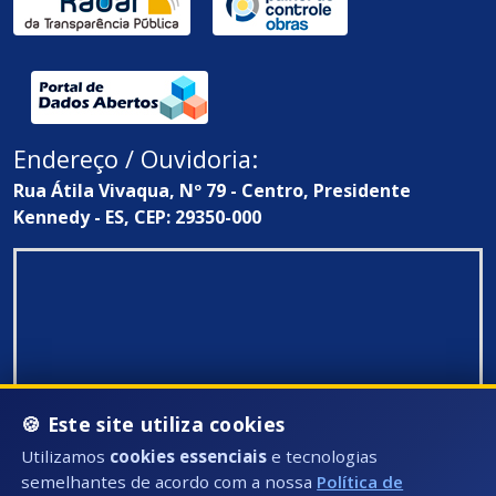
Endereço / Ouvidoria:
Rua Átila Vivaqua, Nº 79 - Centro, Presidente
Kennedy - ES, CEP: 29350-000
🍪 Este site utiliza cookies
Utilizamos
cookies essenciais
e tecnologias
semelhantes de acordo com a nossa
Política de