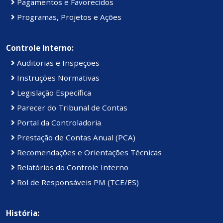
Pagamentos e Favorecidos
Programas, Projetos e Ações
Controle Interno:
Auditorias e Inspeções
Instruções Normativas
Legislação Específica
Parecer do Tribunal de Contas
Portal da Controladoria
Prestação de Contas Anual (PCA)
Recomendações e Orientações Técnicas
Relatórios do Controle Interno
Rol de Responsáveis PM (TCE/ES)
História: