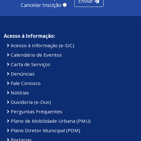
Enviar
Kennedy.
Cancelar Inscição
Acesso à Informação:
Acesso à Informação (e-SIC)
Calendário de Eventos
Carta de Serviços
Denúncias
Fale Conosco
Notícias
Ouvidoria (e-Ouv)
Perguntas Frequentes
Plano de Mobilidade Urbana (PMU)
Plano Diretor Municipal (PDM)
Portarias