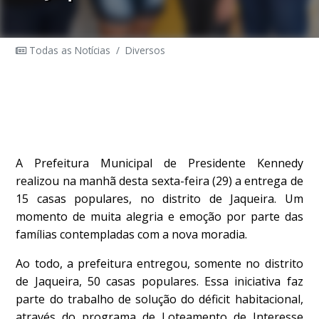
Todas as Notícias
/
Diversos
A Prefeitura Municipal de Presidente Kennedy
realizou na manhã desta sexta-feira (29) a entrega de
15 casas populares, no distrito de Jaqueira. Um
momento de muita alegria e emoção por parte das
famílias contempladas com a nova moradia.
Ao todo, a prefeitura entregou, somente no distrito
de Jaqueira, 50 casas populares. Essa iniciativa faz
parte do trabalho de solução do déficit habitacional,
através do programa de Loteamento de Interesse