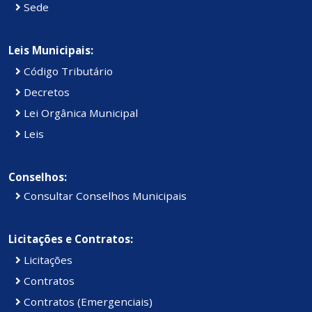
Sede
Leis Municipais:
Código Tributário
Decretos
Lei Orgânica Municipal
Leis
Conselhos:
Consultar Conselhos Municipais
Licitações e Contratos:
Licitações
Contratos
Contratos (Emergenciais)