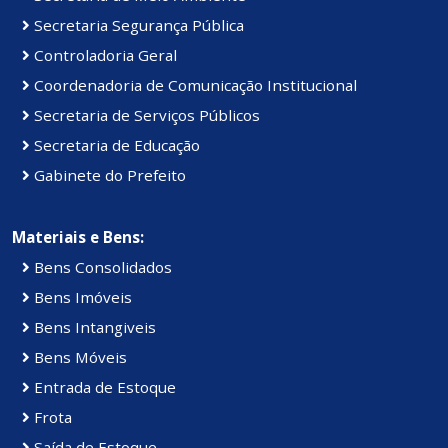
Secretaria Segurança Pública
Controladoria Geral
Coordenadoria de Comunicação Institucional
Secretaria de Serviços Públicos
Secretaria de Educação
Gabinete do Prefeito
Materiais e Bens:
Bens Consolidados
Bens Imóveis
Bens Intangiveis
Bens Móveis
Entrada de Estoque
Frota
Saída de Estoque