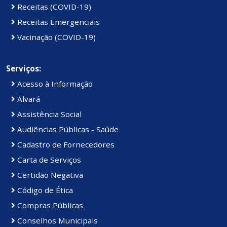
Receitas (COVID-19)
Receitas Emergenciais
Vacinação (COVID-19)
Serviços:
Acesso à Informação
Alvará
Assistência Social
Audiências Públicas - Saúde
Cadastro de Fornecedores
Carta de Serviços
Certidão Negativa
Código de Ética
Compras Públicas
Conselhos Municipais