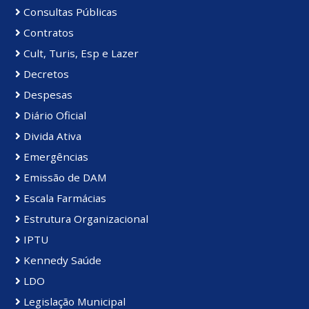
Consultas Públicas
Contratos
Cult, Turis, Esp e Lazer
Decretos
Despesas
Diário Oficial
Divida Ativa
Emergências
Emissão de DAM
Escala Farmácias
Estrutura Organizacional
IPTU
Kennedy Saúde
LDO
Legislação Municipal