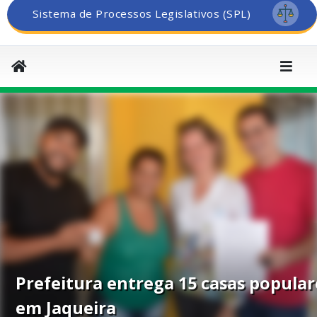
Sistema de Processos Legislativos (SPL)
Prefeitura entrega 15 casas popular
em Jaqueira