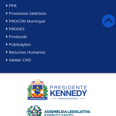
PPA
Processos Seletivos
PROCON Municipal
PRODES
Protocolo
Publicações
Recursos Humanos
Validar CND