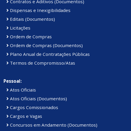
Contratos e Aditivos (Documentos)
Dispensas e Inexigibilidades
Editais (Documentos)
Licitações
Ordem de Compras
Ordem de Compras (Documentos)
Plano Anual de Contratações Públicas
Termos de Compromisso/Atas
Pessoal:
Atos Oficiais
Atos Oficiais (Documentos)
Cargos Comissionados
Cargos e Vagas
Concursos em Andamento (Documentos)