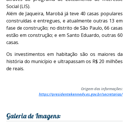
Social (LIS).
Além de Jaqueira, Marobá já teve 40 casas populares
construídas e entregues, e atualmente outras 13 em
fase de construção; no distrito de São Paulo, 66 casas
estão em construção; e em Santo Eduardo, outras 60
casas.
Os investimentos em habitação são os maiores da
história do município e ultrapassam os R$ 20 milhões
de reais.
Origem das informações:
https://presidentekennedy.es.gov.br/secretarias/
Galeria de Imagens: