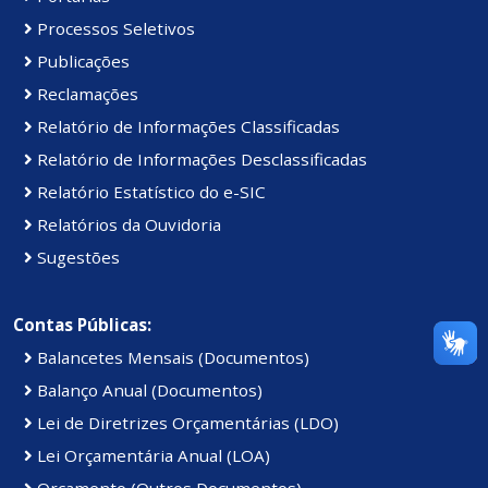
Processos Seletivos
Publicações
Reclamações
Relatório de Informações Classificadas
Relatório de Informações Desclassificadas
Relatório Estatístico do e-SIC
Relatórios da Ouvidoria
Sugestões
Contas Públicas:
Balancetes Mensais (Documentos)
Balanço Anual (Documentos)
Lei de Diretrizes Orçamentárias (LDO)
Lei Orçamentária Anual (LOA)
Orçamento (Outros Documentos)