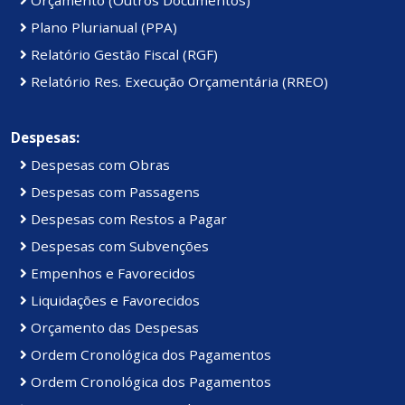
Plano Plurianual (PPA)
Relatório Gestão Fiscal (RGF)
Relatório Res. Execução Orçamentária (RREO)
Despesas:
Despesas com Obras
Despesas com Passagens
Despesas com Restos a Pagar
Despesas com Subvenções
Empenhos e Favorecidos
Liquidações e Favorecidos
Orçamento das Despesas
Ordem Cronológica dos Pagamentos
Ordem Cronológica dos Pagamentos