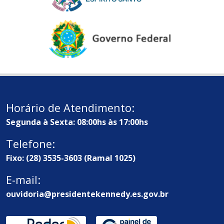
Horário de Atendimento:
Segunda à Sexta: 08:00hs às 17:00hs
Telefone:
Fixo: (28) 3535-3603 (Ramal 1025)
E-mail:
ouvidoria@presidentekennedy.es.gov.br