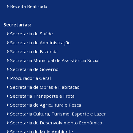
Receita Realizada
Secretarias:
Secretaria de Saúde
Secretaria de Administração
Secretaria de Fazenda
Secretaria Municipal de Assistência Social
Secretaria de Governo
Procuradoria Geral
Secretaria de Obras e Habitação
Secretaria Transporte e Frota
Secretaria de Agricultura e Pesca
Secretaria Cultura, Turismo, Esporte e Lazer
Secretaria de Desenvolvimento Econômico
Secretaria de Meio Ambiente