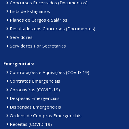
Concursos Encerrados (Documentos)
Lista de Estagiários
Planos de Cargos e Salários
Resultados dos Concursos (Documentos)
Servidores
Servidores Por Secretarias
Emergenciais:
Contratações e Aquisições (COVID-19)
Contratos Emergenciais
Coronavírus (COVID-19)
Despesas Emergenciais
Dispensas Emergenciais
Ordens de Compras Emergenciais
Receitas (COVID-19)