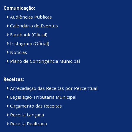
Comunicação:
Audiências Publicas
Calendário de Eventos
Facebook (Oficial)
Instagram (Oficial)
Notícias
Plano de Contingência Municipal
Receitas:
Arrecadação das Receitas por Percentual
Legislação Tributária Municipal
Orçamento das Receitas
Receita Lançada
Receita Realizada