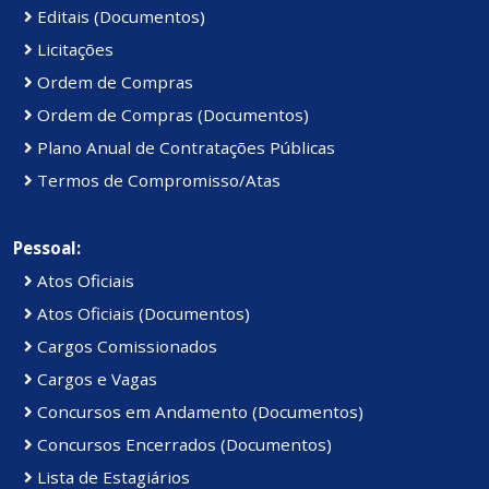
Editais (Documentos)
Licitações
Ordem de Compras
Ordem de Compras (Documentos)
Plano Anual de Contratações Públicas
Termos de Compromisso/Atas
Pessoal:
Atos Oficiais
Atos Oficiais (Documentos)
Cargos Comissionados
Cargos e Vagas
Concursos em Andamento (Documentos)
Concursos Encerrados (Documentos)
Lista de Estagiários