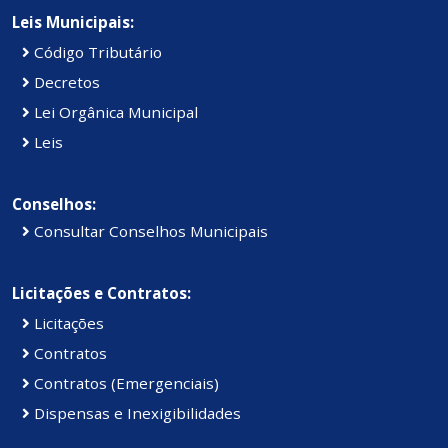
Leis Municipais:
Código Tributário
Decretos
Lei Orgânica Municipal
Leis
Conselhos:
Consultar Conselhos Municipais
Licitações e Contratos:
Licitações
Contratos
Contratos (Emergenciais)
Dispensas e Inexigibilidades