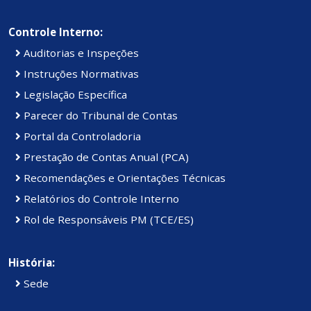
Controle Interno:
Auditorias e Inspeções
Instruções Normativas
Legislação Específica
Parecer do Tribunal de Contas
Portal da Controladoria
Prestação de Contas Anual (PCA)
Recomendações e Orientações Técnicas
Relatórios do Controle Interno
Rol de Responsáveis PM (TCE/ES)
História:
Sede