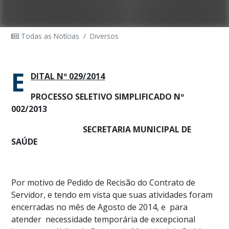
Todas as Notícias
/
Diversos
E
DITAL Nº 029/2014
PROCESSO SELETIVO SIMPLIFICADO Nº
002/2013
SECRETARIA MUNICIPAL DE
SAÚDE
Por motivo de Pedido de Recisão do Contrato de
Servidor, e tendo em vista que suas atividades foram
encerradas no mês de Agosto de 2014, e
para
atender
necessidade temporária de excepcional