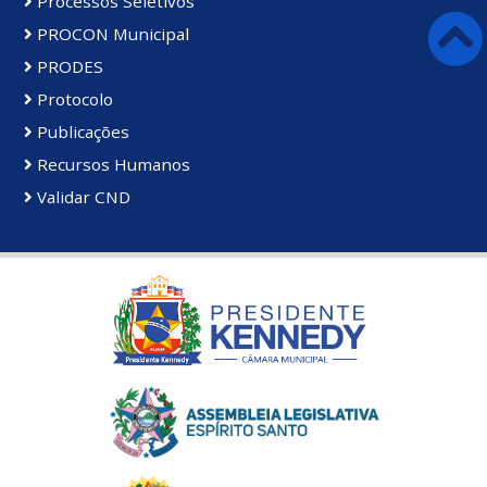
Processos Seletivos
PROCON Municipal
PRODES
Protocolo
Publicações
Recursos Humanos
Validar CND