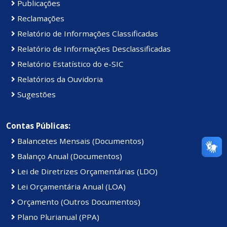
Publicações
Reclamações
Relatório de Informações Classificadas
Relatório de Informações Desclassificadas
Relatório Estatístico do e-SIC
Relatórios da Ouvidoria
Sugestões
Contas Públicas:
Balancetes Mensais (Documentos)
Balanço Anual (Documentos)
Lei de Diretrizes Orçamentárias (LDO)
Lei Orçamentária Anual (LOA)
Orçamento (Outros Documentos)
Plano Plurianual (PPA)