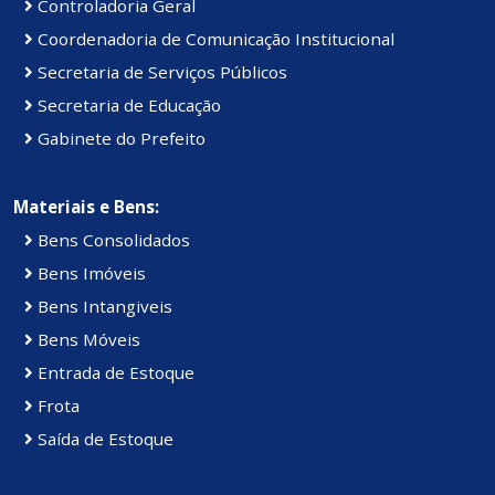
Controladoria Geral
Coordenadoria de Comunicação Institucional
Secretaria de Serviços Públicos
Secretaria de Educação
Gabinete do Prefeito
Materiais e Bens:
Bens Consolidados
Bens Imóveis
Bens Intangiveis
Bens Móveis
Entrada de Estoque
Frota
Saída de Estoque