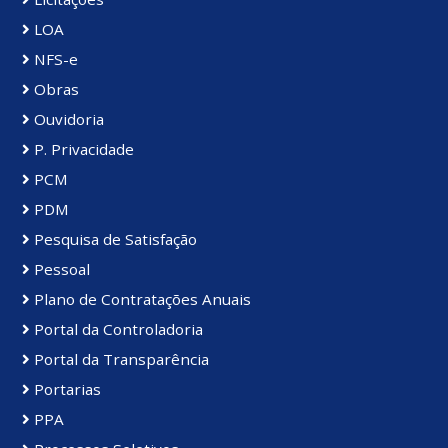
LOA
NFS-e
Obras
Ouvidoria
P. Privacidade
PCM
PDM
Pesquisa de Satisfação
Pessoal
Plano de Contratações Anuais
Portal da Controladoria
Portal da Transparência
Portarias
PPA