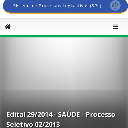
Sistema de Processos Legislativos (SPL)
Edital 29/2014 - SAÚDE - Processo
Seletivo 02/2013