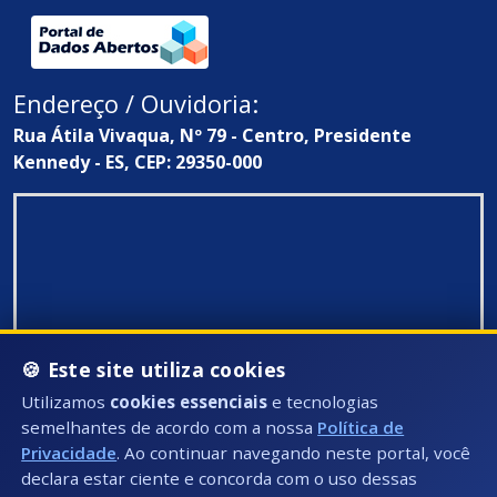
Endereço / Ouvidoria:
Rua Átila Vivaqua, Nº 79 - Centro, Presidente
Kennedy - ES, CEP: 29350-000
🍪 Este site utiliza cookies
Utilizamos
cookies essenciais
e tecnologias
semelhantes de acordo com a nossa
Política de
Privacidade
. Ao continuar navegando neste portal, você
declara estar ciente e concorda com o uso dessas