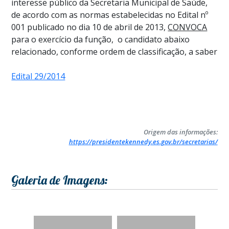
interesse público da Secretaria Municipal de Saúde,
de acordo com as normas estabelecidas no Edital nº
001 publicado no dia 10 de abril de 2013,
CONVOCA
para o exercício da função,
o candidato abaixo
relacionado, conforme ordem de classificação, a saber
Edital 29/2014
Origem das informações:
https://presidentekennedy.es.gov.br/secretarias/
Galeria de Imagens: