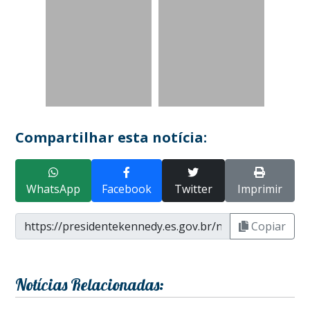
Compartilhar esta notícia:
WhatsApp
Facebook
Twitter
Imprimir
Copiar
Notícias Relacionadas: