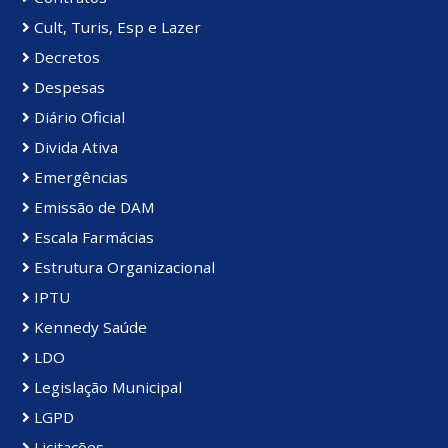
Cult, Turis, Esp e Lazer
Decretos
Despesas
Diário Oficial
Divida Ativa
Emergências
Emissão de DAM
Escala Farmácias
Estrutura Organizacional
IPTU
Kennedy Saúde
LDO
Legislação Municipal
LGPD
Licitações