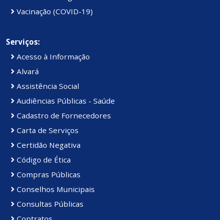
Vacinação (COVID-19)
Serviços:
Acesso à Informação
Alvará
Assistência Social
Audiências Públicas - Saúde
Cadastro de Fornecedores
Carta de Serviços
Certidão Negativa
Código de Ética
Compras Públicas
Conselhos Municipais
Consultas Públicas
Contratos