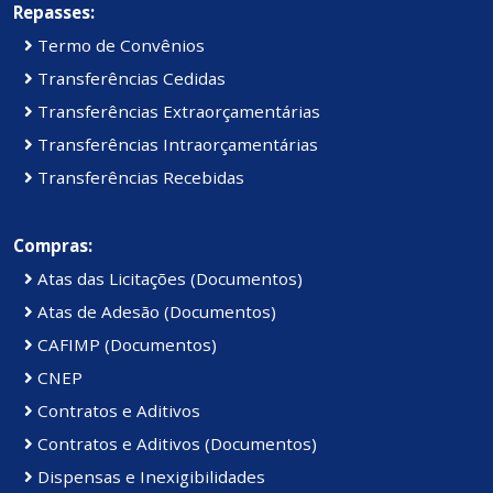
Repasses:
Termo de Convênios
Transferências Cedidas
Transferências Extraorçamentárias
Transferências Intraorçamentárias
Transferências Recebidas
Compras:
Atas das Licitações (Documentos)
Atas de Adesão (Documentos)
CAFIMP (Documentos)
CNEP
Contratos e Aditivos
Contratos e Aditivos (Documentos)
Dispensas e Inexigibilidades