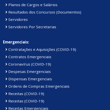
Planos de Cargos e Salários
Resultados dos Concursos (Documentos)
Servidores
Servidores Por Secretarias
Emergenciais:
Contratações e Aquisições (COVID-19)
Contratos Emergenciais
Coronavírus (COVID-19)
Despesas Emergenciais
Dispensas Emergenciais
Ordens de Compras Emergenciais
Receitas (COVID-19)
Receitas (COVID-19)
Receitas Emergenciais