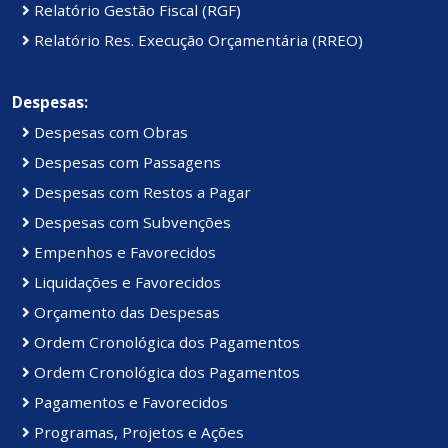
Relatório Gestão Fiscal (RGF)
Relatório Res. Execução Orçamentária (RREO)
Despesas:
Despesas com Obras
Despesas com Passagens
Despesas com Restos a Pagar
Despesas com Subvenções
Empenhos e Favorecidos
Liquidações e Favorecidos
Orçamento das Despesas
Ordem Cronológica dos Pagamentos
Ordem Cronológica dos Pagamentos
Pagamentos e Favorecidos
Programas, Projetos e Ações