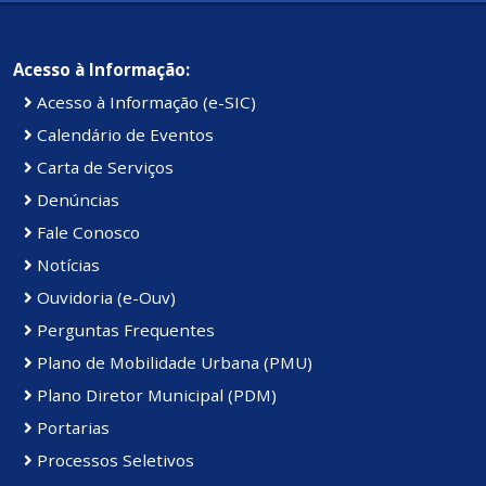
Acesso à Informação:
Acesso à Informação (e-SIC)
Calendário de Eventos
Carta de Serviços
Denúncias
Fale Conosco
Notícias
Ouvidoria (e-Ouv)
Perguntas Frequentes
Plano de Mobilidade Urbana (PMU)
Plano Diretor Municipal (PDM)
Portarias
Processos Seletivos