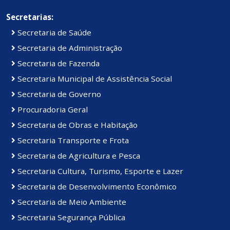
Secretarias:
Secretaria de Saúde
Secretaria de Administração
Secretaria de Fazenda
Secretaria Municipal de Assistência Social
Secretaria de Governo
Procuradoria Geral
Secretaria de Obras e Habitação
Secretaria Transporte e Frota
Secretaria de Agricultura e Pesca
Secretaria Cultura, Turismo, Esporte e Lazer
Secretaria de Desenvolvimento Econômico
Secretaria de Meio Ambiente
Secretaria Segurança Pública