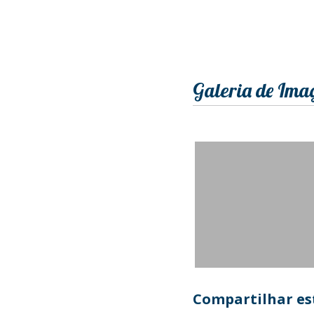
Galeria de Ima
Compartilhar est