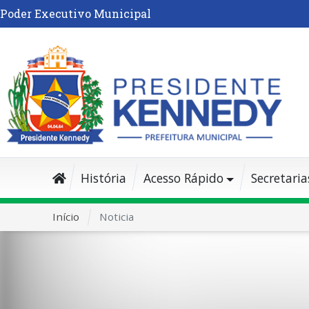
Poder Executivo Municipal
História
Acesso Rápido
Secretaria
Início
Noticia