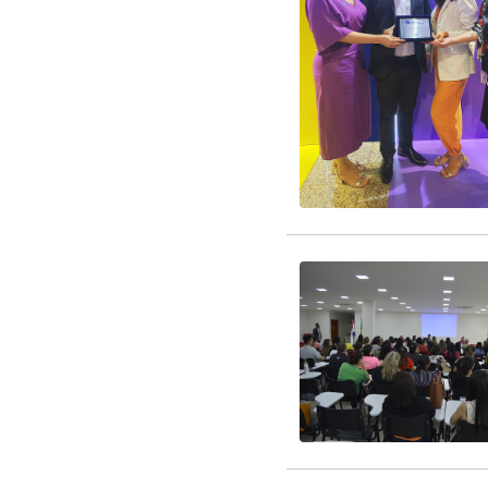
EDITAL RENOVAÇÃO 