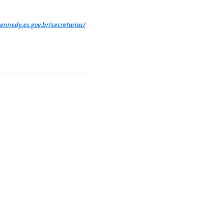
ennedy.es.gov.br/secretarias/