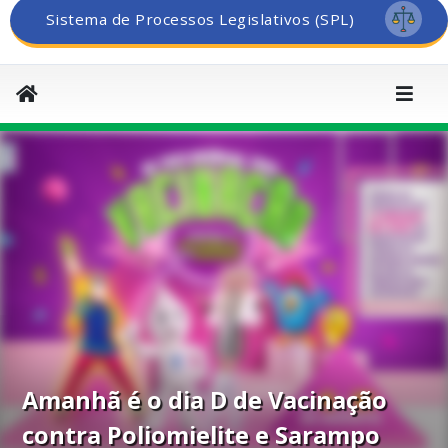
Sistema de Processos Legislativos (SPL)
Amanhã é o dia D de Vacinação
contra Poliomielite e Sarampo