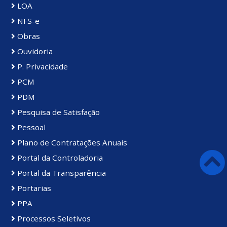
LOA
NFS-e
Obras
Ouvidoria
P. Privacidade
PCM
PDM
Pesquisa de Satisfação
Pessoal
Plano de Contratações Anuais
Portal da Controladoria
Portal da Transparência
Portarias
PPA
Processos Seletivos