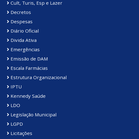
Cult, Turis, Esp e Lazer
Decretos
Despesas
Diário Oficial
Divida Ativa
Emergências
Emissão de DAM
Escala Farmácias
Estrutura Organizacional
IPTU
Kennedy Saúde
LDO
Legislação Municipal
LGPD
Licitações