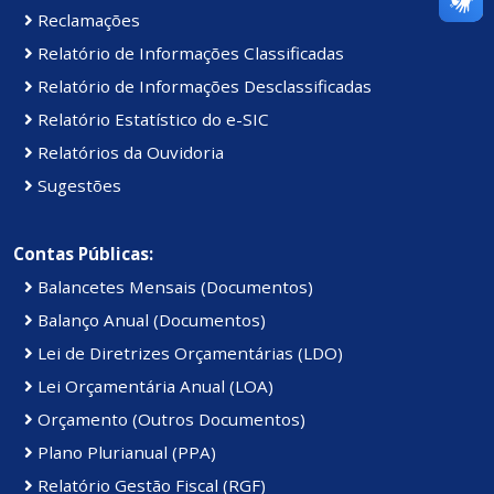
Reclamações
Relatório de Informações Classificadas
Relatório de Informações Desclassificadas
Relatório Estatístico do e-SIC
Relatórios da Ouvidoria
Sugestões
Contas Públicas:
Balancetes Mensais (Documentos)
Balanço Anual (Documentos)
Lei de Diretrizes Orçamentárias (LDO)
Lei Orçamentária Anual (LOA)
Orçamento (Outros Documentos)
Plano Plurianual (PPA)
Relatório Gestão Fiscal (RGF)