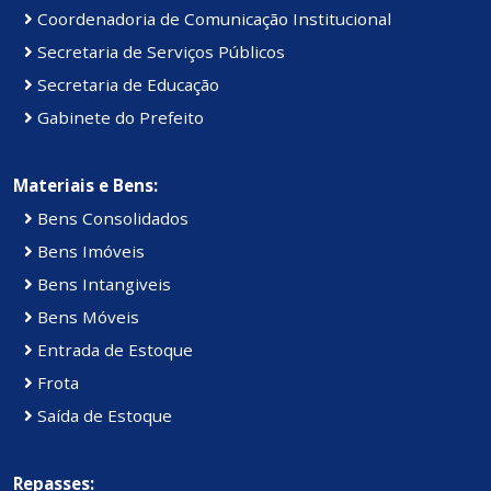
Coordenadoria de Comunicação Institucional
Secretaria de Serviços Públicos
Secretaria de Educação
Gabinete do Prefeito
Materiais e Bens:
Bens Consolidados
Bens Imóveis
Bens Intangiveis
Bens Móveis
Entrada de Estoque
Frota
Saída de Estoque
Repasses: