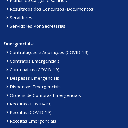
Planos de Cargos e Salários
Resultados dos Concursos (Documentos)
Servidores
Servidores Por Secretarias
Emergenciais:
Contratações e Aquisições (COVID-19)
Contratos Emergenciais
Coronavírus (COVID-19)
Despesas Emergenciais
Dispensas Emergenciais
Ordens de Compras Emergenciais
Receitas (COVID-19)
Receitas (COVID-19)
Receitas Emergenciais