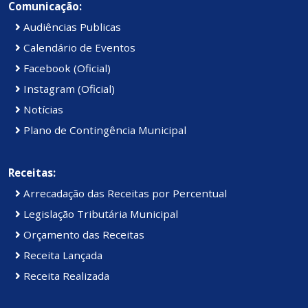
Comunicação:
Audiências Publicas
Calendário de Eventos
Facebook (Oficial)
Instagram (Oficial)
Notícias
Plano de Contingência Municipal
Receitas:
Arrecadação das Receitas por Percentual
Legislação Tributária Municipal
Orçamento das Receitas
Receita Lançada
Receita Realizada