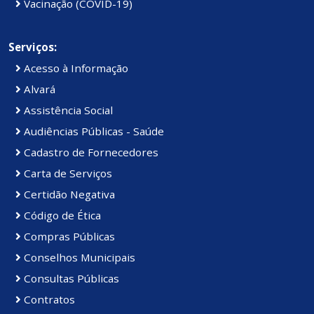
Vacinação (COVID-19)
Serviços:
Acesso à Informação
Alvará
Assistência Social
Audiências Públicas - Saúde
Cadastro de Fornecedores
Carta de Serviços
Certidão Negativa
Código de Ética
Compras Públicas
Conselhos Municipais
Consultas Públicas
Contratos