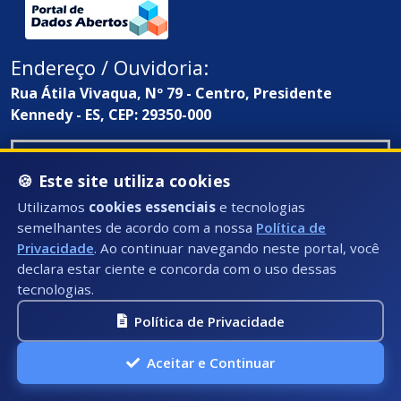
Endereço / Ouvidoria:
Rua Átila Vivaqua, Nº 79 - Centro, Presidente
Kennedy - ES, CEP: 29350-000
🍪 Este site utiliza cookies
Utilizamos
cookies essenciais
e tecnologias
semelhantes de acordo com a nossa
Política de
Privacidade
. Ao continuar navegando neste portal, você
declara estar ciente e concorda com o uso dessas
tecnologias.
Política de Privacidade
Aceitar e Continuar