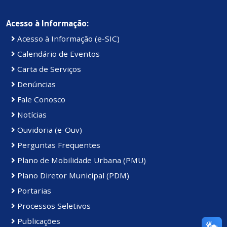
Acesso à Informação:
Acesso à Informação (e-SIC)
Calendário de Eventos
Carta de Serviços
Denúncias
Fale Conosco
Notícias
Ouvidoria (e-Ouv)
Perguntas Frequentes
Plano de Mobilidade Urbana (PMU)
Plano Diretor Municipal (PDM)
Portarias
Processos Seletivos
Publicações