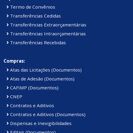
Termo de Convênios
Transferências Cedidas
Transferências Extraorçamentárias
Transferências Intraorçamentárias
Transferências Recebidas
Compras:
Atas das Licitações (Documentos)
Atas de Adesão (Documentos)
CAFIMP (Documentos)
CNEP
Contratos e Aditivos
Contratos e Aditivos (Documentos)
Dispensas e Inexigibilidades
Editais (Documentos)