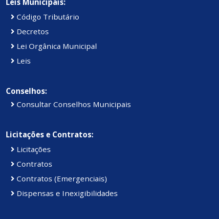
Leis Municipais:
Código Tributário
Decretos
Lei Orgânica Municipal
Leis
Conselhos:
Consultar Conselhos Municipais
Licitações e Contratos:
Licitações
Contratos
Contratos (Emergenciais)
Dispensas e Inexigibilidades