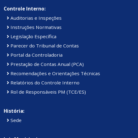
Controle Interno:
Auditorias e Inspeções
Instruções Normativas
Legislação Específica
Parecer do Tribunal de Contas
Portal da Controladoria
Prestação de Contas Anual (PCA)
Recomendações e Orientações Técnicas
Relatórios do Controle Interno
Rol de Responsáveis PM (TCE/ES)
História:
Sede