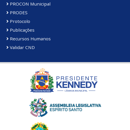
PROCON Municipal
PRODES
Protocolo
Publicações
Recursos Humanos
Validar CND