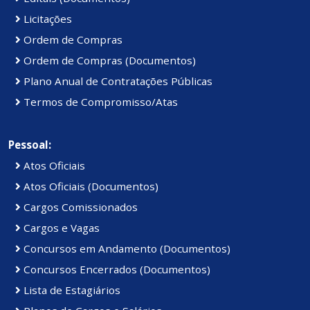
Licitações
Ordem de Compras
Ordem de Compras (Documentos)
Plano Anual de Contratações Públicas
Termos de Compromisso/Atas
Pessoal:
Atos Oficiais
Atos Oficiais (Documentos)
Cargos Comissionados
Cargos e Vagas
Concursos em Andamento (Documentos)
Concursos Encerrados (Documentos)
Lista de Estagiários