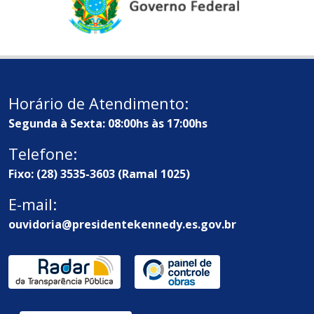
Horário de Atendimento:
Segunda à Sexta: 08:00hs às 17:00hs
Telefone:
Fixo: (28) 3535-3603 (Ramal 1025)
E-mail:
ouvidoria@presidentekennedy.es.gov.br