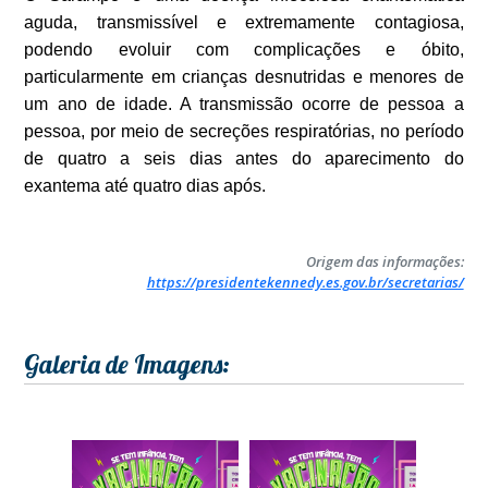
aguda, transmissível e extremamente contagiosa,
podendo evoluir com complicações e óbito,
particularmente em crianças desnutridas e menores de
um ano de idade. A transmissão ocorre de pessoa a
pessoa, por meio de secreções respiratórias, no período
de quatro a seis dias antes do aparecimento do
exantema até quatro dias após.
Origem das informações:
https://presidentekennedy.es.gov.br/secretarias/
Galeria de Imagens: