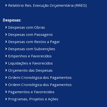
Relatório Res. Execução Orçamentária (RREO)
Despesas:
Despesas com Obras
Despesas com Passagens
Despesas com Restos a Pagar
Despesas com Subvenções
Empenhos e Favorecidos
Liquidações e Favorecidos
Orçamento das Despesas
Ordem Cronológica dos Pagamentos
Ordem Cronológica dos Pagamentos
Pagamentos e Favorecidos
Programas, Projetos e Ações