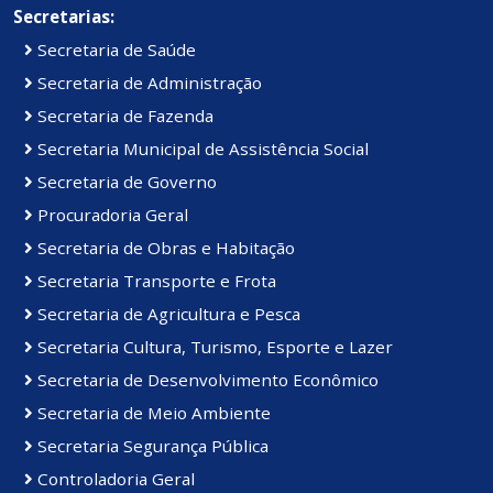
Secretarias:
Secretaria de Saúde
Secretaria de Administração
Secretaria de Fazenda
Secretaria Municipal de Assistência Social
Secretaria de Governo
Procuradoria Geral
Secretaria de Obras e Habitação
Secretaria Transporte e Frota
Secretaria de Agricultura e Pesca
Secretaria Cultura, Turismo, Esporte e Lazer
Secretaria de Desenvolvimento Econômico
Secretaria de Meio Ambiente
Secretaria Segurança Pública
Controladoria Geral