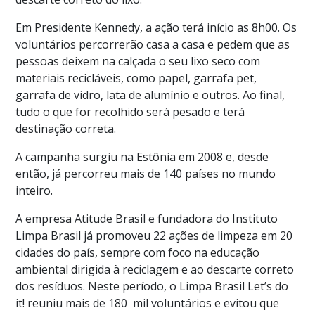
Em Presidente Kennedy, a ação terá início as 8h00. Os
voluntários percorrerão casa a casa e pedem que as
pessoas deixem na calçada o seu lixo seco com
materiais recicláveis, como papel, garrafa pet,
garrafa de vidro, lata de alumínio e outros. Ao final,
tudo o que for recolhido será pesado e terá
destinação correta.
A campanha surgiu na Estônia em 2008 e, desde
então, já percorreu mais de 140 países no mundo
inteiro.
A empresa Atitude Brasil e fundadora do Instituto
Limpa Brasil já promoveu 22 ações de limpeza em 20
cidades do país, sempre com foco na educação
ambiental dirigida à reciclagem e ao descarte correto
dos resíduos. Neste período, o Limpa Brasil Let’s do
it! reuniu mais de 180 mil voluntários e evitou que