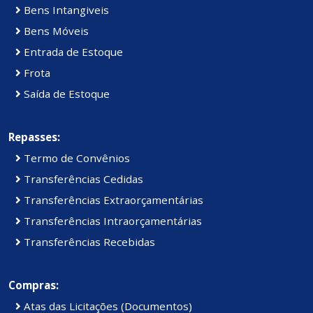
Bens Intangiveis
Bens Móveis
Entrada de Estoque
Frota
Saída de Estoque
Repasses:
Termo de Convênios
Transferências Cedidas
Transferências Extraorçamentárias
Transferências Intraorçamentárias
Transferências Recebidas
Compras:
Atas das Licitações (Documentos)