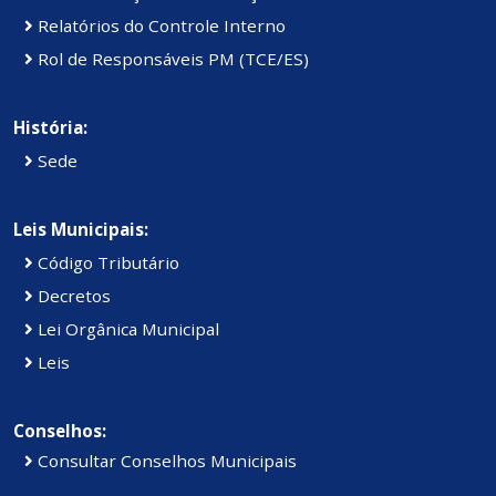
Relatórios do Controle Interno
Rol de Responsáveis PM (TCE/ES)
História:
Sede
Leis Municipais:
Código Tributário
Decretos
Lei Orgânica Municipal
Leis
Conselhos:
Consultar Conselhos Municipais