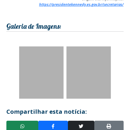
https://presidentekennedy.es.gov.br/secretarias/
Galeria de Imagens:
Compartilhar esta notícia: