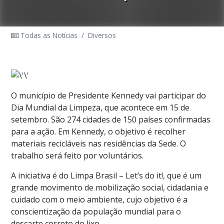
Todas as Notícias
/
Diversos
O município de Presidente Kennedy vai participar do
Dia Mundial da Limpeza, que acontece em 15 de
setembro. São 274 cidades de 150 países confirmadas
para a ação. Em Kennedy, o objetivo é recolher
materiais recicláveis nas residências da Sede. O
trabalho será feito por voluntários.
A iniciativa é do Limpa Brasil – Let’s do it!, que é um
grande movimento de mobilização social, cidadania e
cuidado com o meio ambiente, cujo objetivo é a
conscientização da população mundial para o
descarte correto do lixo.