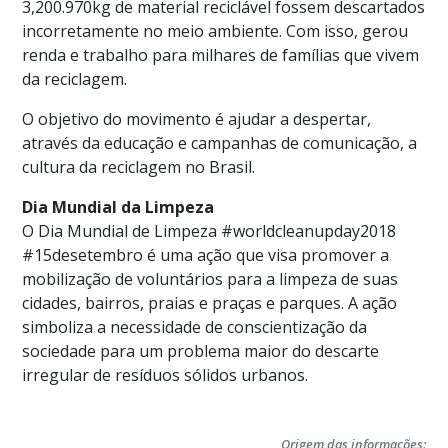
3,200.970kg de material reciclável fossem descartados
incorretamente no meio ambiente. Com isso, gerou
renda e trabalho para milhares de famílias que vivem
da reciclagem.
O objetivo do movimento é ajudar a despertar,
através da educação e campanhas de comunicação, a
cultura da reciclagem no Brasil.
Dia Mundial da Limpeza
O Dia Mundial de Limpeza #worldcleanupday2018
#15desetembro é uma ação que visa promover a
mobilização de voluntários para a limpeza de suas
cidades, bairros, praias e praças e parques. A ação
simboliza a necessidade de conscientização da
sociedade para um problema maior do descarte
irregular de resíduos sólidos urbanos.
Origem das informações: