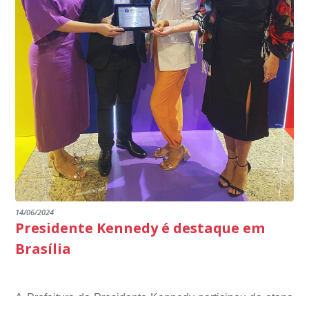
14/06/2024
Presidente Kennedy é destaque em
Brasília
A Prefeitura de Presidente Kennedy participou da etapa