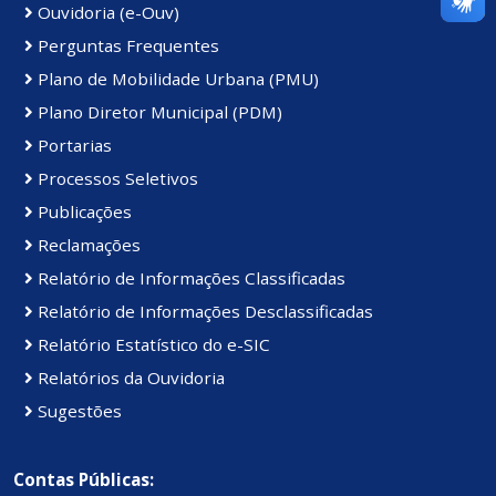
Ouvidoria (e-Ouv)
Perguntas Frequentes
Plano de Mobilidade Urbana (PMU)
Plano Diretor Municipal (PDM)
Portarias
Processos Seletivos
Publicações
Reclamações
Relatório de Informações Classificadas
Relatório de Informações Desclassificadas
Relatório Estatístico do e-SIC
Relatórios da Ouvidoria
Sugestões
Contas Públicas: