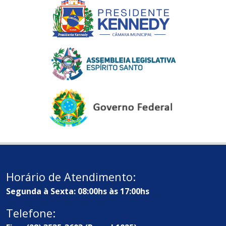
Horário de Atendimento:
Segunda à Sexta: 08:00hs às 17:00hs
Telefone: