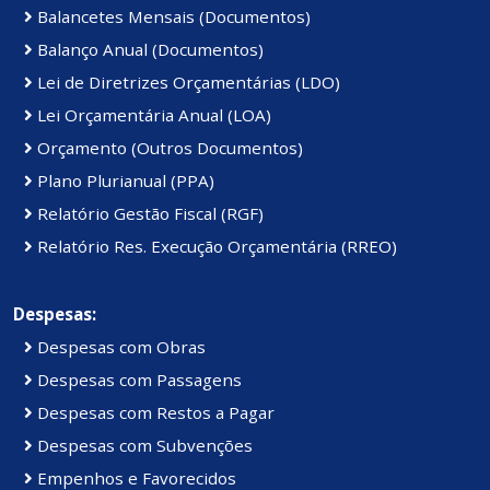
Balancetes Mensais (Documentos)
Balanço Anual (Documentos)
Lei de Diretrizes Orçamentárias (LDO)
Lei Orçamentária Anual (LOA)
Orçamento (Outros Documentos)
Plano Plurianual (PPA)
Relatório Gestão Fiscal (RGF)
Relatório Res. Execução Orçamentária (RREO)
Despesas:
Despesas com Obras
Despesas com Passagens
Despesas com Restos a Pagar
Despesas com Subvenções
Empenhos e Favorecidos