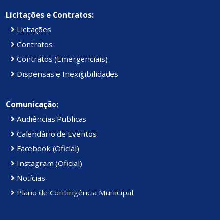
Licitações e Contratos:
Licitações
Contratos
Contratos (Emergenciais)
Dispensas e Inexigibilidades
Comunicação:
Audiências Publicas
Calendário de Eventos
Facebook (Oficial)
Instagram (Oficial)
Notícias
Plano de Contingência Municipal