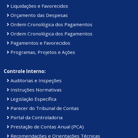
Liquidações e Favorecidos
Orçamento das Despesas
Ordem Cronológica dos Pagamentos
Ordem Cronológica dos Pagamentos
Pagamentos e Favorecidos
Programas, Projetos e Ações
Controle Interno:
Auditorias e Inspeções
Instruções Normativas
Legislação Específica
Parecer do Tribunal de Contas
Portal da Controladoria
Prestação de Contas Anual (PCA)
Recomendações e Orientações Técnicas