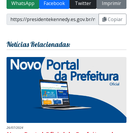
WhatsApp
Facebook
Twitter
Imprimir
Copiar
Notícias Relacionadas:
26/07/2024