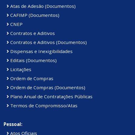
Atas de Adesão (Documentos)
CAFIMP (Documentos)
CNEP
Contratos e Aditivos
Contratos e Aditivos (Documentos)
Dispensas e Inexigibilidades
Editais (Documentos)
Licitações
Ordem de Compras
Ordem de Compras (Documentos)
Plano Anual de Contratações Públicas
Termos de Compromisso/Atas
Pessoal:
Atos Oficiais