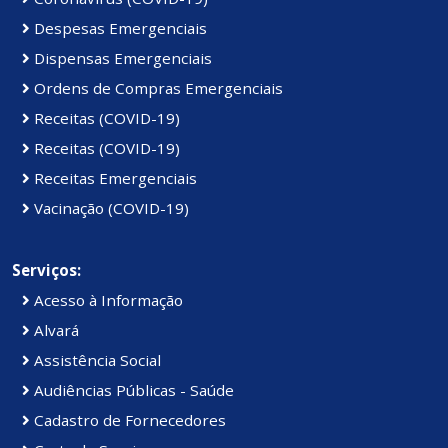
Despesas Emergenciais
Dispensas Emergenciais
Ordens de Compras Emergenciais
Receitas (COVID-19)
Receitas (COVID-19)
Receitas Emergenciais
Vacinação (COVID-19)
Serviços:
Acesso à Informação
Alvará
Assistência Social
Audiências Públicas - Saúde
Cadastro de Fornecedores