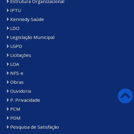
Estrutura Organizacional
IPTU
Kennedy Saúde
LDO
Legislação Municipal
LGPD
Licitações
LOA
NFS-e
Obras
Ouvidoria
P. Privacidade
PCM
PDM
Pesquisa de Satisfação