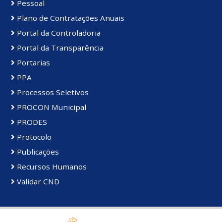
Pessoal
Plano de Contratações Anuais
Portal da Controladoria
Portal da Transparência
Portarias
PPA
Processos Seletivos
PROCON Municipal
PRODES
Protocolo
Publicações
Recursos Humanos
Validar CND