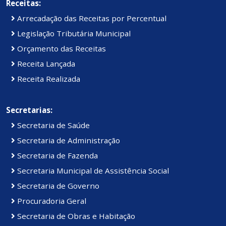
Receitas:
Arrecadação das Receitas por Percentual
Legislação Tributária Municipal
Orçamento das Receitas
Receita Lançada
Receita Realizada
Secretarias:
Secretaria de Saúde
Secretaria de Administração
Secretaria de Fazenda
Secretaria Municipal de Assistência Social
Secretaria de Governo
Procuradoria Geral
Secretaria de Obras e Habitação