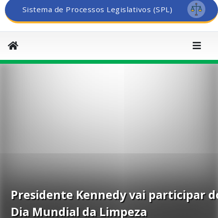
Sistema de Processos Legislativos (SPL)
Presidente Kennedy vai participar d
Dia Mundial da Limpeza