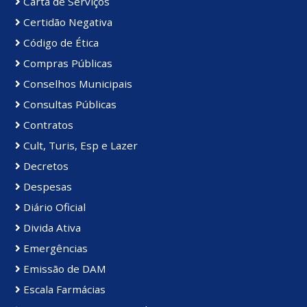
Carta de Serviços
Certidão Negativa
Código de Ética
Compras Públicas
Conselhos Municipais
Consultas Públicas
Contratos
Cult, Turis, Esp e Lazer
Decretos
Despesas
Diário Oficial
Divida Ativa
Emergências
Emissão de DAM
Escala Farmácias