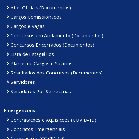
Atos Oficiais (Documentos)
Cargos Comissionados
Cargos e Vagas
Concursos em Andamento (Documentos)
Concursos Encerrados (Documentos)
Lista de Estagiários
Planos de Cargos e Salários
Resultados dos Concursos (Documentos)
Servidores
Servidores Por Secretarias
Emergenciais:
Contratações e Aquisições (COVID-19)
Contratos Emergenciais
Coronavírus (COVID-19)