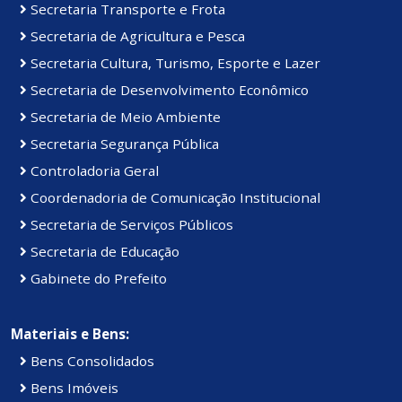
Secretaria Transporte e Frota
Secretaria de Agricultura e Pesca
Secretaria Cultura, Turismo, Esporte e Lazer
Secretaria de Desenvolvimento Econômico
Secretaria de Meio Ambiente
Secretaria Segurança Pública
Controladoria Geral
Coordenadoria de Comunicação Institucional
Secretaria de Serviços Públicos
Secretaria de Educação
Gabinete do Prefeito
Materiais e Bens:
Bens Consolidados
Bens Imóveis