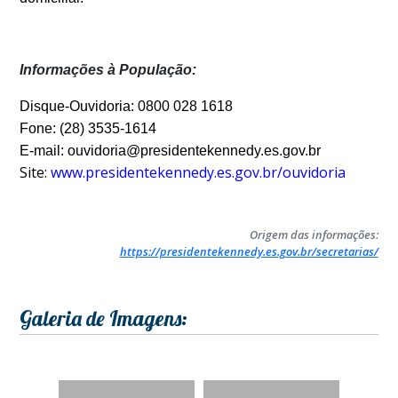
Informações à População:
Disque-Ouvidoria: 0800 028 1618
Fone: (28) 3535-1614
E-mail: ouvidoria@presidentekennedy.es.gov.br
Site:
www.presidentekennedy.es.gov.br/ouvidoria
Origem das informações:
https://presidentekennedy.es.gov.br/secretarias/
Galeria de Imagens: