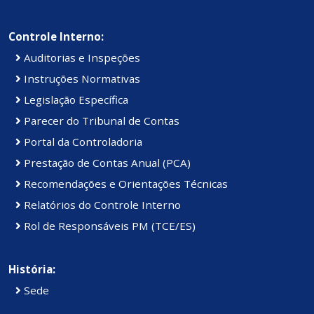
Controle Interno:
Auditorias e Inspeções
Instruções Normativas
Legislação Específica
Parecer do Tribunal de Contas
Portal da Controladoria
Prestação de Contas Anual (PCA)
Recomendações e Orientações Técnicas
Relatórios do Controle Interno
Rol de Responsáveis PM (TCE/ES)
História:
Sede