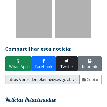
Compartilhar esta notícia:
WhatsApp
Facebook
Twitter
Imprimir
Copiar
Notícias Relacionadas: