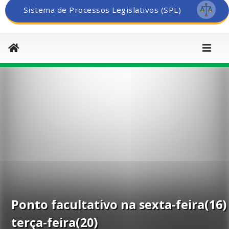
Sistema de Processos Legislativos (SPL)
Ponto facultativo na sexta-feira(16)
terça-feira(20)