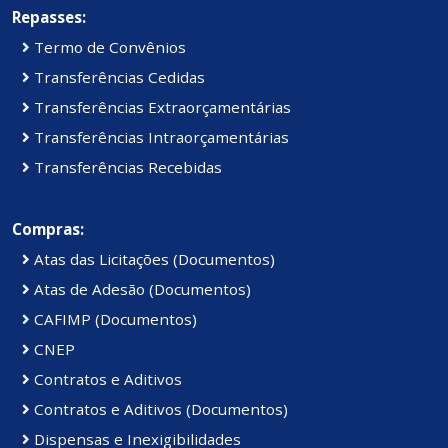
Repasses:
Termo de Convênios
Transferências Cedidas
Transferências Extraorçamentárias
Transferências Intraorçamentárias
Transferências Recebidas
Compras:
Atas das Licitações (Documentos)
Atas de Adesão (Documentos)
CAFIMP (Documentos)
CNEP
Contratos e Aditivos
Contratos e Aditivos (Documentos)
Dispensas e Inexigibilidades