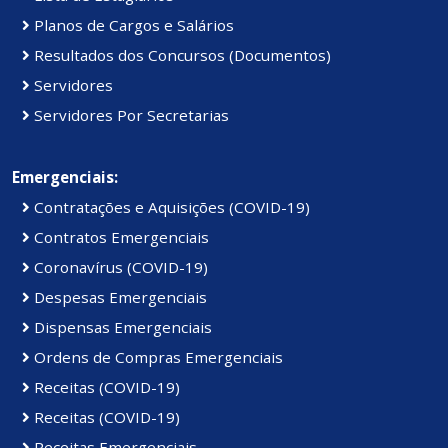
Planos de Cargos e Salários
Resultados dos Concursos (Documentos)
Servidores
Servidores Por Secretarias
Emergenciais:
Contratações e Aquisições (COVID-19)
Contratos Emergenciais
Coronavírus (COVID-19)
Despesas Emergenciais
Dispensas Emergenciais
Ordens de Compras Emergenciais
Receitas (COVID-19)
Receitas (COVID-19)
Receitas Emergenciais