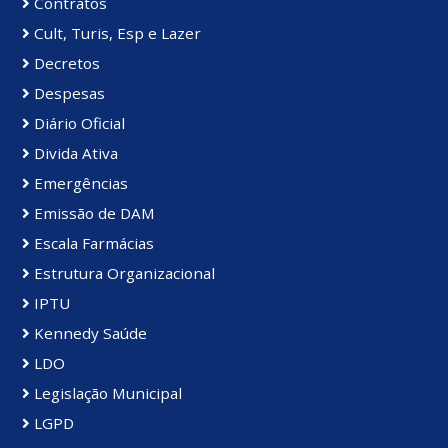
Contratos
Cult, Turis, Esp e Lazer
Decretos
Despesas
Diário Oficial
Divida Ativa
Emergências
Emissão de DAM
Escala Farmácias
Estrutura Organizacional
IPTU
Kennedy Saúde
LDO
Legislação Municipal
LGPD