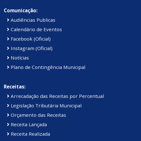
Comunicação:
Audiências Publicas
Calendário de Eventos
Facebook (Oficial)
Instagram (Oficial)
Notícias
Plano de Contingência Municipal
Receitas:
Arrecadação das Receitas por Percentual
Legislação Tributária Municipal
Orçamento das Receitas
Receita Lançada
Receita Realizada