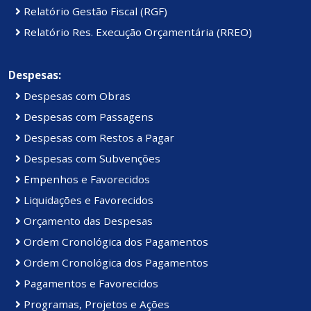
Relatório Gestão Fiscal (RGF)
Relatório Res. Execução Orçamentária (RREO)
Despesas:
Despesas com Obras
Despesas com Passagens
Despesas com Restos a Pagar
Despesas com Subvenções
Empenhos e Favorecidos
Liquidações e Favorecidos
Orçamento das Despesas
Ordem Cronológica dos Pagamentos
Ordem Cronológica dos Pagamentos
Pagamentos e Favorecidos
Programas, Projetos e Ações