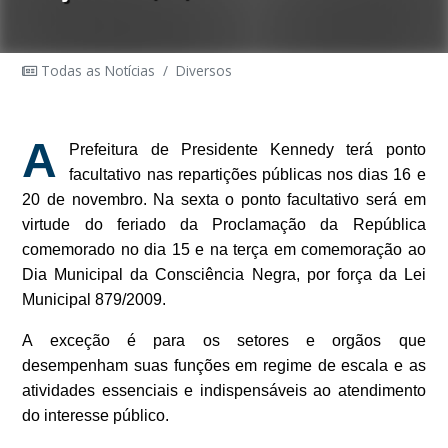
Todas as Notícias
/
Diversos
A
Prefeitura de Presidente Kennedy terá ponto
facultativo nas repartições públicas nos dias 16 e
20 de novembro. Na sexta o ponto facultativo será em
virtude do feriado da Proclamação da República
comemorado no dia 15 e na terça em comemoração ao
Dia Municipal da Consciência Negra, por força da Lei
Municipal 879/2009.
A exceção é para os setores e orgãos que
desempenham suas funções em regime de escala e as
atividades essenciais e indispensáveis ao atendimento
do interesse público.