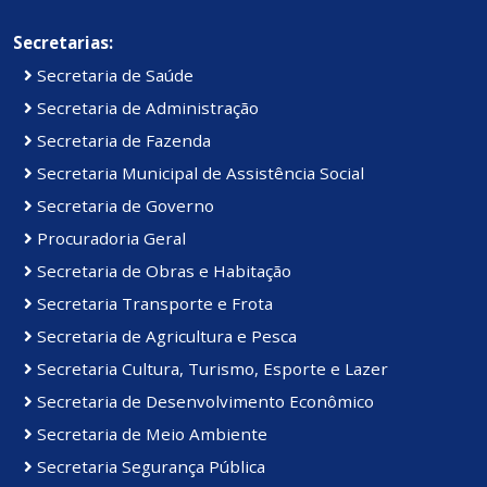
Secretarias:
Secretaria de Saúde
Secretaria de Administração
Secretaria de Fazenda
Secretaria Municipal de Assistência Social
Secretaria de Governo
Procuradoria Geral
Secretaria de Obras e Habitação
Secretaria Transporte e Frota
Secretaria de Agricultura e Pesca
Secretaria Cultura, Turismo, Esporte e Lazer
Secretaria de Desenvolvimento Econômico
Secretaria de Meio Ambiente
Secretaria Segurança Pública