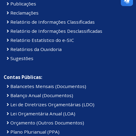
Publicações
Reclamações
Relatório de Informações Classificadas
Relatório de Informações Desclassificadas
Relatório Estatístico do e-SIC
Relatórios da Ouvidoria
Sugestões
Contas Públicas:
Balancetes Mensais (Documentos)
Balanço Anual (Documentos)
Lei de Diretrizes Orçamentárias (LDO)
Lei Orçamentária Anual (LOA)
Orçamento (Outros Documentos)
Plano Plurianual (PPA)