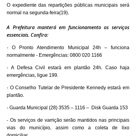
O expediente das repartições públicas municipais será
normal na segunda-feira(19).
A Prefeitura manterá em funcionamento os serviços
essenciais. Confira:
- O Pronto Atendimento Municipal 24h – funciona
normalmente - Emergências: 0800 020 1166
- A Defesa Civil estará em plantão 24h. Caso haja
emergências, ligue 199.
- O Conselho Tutelar de Presidente Kennedy estará em
plantão.
- Guarda Municipal (28) 3535 – 1116 – Disk Guarda 153
- Os serviços de varrição serão mantidos nas principais
vias do município, assim como a coleta de lixo
domiciliar.