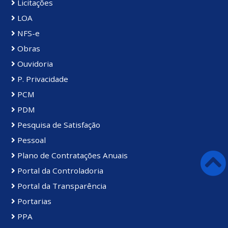
Licitações
LOA
NFS-e
Obras
Ouvidoria
P. Privacidade
PCM
PDM
Pesquisa de Satisfação
Pessoal
Plano de Contratações Anuais
Portal da Controladoria
Portal da Transparência
Portarias
PPA