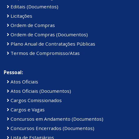
Editais (Documentos)
Licitações
Ordem de Compras
Ordem de Compras (Documentos)
Plano Anual de Contratações Públicas
Termos de Compromisso/Atas
Pessoal:
Atos Oficiais
Atos Oficiais (Documentos)
Cargos Comissionados
Cargos e Vagas
Concursos em Andamento (Documentos)
Concursos Encerrados (Documentos)
Lista de Estagiários