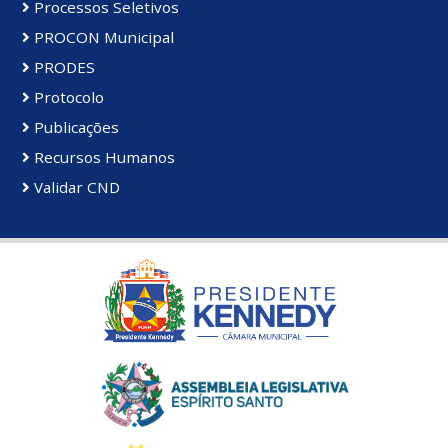
Processos Seletivos
PROCON Municipal
PRODES
Protocolo
Publicações
Recursos Humanos
Validar CND