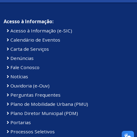
Acesso à Informação:
Acesso à Informação (e-SIC)
Calendário de Eventos
Carta de Serviços
Denúncias
Fale Conosco
Notícias
Ouvidoria (e-Ouv)
Perguntas Frequentes
Plano de Mobilidade Urbana (PMU)
Plano Diretor Municipal (PDM)
Portarias
Processos Seletivos