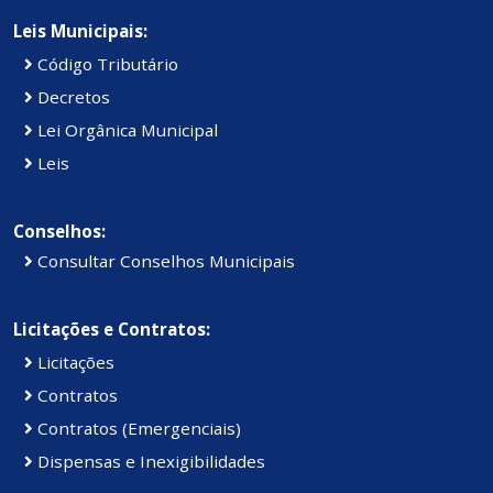
Leis Municipais:
Código Tributário
Decretos
Lei Orgânica Municipal
Leis
Conselhos:
Consultar Conselhos Municipais
Licitações e Contratos:
Licitações
Contratos
Contratos (Emergenciais)
Dispensas e Inexigibilidades