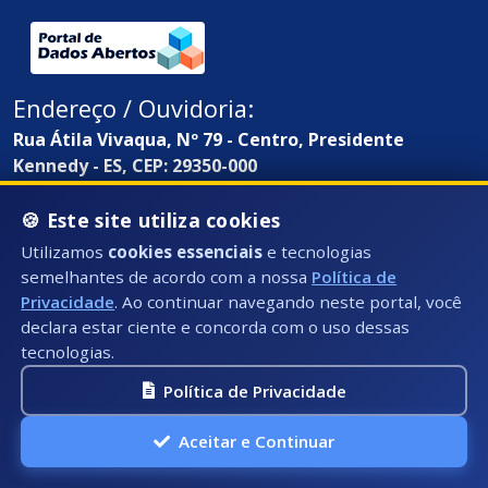
Endereço / Ouvidoria:
Rua Átila Vivaqua, Nº 79 - Centro, Presidente
Kennedy - ES, CEP: 29350-000
🍪 Este site utiliza cookies
Utilizamos
cookies essenciais
e tecnologias
semelhantes de acordo com a nossa
Política de
Privacidade
. Ao continuar navegando neste portal, você
declara estar ciente e concorda com o uso dessas
tecnologias.
Política de Privacidade
Aceitar e Continuar