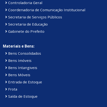
Controladoria Geral
Coordenadoria de Comunicação Institucional
Secretaria de Serviços Públicos
Secretaria de Educação
Gabinete do Prefeito
Materiais e Bens:
Bens Consolidados
Bens Imóveis
Bens Intangiveis
Bens Móveis
Entrada de Estoque
Frota
Saída de Estoque