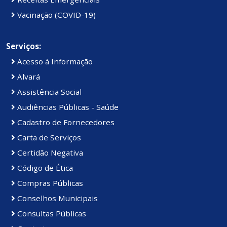
Vacinação (COVID-19)
Serviços:
Acesso à Informação
Alvará
Assistência Social
Audiências Públicas - Saúde
Cadastro de Fornecedores
Carta de Serviços
Certidão Negativa
Código de Ética
Compras Públicas
Conselhos Municipais
Consultas Públicas