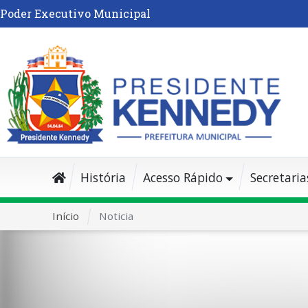
Poder Executivo Municipal
História
Acesso Rápido
Secretaria
Início
Noticia