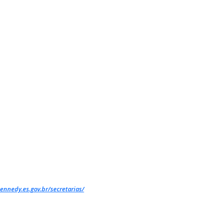
ennedy.es.gov.br/secretarias/