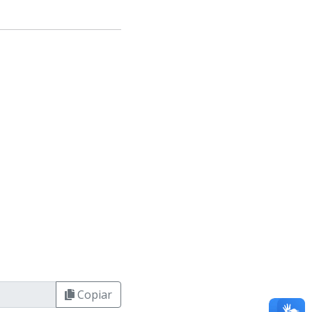
Copiar