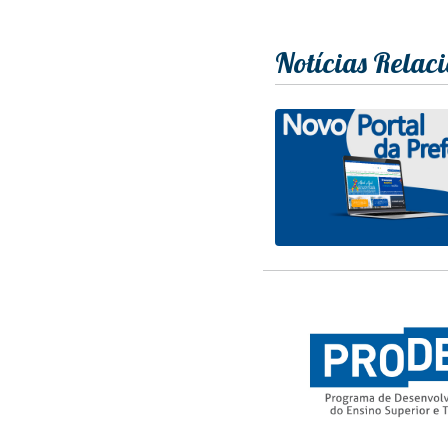
Notícias Relac