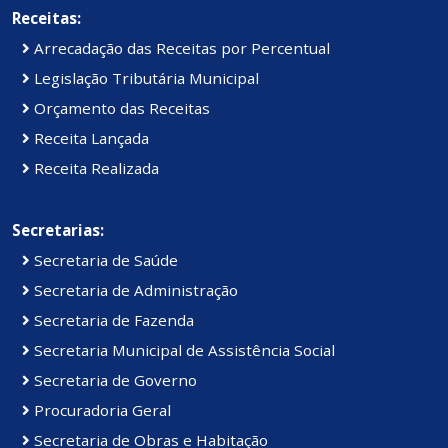
Receitas:
Arrecadação das Receitas por Percentual
Legislação Tributária Municipal
Orçamento das Receitas
Receita Lançada
Receita Realizada
Secretarias:
Secretaria de Saúde
Secretaria de Administração
Secretaria de Fazenda
Secretaria Municipal de Assistência Social
Secretaria de Governo
Procuradoria Geral
Secretaria de Obras e Habitação