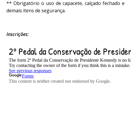
** Obrigatório o uso de capacete, calçado fechado e
demais itens de segurança.
Inscrições: