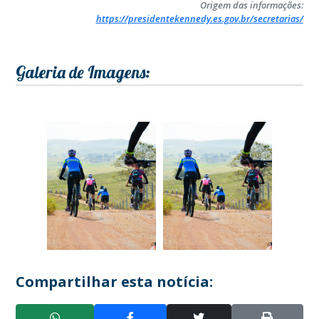
Origem das informações:
https://presidentekennedy.es.gov.br/secretarias/
Galeria de Imagens:
Compartilhar esta notícia: