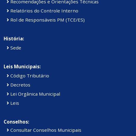
Recomendações e Orientações Técnicas
Relatórios do Controle Interno
Rol de Responsáveis PM (TCE/ES)
História:
Sede
Leis Municipais:
Código Tributário
Decretos
Lei Orgânica Municipal
Leis
Conselhos:
Consultar Conselhos Municipais