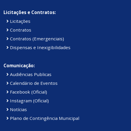
Licitações e Contratos:
Licitações
Contratos
Contratos (Emergenciais)
Dispensas e Inexigibilidades
Comunicação:
Audiências Publicas
Calendário de Eventos
Facebook (Oficial)
Instagram (Oficial)
Notícias
Plano de Contingência Municipal