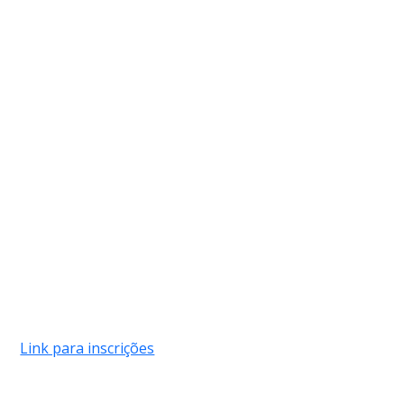
Link para inscrições