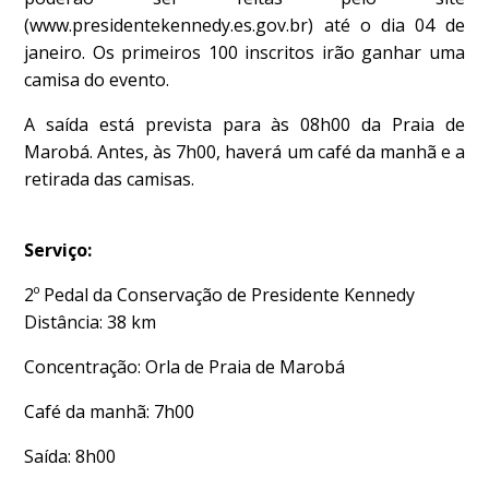
(www.presidentekennedy.es.gov.br) até o dia 04 de
janeiro. Os primeiros 100 inscritos irão ganhar uma
camisa do evento.
A saída está prevista para às 08h00 da Praia de
Marobá. Antes, às 7h00, haverá um café da manhã e a
retirada das camisas.
Serviço:
2º Pedal da Conservação de Presidente Kennedy
Distância: 38 km
Concentração: Orla de Praia de Marobá
Café da manhã: 7h00
Saída: 8h00