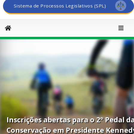
Sistema de Processos Legislativos (SPL)
Inscrições abertas para o 2º Pedal d
Conservação em Presidente Kenned