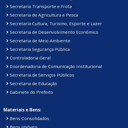
Secretaria Transporte e Frota
Secretaria de Agricultura e Pesca
Secretaria Cultura, Turismo, Esporte e Lazer
Secretaria de Desenvolvimento Econômico
Secretaria de Meio Ambiente
Secretaria Segurança Pública
Controladoria Geral
Coordenadoria de Comunicação Institucional
Secretaria de Serviços Públicos
Secretaria de Educação
Gabinete do Prefeito
Materiais e Bens:
Bens Consolidados
Bens Imóveis