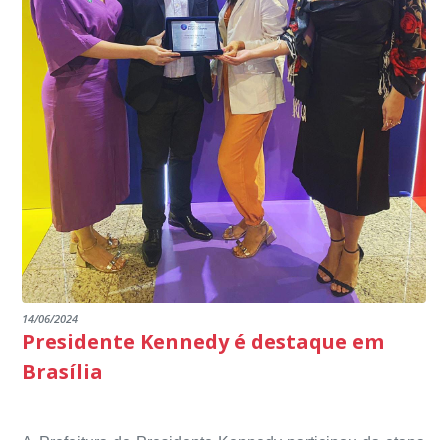
14/06/2024
Presidente Kennedy é destaque em
Brasília
A Prefeitura de Presidente Kennedy participou da etapa