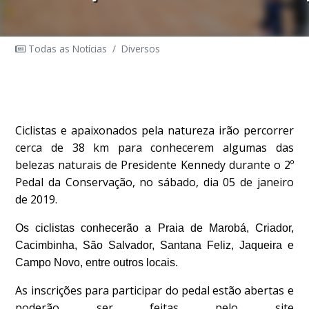
Todas as Notícias
/
Diversos
Ciclistas e apaixonados pela natureza irão percorrer
cerca de 38 km para conhecerem algumas das
belezas naturais de Presidente Kennedy durante o 2º
Pedal da Conservação, no sábado, dia 05 de janeiro
de 2019.
Os ciclistas conhecerão a Praia de Marobá, Criador,
Cacimbinha, São Salvador, Santana Feliz, Jaqueira e
Campo Novo, entre outros locais.
As inscrições para participar do pedal estão abertas e
poderão ser feitas pelo site