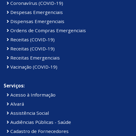
Coronavírus (COVID-19)
Despesas Emergenciais
Dispensas Emergenciais
Ordens de Compras Emergenciais
Receitas (COVID-19)
Receitas (COVID-19)
Receitas Emergenciais
Vacinação (COVID-19)
Serviços:
Acesso à Informação
Alvará
Assistência Social
Audiências Públicas - Saúde
Cadastro de Fornecedores