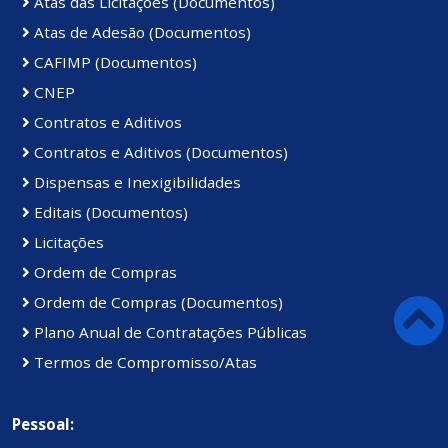
Atas das Licitações (Documentos)
Atas de Adesão (Documentos)
CAFIMP (Documentos)
CNEP
Contratos e Aditivos
Contratos e Aditivos (Documentos)
Dispensas e Inexigibilidades
Editais (Documentos)
Licitações
Ordem de Compras
Ordem de Compras (Documentos)
Plano Anual de Contratações Públicas
Termos de Compromisso/Atas
Pessoal: