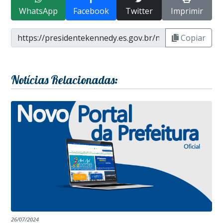
WhatsApp
Facebook
Twitter
Imprimir
Copiar
Notícias Relacionadas:
26/07/2024