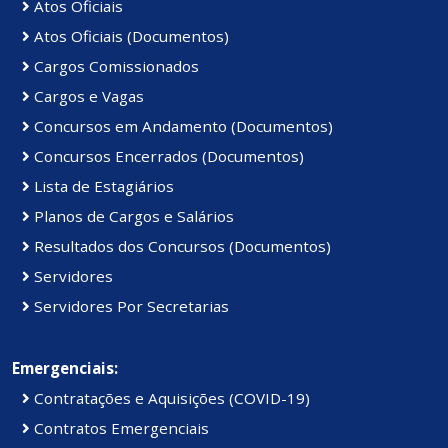
Atos Oficiais
Atos Oficiais (Documentos)
Cargos Comissionados
Cargos e Vagas
Concursos em Andamento (Documentos)
Concursos Encerrados (Documentos)
Lista de Estagiários
Planos de Cargos e Salários
Resultados dos Concursos (Documentos)
Servidores
Servidores Por Secretarias
Emergenciais:
Contratações e Aquisições (COVID-19)
Contratos Emergenciais