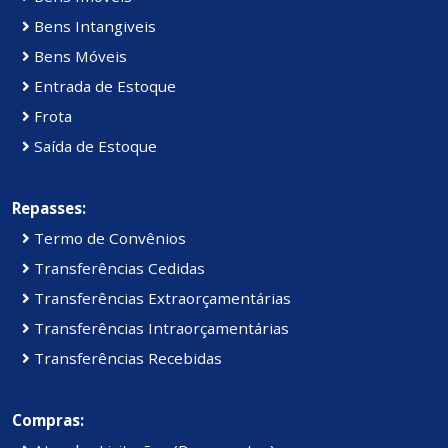
Bens Intangiveis
Bens Móveis
Entrada de Estoque
Frota
Saída de Estoque
Repasses:
Termo de Convênios
Transferências Cedidas
Transferências Extraorçamentárias
Transferências Intraorçamentárias
Transferências Recebidas
Compras: