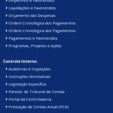
Empenhos e Favorecidos
Liquidações e Favorecidos
Orçamento das Despesas
Ordem Cronológica dos Pagamentos
Ordem Cronológica dos Pagamentos
Pagamentos e Favorecidos
Programas, Projetos e Ações
Controle Interno:
Auditorias e Inspeções
Instruções Normativas
Legislação Específica
Parecer do Tribunal de Contas
Portal da Controladoria
Prestação de Contas Anual (PCA)