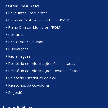
Ouvidoria (e-Ouv)
Perguntas Frequentes
Plano de Mobilidade Urbana (PMU)
Plano Diretor Municipal (PDM)
Portarias
Processos Seletivos
Publicações
Reclamações
Relatório de Informações Classificadas
Relatório de Informações Desclassificadas
Relatório Estatístico do e-SIC
Relatórios da Ouvidoria
Sugestões
Contas Públicas: