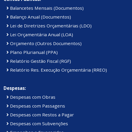
Balancetes Mensais (Documentos)
Balanço Anual (Documentos)
Lei de Diretrizes Orçamentárias (LDO)
Lei Orçamentária Anual (LOA)
Orçamento (Outros Documentos)
Plano Plurianual (PPA)
Relatório Gestão Fiscal (RGF)
Relatório Res. Execução Orçamentária (RREO)
Despesas:
Despesas com Obras
Despesas com Passagens
Despesas com Restos a Pagar
Despesas com Subvenções