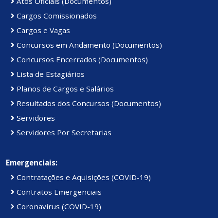
Atos Oficiais (Documentos)
Cargos Comissionados
Cargos e Vagas
Concursos em Andamento (Documentos)
Concursos Encerrados (Documentos)
Lista de Estagiários
Planos de Cargos e Salários
Resultados dos Concursos (Documentos)
Servidores
Servidores Por Secretarias
Emergenciais:
Contratações e Aquisições (COVID-19)
Contratos Emergenciais
Coronavírus (COVID-19)