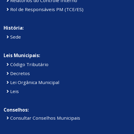
Relatórios do Controle Interno
Rol de Responsáveis PM (TCE/ES)
História:
Sede
Leis Municipais:
Código Tributário
Decretos
Lei Orgânica Municipal
Leis
Conselhos:
Consultar Conselhos Municipais