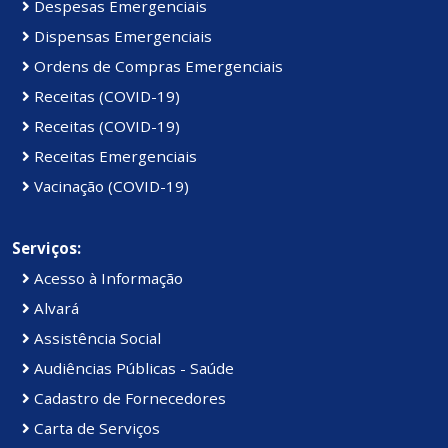
Despesas Emergenciais
Dispensas Emergenciais
Ordens de Compras Emergenciais
Receitas (COVID-19)
Receitas (COVID-19)
Receitas Emergenciais
Vacinação (COVID-19)
Serviços:
Acesso à Informação
Alvará
Assistência Social
Audiências Públicas - Saúde
Cadastro de Fornecedores
Carta de Serviços