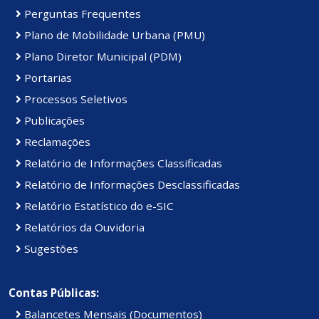
Perguntas Frequentes
Plano de Mobilidade Urbana (PMU)
Plano Diretor Municipal (PDM)
Portarias
Processos Seletivos
Publicações
Reclamações
Relatório de Informações Classificadas
Relatório de Informações Desclassificadas
Relatório Estatístico do e-SIC
Relatórios da Ouvidoria
Sugestões
Contas Públicas:
Balancetes Mensais (Documentos)