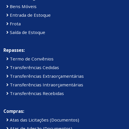
Bens Móveis
Entrada de Estoque
Frota
Saída de Estoque
Repasses:
Termo de Convênios
Transferências Cedidas
Transferências Extraorçamentárias
Transferências Intraorçamentárias
Transferências Recebidas
Compras:
Atas das Licitações (Documentos)
Atas de Adesão (Documentos)