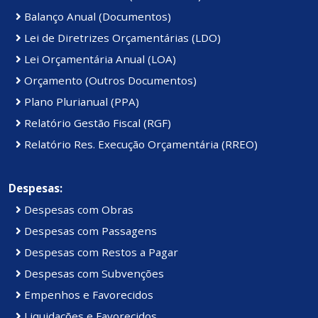
Balanço Anual (Documentos)
Lei de Diretrizes Orçamentárias (LDO)
Lei Orçamentária Anual (LOA)
Orçamento (Outros Documentos)
Plano Plurianual (PPA)
Relatório Gestão Fiscal (RGF)
Relatório Res. Execução Orçamentária (RREO)
Despesas:
Despesas com Obras
Despesas com Passagens
Despesas com Restos a Pagar
Despesas com Subvenções
Empenhos e Favorecidos
Liquidações e Favorecidos