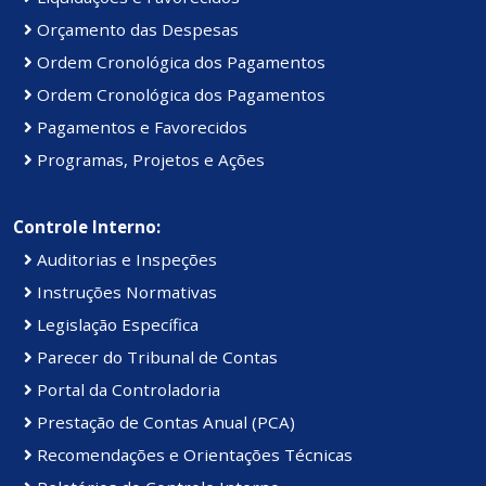
Orçamento das Despesas
Ordem Cronológica dos Pagamentos
Ordem Cronológica dos Pagamentos
Pagamentos e Favorecidos
Programas, Projetos e Ações
Controle Interno:
Auditorias e Inspeções
Instruções Normativas
Legislação Específica
Parecer do Tribunal de Contas
Portal da Controladoria
Prestação de Contas Anual (PCA)
Recomendações e Orientações Técnicas