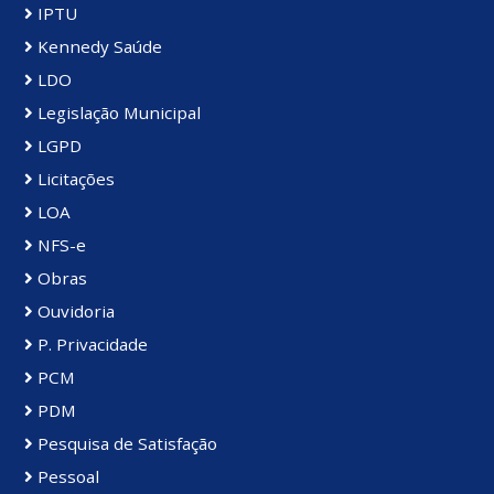
IPTU
Kennedy Saúde
LDO
Legislação Municipal
LGPD
Licitações
LOA
NFS-e
Obras
Ouvidoria
P. Privacidade
PCM
PDM
Pesquisa de Satisfação
Pessoal