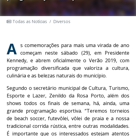
Todas as Notícias
/
Diversos
A
s comemorações para mais uma virada de ano
começam neste sábado (29), em Presidente
Kennedy, e abrem oficialmente o Verão 2019, com
programação diversificada que valoriza a cultura,
culinária e as belezas naturais do município.
Segundo o secretário municipal de Cultura, Turismo,
Esporte e Lazer, Zenildo da Rosa Porto, além dos
shows todos os finais de semana, há, ainda, uma
grande programação esportiva. “Teremos torneios
de beach soccer, futevôlei, vôlei de praia e a nossa
tradicional corrida rústica, entre outras modalidades.
É importante que os interessados estejam atentos