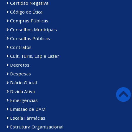
Certidão Negativa
Código de Ética
Compras Públicas
Conselhos Municipais
Consultas Públicas
Contratos
Cult, Turis, Esp e Lazer
Decretos
Despesas
Diário Oficial
Divida Ativa
Emergências
Emissão de DAM
Escala Farmácias
Estrutura Organizacional