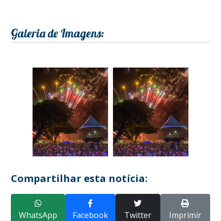
Galeria de Imagens:
Compartilhar esta notícia:
WhatsApp
Facebook
Twitter
Imprimir