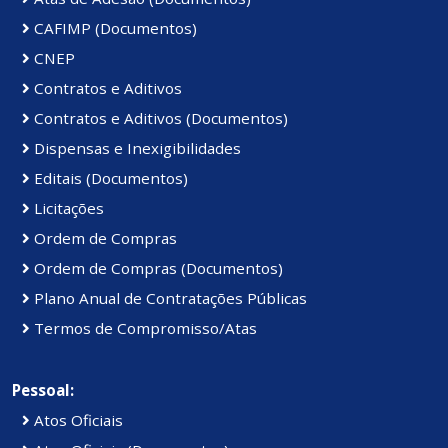
CAFIMP (Documentos)
CNEP
Contratos e Aditivos
Contratos e Aditivos (Documentos)
Dispensas e Inexigibilidades
Editais (Documentos)
Licitações
Ordem de Compras
Ordem de Compras (Documentos)
Plano Anual de Contratações Públicas
Termos de Compromisso/Atas
Pessoal:
Atos Oficiais