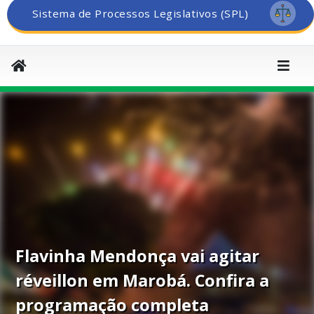
Sistema de Processos Legislativos (SPL)
Flavinha Mendonça vai agitar
réveillon em Marobá. Confira a
programação completa