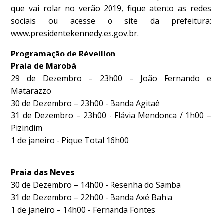
que vai rolar no verão 2019, fique atento as redes
sociais ou acesse o site da prefeitura:
www.presidentekennedy.es.gov.br.
Programação de Réveillon
Praia de Marobá
29 de Dezembro – 23h00 – João Fernando e
Matarazzo
30 de Dezembro – 23h00 - Banda Agitaê
31 de Dezembro – 23h00 - Flávia Mendonca / 1h00 –
Pizindim
1 de janeiro - Pique Total 16h00
Praia das Neves
30 de Dezembro – 14h00 - Resenha do Samba
31 de Dezembro – 22h00 - Banda Axé Bahia
1 de janeiro – 14h00 - Fernanda Fontes