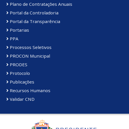
Plano de Contratações Anuais
Portal da Controladoria
Portal da Transparência
Portarias
PPA
Processos Seletivos
PROCON Municipal
PRODES
Protocolo
Publicações
Recursos Humanos
Validar CND