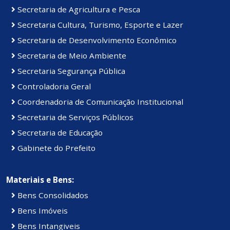
Secretaria de Agricultura e Pesca
Secretaria Cultura, Turismo, Esporte e Lazer
Secretaria de Desenvolvimento Econômico
Secretaria de Meio Ambiente
Secretaria Segurança Pública
Controladoria Geral
Coordenadoria de Comunicação Institucional
Secretaria de Serviços Públicos
Secretaria de Educação
Gabinete do Prefeito
Materiais e Bens:
Bens Consolidados
Bens Imóveis
Bens Intangiveis