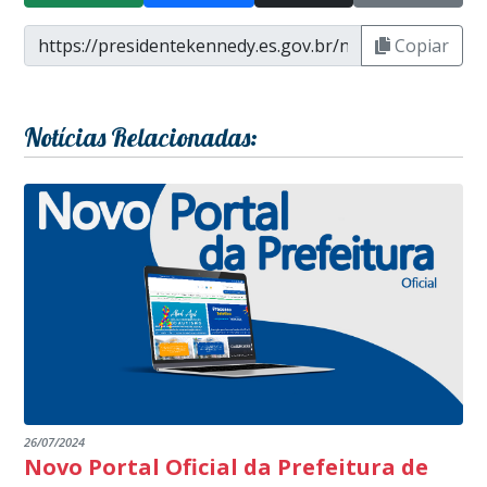
Copiar
Notícias Relacionadas:
26/07/2024
Novo Portal Oficial da Prefeitura de