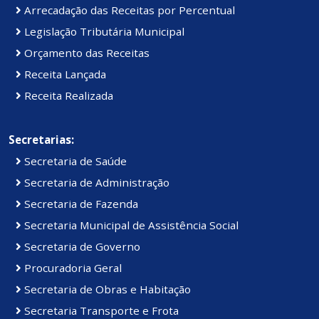
Arrecadação das Receitas por Percentual
Legislação Tributária Municipal
Orçamento das Receitas
Receita Lançada
Receita Realizada
Secretarias:
Secretaria de Saúde
Secretaria de Administração
Secretaria de Fazenda
Secretaria Municipal de Assistência Social
Secretaria de Governo
Procuradoria Geral
Secretaria de Obras e Habitação
Secretaria Transporte e Frota