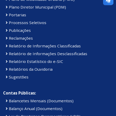
Plano Diretor Municipal (PDM)
Portarias
Processos Seletivos
Publicações
Reclamações
Relatório de Informações Classificadas
Relatório de Informações Desclassificadas
Relatório Estatístico do e-SIC
Relatórios da Ouvidoria
Sugestões
Contas Públicas:
Balancetes Mensais (Documentos)
Balanço Anual (Documentos)