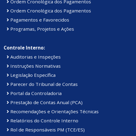
Ordem Cronológica dos Pagamentos
Ordem Cronológica dos Pagamentos
Pagamentos e Favorecidos
Programas, Projetos e Ações
Controle Interno:
Auditorias e Inspeções
Instruções Normativas
Legislação Específica
Parecer do Tribunal de Contas
Portal da Controladoria
Prestação de Contas Anual (PCA)
Recomendações e Orientações Técnicas
Relatórios do Controle Interno
Rol de Responsáveis PM (TCE/ES)