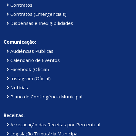
Contratos
Contratos (Emergenciais)
Dispensas e Inexigibilidades
Comunicação:
Audiências Publicas
Calendário de Eventos
Facebook (Oficial)
Instagram (Oficial)
Notícias
Plano de Contingência Municipal
Receitas:
Arrecadação das Receitas por Percentual
Legislação Tributária Municipal