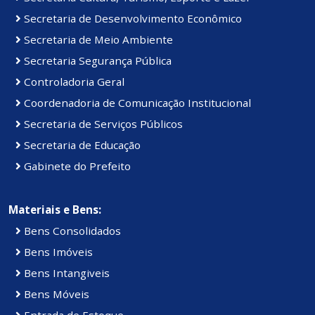
Secretaria de Desenvolvimento Econômico
Secretaria de Meio Ambiente
Secretaria Segurança Pública
Controladoria Geral
Coordenadoria de Comunicação Institucional
Secretaria de Serviços Públicos
Secretaria de Educação
Gabinete do Prefeito
Materiais e Bens:
Bens Consolidados
Bens Imóveis
Bens Intangiveis
Bens Móveis
Entrada de Estoque