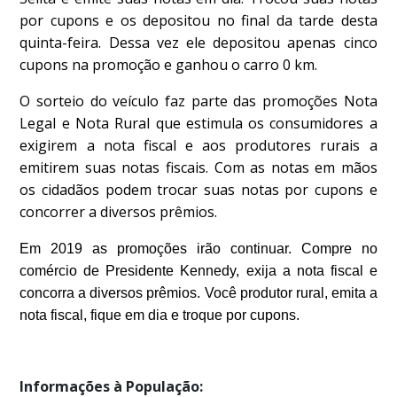
por cupons e os depositou no final da tarde desta
quinta-feira. Dessa vez ele depositou apenas cinco
cupons na promoção e ganhou o carro 0 km.
O sorteio do veículo faz parte das promoções Nota
Legal e Nota Rural que estimula os consumidores a
exigirem a nota fiscal e aos produtores rurais a
emitirem suas notas fiscais. Com as notas em mãos
os cidadãos podem trocar suas notas por cupons e
concorrer a diversos prêmios.
Em 2019 as promoções irão continuar. Compre no
comércio de Presidente Kennedy, exija a nota fiscal e
concorra a diversos prêmios. Você produtor rural, emita a
nota fiscal, fique em dia e troque por cupons.
Informações à População: