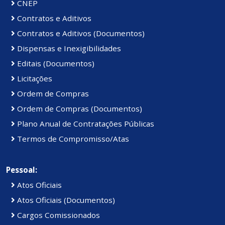
CNEP
Contratos e Aditivos
Contratos e Aditivos (Documentos)
Dispensas e Inexigibilidades
Editais (Documentos)
Licitações
Ordem de Compras
Ordem de Compras (Documentos)
Plano Anual de Contratações Públicas
Termos de Compromisso/Atas
Pessoal:
Atos Oficiais
Atos Oficiais (Documentos)
Cargos Comissionados