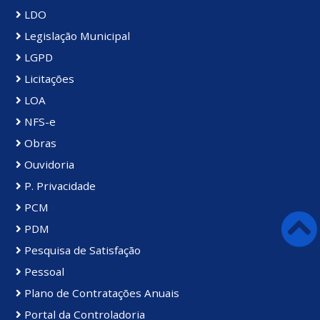
LDO
Legislação Municipal
LGPD
Licitações
LOA
NFS-e
Obras
Ouvidoria
P. Privacidade
PCM
PDM
Pesquisa de Satisfação
Pessoal
Plano de Contratações Anuais
Portal da Controladoria