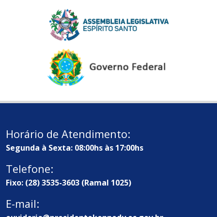
Horário de Atendimento:
Segunda à Sexta: 08:00hs às 17:00hs
Telefone:
Fixo: (28) 3535-3603 (Ramal 1025)
E-mail: