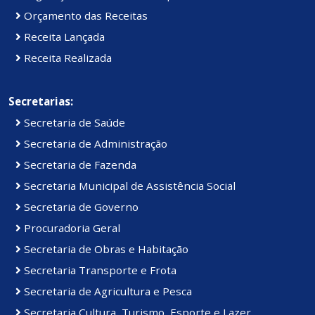
Orçamento das Receitas
Receita Lançada
Receita Realizada
Secretarias:
Secretaria de Saúde
Secretaria de Administração
Secretaria de Fazenda
Secretaria Municipal de Assistência Social
Secretaria de Governo
Procuradoria Geral
Secretaria de Obras e Habitação
Secretaria Transporte e Frota
Secretaria de Agricultura e Pesca
Secretaria Cultura, Turismo, Esporte e Lazer