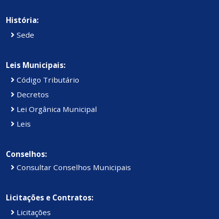
História:
Sede
Leis Municipais:
Código Tributário
Decretos
Lei Orgânica Municipal
Leis
Conselhos:
Consultar Conselhos Municipais
Licitações e Contratos:
Licitações