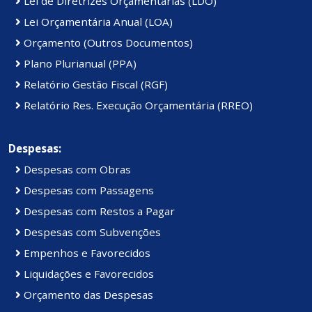
Lei de Diretrizes Orçamentárias (LDO)
Lei Orçamentária Anual (LOA)
Orçamento (Outros Documentos)
Plano Plurianual (PPA)
Relatório Gestão Fiscal (RGF)
Relatório Res. Execução Orçamentária (RREO)
Despesas:
Despesas com Obras
Despesas com Passagens
Despesas com Restos a Pagar
Despesas com Subvenções
Empenhos e Favorecidos
Liquidações e Favorecidos
Orçamento das Despesas