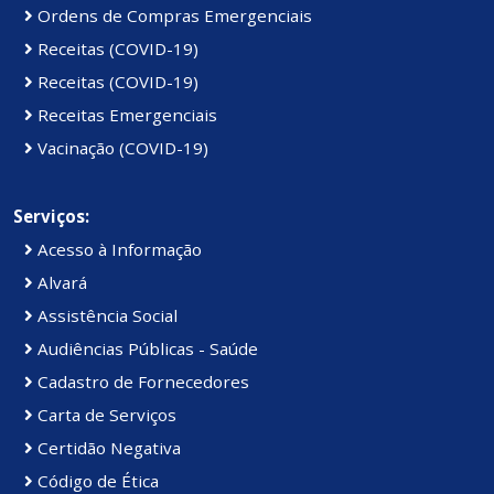
Ordens de Compras Emergenciais
Receitas (COVID-19)
Receitas (COVID-19)
Receitas Emergenciais
Vacinação (COVID-19)
Serviços:
Acesso à Informação
Alvará
Assistência Social
Audiências Públicas - Saúde
Cadastro de Fornecedores
Carta de Serviços
Certidão Negativa
Código de Ética