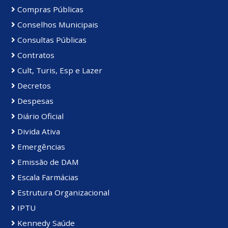
Compras Públicas
Conselhos Municipais
Consultas Públicas
Contratos
Cult, Turis, Esp e Lazer
Decretos
Despesas
Diário Oficial
Divida Ativa
Emergências
Emissão de DAM
Escala Farmácias
Estrutura Organizacional
IPTU
Kennedy Saúde