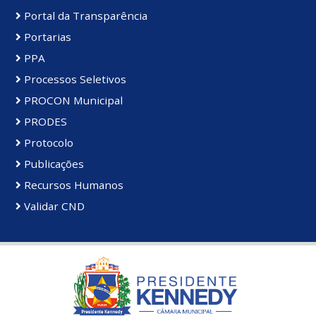
Portal da Transparência
Portarias
PPA
Processos Seletivos
PROCON Municipal
PRODES
Protocolo
Publicações
Recursos Humanos
Validar CND