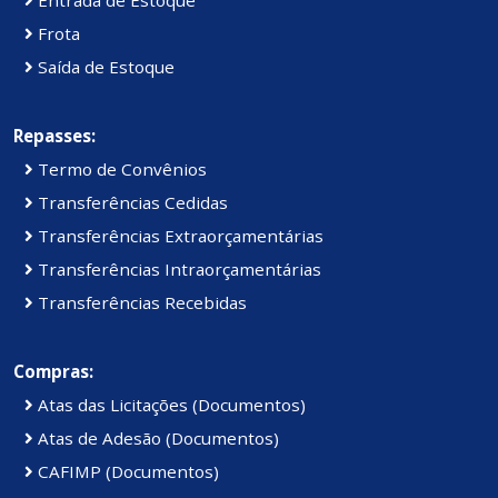
Frota
Saída de Estoque
Repasses:
Termo de Convênios
Transferências Cedidas
Transferências Extraorçamentárias
Transferências Intraorçamentárias
Transferências Recebidas
Compras:
Atas das Licitações (Documentos)
Atas de Adesão (Documentos)
CAFIMP (Documentos)