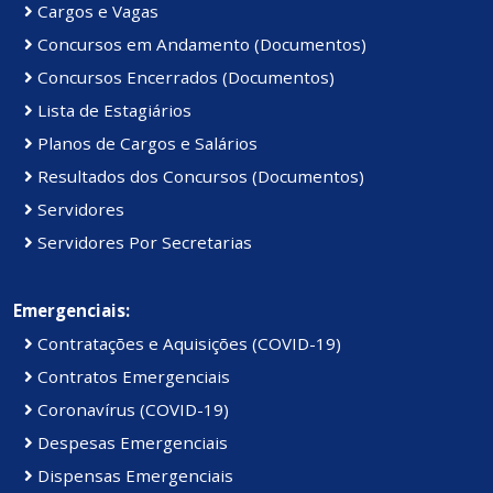
Cargos e Vagas
Concursos em Andamento (Documentos)
Concursos Encerrados (Documentos)
Lista de Estagiários
Planos de Cargos e Salários
Resultados dos Concursos (Documentos)
Servidores
Servidores Por Secretarias
Emergenciais:
Contratações e Aquisições (COVID-19)
Contratos Emergenciais
Coronavírus (COVID-19)
Despesas Emergenciais
Dispensas Emergenciais