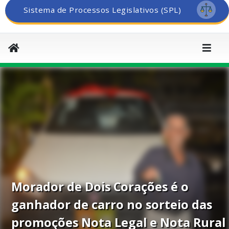
Sistema de Processos Legislativos (SPL)
Morador de Dois Corações é o
ganhador de carro no sorteio das
promoções Nota Legal e Nota Rural