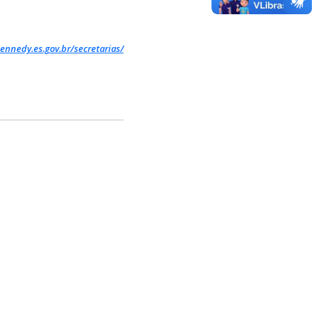
ennedy.es.gov.br/secretarias/