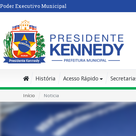
Poder Executivo Municipal
História
Acesso Rápido
Secretaria
Início
Noticia