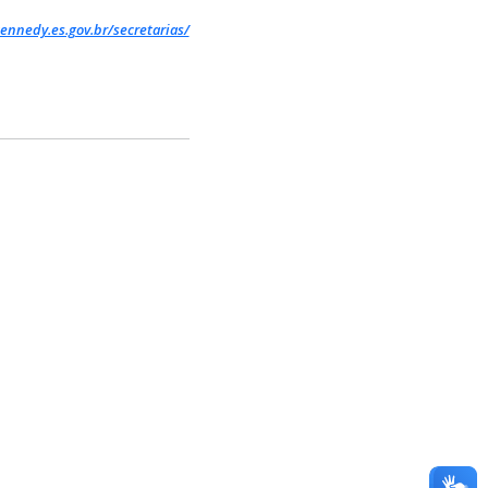
ennedy.es.gov.br/secretarias/