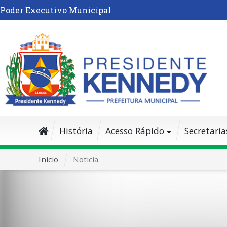
Poder Executivo Municipal
História
Acesso Rápido
Secretaria
Início
Noticia