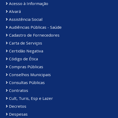
Acesso à Informação
Alvará
Assistência Social
Audiências Públicas - Saúde
Cadastro de Fornecedores
Carta de Serviços
Certidão Negativa
Código de Ética
Compras Públicas
Conselhos Municipais
Consultas Públicas
Contratos
Cult, Turis, Esp e Lazer
Decretos
Despesas