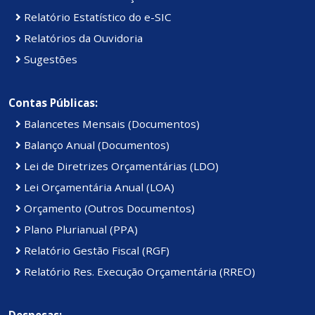
Relatório Estatístico do e-SIC
Relatórios da Ouvidoria
Sugestões
Contas Públicas:
Balancetes Mensais (Documentos)
Balanço Anual (Documentos)
Lei de Diretrizes Orçamentárias (LDO)
Lei Orçamentária Anual (LOA)
Orçamento (Outros Documentos)
Plano Plurianual (PPA)
Relatório Gestão Fiscal (RGF)
Relatório Res. Execução Orçamentária (RREO)
Despesas: