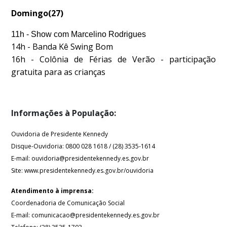
Domingo(27)
11h - Show com Marcelino Rodrigues
14h - Banda Kê Swing Bom
16h - Colônia de Férias de Verão - participação
gratuita para as crianças
Informações à População:
Ouvidoria de Presidente Kennedy
Disque-Ouvidoria: 0800 028 1618 / (28) 3535-1614
E-mail: ouvidoria@presidentekennedy.es.gov.br
Site: www.presidentekennedy.es.gov.br/ouvidoria
Atendimento à imprensa:
Coordenadoria de Comunicação Social
E-mail: comunicacao@presidentekennedy.es.gov.br