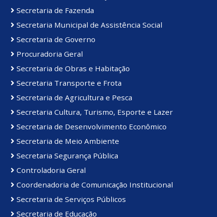
Secretaria de Fazenda
Secretaria Municipal de Assistência Social
Secretaria de Governo
Procuradoria Geral
Secretaria de Obras e Habitação
Secretaria Transporte e Frota
Secretaria de Agricultura e Pesca
Secretaria Cultura, Turismo, Esporte e Lazer
Secretaria de Desenvolvimento Econômico
Secretaria de Meio Ambiente
Secretaria Segurança Pública
Controladoria Geral
Coordenadoria de Comunicação Institucional
Secretaria de Serviços Públicos
Secretaria de Educação