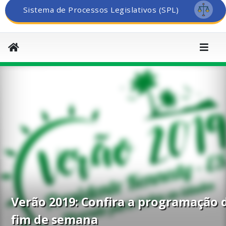
Sistema de Processos Legislativos (SPL)
Verão 2019: Confira a programação 
fim de semana