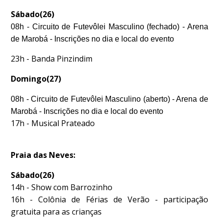
Sábado(26)
08h - Circuito de Futevôlei Masculino (fechado) - Arena
de Marobá - Inscrições no dia e local do evento
23h - Banda Pinzindim
Domingo(27)
08h - Circuito de Futevôlei Masculino (aberto) - Arena de
Marobá - Inscrições no dia e local do evento
17h - Musical Prateado
Praia das Neves:
Sábado(26)
14h - Show com Barrozinho
16h - Colônia de Férias de Verão - participação
gratuita para as crianças