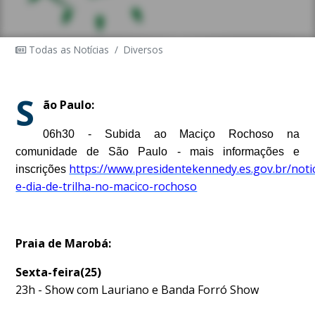
Todas as Notícias
/
Diversos
S
ão Paulo:
06h30 - Subida ao Maciço Rochoso na
comunidade de São Paulo - mais informações e
https://www.presidentekennedy.es.gov.br/noti
inscrições
e-dia-de-trilha-no-macico-rochoso
Praia de Marobá:
Sexta-feira(25)
23h - Show com Lauriano e Banda Forró Show