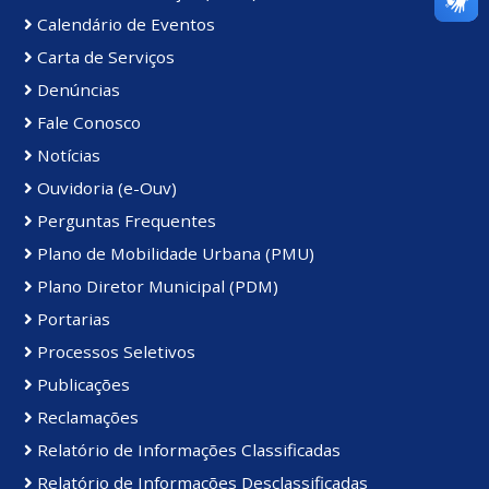
Calendário de Eventos
Carta de Serviços
Denúncias
Fale Conosco
Notícias
Ouvidoria (e-Ouv)
Perguntas Frequentes
Plano de Mobilidade Urbana (PMU)
Plano Diretor Municipal (PDM)
Portarias
Processos Seletivos
Publicações
Reclamações
Relatório de Informações Classificadas
Relatório de Informações Desclassificadas