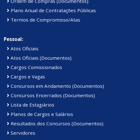
Ordem de Compras (Documentos)
Plano Anual de Contratações Públicas
Termos de Compromisso/Atas
Pessoal:
Atos Oficiais
Atos Oficiais (Documentos)
Cargos Comissionados
Cargos e Vagas
Concursos em Andamento (Documentos)
Concursos Encerrados (Documentos)
Lista de Estagiários
Planos de Cargos e Salários
Resultados dos Concursos (Documentos)
Servidores