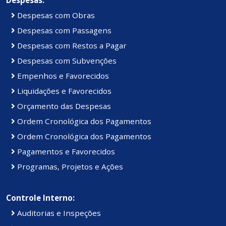
Despesas com Obras
Despesas com Passagens
Despesas com Restos a Pagar
Despesas com Subvenções
Empenhos e Favorecidos
Liquidações e Favorecidos
Orçamento das Despesas
Ordem Cronológica dos Pagamentos
Ordem Cronológica dos Pagamentos
Pagamentos e Favorecidos
Programas, Projetos e Ações
Controle Interno:
Auditorias e Inspeções