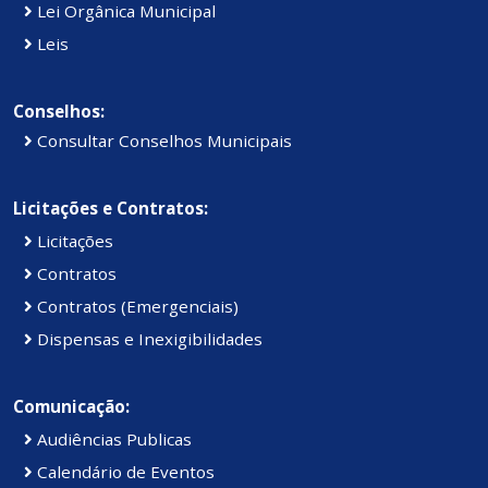
Lei Orgânica Municipal
Leis
Conselhos:
Consultar Conselhos Municipais
Licitações e Contratos:
Licitações
Contratos
Contratos (Emergenciais)
Dispensas e Inexigibilidades
Comunicação:
Audiências Publicas
Calendário de Eventos