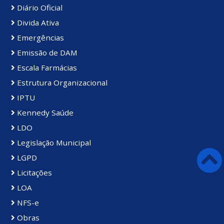
Diário Oficial
Divida Ativa
Emergências
Emissão de DAM
Escala Farmácias
Estrutura Organizacional
IPTU
Kennedy Saúde
LDO
Legislação Municipal
LGPD
Licitações
LOA
NFS-e
Obras