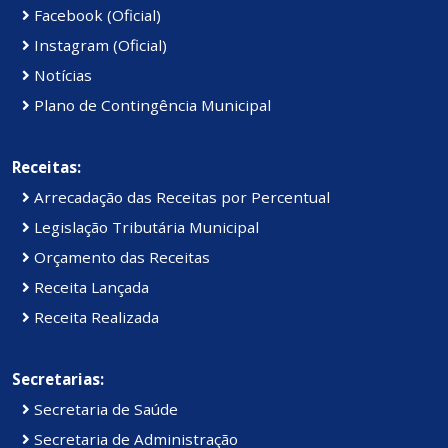
Facebook (Oficial)
Instagram (Oficial)
Notícias
Plano de Contingência Municipal
Receitas:
Arrecadação das Receitas por Percentual
Legislação Tributária Municipal
Orçamento das Receitas
Receita Lançada
Receita Realizada
Secretarias:
Secretaria de Saúde
Secretaria de Administração