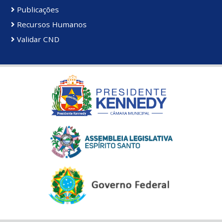
Publicações
Recursos Humanos
Validar CND