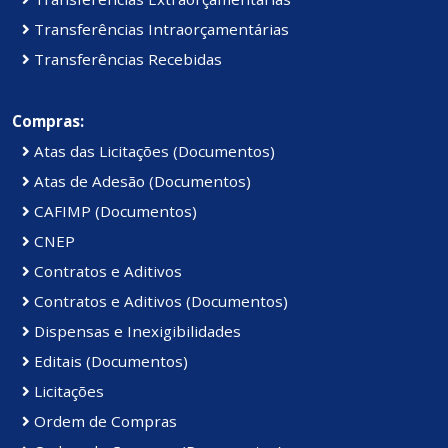
Transferências Intraorçamentárias
Transferências Recebidas
Compras:
Atas das Licitações (Documentos)
Atas de Adesão (Documentos)
CAFIMP (Documentos)
CNEP
Contratos e Aditivos
Contratos e Aditivos (Documentos)
Dispensas e Inexigibilidades
Editais (Documentos)
Licitações
Ordem de Compras