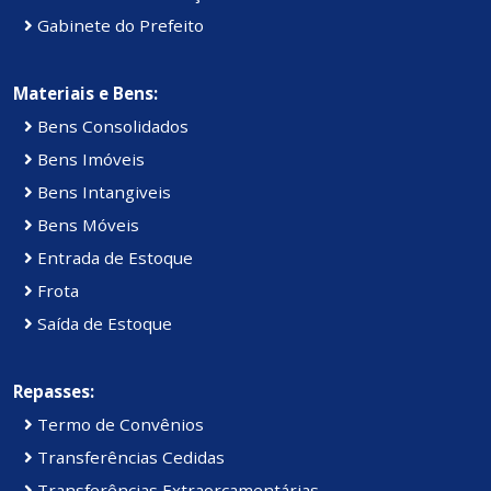
Gabinete do Prefeito
Materiais e Bens:
Bens Consolidados
Bens Imóveis
Bens Intangiveis
Bens Móveis
Entrada de Estoque
Frota
Saída de Estoque
Repasses:
Termo de Convênios
Transferências Cedidas
Transferências Extraorçamentárias