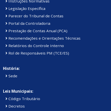
Instruções Normativas
Legislação Específica
Parecer do Tribunal de Contas
Portal da Controladoria
Prestação de Contas Anual (PCA)
Recomendações e Orientações Técnicas
Relatórios do Controle Interno
Rol de Responsáveis PM (TCE/ES)
História:
Sede
Leis Municipais:
Código Tributário
Decretos