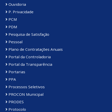
Ouvidoria
P. Privacidade
PCM
PDM
Pesquisa de Satisfação
Pessoal
Plano de Contratações Anuais
Portal da Controladoria
Portal da Transparência
Portarias
PPA
Processos Seletivos
PROCON Municipal
PRODES
Protocolo