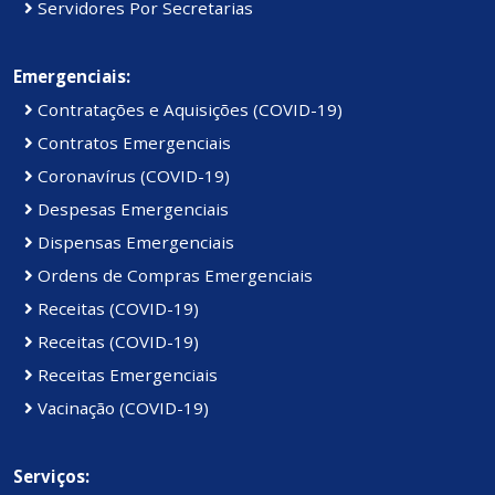
Servidores Por Secretarias
Emergenciais:
Contratações e Aquisições (COVID-19)
Contratos Emergenciais
Coronavírus (COVID-19)
Despesas Emergenciais
Dispensas Emergenciais
Ordens de Compras Emergenciais
Receitas (COVID-19)
Receitas (COVID-19)
Receitas Emergenciais
Vacinação (COVID-19)
Serviços: