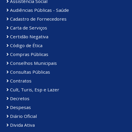
Assistência Social
Audiências Públicas - Saúde
Cadastro de Fornecedores
Carta de Serviços
Certidão Negativa
Código de Ética
Compras Públicas
Conselhos Municipais
Consultas Públicas
Contratos
Cult, Turis, Esp e Lazer
Decretos
Despesas
Diário Oficial
Divida Ativa