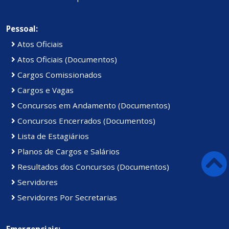
Pessoal:
Atos Oficiais
Atos Oficiais (Documentos)
Cargos Comissionados
Cargos e Vagas
Concursos em Andamento (Documentos)
Concursos Encerrados (Documentos)
Lista de Estagiários
Planos de Cargos e Salários
Resultados dos Concursos (Documentos)
Servidores
Servidores Por Secretarias
Emergenciais: