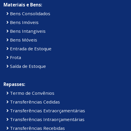
Materiais e Bens:
Bens Consolidados
Bens Imóveis
Bens Intangiveis
Bens Móveis
Entrada de Estoque
Frota
Saída de Estoque
Repasses:
Termo de Convênios
Transferências Cedidas
Transferências Extraorçamentárias
Transferências Intraorçamentárias
Transferências Recebidas