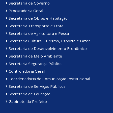
Secretaria de Governo
Procuradoria Geral
Secretaria de Obras e Habitação
Secretaria Transporte e Frota
Secretaria de Agricultura e Pesca
Secretaria Cultura, Turismo, Esporte e Lazer
Secretaria de Desenvolvimento Econômico
Secretaria de Meio Ambiente
Secretaria Segurança Pública
Controladoria Geral
Coordenadoria de Comunicação Institucional
Secretaria de Serviços Públicos
Secretaria de Educação
Gabinete do Prefeito