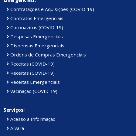
Contratações e Aquisições (COVID-19)
Contratos Emergenciais
Coronavírus (COVID-19)
Despesas Emergenciais
Dispensas Emergenciais
Ordens de Compras Emergenciais
Receitas (COVID-19)
Receitas (COVID-19)
Receitas Emergenciais
Vacinação (COVID-19)
Serviços:
Acesso à Informação
Alvará