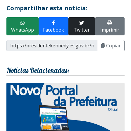
Compartilhar esta notícia:
WhatsApp
Facebook
Twitter
Imprimir
Copiar
Notícias Relacionadas: