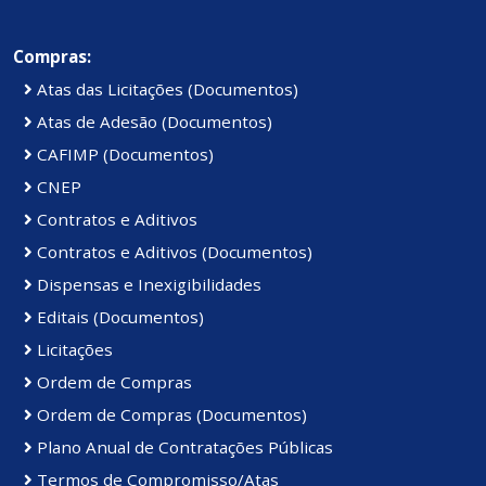
Compras:
Atas das Licitações (Documentos)
Atas de Adesão (Documentos)
CAFIMP (Documentos)
CNEP
Contratos e Aditivos
Contratos e Aditivos (Documentos)
Dispensas e Inexigibilidades
Editais (Documentos)
Licitações
Ordem de Compras
Ordem de Compras (Documentos)
Plano Anual de Contratações Públicas
Termos de Compromisso/Atas