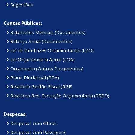
Sugestões
Contas Públicas:
Balancetes Mensais (Documentos)
Balanço Anual (Documentos)
Lei de Diretrizes Orçamentárias (LDO)
Lei Orçamentária Anual (LOA)
Orçamento (Outros Documentos)
Plano Plurianual (PPA)
Relatório Gestão Fiscal (RGF)
Relatório Res. Execução Orçamentária (RREO)
Despesas:
Despesas com Obras
Despesas com Passagens