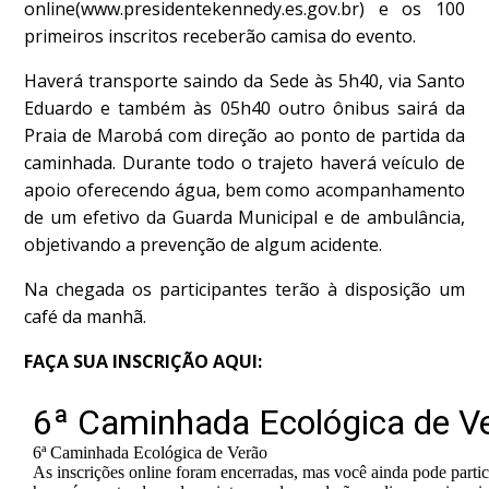
online(www.presidentekennedy.es.gov.br) e os 100
primeiros inscritos receberão camisa do evento.
Haverá transporte saindo da Sede às 5h40, via Santo
Eduardo e também às 05h40 outro ônibus sairá da
Praia de Marobá com direção ao ponto de partida da
caminhada. Durante todo o trajeto haverá veículo de
apoio oferecendo água, bem como acompanhamento
de um efetivo da Guarda Municipal e de ambulância,
objetivando a prevenção de algum acidente.
Na chegada os participantes terão à disposição um
café da manhã.
FAÇA SUA INSCRIÇÃO AQUI: