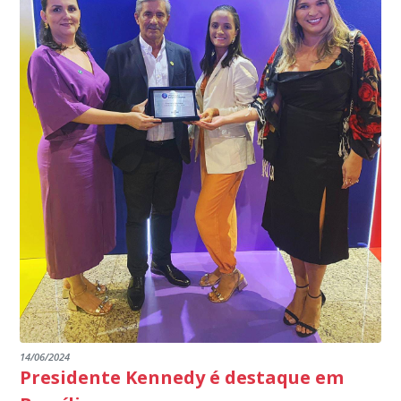
programa.
INSTITUIÇÕES
14/06/2024
Presidente Kennedy é destaque em