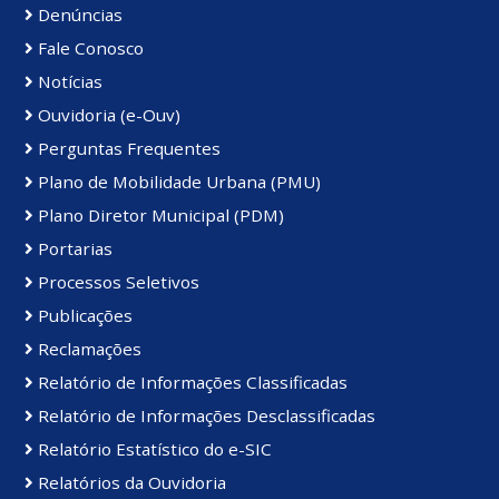
Denúncias
Fale Conosco
Notícias
Ouvidoria (e-Ouv)
Perguntas Frequentes
Plano de Mobilidade Urbana (PMU)
Plano Diretor Municipal (PDM)
Portarias
Processos Seletivos
Publicações
Reclamações
Relatório de Informações Classificadas
Relatório de Informações Desclassificadas
Relatório Estatístico do e-SIC
Relatórios da Ouvidoria