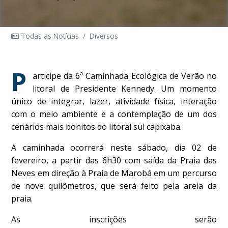
Todas as Notícias
/
Diversos
P
articipe da 6ª Caminhada Ecológica de Verão no
litoral de Presidente Kennedy. Um momento
único de integrar, lazer, atividade física, interação
com o meio ambiente e a contemplação de um dos
cenários mais bonitos do litoral sul capixaba.
A caminhada ocorrerá neste sábado, dia 02 de
fevereiro, a partir das 6h30 com saída da Praia das
Neves em direção à Praia de Marobá em um percurso
de nove quilômetros, que será feito pela areia da
praia.
As inscrições serão