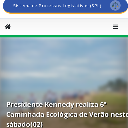
Sistema de Processos Legislativos (SPL)
Presidente Kennedy realiza 6ª
Caminhada Ecológica de Verão nest
sábado(02)