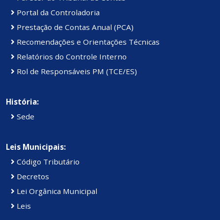
Portal da Controladoria
Prestação de Contas Anual (PCA)
Recomendações e Orientações Técnicas
Relatórios do Controle Interno
Rol de Responsáveis PM (TCE/ES)
História:
Sede
Leis Municipais:
Código Tributário
Decretos
Lei Orgânica Municipal
Leis