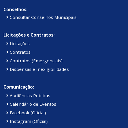
Conselhos:
Consultar Conselhos Municipais
Licitações e Contratos:
Licitações
Contratos
Contratos (Emergenciais)
Dispensas e Inexigibilidades
Comunicação:
Audiências Publicas
Calendário de Eventos
Facebook (Oficial)
Instagram (Oficial)