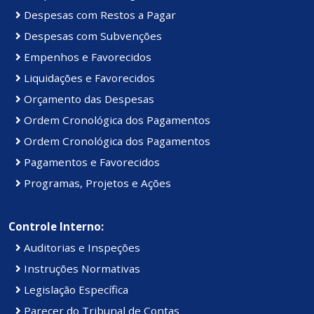
Despesas com Restos a Pagar
Despesas com Subvenções
Empenhos e Favorecidos
Liquidações e Favorecidos
Orçamento das Despesas
Ordem Cronológica dos Pagamentos
Ordem Cronológica dos Pagamentos
Pagamentos e Favorecidos
Programas, Projetos e Ações
Controle Interno:
Auditorias e Inspeções
Instruções Normativas
Legislação Específica
Parecer do Tribunal de Contas