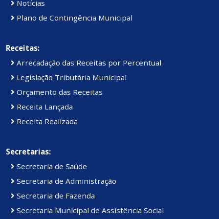
Notícias
Plano de Contingência Municipal
Receitas:
Arrecadação das Receitas por Percentual
Legislação Tributária Municipal
Orçamento das Receitas
Receita Lançada
Receita Realizada
Secretarias:
Secretaria de Saúde
Secretaria de Administração
Secretaria de Fazenda
Secretaria Municipal de Assistência Social