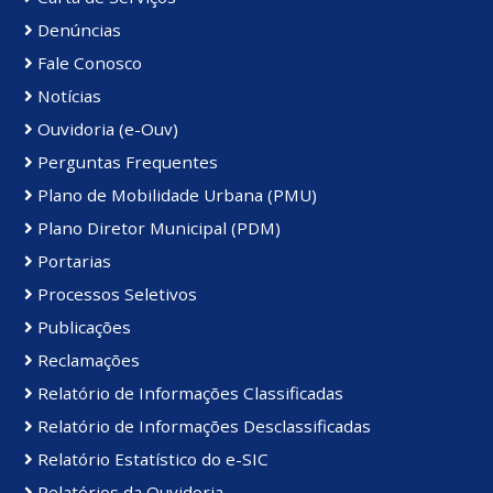
Denúncias
Fale Conosco
Notícias
Ouvidoria (e-Ouv)
Perguntas Frequentes
Plano de Mobilidade Urbana (PMU)
Plano Diretor Municipal (PDM)
Portarias
Processos Seletivos
Publicações
Reclamações
Relatório de Informações Classificadas
Relatório de Informações Desclassificadas
Relatório Estatístico do e-SIC
Relatórios da Ouvidoria