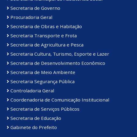
Secretaria de Governo
Procuradoria Geral
Secretaria de Obras e Habitação
Secretaria Transporte e Frota
Secretaria de Agricultura e Pesca
Secretaria Cultura, Turismo, Esporte e Lazer
Secretaria de Desenvolvimento Econômico
Secretaria de Meio Ambiente
Secretaria Segurança Pública
Controladoria Geral
Coordenadoria de Comunicação Institucional
Secretaria de Serviços Públicos
Secretaria de Educação
Gabinete do Prefeito