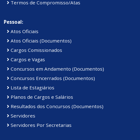
Termos de Compromisso/Atas
Pessoal:
Atos Oficiais
Atos Oficiais (Documentos)
Cargos Comissionados
Cargos e Vagas
Concursos em Andamento (Documentos)
Concursos Encerrados (Documentos)
Lista de Estagiários
Planos de Cargos e Salários
Resultados dos Concursos (Documentos)
Servidores
Servidores Por Secretarias