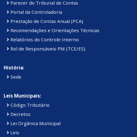
Parecer do Tribunal de Contas
Portal da Controladoria
Prestação de Contas Anual (PCA)
Recomendações e Orientações Técnicas
Relatórios do Controle Interno
Rol de Responsáveis PM (TCE/ES)
História:
Sede
Leis Municipais:
Código Tributário
Decretos
Lei Orgânica Municipal
Leis