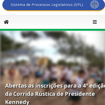
Sistema de Processos Legislativos (SPL)
Abertas as inscrições para a 4ª ediçã
da Corrida Rústica de Presidente
Kennedy