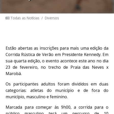
Todas as Notícias
/
Diversos
Estão abertas as inscrições para mais uma edição da
Corrida Rústica de Verão em Presidente Kennedy. Em
sua quarta edição, o evento acontece este ano no dia
23 de fevereiro, no trecho de Praia das Neves x
Marobá.
Os participantes adultos foram divididos em duas
categorias: atletas do município e de fora do
município, masculino e feminino.
Marcada para começar às 9h00, a corrida para o
público masculino terá um percurso de 10