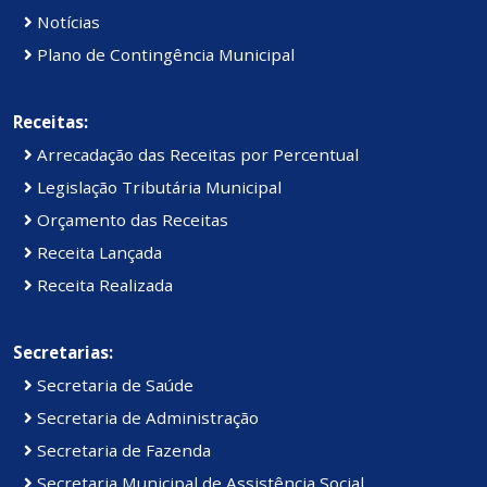
Notícias
Plano de Contingência Municipal
Receitas:
Arrecadação das Receitas por Percentual
Legislação Tributária Municipal
Orçamento das Receitas
Receita Lançada
Receita Realizada
Secretarias:
Secretaria de Saúde
Secretaria de Administração
Secretaria de Fazenda
Secretaria Municipal de Assistência Social