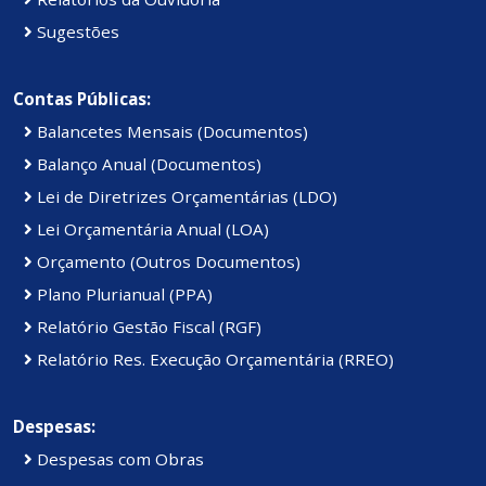
Sugestões
Contas Públicas:
Balancetes Mensais (Documentos)
Balanço Anual (Documentos)
Lei de Diretrizes Orçamentárias (LDO)
Lei Orçamentária Anual (LOA)
Orçamento (Outros Documentos)
Plano Plurianual (PPA)
Relatório Gestão Fiscal (RGF)
Relatório Res. Execução Orçamentária (RREO)
Despesas:
Despesas com Obras