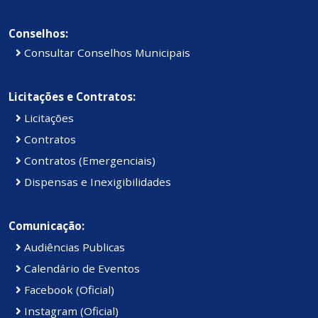
Conselhos:
Consultar Conselhos Municipais
Licitações e Contratos:
Licitações
Contratos
Contratos (Emergenciais)
Dispensas e Inexigibilidades
Comunicação:
Audiências Publicas
Calendário de Eventos
Facebook (Oficial)
Instagram (Oficial)