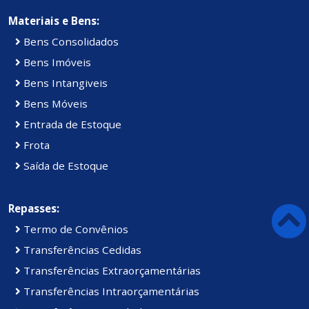
Materiais e Bens:
Bens Consolidados
Bens Imóveis
Bens Intangiveis
Bens Móveis
Entrada de Estoque
Frota
Saída de Estoque
Repasses:
Termo de Convênios
Transferências Cedidas
Transferências Extraorçamentárias
Transferências Intraorçamentárias