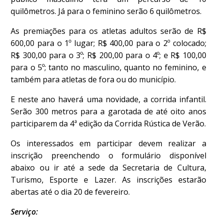
quilômetros. Já para o feminino serão 6 quilômetros.
As premiações para os atletas adultos serão de R$
600,00 para o 1º lugar; R$ 400,00 para o 2º colocado;
R$ 300,00 para o 3º; R$ 200,00 para o 4º; e R$ 100,00
para o 5º; tanto no masculino, quanto no feminino, e
também para atletas de fora ou do município.
E neste ano haverá uma novidade, a corrida infantil.
Serão 300 metros para a garotada de até oito anos
participarem da 4ª edição da Corrida Rústica de Verão.
Os interessados em participar devem realizar a
inscrição preenchendo o formulário disponível
abaixo ou ir até a sede da Secretaria de Cultura,
Turismo, Esporte e Lazer. As inscrições estarão
abertas até o dia 20 de fevereiro.
Serviço: