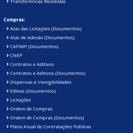
Transferências Recebidas
Compras:
Atas das Licitações (Documentos)
Atas de Adesão (Documentos)
CAFIMP (Documentos)
CNEP
Contratos e Aditivos
Contratos e Aditivos (Documentos)
Dispensas e Inexigibilidades
Editais (Documentos)
Licitações
Ordem de Compras
Ordem de Compras (Documentos)
Plano Anual de Contratações Públicas