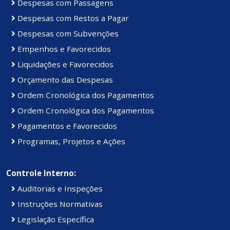
Despesas com Passagens
Despesas com Restos a Pagar
Despesas com Subvenções
Empenhos e Favorecidos
Liquidações e Favorecidos
Orçamento das Despesas
Ordem Cronológica dos Pagamentos
Ordem Cronológica dos Pagamentos
Pagamentos e Favorecidos
Programas, Projetos e Ações
Controle Interno:
Auditorias e Inspeções
Instruções Normativas
Legislação Específica