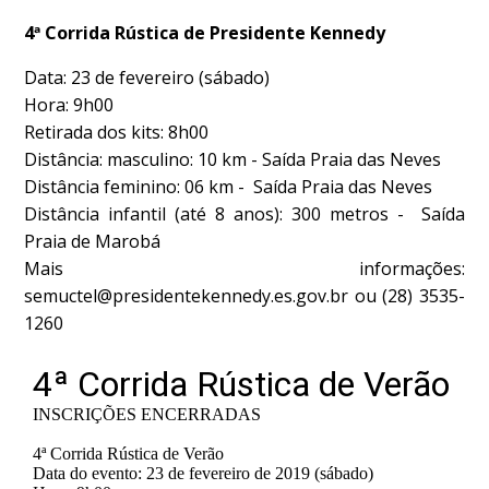
4ª Corrida Rústica de Presidente Kennedy
Data: 23 de fevereiro (sábado)
Hora: 9h00
Retirada dos kits: 8h00
Distância: masculino: 10 km - Saída Praia das Neves
Distância feminino: 06 km - Saída Praia das Neves
Distância infantil (até 8 anos): 300 metros - Saída
Praia de Marobá
Mais informações:
semuctel@presidentekennedy.es.gov.br ou (28) 3535-
1260