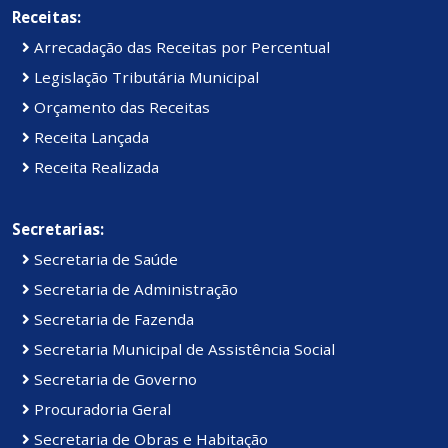
Receitas:
Arrecadação das Receitas por Percentual
Legislação Tributária Municipal
Orçamento das Receitas
Receita Lançada
Receita Realizada
Secretarias:
Secretaria de Saúde
Secretaria de Administração
Secretaria de Fazenda
Secretaria Municipal de Assistência Social
Secretaria de Governo
Procuradoria Geral
Secretaria de Obras e Habitação