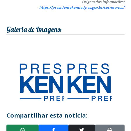
Origem das informações:
https://presidentekennedy.es.gov.br/secretarias/
Galeria de Imagens:
Compartilhar esta notícia: