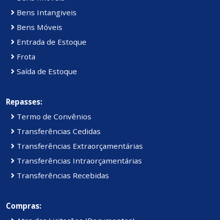
Bens Intangiveis
Bens Móveis
Entrada de Estoque
Frota
Saída de Estoque
Repasses:
Termo de Convênios
Transferências Cedidas
Transferências Extraorçamentárias
Transferências Intraorçamentárias
Transferências Recebidas
Compras: