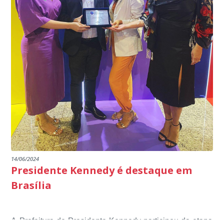
14/06/2024
Presidente Kennedy é destaque em
Brasília
A Prefeitura de Presidente Kennedy participou da etapa