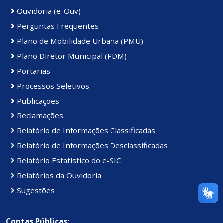
Ouvidoria (e-Ouv)
Perguntas Frequentes
Plano de Mobilidade Urbana (PMU)
Plano Diretor Municipal (PDM)
Portarias
Processos Seletivos
Publicações
Reclamações
Relatório de Informações Classificadas
Relatório de Informações Desclassificadas
Relatório Estatístico do e-SIC
Relatórios da Ouvidoria
Sugestões
Contas Públicas: