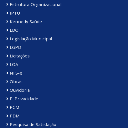
Estrutura Organizacional
IPTU
Kennedy Saúde
LDO
Legislação Municipal
LGPD
Licitações
LOA
NFS-e
Obras
Ouvidoria
P. Privacidade
PCM
PDM
Pesquisa de Satisfação