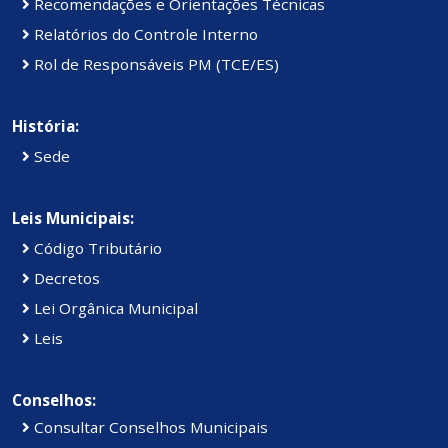
Recomendações e Orientações Técnicas
Relatórios do Controle Interno
Rol de Responsáveis PM (TCE/ES)
História:
Sede
Leis Municipais:
Código Tributário
Decretos
Lei Orgânica Municipal
Leis
Conselhos:
Consultar Conselhos Municipais