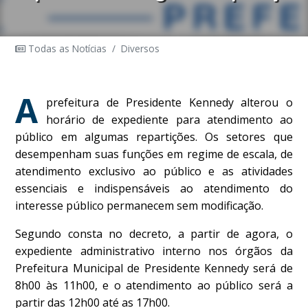
Todas as Notícias
/
Diversos
A
prefeitura de Presidente Kennedy alterou o
horário de expediente para atendimento ao
público em algumas repartições. Os setores que
desempenham suas funções em regime de escala, de
atendimento exclusivo ao público e as atividades
essenciais e indispensáveis ao atendimento do
interesse público permanecem sem modificação.
Segundo consta no decreto, a partir de agora, o
expediente administrativo interno nos órgãos da
Prefeitura Municipal de Presidente Kennedy será de
8h00 às 11h00, e o atendimento ao público será a
partir das 12h00 até as 17h00.