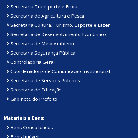
Secretaria Transporte e Frota
Secretaria de Agricultura e Pesca
Secretaria Cultura, Turismo, Esporte e Lazer
Secretaria de Desenvolvimento Econômico
Secretaria de Meio Ambiente
Secretaria Segurança Pública
Controladoria Geral
Coordenadoria de Comunicação Institucional
Secretaria de Serviços Públicos
Secretaria de Educação
Gabinete do Prefeito
Materiais e Bens:
Bens Consolidados
Bens Imóveis