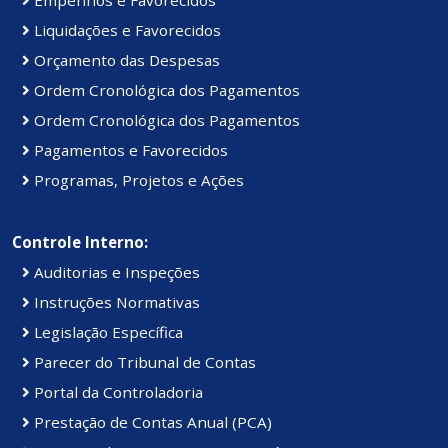
Liquidações e Favorecidos
Orçamento das Despesas
Ordem Cronológica dos Pagamentos
Ordem Cronológica dos Pagamentos
Pagamentos e Favorecidos
Programas, Projetos e Ações
Controle Interno:
Auditorias e Inspeções
Instruções Normativas
Legislação Específica
Parecer do Tribunal de Contas
Portal da Controladoria
Prestação de Contas Anual (PCA)