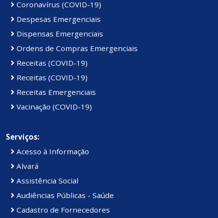
Coronavírus (COVID-19)
Despesas Emergenciais
Dispensas Emergenciais
Ordens de Compras Emergenciais
Receitas (COVID-19)
Receitas (COVID-19)
Receitas Emergenciais
Vacinação (COVID-19)
Serviços:
Acesso à Informação
Alvará
Assistência Social
Audiências Públicas - Saúde
Cadastro de Fornecedores