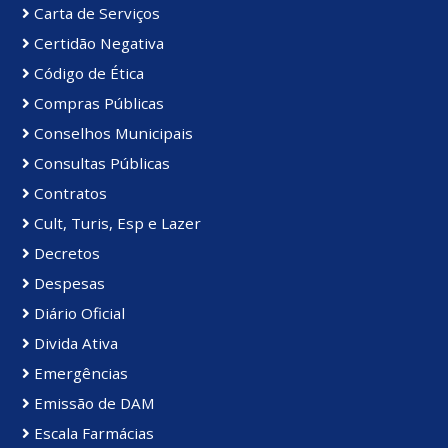
Carta de Serviços
Certidão Negativa
Código de Ética
Compras Públicas
Conselhos Municipais
Consultas Públicas
Contratos
Cult, Turis, Esp e Lazer
Decretos
Despesas
Diário Oficial
Divida Ativa
Emergências
Emissão de DAM
Escala Farmácias