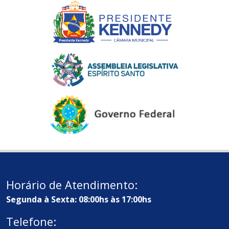
Horário de Atendimento:
Segunda à Sexta: 08:00hs às 17:00hs
Telefone: