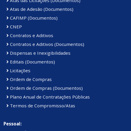
Atas das Licitações (Documentos)
Atas de Adesão (Documentos)
CAFIMP (Documentos)
CNEP
Contratos e Aditivos
Contratos e Aditivos (Documentos)
Dispensas e Inexigibilidades
Editais (Documentos)
Licitações
Ordem de Compras
Ordem de Compras (Documentos)
Plano Anual de Contratações Públicas
Termos de Compromisso/Atas
Pessoal: