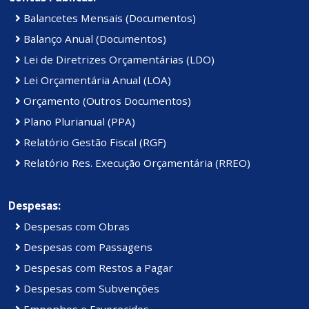
Balancetes Mensais (Documentos)
Balanço Anual (Documentos)
Lei de Diretrizes Orçamentárias (LDO)
Lei Orçamentária Anual (LOA)
Orçamento (Outros Documentos)
Plano Plurianual (PPA)
Relatório Gestão Fiscal (RGF)
Relatório Res. Execução Orçamentária (RREO)
Despesas:
Despesas com Obras
Despesas com Passagens
Despesas com Restos a Pagar
Despesas com Subvenções
Empenhos e Favorecidos