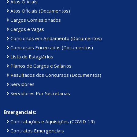
Atos Oficiais
Atos Oficiais (Documentos)
Cargos Comissionados
Cargos e Vagas
Concursos em Andamento (Documentos)
Concursos Encerrados (Documentos)
Lista de Estagiários
Planos de Cargos e Salários
Resultados dos Concursos (Documentos)
Servidores
Servidores Por Secretarias
Emergenciais:
Contratações e Aquisições (COVID-19)
Contratos Emergenciais