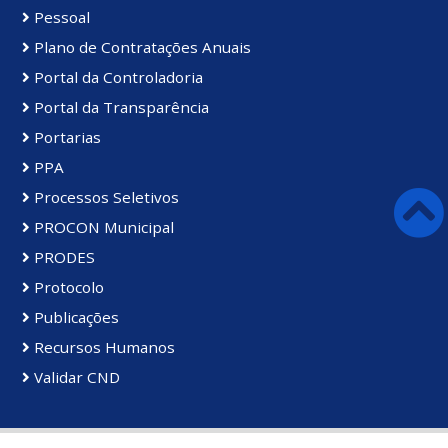
Pessoal
Plano de Contratações Anuais
Portal da Controladoria
Portal da Transparência
Portarias
PPA
Processos Seletivos
PROCON Municipal
PRODES
Protocolo
Publicações
Recursos Humanos
Validar CND