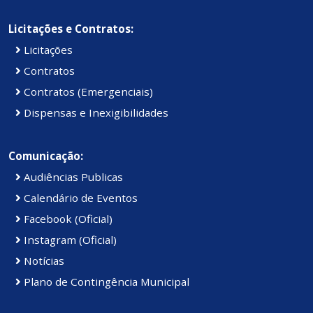
Licitações e Contratos:
Licitações
Contratos
Contratos (Emergenciais)
Dispensas e Inexigibilidades
Comunicação:
Audiências Publicas
Calendário de Eventos
Facebook (Oficial)
Instagram (Oficial)
Notícias
Plano de Contingência Municipal