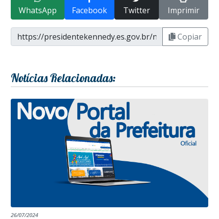
WhatsApp
Facebook
Twitter
Imprimir
Copiar
Notícias Relacionadas:
26/07/2024