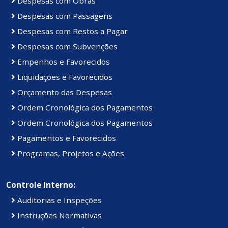
Despesas com Obras
Despesas com Passagens
Despesas com Restos a Pagar
Despesas com Subvenções
Empenhos e Favorecidos
Liquidações e Favorecidos
Orçamento das Despesas
Ordem Cronológica dos Pagamentos
Ordem Cronológica dos Pagamentos
Pagamentos e Favorecidos
Programas, Projetos e Ações
Controle Interno:
Auditorias e Inspeções
Instruções Normativas