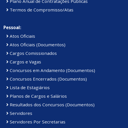
Plano Anual de Contratações Públicas
Termos de Compromisso/Atas
Pessoal:
Atos Oficiais
Atos Oficiais (Documentos)
Cargos Comissionados
Cargos e Vagas
Concursos em Andamento (Documentos)
Concursos Encerrados (Documentos)
Lista de Estagiários
Planos de Cargos e Salários
Resultados dos Concursos (Documentos)
Servidores
Servidores Por Secretarias