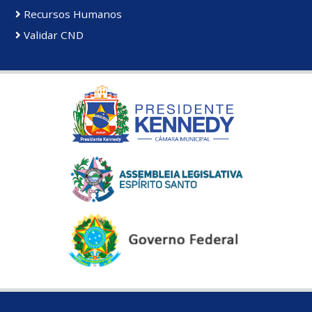
Recursos Humanos
Validar CND