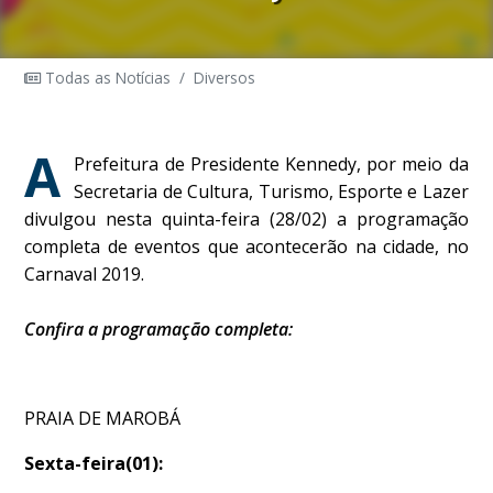
Todas as Notícias
/
Diversos
A
Prefeitura de Presidente Kennedy, por meio da
Secretaria de Cultura, Turismo, Esporte e Lazer
divulgou nesta quinta-feira (28/02) a programação
completa de eventos que acontecerão na cidade, no
Carnaval 2019.
Confira a programação completa:
PRAIA DE MAROBÁ
Sexta-feira(01):