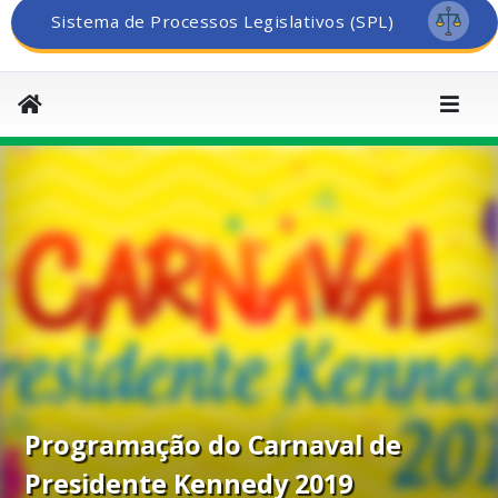
Sistema de Processos Legislativos (SPL)
Programação do Carnaval de
Presidente Kennedy 2019