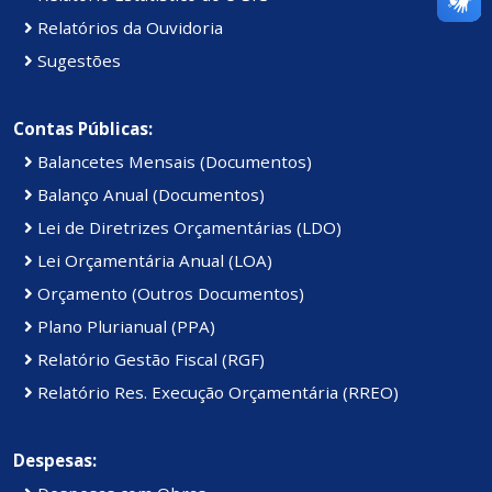
Relatórios da Ouvidoria
Sugestões
Contas Públicas:
Balancetes Mensais (Documentos)
Balanço Anual (Documentos)
Lei de Diretrizes Orçamentárias (LDO)
Lei Orçamentária Anual (LOA)
Orçamento (Outros Documentos)
Plano Plurianual (PPA)
Relatório Gestão Fiscal (RGF)
Relatório Res. Execução Orçamentária (RREO)
Despesas: