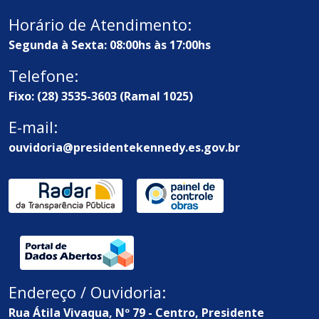
Horário de Atendimento:
Segunda à Sexta: 08:00hs às 17:00hs
Telefone:
Fixo: (28) 3535-3603 (Ramal 1025)
E-mail:
ouvidoria@presidentekennedy.es.gov.br
Endereço / Ouvidoria:
Rua Átila Vivaqua, Nº 79 - Centro, Presidente