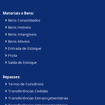
Materiais e Bens:
Bens Consolidados
Bens Imóveis
Bens Intangiveis
Bens Móveis
Entrada de Estoque
Frota
Saída de Estoque
Repasses:
Termo de Convênios
Transferências Cedidas
Transferências Extraorçamentárias
Transferências Intraorçamentárias