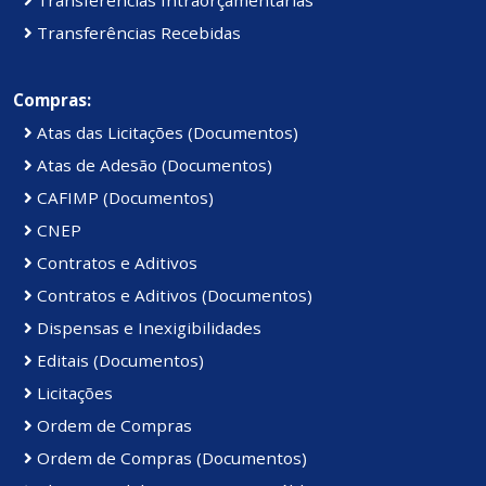
Transferências Recebidas
Compras:
Atas das Licitações (Documentos)
Atas de Adesão (Documentos)
CAFIMP (Documentos)
CNEP
Contratos e Aditivos
Contratos e Aditivos (Documentos)
Dispensas e Inexigibilidades
Editais (Documentos)
Licitações
Ordem de Compras
Ordem de Compras (Documentos)