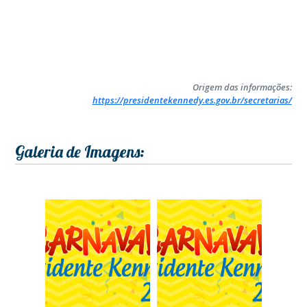
Origem das informações:
https://presidentekennedy.es.gov.br/secretarias/
Galeria de Imagens: