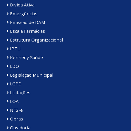
Divida Ativa
Emergências
Emissão de DAM
Escala Farmácias
Estrutura Organizacional
IPTU
Kennedy Saúde
LDO
Legislação Municipal
LGPD
Licitações
LOA
NFS-e
Obras
Ouvidoria