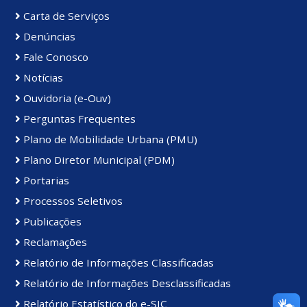
Carta de Serviços
Denúncias
Fale Conosco
Notícias
Ouvidoria (e-Ouv)
Perguntas Frequentes
Plano de Mobilidade Urbana (PMU)
Plano Diretor Municipal (PDM)
Portarias
Processos Seletivos
Publicações
Reclamações
Relatório de Informações Classificadas
Relatório de Informações Desclassificadas
Relatório Estatístico do e-SIC