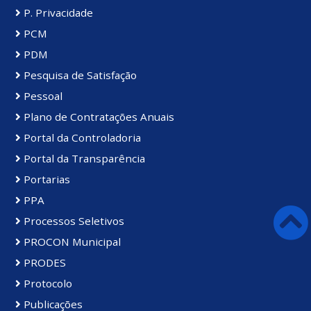
P. Privacidade
PCM
PDM
Pesquisa de Satisfação
Pessoal
Plano de Contratações Anuais
Portal da Controladoria
Portal da Transparência
Portarias
PPA
Processos Seletivos
PROCON Municipal
PRODES
Protocolo
Publicações