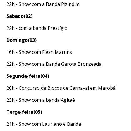
22h - Show com a Banda Pizindim
Sábado(02)
22h - com a banda Prestígio
Domingo(03)
16h - Show com Flesh Martins
22h - Show com a Banda Garota Bronzeada
Segunda-feira(04)
20h - Concurso de Blocos de Carnaval em Marobá
23h - Show com a banda Agitaê
Terça-feira(05)
21h - Show com Lauriano e Banda