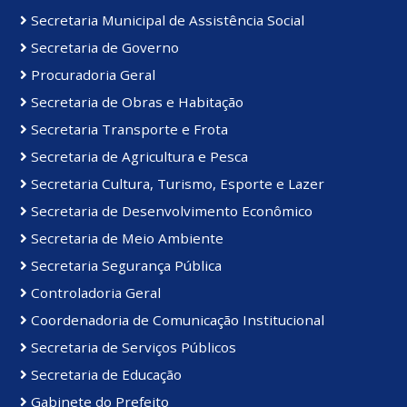
Secretaria Municipal de Assistência Social
Secretaria de Governo
Procuradoria Geral
Secretaria de Obras e Habitação
Secretaria Transporte e Frota
Secretaria de Agricultura e Pesca
Secretaria Cultura, Turismo, Esporte e Lazer
Secretaria de Desenvolvimento Econômico
Secretaria de Meio Ambiente
Secretaria Segurança Pública
Controladoria Geral
Coordenadoria de Comunicação Institucional
Secretaria de Serviços Públicos
Secretaria de Educação
Gabinete do Prefeito