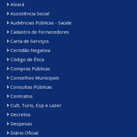
Alvará
Assistência Social
Audiências Públicas - Saúde
Cadastro de Fornecedores
Carta de Serviços
Certidão Negativa
Código de Ética
Compras Públicas
Conselhos Municipais
Consultas Públicas
Contratos
Cult, Turis, Esp e Lazer
Decretos
Despesas
Diário Oficial