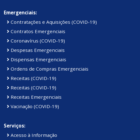
Emergenciais:
Contratações e Aquisições (COVID-19)
Contratos Emergenciais
Coronavírus (COVID-19)
Despesas Emergenciais
Dispensas Emergenciais
Ordens de Compras Emergenciais
Receitas (COVID-19)
Receitas (COVID-19)
Receitas Emergenciais
Vacinação (COVID-19)
Serviços:
Acesso à Informação