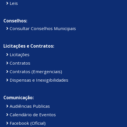
Leis
Conselhos:
Consultar Conselhos Municipais
Licitações e Contratos:
Licitações
Contratos
Contratos (Emergenciais)
Dispensas e Inexigibilidades
Comunicação:
Audiências Publicas
Calendário de Eventos
Facebook (Oficial)