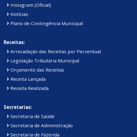
Instagram (Oficial)
Notícias
Plano de Contingência Municipal
Receitas:
Arrecadação das Receitas por Percentual
Legislação Tributária Municipal
Orçamento das Receitas
Receita Lançada
Receita Realizada
Secretarias:
Secretaria de Saúde
Secretaria de Administração
Secretaria de Fazenda