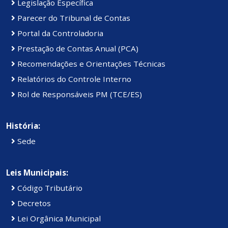
Legislação Específica
Parecer do Tribunal de Contas
Portal da Controladoria
Prestação de Contas Anual (PCA)
Recomendações e Orientações Técnicas
Relatórios do Controle Interno
Rol de Responsáveis PM (TCE/ES)
História:
Sede
Leis Municipais:
Código Tributário
Decretos
Lei Orgânica Municipal