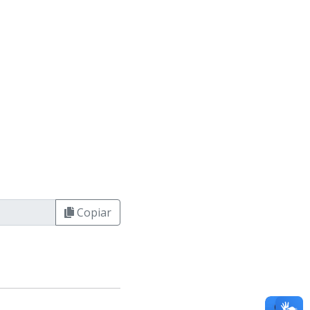
Copiar