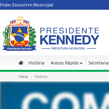
Poder Executivo Municipal
História
Acesso Rápido
Secretaria
Início
Noticia