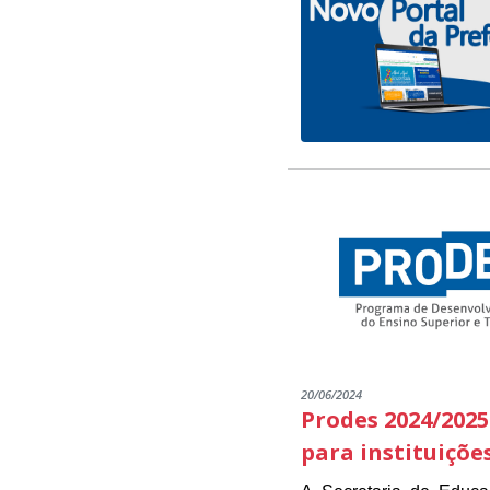
20/06/2024
Prodes 2024/2025
para instituiçõe