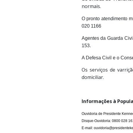
normais.
O pronto atendimento m
020 1166
Agentes da Guarda Civil
153.
A Defesa Civil e o Cons
Os serviços de varriç
domiciliar.
Informações à Popula
Ouvidoria de Presidente Kenne
Disque-Ouvidoria: 0800 028 16
E-mail: ouvidoria@presidenteke