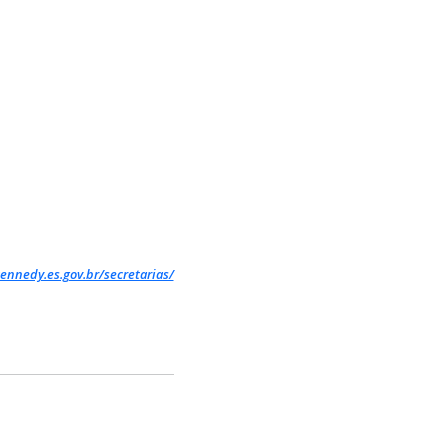
ennedy.es.gov.br/secretarias/