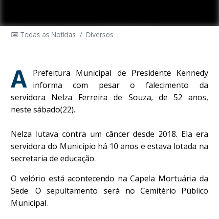
Todas as Notícias
/
Diversos
A
Prefeitura Municipal de Presidente Kennedy
informa com pesar o falecimento da
servidora Nelza Ferreira de Souza, de 52 anos,
neste sábado(22).
Nelza lutava contra um câncer desde 2018. Ela era
servidora do Município há 10 anos e estava lotada na
secretaria de educação.
O velório está acontecendo na Capela Mortuária da
Sede. O sepultamento será no Cemitério Público
Municipal.