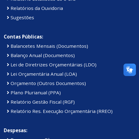
Relatórios da Ouvidoria
Sugestões
Contas Públicas:
Balancetes Mensais (Documentos)
Balanço Anual (Documentos)
Lei de Diretrizes Orçamentárias (LDO)
Lei Orçamentária Anual (LOA)
Orçamento (Outros Documentos)
Plano Plurianual (PPA)
Relatório Gestão Fiscal (RGF)
Relatório Res. Execução Orçamentária (RREO)
Despesas: