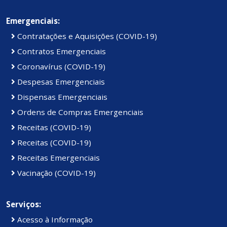
Emergenciais:
Contratações e Aquisições (COVID-19)
Contratos Emergenciais
Coronavírus (COVID-19)
Despesas Emergenciais
Dispensas Emergenciais
Ordens de Compras Emergenciais
Receitas (COVID-19)
Receitas (COVID-19)
Receitas Emergenciais
Vacinação (COVID-19)
Serviços:
Acesso à Informação