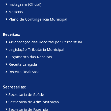
Instagram (Oficial)
Notícias
Plano de Contingência Municipal
Receitas:
Arrecadação das Receitas por Percentual
Legislação Tributária Municipal
Orçamento das Receitas
Receita Lançada
Receita Realizada
Secretarias:
Secretaria de Saúde
Secretaria de Administração
Secretaria de Fazenda