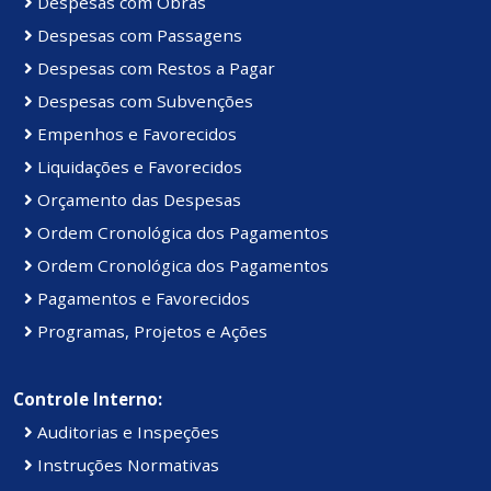
Despesas com Obras
Despesas com Passagens
Despesas com Restos a Pagar
Despesas com Subvenções
Empenhos e Favorecidos
Liquidações e Favorecidos
Orçamento das Despesas
Ordem Cronológica dos Pagamentos
Ordem Cronológica dos Pagamentos
Pagamentos e Favorecidos
Programas, Projetos e Ações
Controle Interno:
Auditorias e Inspeções
Instruções Normativas