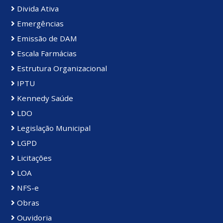
Divida Ativa
Emergências
Emissão de DAM
Escala Farmácias
Estrutura Organizacional
IPTU
Kennedy Saúde
LDO
Legislação Municipal
LGPD
Licitações
LOA
NFS-e
Obras
Ouvidoria