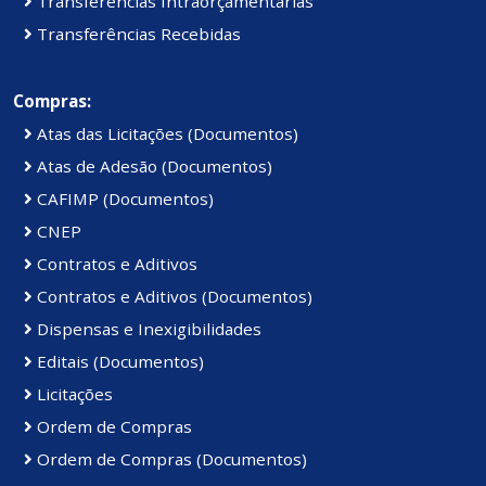
Transferências Intraorçamentárias
Transferências Recebidas
Compras:
Atas das Licitações (Documentos)
Atas de Adesão (Documentos)
CAFIMP (Documentos)
CNEP
Contratos e Aditivos
Contratos e Aditivos (Documentos)
Dispensas e Inexigibilidades
Editais (Documentos)
Licitações
Ordem de Compras
Ordem de Compras (Documentos)