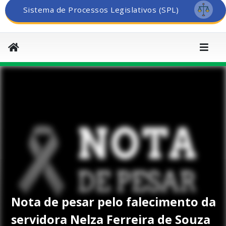
Sistema de Processos Legislativos (SPL)
Nota de pesar pelo falecimento da
servidora Nelza Ferreira de Souza