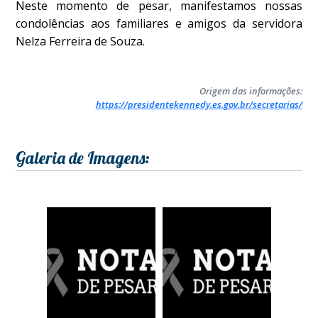
Neste momento de pesar, manifestamos nossas
condolências aos familiares e amigos da servidora
Nelza Ferreira de Souza.
Origem das informações:
https://presidentekennedy.es.gov.br/secretarias/
Galeria de Imagens: