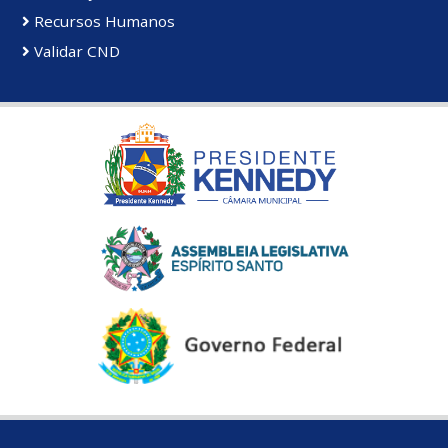
Recursos Humanos
Validar CND