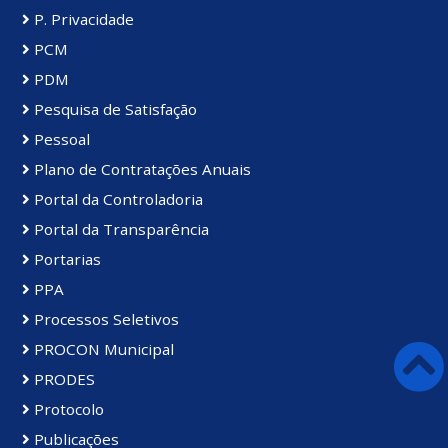
P. Privacidade
PCM
PDM
Pesquisa de Satisfação
Pessoal
Plano de Contratações Anuais
Portal da Controladoria
Portal da Transparência
Portarias
PPA
Processos Seletivos
PROCON Municipal
PRODES
Protocolo
Publicações