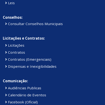
Leis
Conselhos:
Consultar Conselhos Municipais
Licitações e Contratos:
Licitações
Contratos
Contratos (Emergenciais)
Dispensas e Inexigibilidades
Comunicação:
Audiências Publicas
Calendário de Eventos
Facebook (Oficial)