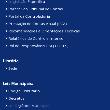
Legislação Específica
Parecer do Tribunal de Contas
Portal da Controladoria
Prestação de Contas Anual (PCA)
Recomendações e Orientações Técnicas
Relatórios do Controle Interno
Rol de Responsáveis PM (TCE/ES)
História:
Sede
Leis Municipais:
Código Tributário
Decretos
Lei Orgânica Municipal