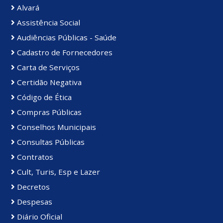
Alvará
Assistência Social
Audiências Públicas - Saúde
Cadastro de Fornecedores
Carta de Serviços
Certidão Negativa
Código de Ética
Compras Públicas
Conselhos Municipais
Consultas Públicas
Contratos
Cult, Turis, Esp e Lazer
Decretos
Despesas
Diário Oficial