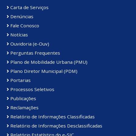
Carta de Serviços
Denúncias
Fale Conosco
Notícias
Ouvidoria (e-Ouv)
Perguntas Frequentes
Plano de Mobilidade Urbana (PMU)
Plano Diretor Municipal (PDM)
Portarias
Processos Seletivos
Publicações
Reclamações
Relatório de Informações Classificadas
Relatório de Informações Desclassificadas
Relatório Estatístico do e-SIC