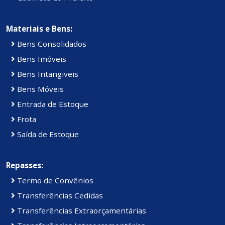
Materiais e Bens:
Bens Consolidados
Bens Imóveis
Bens Intangiveis
Bens Móveis
Entrada de Estoque
Frota
Saída de Estoque
Repasses:
Termo de Convênios
Transferências Cedidas
Transferências Extraorçamentárias