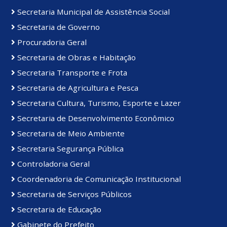
Secretaria Municipal de Assistência Social
Secretaria de Governo
Procuradoria Geral
Secretaria de Obras e Habitação
Secretaria Transporte e Frota
Secretaria de Agricultura e Pesca
Secretaria Cultura, Turismo, Esporte e Lazer
Secretaria de Desenvolvimento Econômico
Secretaria de Meio Ambiente
Secretaria Segurança Pública
Controladoria Geral
Coordenadoria de Comunicação Institucional
Secretaria de Serviços Públicos
Secretaria de Educação
Gabinete do Prefeito