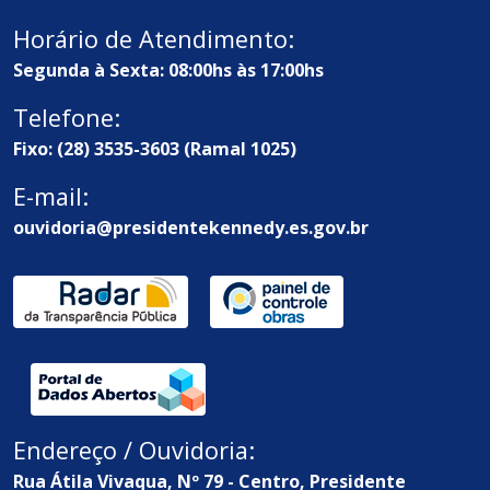
Horário de Atendimento:
Segunda à Sexta: 08:00hs às 17:00hs
Telefone:
Fixo: (28) 3535-3603 (Ramal 1025)
E-mail:
ouvidoria@presidentekennedy.es.gov.br
Endereço / Ouvidoria:
Rua Átila Vivaqua, Nº 79 - Centro, Presidente