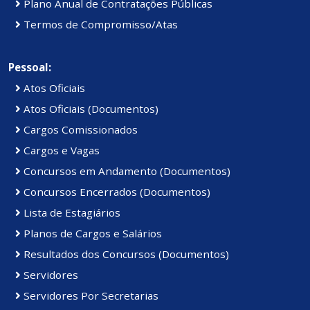
Plano Anual de Contratações Públicas
Termos de Compromisso/Atas
Pessoal:
Atos Oficiais
Atos Oficiais (Documentos)
Cargos Comissionados
Cargos e Vagas
Concursos em Andamento (Documentos)
Concursos Encerrados (Documentos)
Lista de Estagiários
Planos de Cargos e Salários
Resultados dos Concursos (Documentos)
Servidores
Servidores Por Secretarias