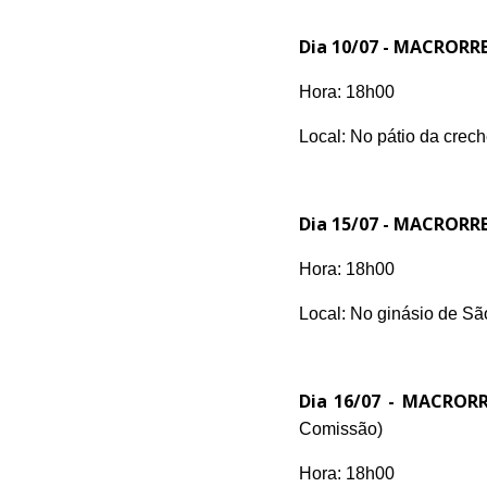
Dia 10/07 -
MACRORR
Hora: 18h00
Local: No pátio da crec
Dia 15/07 -
MACRORRE
Hora: 18h00
Local: No ginásio de Sã
Dia 16/07 -
MACRORR
Comissão
)
Hora: 18h00