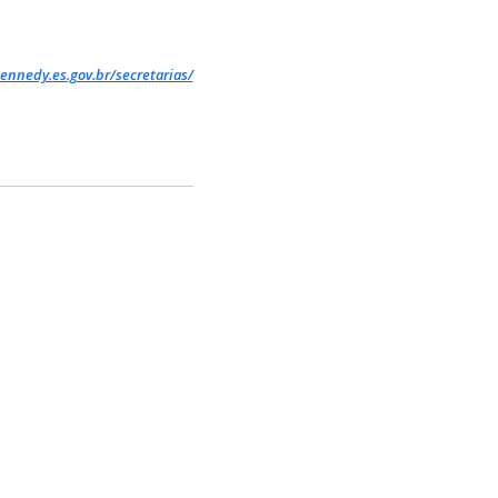
ennedy.es.gov.br/secretarias/