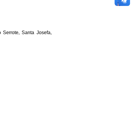
 Serrote, Santa Josefa,