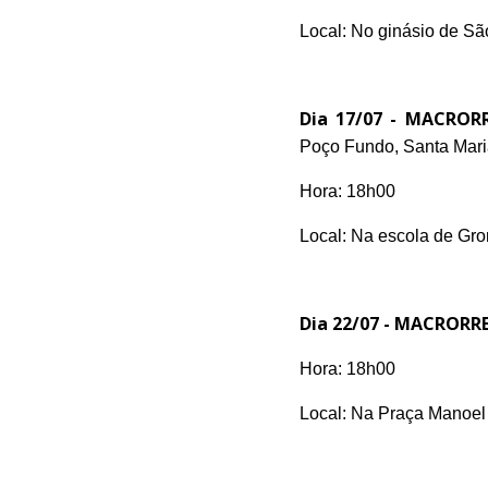
Local: No ginásio de Sã
Dia 17/07 -
MACROR
Poço Fundo, Santa Mari
Hora: 18h00
Local: Na escola de Gr
Dia 22/07 -
MACRORRE
Hora: 18h00
Local: Na Praça Manoel 