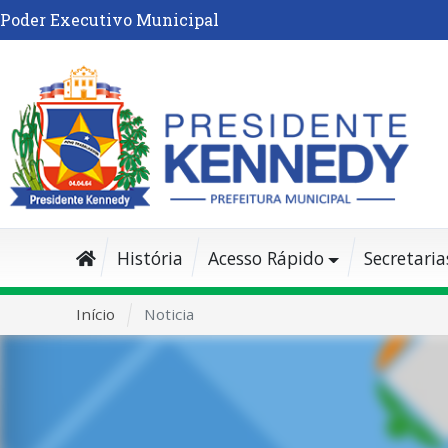
Poder Executivo Municipal
História
Acesso Rápido
Secretaria
Início
Noticia