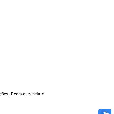
ações, Pedra-que-mela e