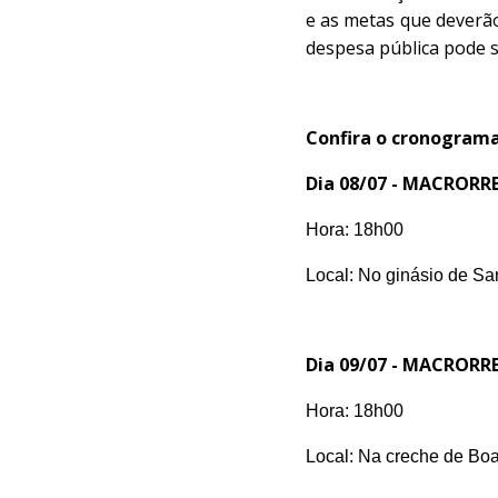
e as metas que deverão
despesa pública pode 
Confira o cronograma
Dia 08/07 -
MACRORRE
Hora: 18h00
Local: No ginásio de Sa
Dia 09/07 -
MACRORRE
Hora: 18h00
Local: Na creche de Bo